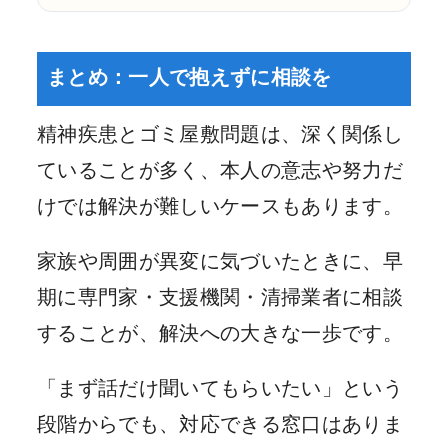
まとめ：一人で抱えずに相談を
精神疾患とゴミ屋敷問題は、深く関係し
ていることが多く、本人の意志や努力だ
けでは解決が難しいケースもあります。
家族や周囲が異変に気づいたときに、早
期に専門家・支援機関・清掃業者に相談
することが、解決への大きな一歩です。
「まず話だけ聞いてもらいたい」という
段階からでも、対応できる窓口はありま