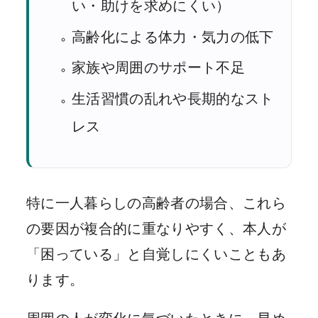
い・助けを求めにくい）
高齢化による体力・気力の低下
家族や周囲のサポート不足
生活習慣の乱れや長期的なスト
レス
特に一人暮らしの高齢者の場合、これら
の要因が複合的に重なりやすく、本人が
「困っている」と自覚しにくいこともあ
ります。