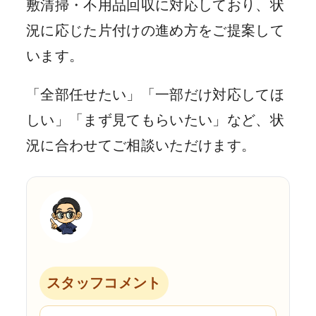
敷清掃・不用品回収に対応しており、状
況に応じた片付けの進め方をご提案して
います。
「全部任せたい」「一部だけ対応してほ
しい」「まず見てもらいたい」など、状
況に合わせてご相談いただけます。
スタッフコメント