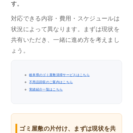
す。
対応できる内容・費用・スケジュールは
状況によって異なります。まずは現状を
共有いただき、一緒に進め方を考えまし
ょう。
岐阜県のゴミ屋敷清掃サービスはこちら
不用品回収のご案内はこちら
実績紹介一覧はこちら
ゴミ屋敷の片付け、まずは現状を共