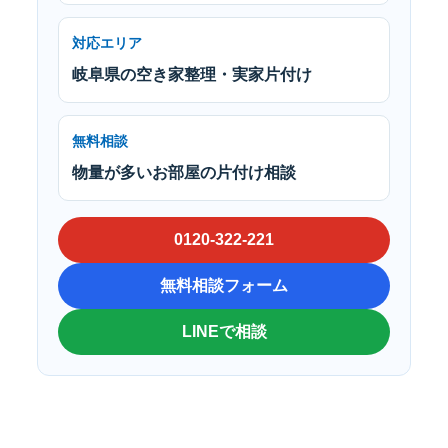
対応エリア
岐阜県の空き家整理・実家片付け
無料相談
物量が多いお部屋の片付け相談
0120-322-221
無料相談フォーム
LINEで相談