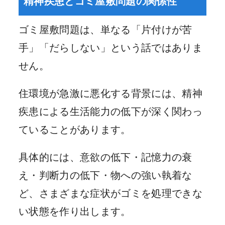
精神疾患とゴミ屋敷問題の関係性
ゴミ屋敷問題は、単なる「片付けが苦
手」「だらしない」という話ではありま
せん。
住環境が急激に悪化する背景には、精神
疾患による生活能力の低下が深く関わっ
ていることがあります。
具体的には、意欲の低下・記憶力の衰
え・判断力の低下・物への強い執着な
ど、さまざまな症状がゴミを処理できな
い状態を作り出します。