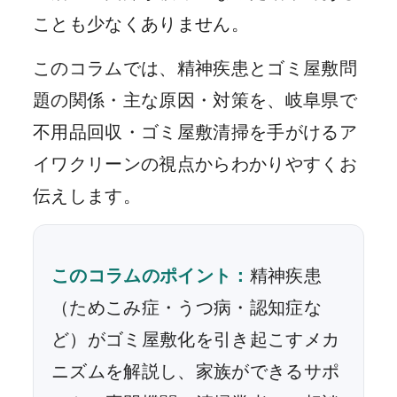
ことも少なくありません。
このコラムでは、精神疾患とゴミ屋敷問
題の関係・主な原因・対策を、岐阜県で
不用品回収・ゴミ屋敷清掃を手がけるア
イワクリーンの視点からわかりやすくお
伝えします。
このコラムのポイント：
精神疾患
（ためこみ症・うつ病・認知症な
ど）がゴミ屋敷化を引き起こすメカ
ニズムを解説し、家族ができるサポ