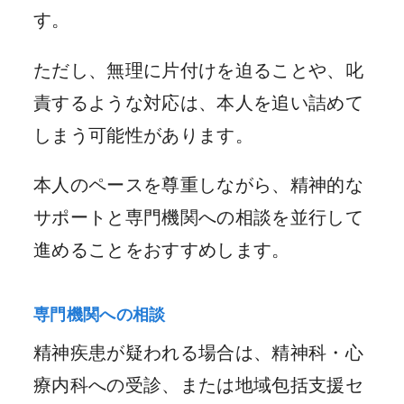
す。
ただし、無理に片付けを迫ることや、叱
責するような対応は、本人を追い詰めて
しまう可能性があります。
本人のペースを尊重しながら、精神的な
サポートと専門機関への相談を並行して
進めることをおすすめします。
専門機関への相談
精神疾患が疑われる場合は、精神科・心
療内科への受診、または地域包括支援セ