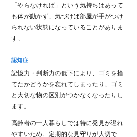
「やらなければ」という気持ちはあって
も体が動かず、気づけば部屋が手がつけ
られない状態になっていることがありま
す。
認知症
記憶力・判断力の低下により、ゴミを捨
てたかどうかを忘れてしまったり、ゴミ
と大切な物の区別がつかなくなったりし
ます。
高齢者の一人暮らしでは特に発見が遅れ
やすいため、定期的な見守りが大切で