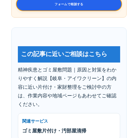
フォームで相談する
この記事に近いご相談はこちら
精神疾患とゴミ屋敷問題｜原因と対策をわか
りやすく解説【岐阜・アイワクリーン】の内
容に近い片付け・家財整理をご検討中の方
は、作業内容や地域ページもあわせてご確認
ください。
関連サービス
ゴミ屋敷片付け・汚部屋清掃