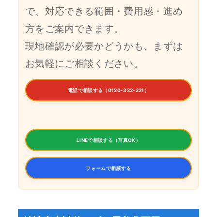
で、対応できる範囲・費用感・進め
方をご案内できます。
現地確認が必要かどうかも、まずは
お気軽にご相談ください。
電話で相談する（0120-322-221）
LINEで相談する（写真OK）
フォームで相談する