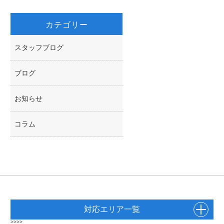
カテゴリー
スタッフブログ
ブログ
お知らせ
コラム
対応エリア一覧
>>>>