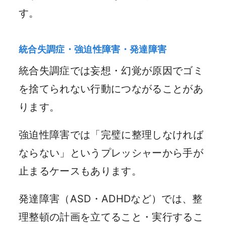
す。
統合失調症・強迫性障害・発達障害
統合失調症では妄想・幻覚が原因でゴミ
を捨てられない行動につながることがあ
ります。
強迫性障害では「完璧に整理しなければ
ならない」というプレッシャーから手が
止まるケースもあります。
発達障害（ASD・ADHDなど）では、整
理整頓の計画を立てること・実行するこ