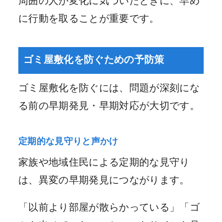
周囲の人が変化に気づいたときに、早め
に行動を取ることが重要です。
ゴミ屋敷化を防ぐための予防策
ゴミ屋敷化を防ぐには、問題が深刻にな
る前の早期発見・早期対応が大切です。
定期的な見守りと声かけ
家族や地域住民による定期的な見守り
は、異変の早期発見につながります。
「以前より部屋が散らかっている」「ゴ