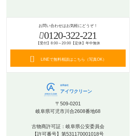
お問い合わせはお気軽にどうぞ！
0120-322-221
【受付】8:00～20:00【定休】年中無休
LINEで無料相談はこちら（写真OK）
合同会社
アイワクリーン
〒509-0201
岐阜県可児市川合2608番地68
古物商許可証：岐阜県公安委員会
【許可番号】第531170001018号