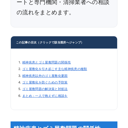
ートと専門機関・清掃業者への相談
の流れをまとめます。
この記事の目次（クリックで該当箇所へジャンプ）
精神疾患とゴミ屋敷問題の関係性
ゴミ屋敷化を引き起こす主な精神疾患の種類
精神疾患以外のゴミ屋敷化要因
ゴミ屋敷化を防ぐための予防策
ゴミ屋敷問題の解決策と対処法
まとめ：一人で抱えずに相談を