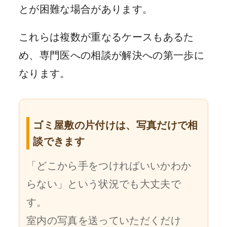
とが困難な場合があります。
これらは複数が重なるケースもあるた
め、専門医への相談が解決への第一歩に
なります。
ゴミ屋敷の片付けは、写真だけで相
談できます
「どこから手をつければいいかわか
らない」という状況でも大丈夫で
す。
室内の写真を送っていただくだけ