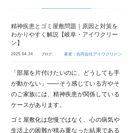
精神疾患とゴミ屋敷問題｜原因と対策を
わかりやすく解説【岐阜・アイワクリー
ン】
2025.04.24
著者：合同会社アイワクリーン
ブログ
「部屋を片付けたいのに、どうしても手
が動かない」——そう感じている方やそ
のご家族には、精神疾患が関係している
ケースがあります。
ゴミ屋敷化は怠慢ではなく、心の病気や
生活上の困難が積み重なった結果である