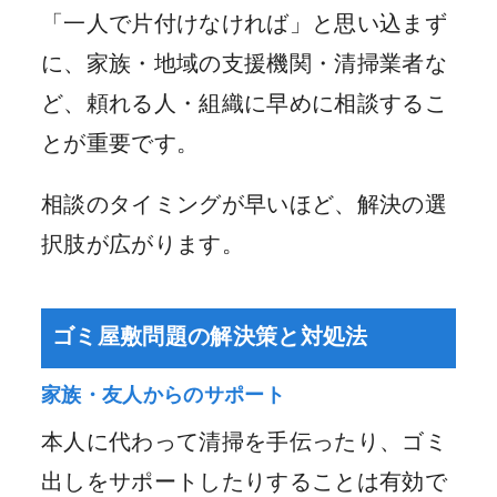
「一人で片付けなければ」と思い込まず
に、家族・地域の支援機関・清掃業者な
ど、頼れる人・組織に早めに相談するこ
とが重要です。
相談のタイミングが早いほど、解決の選
択肢が広がります。
ゴミ屋敷問題の解決策と対処法
家族・友人からのサポート
本人に代わって清掃を手伝ったり、ゴミ
出しをサポートしたりすることは有効で