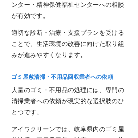
ンター・精神保健福祉センターへの相談
が有効です。
適切な診断・治療・支援プランを受ける
ことで、生活環境の改善に向けた取り組
みが進みやすくなります。
ゴミ屋敷清掃・不用品回収業者への依頼
大量のゴミ・不用品の処理には、専門の
清掃業者への依頼が現実的な選択肢のひ
とつです。
アイワクリーンでは、岐阜県内のゴミ屋