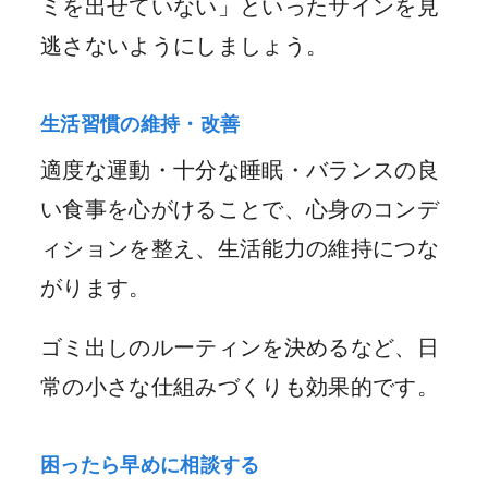
ミを出せていない」といったサインを見
逃さないようにしましょう。
生活習慣の維持・改善
適度な運動・十分な睡眠・バランスの良
い食事を心がけることで、心身のコンデ
ィションを整え、生活能力の維持につな
がります。
ゴミ出しのルーティンを決めるなど、日
常の小さな仕組みづくりも効果的です。
困ったら早めに相談する