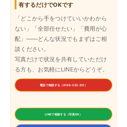
有するだけでOKです
「どこから手をつけていいかわから
ない」「全部任せたい」「費用が心
配」——どんな状況でもまずはご相
談ください。
写真だけで状況を共有していただけ
る方も、お気軽にLINEからどうぞ。
電話で相談する（0120-322-221）
LINEで相談する（写真OK）