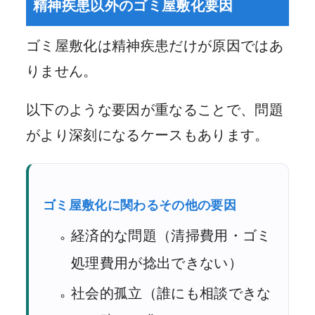
精神疾患以外のゴミ屋敷化要因
ゴミ屋敷化は精神疾患だけが原因ではあ
りません。
以下のような要因が重なることで、問題
がより深刻になるケースもあります。
ゴミ屋敷化に関わるその他の要因
経済的な問題（清掃費用・ゴミ
処理費用が捻出できない）
社会的孤立（誰にも相談できな