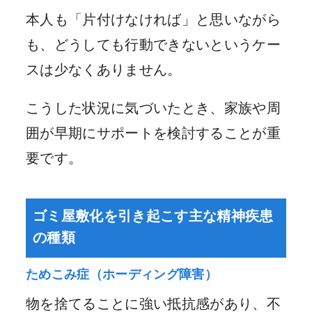
本人も「片付けなければ」と思いながら
も、どうしても行動できないというケー
スは少なくありません。
こうした状況に気づいたとき、家族や周
囲が早期にサポートを検討することが重
要です。
ゴミ屋敷化を引き起こす主な精神疾患
の種類
ためこみ症（ホーディング障害）
物を捨てることに強い抵抗感があり、不