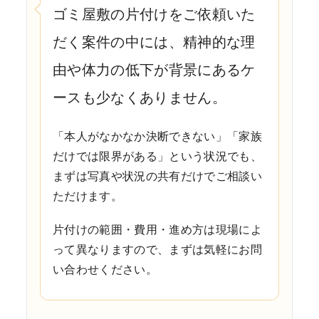
ゴミ屋敷の片付けをご依頼いた
だく案件の中には、精神的な理
由や体力の低下が背景にあるケ
ースも少なくありません。
「本人がなかなか決断できない」「家族
だけでは限界がある」という状況でも、
まずは写真や状況の共有だけでご相談い
ただけます。
片付けの範囲・費用・進め方は現場によ
って異なりますので、まずは気軽にお問
い合わせください。