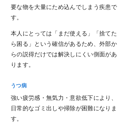
要な物を大量にため込んでしまう疾患で
す。
本人にとっては「まだ使える」「捨てた
ら困る」という確信があるため、外部か
らの説得だけでは解決しにくい側面があ
ります。
うつ病
強い疲労感・無気力・意欲低下により、
日常的なゴミ出しや掃除が困難になりま
す。