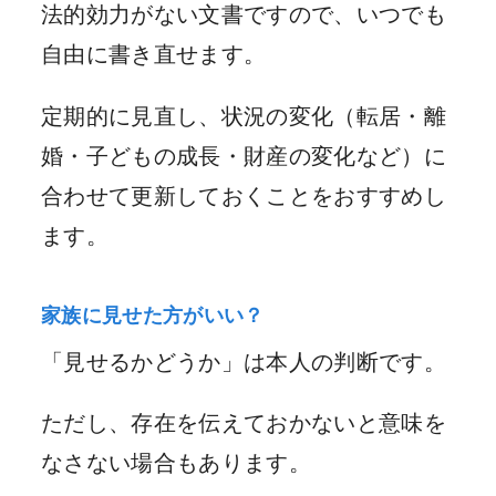
法的効力がない文書ですので、いつでも
自由に書き直せます。
定期的に見直し、状況の変化（転居・離
婚・子どもの成長・財産の変化など）に
合わせて更新しておくことをおすすめし
ます。
家族に見せた方がいい？
「見せるかどうか」は本人の判断です。
ただし、存在を伝えておかないと意味を
なさない場合もあります。