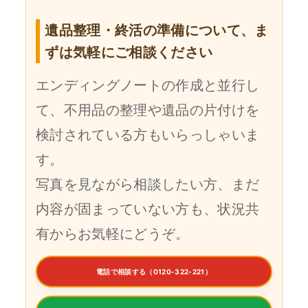
遺品整理・終活の準備について、ま
ずは気軽にご相談ください
エンディングノートの作成と並行し
て、不用品の整理や遺品の片付けを
検討されている方もいらっしゃいま
す。
写真を見ながら相談したい方、まだ
内容が固まっていない方も、状況共
有からお気軽にどうぞ。
電話で相談する（0120-322-221）