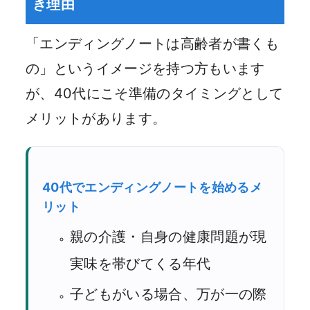
き理由
「エンディングノートは高齢者が書くも
の」というイメージを持つ方もいます
が、40代にこそ準備のタイミングとして
メリットがあります。
40代でエンディングノートを始めるメ
リット
親の介護・自身の健康問題が現
実味を帯びてくる年代
子どもがいる場合、万が一の際