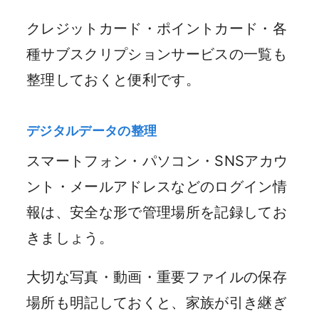
クレジットカード・ポイントカード・各
種サブスクリプションサービスの一覧も
整理しておくと便利です。
デジタルデータの整理
スマートフォン・パソコン・SNSアカウ
ント・メールアドレスなどのログイン情
報は、安全な形で管理場所を記録してお
きましょう。
大切な写真・動画・重要ファイルの保存
場所も明記しておくと、家族が引き継ぎ