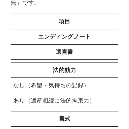
無」です。
項目
エンディングノート
遺言書
法的効力
なし（希望・気持ちの記録）
あり（遺産相続に法的拘束力）
書式