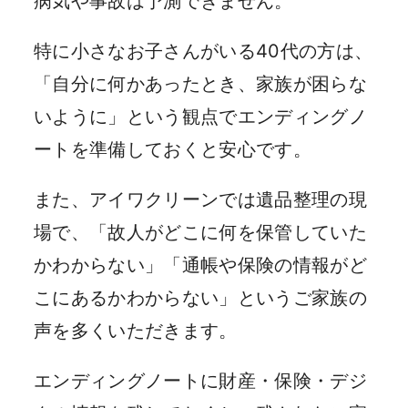
病気や事故は予測できません。
特に小さなお子さんがいる40代の方は、
「自分に何かあったとき、家族が困らな
いように」という観点でエンディングノ
ートを準備しておくと安心です。
また、アイワクリーンでは遺品整理の現
場で、「故人がどこに何を保管していた
かわからない」「通帳や保険の情報がど
こにあるかわからない」というご家族の
声を多くいただきます。
エンディングノートに財産・保険・デジ