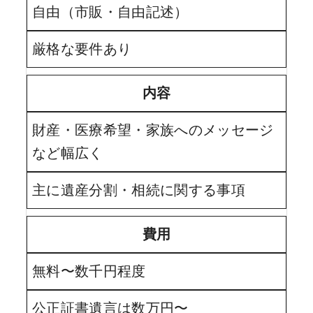
自由（市販・自由記述）
厳格な要件あり
内容
財産・医療希望・家族へのメッセージ
など幅広く
主に遺産分割・相続に関する事項
費用
無料〜数千円程度
公正証書遺言は数万円〜