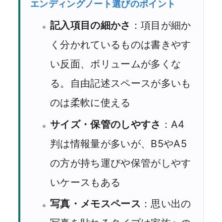
エンディングノート選びのポイント
記入項目の細かさ
：項目が細か
く分かれているものは書きやす
い反面、ボリュームが多くな
る。自由記述スペースが多いも
のは柔軟に使える
サイズ・保管のしやすさ
：A4
判は情報量が多いが、B5やA5
の方が持ち運びや保管がしやす
いケースもある
写真・メモスペース
：思い出の