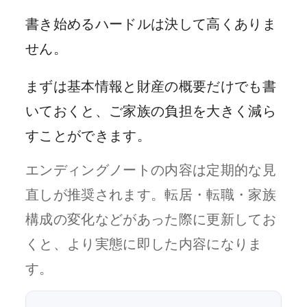
書き始めるハードルは決して高くありま
せん。
まずは基本情報と財産の概要だけでも書
いておくと、ご家族の負担を大きく減ら
すことができます。
エンディングノートの内容は定期的な見
直しが推奨されます。転居・転職・家族
構成の変化などがあった際に更新してお
くと、より実態に即した内容になりま
す。