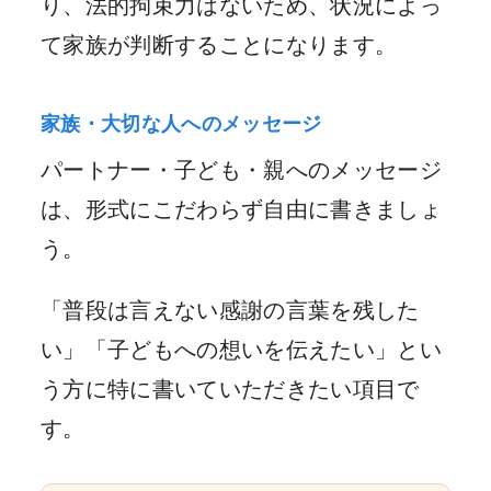
り、法的拘束力はないため、状況によっ
て家族が判断することになります。
家族・大切な人へのメッセージ
パートナー・子ども・親へのメッセージ
は、形式にこだわらず自由に書きましょ
う。
「普段は言えない感謝の言葉を残した
い」「子どもへの想いを伝えたい」とい
う方に特に書いていただきたい項目で
す。