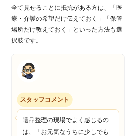
全て見せることに抵抗がある方は、「医
療・介護の希望だけ伝えておく」「保管
場所だけ教えておく」といった方法も選
択肢です。
スタッフコメント
遺品整理の現場でよく感じるの
は、「お元気なうちに少しでも