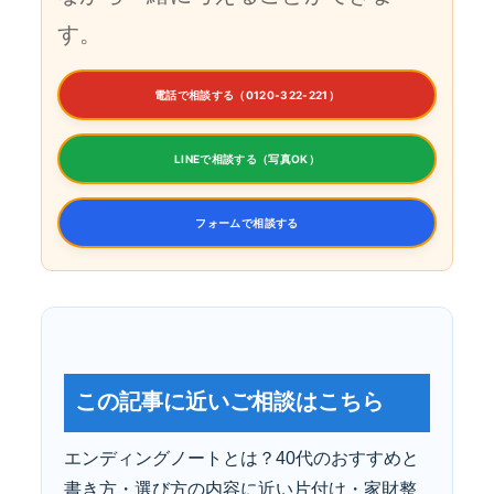
す。
電話で相談する（0120-322-221）
LINEで相談する（写真OK）
フォームで相談する
この記事に近いご相談はこちら
エンディングノートとは？40代のおすすめと
書き方・選び方の内容に近い片付け・家財整