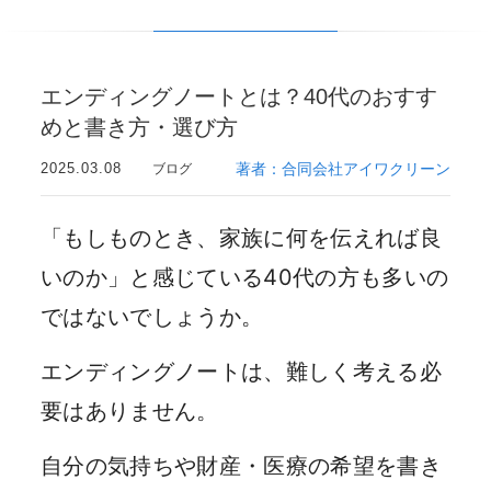
エンディングノートとは？40代のおすす
めと書き方・選び方
2025.03.08
著者：合同会社アイワクリーン
ブログ
「もしものとき、家族に何を伝えれば良
いのか」と感じている40代の方も多いの
ではないでしょうか。
エンディングノートは、難しく考える必
要はありません。
自分の気持ちや財産・医療の希望を書き