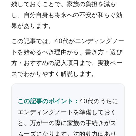
残しておくことで、家族の負担を減ら
し、自分自身も将来への不安が和らぐ効
果があります。
この記事では、40代がエンディングノー
トを始めるべき理由から、書き方・選び
方・おすすめの記入項目まで、実務ベー
スでわかりやすく解説します。
この記事のポイント：
40代のうちに
エンディングノートを準備しておく
と、万が一の際に家族の手続きがス
ムーズになります。法的効力はあり