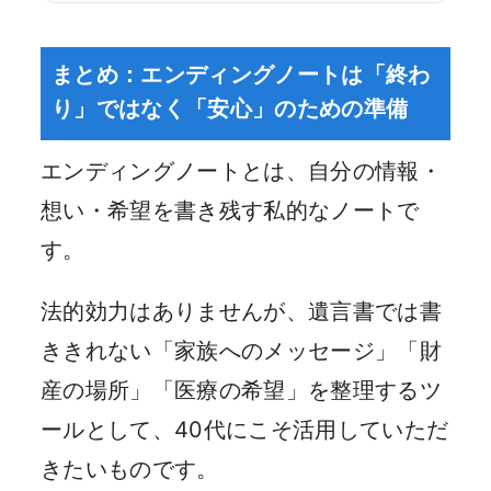
まとめ：エンディングノートは「終わ
り」ではなく「安心」のための準備
エンディングノートとは、自分の情報・
想い・希望を書き残す私的なノートで
す。
法的効力はありませんが、遺言書では書
ききれない「家族へのメッセージ」「財
産の場所」「医療の希望」を整理するツ
ールとして、40代にこそ活用していただ
きたいものです。