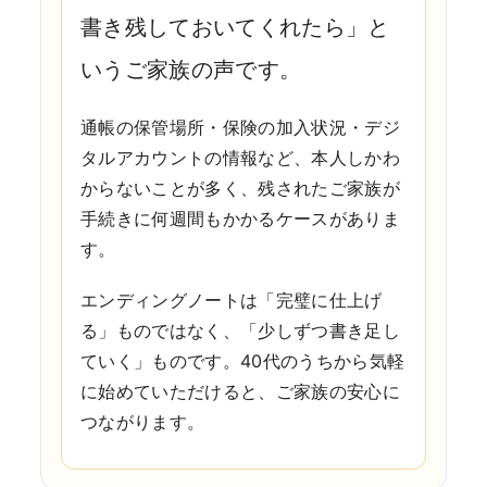
書き残しておいてくれたら」と
いうご家族の声です。
通帳の保管場所・保険の加入状況・デジ
タルアカウントの情報など、本人しかわ
からないことが多く、残されたご家族が
手続きに何週間もかかるケースがありま
す。
エンディングノートは「完璧に仕上げ
る」ものではなく、「少しずつ書き足し
ていく」ものです。
40代のうちから気軽
に始めていただけると、ご家族の安心に
つながります。