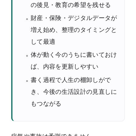
の後見・教育の希望を残せる
財産・保険・デジタルデータが
増え始め、整理のタイミングと
して最適
体が動く今のうちに書いておけ
ば、内容を更新しやすい
書く過程で人生の棚卸しがで
き、今後の生活設計の見直しに
もつながる