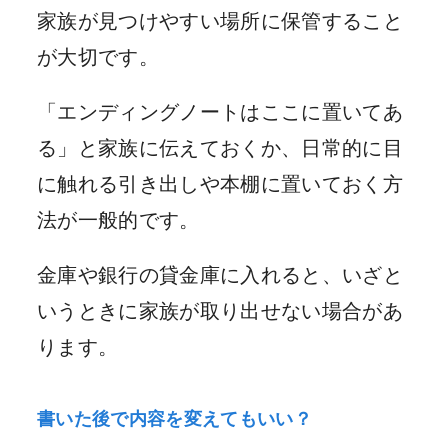
家族が見つけやすい場所に保管すること
が大切です。
「エンディングノートはここに置いてあ
る」と家族に伝えておくか、日常的に目
に触れる引き出しや本棚に置いておく方
法が一般的です。
金庫や銀行の貸金庫に入れると、いざと
いうときに家族が取り出せない場合があ
ります。
書いた後で内容を変えてもいい？