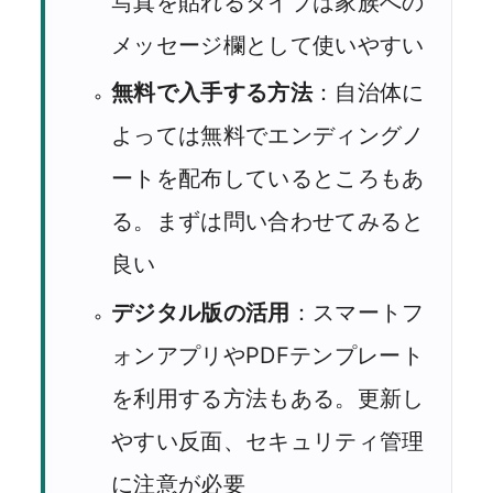
写真を貼れるタイプは家族への
メッセージ欄として使いやすい
無料で入手する方法
：自治体に
よっては無料でエンディングノ
ートを配布しているところもあ
る。まずは問い合わせてみると
良い
デジタル版の活用
：スマートフ
ォンアプリやPDFテンプレート
を利用する方法もある。更新し
やすい反面、セキュリティ管理
に注意が必要