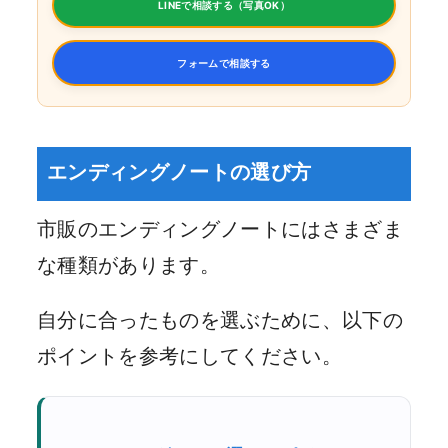
LINEで相談する（写真OK）
フォームで相談する
エンディングノートの選び方
市販のエンディングノートにはさまざま
な種類があります。
自分に合ったものを選ぶために、以下の
ポイントを参考にしてください。