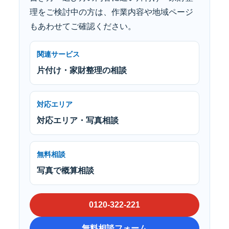
理をご検討中の方は、作業内容や地域ページ
もあわせてご確認ください。
関連サービス
片付け・家財整理の相談
対応エリア
対応エリア・写真相談
無料相談
写真で概算相談
0120-322-221
無料相談フォーム