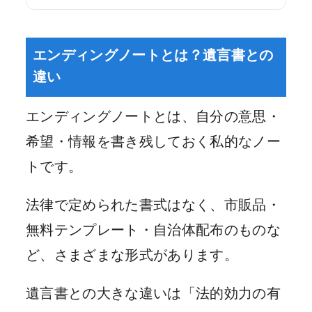
エンディングノートとは？遺言書との
違い
エンディングノートとは、自分の意思・
希望・情報を書き残しておく私的なノー
トです。
法律で定められた書式はなく、市販品・
無料テンプレート・自治体配布のものな
ど、さまざまな形式があります。
遺言書との大きな違いは「法的効力の有