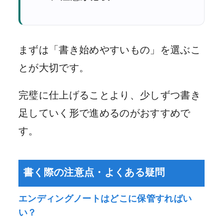
まずは「書き始めやすいもの」を選ぶこ
とが大切です。
完璧に仕上げることより、少しずつ書き
足していく形で進めるのがおすすめで
す。
書く際の注意点・よくある疑問
エンディングノートはどこに保管すればい
い？