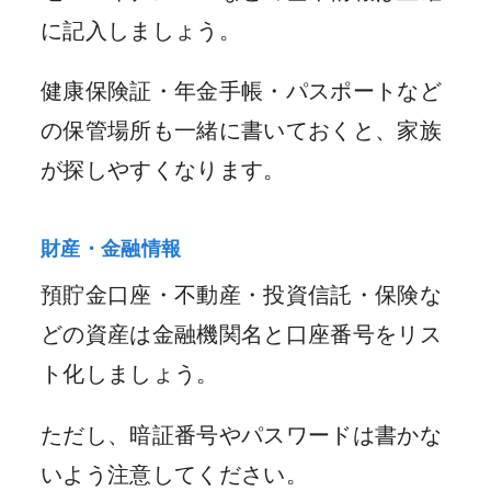
に記入しましょう。
健康保険証・年金手帳・パスポートなど
の保管場所も一緒に書いておくと、家族
が探しやすくなります。
財産・金融情報
預貯金口座・不動産・投資信託・保険な
どの資産は金融機関名と口座番号をリス
ト化しましょう。
ただし、暗証番号やパスワードは書かな
いよう注意してください。