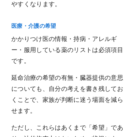
やすくなります。
医療・介護の希望
かかりつけ医の情報・持病・アレルギ
ー・服用している薬のリストは必須項目
です。
延命治療の希望の有無・臓器提供の意思
についても、自分の考えを書き残してお
くことで、家族が判断に迷う場面を減ら
せます。
ただし、これらはあくまで「希望」であ