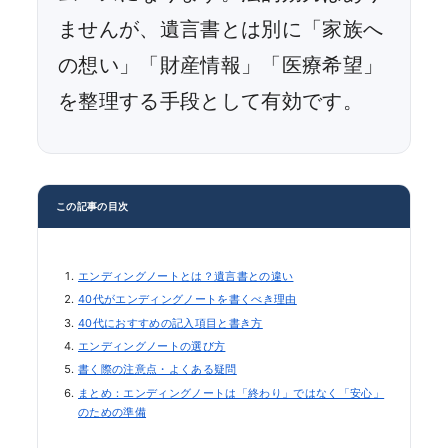
ませんが、遺言書とは別に「家族へ
の想い」「財産情報」「医療希望」
を整理する手段として有効です。
この記事の目次
エンディングノートとは？遺言書との違い
40代がエンディングノートを書くべき理由
40代におすすめの記入項目と書き方
エンディングノートの選び方
書く際の注意点・よくある疑問
まとめ：エンディングノートは「終わり」ではなく「安心」
のための準備