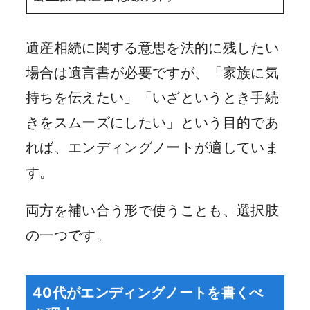
遺産相続に関する意思を法的に残したい
場合は遺言書が必要ですが、「家族に気
持ちを伝えたい」「いざというとき手続
きをスムーズにしたい」という目的であ
れば、エンディングノートが適していま
す。
両方を補い合う形で使うことも、選択肢
の一つです。
40代がエンディングノートを書くべ