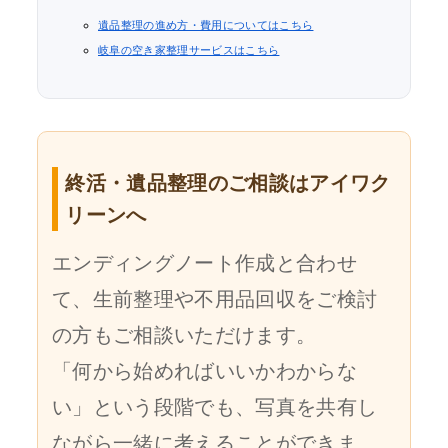
遺品整理の進め方・費用についてはこちら
岐阜の空き家整理サービスはこちら
終活・遺品整理のご相談はアイワク
リーンへ
エンディングノート作成と合わせ
て、生前整理や不用品回収をご検討
の方もご相談いただけます。
「何から始めればいいかわからな
い」という段階でも、写真を共有し
ながら一緒に考えることができま