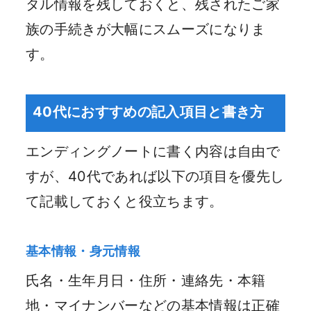
タル情報を残しておくと、残されたご家
族の手続きが大幅にスムーズになりま
す。
40代におすすめの記入項目と書き方
エンディングノートに書く内容は自由で
すが、40代であれば以下の項目を優先し
て記載しておくと役立ちます。
基本情報・身元情報
氏名・生年月日・住所・連絡先・本籍
地・マイナンバーなどの基本情報は正確