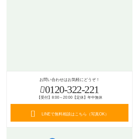
お問い合わせはお気軽にどうぞ！
0120-322-221
【受付】8:00～20:00【定休】年中無休
LINEで無料相談はこちら（写真OK）