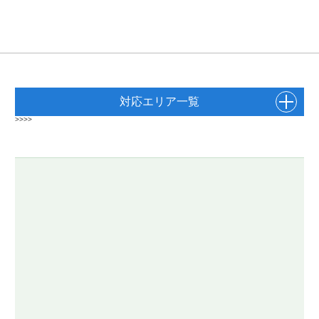
対応エリア一覧
>>>>