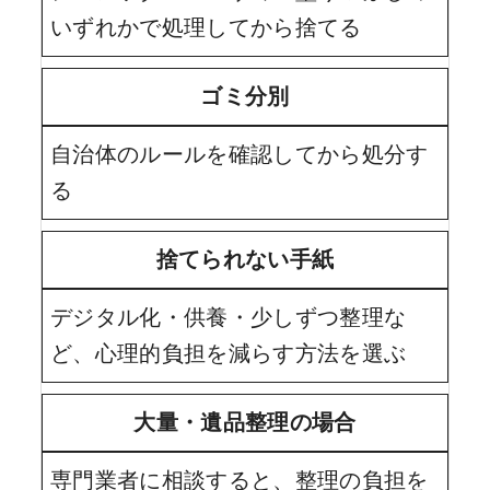
いずれかで処理してから捨てる
ゴミ分別
自治体のルールを確認してから処分す
る
捨てられない手紙
デジタル化・供養・少しずつ整理な
ど、心理的負担を減らす方法を選ぶ
大量・遺品整理の場合
専門業者に相談すると、整理の負担を