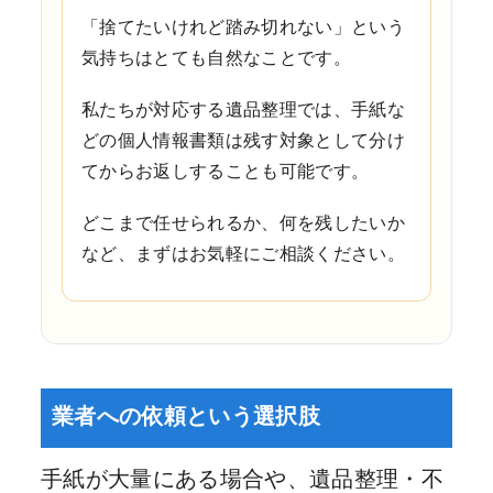
「捨てたいけれど踏み切れない」という
気持ちはとても自然なことです。
私たちが対応する遺品整理では、手紙な
どの個人情報書類は残す対象として分け
てからお返しすることも可能です。
どこまで任せられるか、何を残したいか
など、まずはお気軽にご相談ください。
業者への依頼という選択肢
手紙が大量にある場合や、遺品整理・不