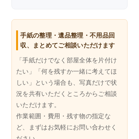
手紙の整理・遺品整理・不用品回
収、まとめてご相談いただけます
「手紙だけでなく部屋全体を片付け
たい」「何を残すか一緒に考えてほ
しい」という場合も、写真だけで状
況を共有いただくところからご相談
いただけます。
作業範囲・費用・残す物の指定な
ど、まずはお気軽にお問い合わせく
ださい。