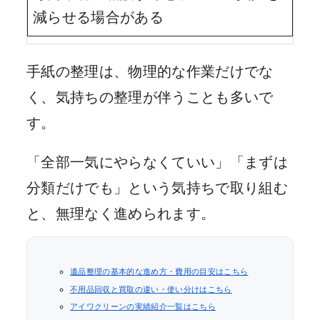
減らせる場合がある
手紙の整理は、物理的な作業だけでな
く、気持ちの整理が伴うことも多いで
す。
「全部一気にやらなくていい」「まずは
分類だけでも」という気持ちで取り組む
と、無理なく進められます。
遺品整理の基本的な進め方・費用の目安はこちら
不用品回収と買取の違い・使い分けはこちら
アイワクリーンの実績紹介一覧はこちら