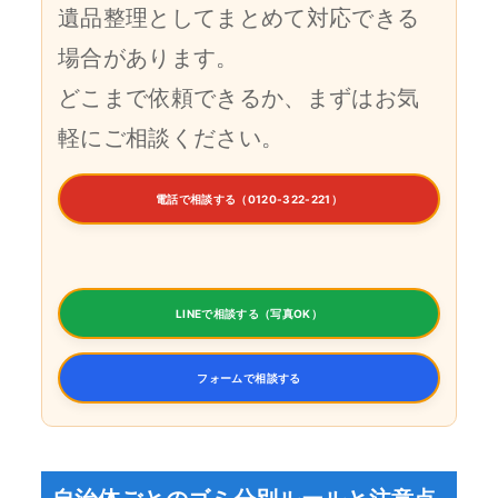
遺品整理としてまとめて対応できる
場合があります。
どこまで依頼できるか、まずはお気
軽にご相談ください。
電話で相談する（0120-322-221）
LINEで相談する（写真OK）
フォームで相談する