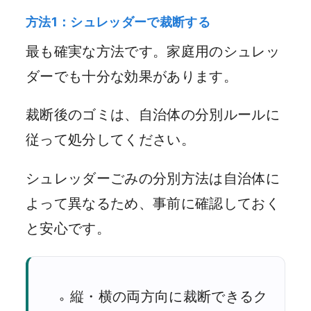
方法1：シュレッダーで裁断する
最も確実な方法です。家庭用のシュレッ
ダーでも十分な効果があります。
裁断後のゴミは、自治体の分別ルールに
従って処分してください。
シュレッダーごみの分別方法は自治体に
よって異なるため、事前に確認しておく
と安心です。
縦・横の両方向に裁断できるク