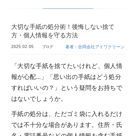
大切な手紙の処分術！後悔しない捨て
方・個人情報を守る方法
2025.02.05
著者：合同会社アイワクリーン
ブログ
「大切な手紙を捨てたいけれど、個人情
報が心配…」「思い出の手紙はどう処分
すればいいの？」という疑問をお持ちで
はないでしょうか。
手紙の処分は、ただゴミ袋に入れるだけ
では不十分な場合があります。住所・氏
名・電話番号などの個人情報を含む手紙