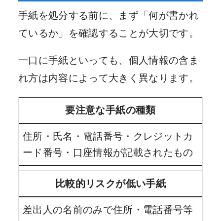
手紙を処分する前に、まず「何が書かれ
ているか」を確認することが大切です。
一口に手紙といっても、個人情報の含ま
れ方は内容によって大きく異なります。
要注意な手紙の種類
住所・氏名・電話番号・クレジットカ
ード番号・口座情報が記載されたもの
比較的リスクが低い手紙
差出人の名前のみで住所・電話番号等