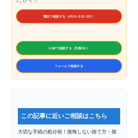
電話で相談する（0120-322-221）
LINEで相談する（写真OK）
フォームで相談する
この記事に近いご相談はこちら
大切な手紙の処分術！後悔しない捨て方・個