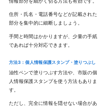
情報部分を細かく切る方法も有効です。
住所・氏名・電話番号などが記載された
部分を集中的に細断しましょう。
手間と時間はかかりますが、少量の手紙
であれば十分対応できます。
方法3：個人情報保護スタンプ・塗りつぶし
油性ペンで塗りつぶす方法や、市販の個
人情報保護スタンプを使う方法もありま
す。
ただし、完全に情報を隠せない場合があ