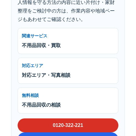
人情報を守る方法の内容に近い片付け・家財
整理をご検討中の方は、作業内容や地域ペー
ジもあわせてご確認ください。
関連サービス
不用品回収・買取
対応エリア
対応エリア・写真相談
無料相談
不用品回収の相談
0120-322-221