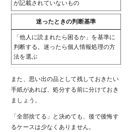
が記載されていないもの
迷ったときの判断基準
「他人に読まれたら困るか」を基準に
判断する。迷ったら個人情報処理の方
法を選ぶ
また、思い出の品として残しておきたい
手紙があれば、処分する前に分けておき
ましょう。
「全部捨てる」と決めても、後で後悔す
るケースは少なくありません。