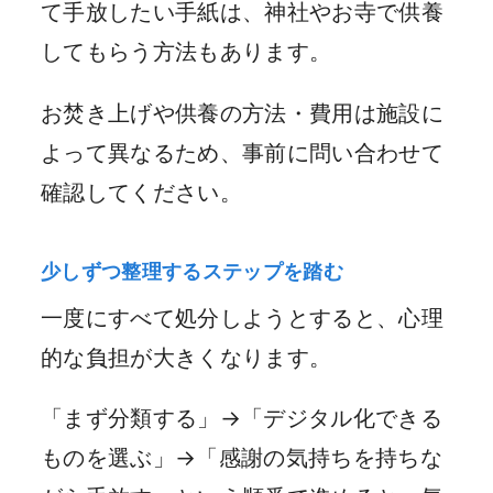
て手放したい手紙は、神社やお寺で供養
してもらう方法もあります。
お焚き上げや供養の方法・費用は施設に
よって異なるため、事前に問い合わせて
確認してください。
少しずつ整理するステップを踏む
一度にすべて処分しようとすると、心理
的な負担が大きくなります。
「まず分類する」→「デジタル化できる
ものを選ぶ」→「感謝の気持ちを持ちな