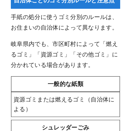
自治体ごとのゴミ分別ルールと注意点
手紙の処分に使うゴミ分別のルールは、
お住まいの自治体によって異なります。
岐阜県内でも、市区町村によって「燃え
るゴミ」「資源ゴミ」「その他ゴミ」に
分かれている場合があります。
一般的な紙類
資源ゴミまたは燃えるゴミ（自治体に
よる）
シュレッダーごみ