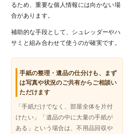
るため、重要な個人情報には向かない場
合があります。
補助的な手段として、シュレッダーやハ
サミと組み合わせて使うのが確実です。
手紙の整理・遺品の仕分けも、まず
は写真や状況のご共有からご相談い
ただけます
「手紙だけでなく、部屋全体を片付
けたい」「遺品の中に大量の手紙が
ある」という場合は、不用品回収や