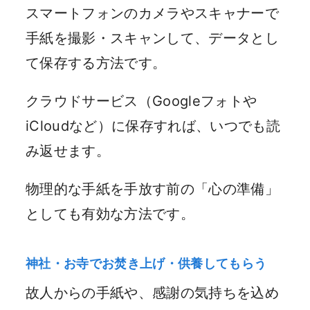
スマートフォンのカメラやスキャナーで
手紙を撮影・スキャンして、データとし
て保存する方法です。
クラウドサービス（Googleフォトや
iCloudなど）に保存すれば、いつでも読
み返せます。
物理的な手紙を手放す前の「心の準備」
としても有効な方法です。
神社・お寺でお焚き上げ・供養してもらう
故人からの手紙や、感謝の気持ちを込め