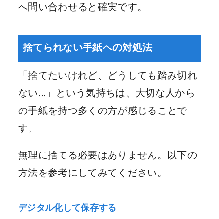
へ問い合わせると確実です。
捨てられない手紙への対処法
「捨てたいけれど、どうしても踏み切れ
ない…」という気持ちは、大切な人から
の手紙を持つ多くの方が感じることで
す。
無理に捨てる必要はありません。以下の
方法を参考にしてみてください。
デジタル化して保存する