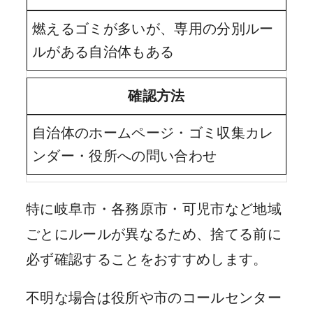
燃えるゴミが多いが、専用の分別ルー
ルがある自治体もある
確認方法
自治体のホームページ・ゴミ収集カレ
ンダー・役所への問い合わせ
特に岐阜市・各務原市・可児市など地域
ごとにルールが異なるため、捨てる前に
必ず確認することをおすすめします。
不明な場合は役所や市のコールセンター