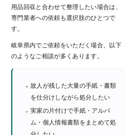
用品回収と合わせて整理したい場合は、
専門業者への依頼も選択肢のひとつで
す。
岐阜県内でご依頼をいただく場合、以下
のようなご相談が多くあります。
故人が残した大量の手紙・書類
を仕分けしながら処分したい
実家の片付けで手紙・アルバ
ム・個人情報書類をまとめて処
分したい