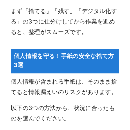
まず「捨てる」「残す」「デジタル化す
る」の3つに仕分けしてから作業を進め
ると、整理がスムーズです。
個人情報を守る！手紙の安全な捨て方
3選
個人情報が含まれる手紙は、そのまま捨
てると情報漏えいのリスクがあります。
以下の3つの方法から、状況に合ったも
のを選んでください。