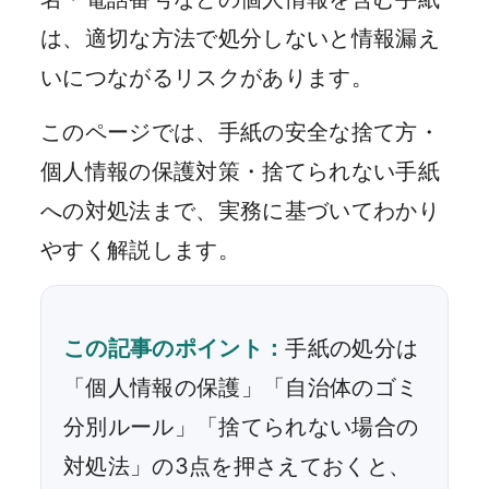
は、適切な方法で処分しないと情報漏え
いにつながるリスクがあります。
このページでは、手紙の安全な捨て方・
個人情報の保護対策・捨てられない手紙
への対処法まで、実務に基づいてわかり
やすく解説します。
この記事のポイント：
手紙の処分は
「個人情報の保護」「自治体のゴミ
分別ルール」「捨てられない場合の
対処法」の3点を押さえておくと、