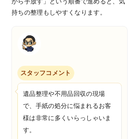
がら手放す」という順番で進めると、気
持ちの整理もしやすくなります。
スタッフコメント
遺品整理や不用品回収の現場
で、手紙の処分に悩まれるお客
様は非常に多くいらっしゃいま
す。