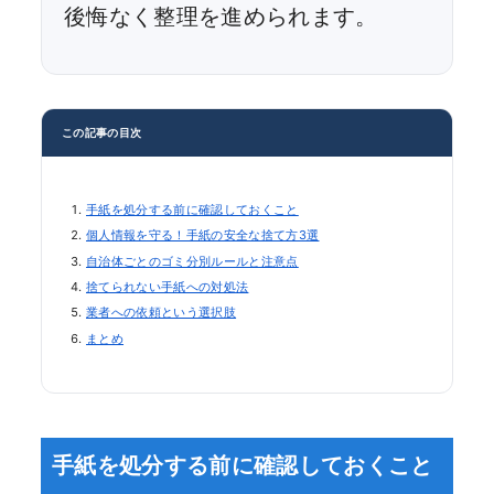
後悔なく整理を進められます。
この記事の目次
手紙を処分する前に確認しておくこと
個人情報を守る！手紙の安全な捨て方3選
自治体ごとのゴミ分別ルールと注意点
捨てられない手紙への対処法
業者への依頼という選択肢
まとめ
手紙を処分する前に確認しておくこと