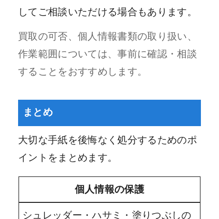
してご相談いただける場合もあります。
買取の可否、個人情報書類の取り扱い、
作業範囲については、事前に確認・相談
することをおすすめします。
まとめ
大切な手紙を後悔なく処分するためのポ
イントをまとめます。
個人情報の保護
シュレッダー・ハサミ・塗りつぶしの