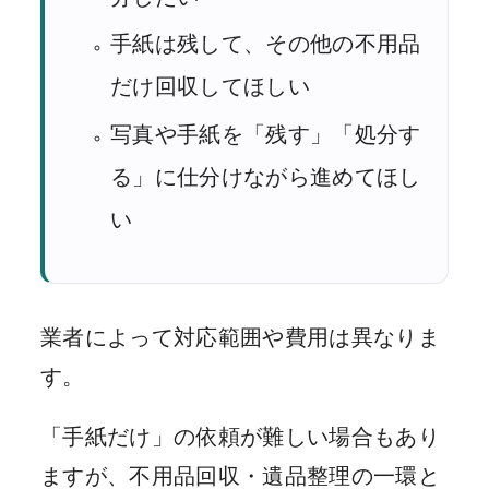
手紙は残して、その他の不用品
だけ回収してほしい
写真や手紙を「残す」「処分す
る」に仕分けながら進めてほし
い
業者によって対応範囲や費用は異なりま
す。
「手紙だけ」の依頼が難しい場合もあり
ますが、不用品回収・遺品整理の一環と