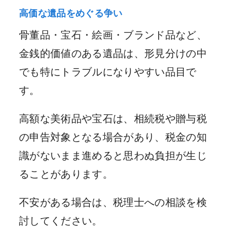
高価な遺品をめぐる争い
骨董品・宝石・絵画・ブランド品など、
金銭的価値のある遺品は、形見分けの中
でも特にトラブルになりやすい品目で
す。
高額な美術品や宝石は、相続税や贈与税
の申告対象となる場合があり、税金の知
識がないまま進めると思わぬ負担が生じ
ることがあります。
不安がある場合は、税理士への相談を検
討してください。