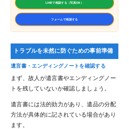
LINEで相談する（写真OK）
フォームで相談する
トラブルを未然に防ぐための事前準備
遺言書・エンディングノートを確認する
まず、故人が遺言書やエンディングノー
トを残していないか確認しましょう。
遺言書には法的効力があり、遺品の分配
方法が具体的に記されている場合があり
ます。