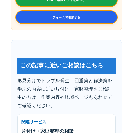
フォームで相談する
この記事に近いご相談はこちら
形見分けでトラブル発生！回避策と解決策を
学ぶの内容に近い片付け・家財整理をご検討
中の方は、作業内容や地域ページもあわせて
ご確認ください。
関連サービス
片付け・家財整理の相談