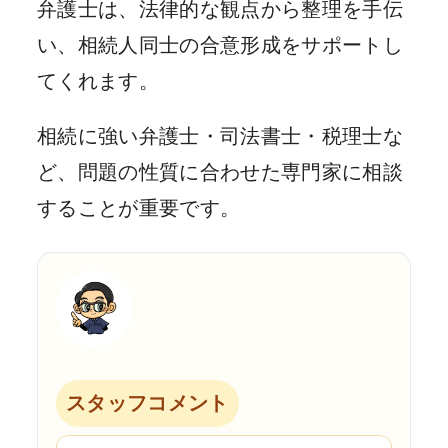
弁護士は、法律的な観点から整理を手伝
い、相続人同士の合意形成をサポートし
てくれます。
相続に強い弁護士・司法書士・税理士な
ど、問題の性質に合わせた専門家に相談
することが重要です。
スタッフコメント