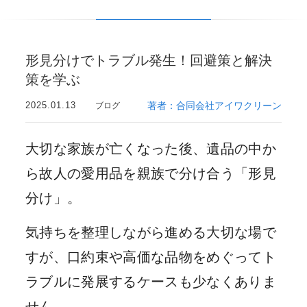
形見分けでトラブル発生！回避策と解決
策を学ぶ
2025.01.13
著者：合同会社アイワクリーン
ブログ
大切な家族が亡くなった後、遺品の中か
ら故人の愛用品を親族で分け合う「形見
分け」。
気持ちを整理しながら進める大切な場で
すが、口約束や高価な品物をめぐってト
ラブルに発展するケースも少なくありま
せん。