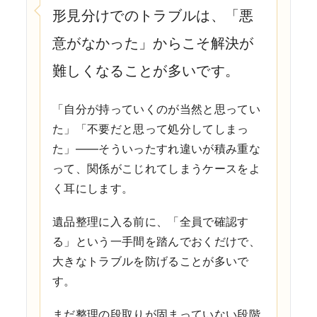
形見分けでのトラブルは、「悪
意がなかった」からこそ解決が
難しくなることが多いです。
「自分が持っていくのが当然と思ってい
た」「不要だと思って処分してしまっ
た」——そういったすれ違いが積み重な
って、関係がこじれてしまうケースをよ
く耳にします。
遺品整理に入る前に、「全員で確認す
る」という一手間を踏んでおくだけで、
大きなトラブルを防げることが多いで
す。
まだ整理の段取りが固まっていない段階