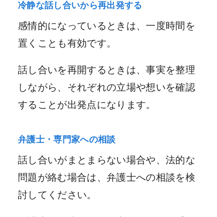
冷静な話し合いから再出発する
感情的になっているときは、一度時間を
置くことも有効です。
話し合いを再開するときは、事実を整理
しながら、それぞれの立場や想いを確認
することが出発点になります。
弁護士・専門家への相談
話し合いがまとまらない場合や、法的な
問題が絡む場合は、弁護士への相談を検
討してください。