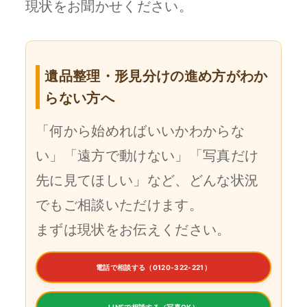
現状をお聞かせください。
遺品整理・形見分けの進め方がわか
らない方へ
「何から始めればいいかわからな
い」「遠方で動けない」「写真だけ
先に見てほしい」など、どんな状況
でもご相談いただけます。
まずは現状をお伝えください。
電話で相談する（0120-322-221）
LINEで相談する（写真OK）