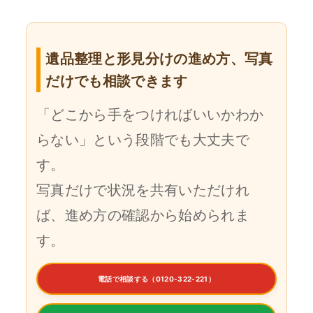
遺品整理と形見分けの進め方、写真
だけでも相談できます
「どこから手をつければいいかわか
らない」という段階でも大丈夫で
す。
写真だけで状況を共有いただけれ
ば、進め方の確認から始められま
す。
電話で相談する（0120-322-221）