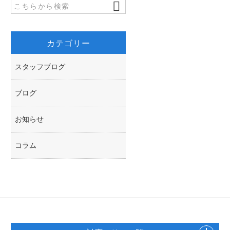
k
r
カテゴリー
スタッフブログ
ブログ
お知らせ
コラム