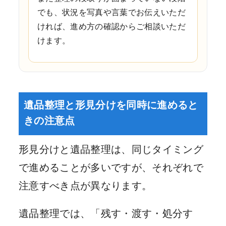
でも、状況を写真や言葉でお伝えいただ
ければ、進め方の確認からご相談いただ
けます。
遺品整理と形見分けを同時に進めると
きの注意点
形見分けと遺品整理は、同じタイミング
で進めることが多いですが、それぞれで
注意すべき点が異なります。
遺品整理では、「残す・渡す・処分す