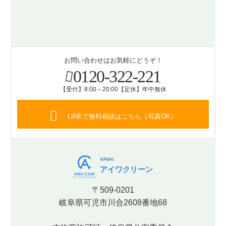
お問い合わせはお気軽にどうぞ！
0120-322-221
【受付】8:00～20:00【定休】年中無休
LINEで無料相談はこちら（写真OK）
合同会社
アイワクリーン
〒509-0201
岐阜県可児市川合2608番地68