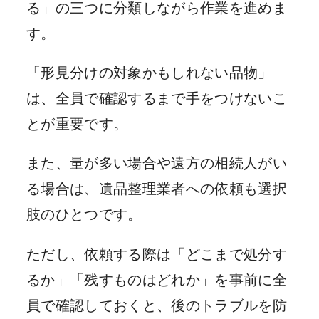
る」の三つに分類しながら作業を進めま
す。
「形見分けの対象かもしれない品物」
は、全員で確認するまで手をつけないこ
とが重要です。
また、量が多い場合や遠方の相続人がい
る場合は、遺品整理業者への依頼も選択
肢のひとつです。
ただし、依頼する際は「どこまで処分す
るか」「残すものはどれか」を事前に全
員で確認しておくと、後のトラブルを防