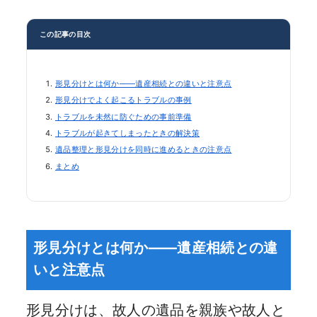
この記事の目次
形見分けとは何か——遺産相続との違いと注意点
形見分けでよく起こるトラブルの事例
トラブルを未然に防ぐための事前準備
トラブルが起きてしまったときの解決策
遺品整理と形見分けを同時に進めるときの注意点
まとめ
形見分けとは何か——遺産相続との違
いと注意点
形見分けは、故人の遺品を親族や故人と