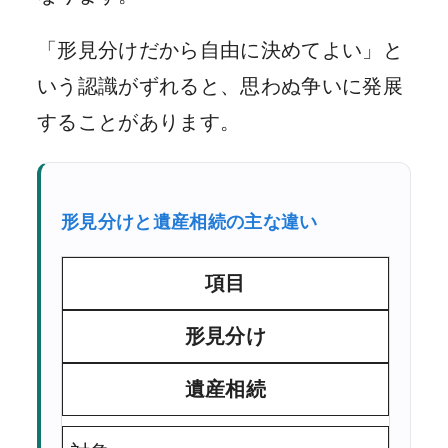
「形見分けだから自由に決めてよい」と
いう認識がずれると、思わぬ争いに発展
することがあります。
形見分けと遺産相続の主な違い
項目
形見分け
遺産相続