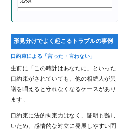
必須
形見分けでよく起こるトラブルの事例
口約束による「言った・言わない」
生前に「この時計はあなたに」といった
口約束がされていても、他の相続人が異
議を唱えると守れなくなるケースがあり
ます。
口約束に法的拘束力はなく、証明も難し
いため、感情的な対立に発展しやすい問