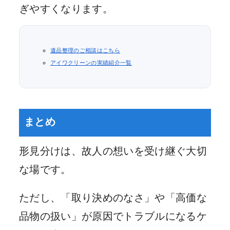
ぎやすくなります。
遺品整理のご相談はこちら
アイワクリーンの実績紹介一覧
まとめ
形見分けは、故人の想いを受け継ぐ大切
な場です。
ただし、「取り決めのなさ」や「高価な
品物の扱い」が原因でトラブルになるケ