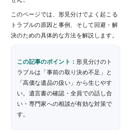
このページでは、形見分けでよく起こる
トラブルの原因と事例、そして回避・解
決のための具体的な方法を解説します。
この記事のポイント：
形見分けのト
ラブルは「事前の取り決め不足」と
「高価な遺品の扱い」から生じやす
い。遺言書の確認・全員での話し合
い・専門家への相談が有効な対策で
す。