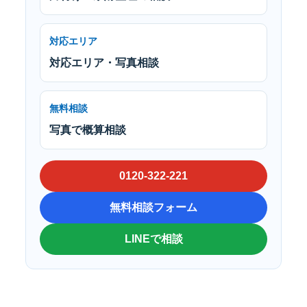
対応エリア
対応エリア・写真相談
無料相談
写真で概算相談
0120-322-221
無料相談フォーム
LINEで相談