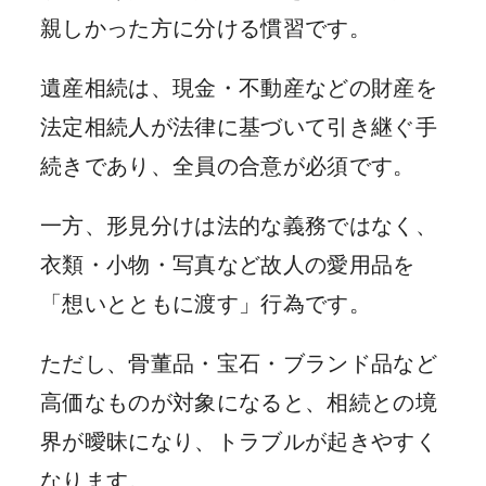
親しかった方に分ける慣習です。
遺産相続は、現金・不動産などの財産を
法定相続人が法律に基づいて引き継ぐ手
続きであり、全員の合意が必須です。
一方、形見分けは法的な義務ではなく、
衣類・小物・写真など故人の愛用品を
「想いとともに渡す」行為です。
ただし、骨董品・宝石・ブランド品など
高価なものが対象になると、相続との境
界が曖昧になり、トラブルが起きやすく
なります。