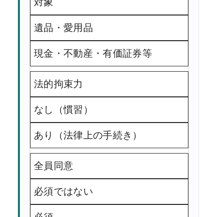
対象
遺品・愛用品
現金・不動産・有価証券等
法的拘束力
なし（慣習）
あり（法律上の手続き）
全員同意
必須ではない