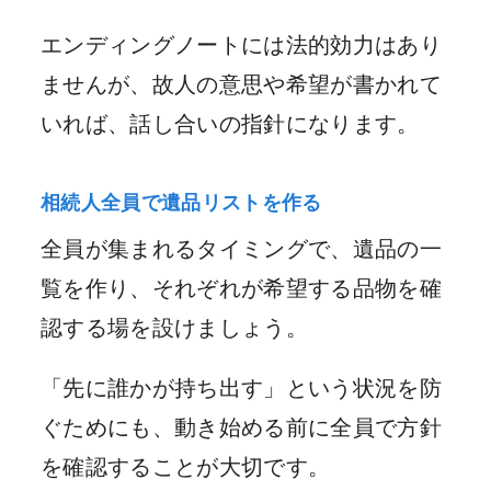
エンディングノートには法的効力はあり
ませんが、故人の意思や希望が書かれて
いれば、話し合いの指針になります。
相続人全員で遺品リストを作る
全員が集まれるタイミングで、遺品の一
覧を作り、それぞれが希望する品物を確
認する場を設けましょう。
「先に誰かが持ち出す」という状況を防
ぐためにも、動き始める前に全員で方針
を確認することが大切です。