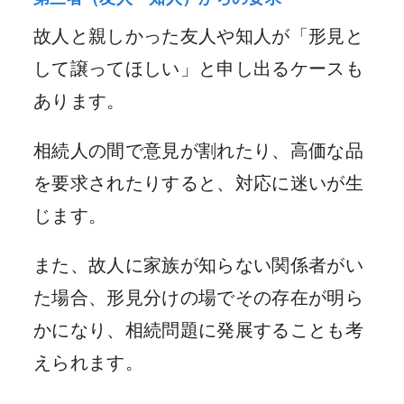
故人と親しかった友人や知人が「形見と
して譲ってほしい」と申し出るケースも
あります。
相続人の間で意見が割れたり、高価な品
を要求されたりすると、対応に迷いが生
じます。
また、故人に家族が知らない関係者がい
た場合、形見分けの場でその存在が明ら
かになり、相続問題に発展することも考
えられます。