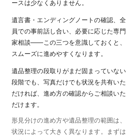
ースは少なくありません。
遺言書・エンディングノートの確認、全
員での事前話し合い、必要に応じた専門
家相談——この三つを意識しておくと、
スムーズに進めやすくなります。
遺品整理の段取りがまだ固まっていない
段階でも、写真だけでも状況を共有いた
だければ、進め方の確認からご相談いた
だけます。
形見分けの進め方や遺品整理の範囲は、
状況によって大きく異なります。まずは