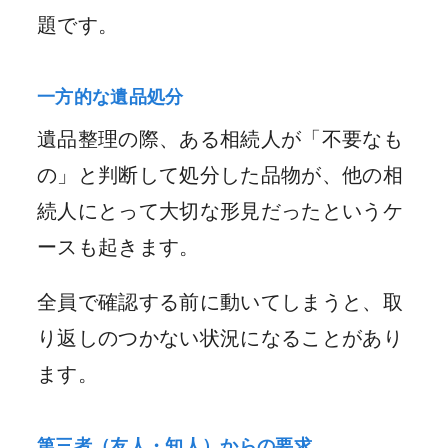
題です。
一方的な遺品処分
遺品整理の際、ある相続人が「不要なも
の」と判断して処分した品物が、他の相
続人にとって大切な形見だったというケ
ースも起きます。
全員で確認する前に動いてしまうと、取
り返しのつかない状況になることがあり
ます。
第三者（友人・知人）からの要求