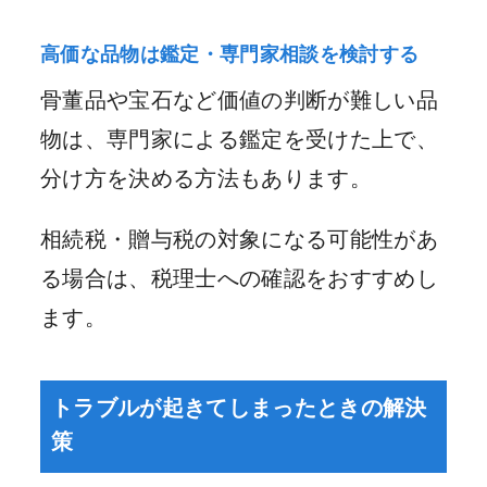
高価な品物は鑑定・専門家相談を検討する
骨董品や宝石など価値の判断が難しい品
物は、専門家による鑑定を受けた上で、
分け方を決める方法もあります。
相続税・贈与税の対象になる可能性があ
る場合は、税理士への確認をおすすめし
ます。
トラブルが起きてしまったときの解決
策