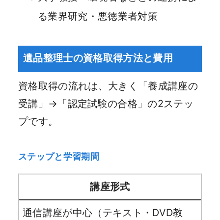
る業界研究・悪徳業者対策
遺品整理士の資格取得方法と費用
資格取得の流れは、大きく「養成講座の
受講」→「認定試験の合格」の2ステッ
プです。
ステップと学習期間
講座形式
通信講座が中心（テキスト・DVD教