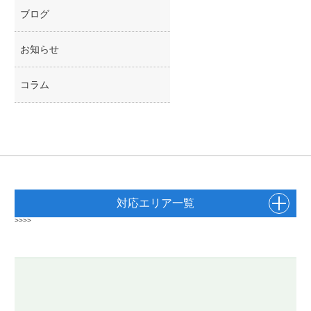
ブログ
お知らせ
コラム
対応エリア一覧
>>>>