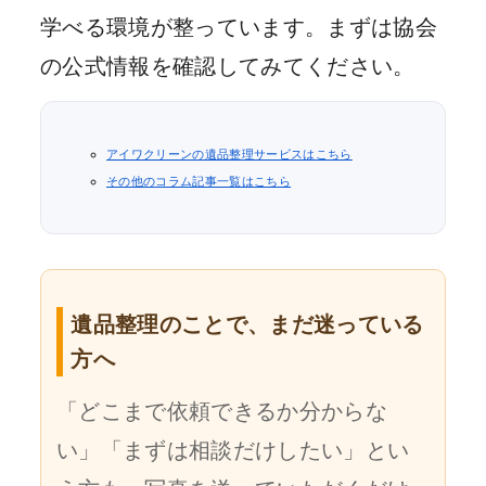
学べる環境が整っています。まずは協会
の公式情報を確認してみてください。
アイワクリーンの遺品整理サービスはこちら
その他のコラム記事一覧はこちら
遺品整理のことで、まだ迷っている
方へ
「どこまで依頼できるか分からな
い」「まずは相談だけしたい」とい