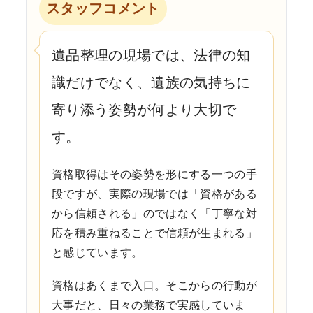
スタッフコメント
遺品整理の現場では、法律の知
識だけでなく、遺族の気持ちに
寄り添う姿勢が何より大切で
す。
資格取得はその姿勢を形にする一つの手
段ですが、実際の現場では「資格がある
から信頼される」のではなく「丁寧な対
応を積み重ねることで信頼が生まれる」
と感じています。
資格はあくまで入口。そこからの行動が
大事だと、日々の業務で実感していま