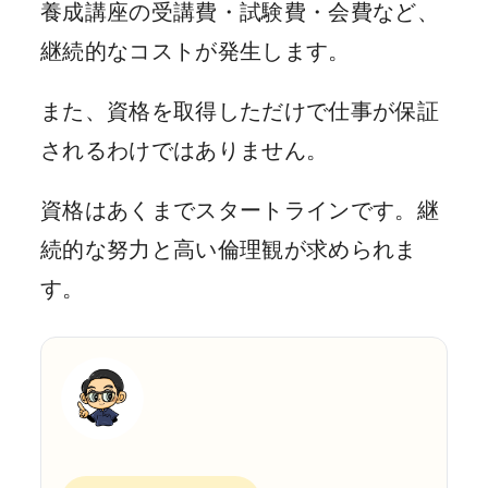
養成講座の受講費・試験費・会費など、
継続的なコストが発生します。
また、資格を取得しただけで仕事が保証
されるわけではありません。
資格はあくまでスタートラインです。継
続的な努力と高い倫理観が求められま
す。