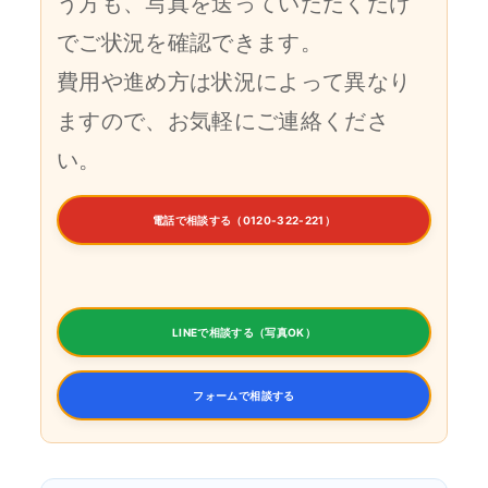
う方も、写真を送っていただくだけ
でご状況を確認できます。
費用や進め方は状況によって異なり
ますので、お気軽にご連絡くださ
い。
電話で相談する（0120-322-221）
LINEで相談する（写真OK）
フォームで相談する