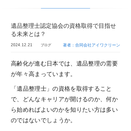
遺品整理士認定協会の資格取得で目指せ
る未来とは？
2024.12.21
著者：合同会社アイワクリーン
ブログ
高齢化が進む日本では、遺品整理の需要
が年々高まっています。
「遺品整理士」の資格を取得すること
で、どんなキャリアが開けるのか、何か
ら始めればよいのかを知りたい方は多い
のではないでしょうか。