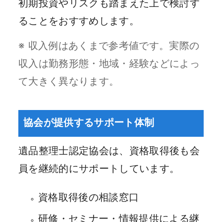
初期投資やリスクも踏まえた上で検討す
ることをおすすめします。
※ 収入例はあくまで参考値です。実際の
収入は勤務形態・地域・経験などによっ
て大きく異なります。
協会が提供するサポート体制
遺品整理士認定協会は、資格取得後も会
員を継続的にサポートしています。
資格取得後の相談窓口
研修・セミナー・情報提供による継