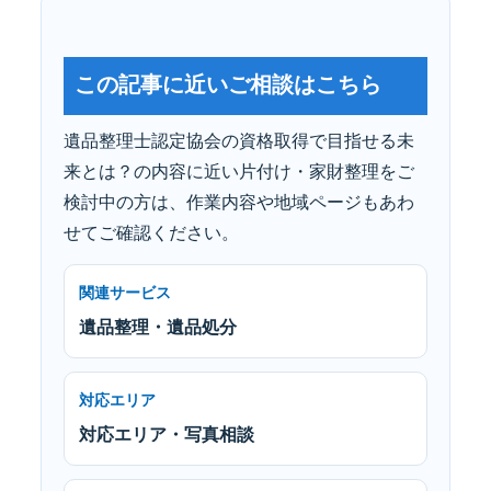
この記事に近いご相談はこちら
遺品整理士認定協会の資格取得で目指せる未
来とは？の内容に近い片付け・家財整理をご
検討中の方は、作業内容や地域ページもあわ
せてご確認ください。
関連サービス
遺品整理・遺品処分
対応エリア
対応エリア・写真相談