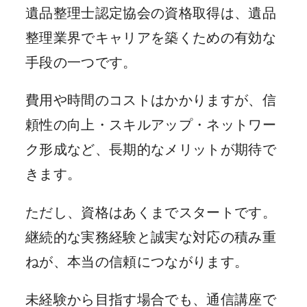
遺品整理士認定協会の資格取得は、遺品
整理業界でキャリアを築くための有効な
手段の一つです。
費用や時間のコストはかかりますが、信
頼性の向上・スキルアップ・ネットワー
ク形成など、長期的なメリットが期待で
きます。
ただし、資格はあくまでスタートです。
継続的な実務経験と誠実な対応の積み重
ねが、本当の信頼につながります。
未経験から目指す場合でも、通信講座で