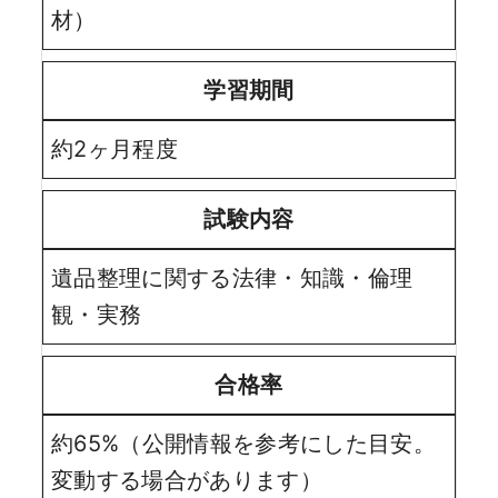
材）
学習期間
約2ヶ月程度
試験内容
遺品整理に関する法律・知識・倫理
観・実務
合格率
約65%（公開情報を参考にした目安。
変動する場合があります）