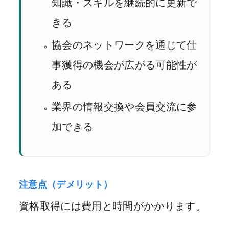
知識・スキルを継続的に更新で
きる
協会のネットワークを通じて仕
事獲得の機会が広がる可能性が
ある
業界の情報交換や会員交流に参
加できる
注意点（デメリット）
資格取得には費用と時間がかかります。