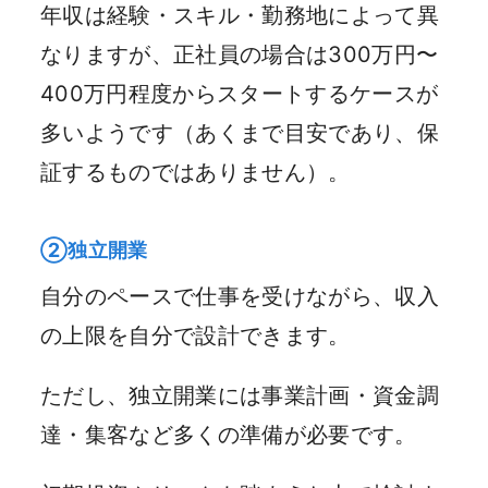
年収は経験・スキル・勤務地によって異
なりますが、正社員の場合は300万円〜
400万円程度からスタートするケースが
多いようです（あくまで目安であり、保
証するものではありません）。
②独立開業
自分のペースで仕事を受けながら、収入
の上限を自分で設計できます。
ただし、独立開業には事業計画・資金調
達・集客など多くの準備が必要です。