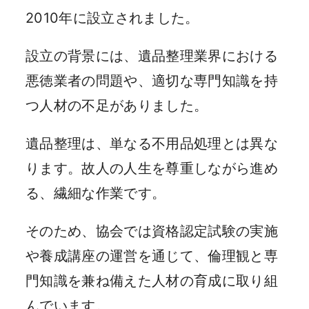
2010年に設立されました。
設立の背景には、遺品整理業界における
悪徳業者の問題や、適切な専門知識を持
つ人材の不足がありました。
遺品整理は、単なる不用品処理とは異な
ります。故人の人生を尊重しながら進め
る、繊細な作業です。
そのため、協会では資格認定試験の実施
や養成講座の運営を通じて、倫理観と専
門知識を兼ね備えた人材の育成に取り組
んでいます。