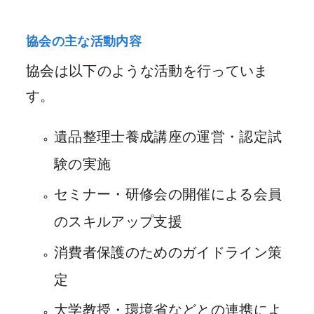
協会の主な活動内容
協会は以下のような活動を行っていま
す。
遺品整理士養成講座の運営・認定試
験の実施
セミナー・研修会の開催による会員
のスキルアップ支援
消費者保護のためのガイドライン策
定
大学教授・環境省などとの連携によ