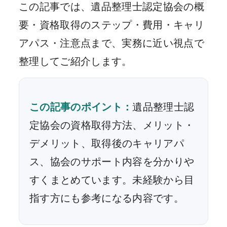
この記事では、遺品整理士認定協会の概
要・資格取得のステップ・費用・キャリ
アパス・注意点まで、実務に近い視点で
整理してご紹介します。
この記事のポイント：
遺品整理士認
定協会の資格取得方法、メリット・
デメリット、取得後のキャリアパ
ス、協会のサポート内容を分かりや
すくまとめています。未経験から目
指す方にも参考になる内容です。