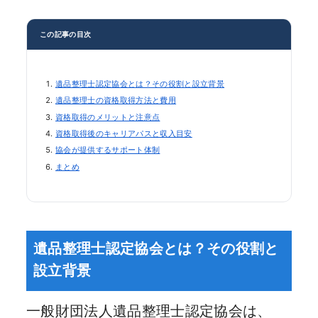
この記事の目次
遺品整理士認定協会とは？その役割と設立背景
遺品整理士の資格取得方法と費用
資格取得のメリットと注意点
資格取得後のキャリアパスと収入目安
協会が提供するサポート体制
まとめ
遺品整理士認定協会とは？その役割と
設立背景
一般財団法人遺品整理士認定協会は、