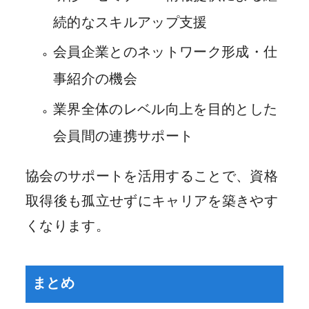
続的なスキルアップ支援
会員企業とのネットワーク形成・仕
事紹介の機会
業界全体のレベル向上を目的とした
会員間の連携サポート
協会のサポートを活用することで、資格
取得後も孤立せずにキャリアを築きやす
くなります。
まとめ