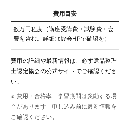
費用目安
数万円程度（講座受講費・試験費・会
費を含む。詳細は協会HPで確認を）
費用の詳細や最新情報は、必ず遺品整理
士認定協会の公式サイトでご確認くださ
い。
※ 費用・合格率・学習期間は変動する場
合があります。申し込み前に最新情報を
ご確認ください。