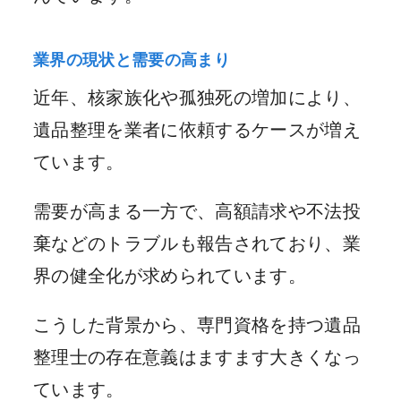
業界の現状と需要の高まり
近年、核家族化や孤独死の増加により、
遺品整理を業者に依頼するケースが増え
ています。
需要が高まる一方で、高額請求や不法投
棄などのトラブルも報告されており、業
界の健全化が求められています。
こうした背景から、専門資格を持つ遺品
整理士の存在意義はますます大きくなっ
ています。