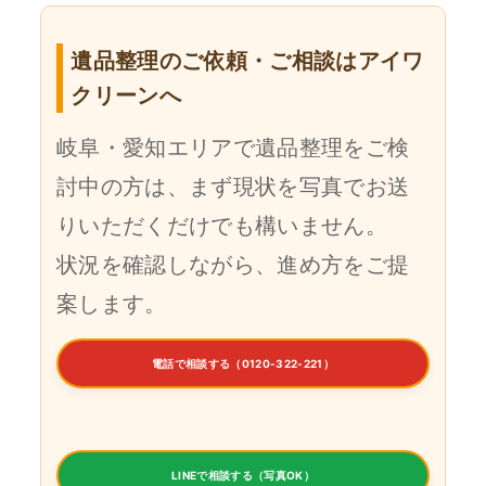
遺品整理のご依頼・ご相談はアイワ
クリーンへ
岐阜・愛知エリアで遺品整理をご検
討中の方は、まず現状を写真でお送
りいただくだけでも構いません。
状況を確認しながら、進め方をご提
案します。
電話で相談する（0120-322-221）
LINEで相談する（写真OK）