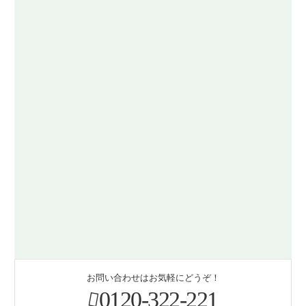
お問い合わせはお気軽にどうぞ！
0120-322-221