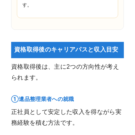
す。
資格取得後のキャリアパスと収入目安
資格取得後は、主に2つの方向性が考え
られます。
①遺品整理業者への就職
正社員として安定した収入を得ながら実
務経験を積む方法です。