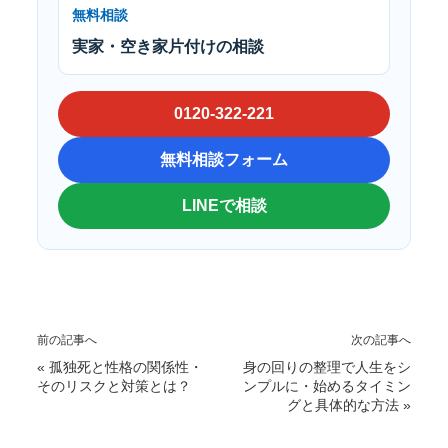
無料相談
実家・空き家片付けの相談
0120-322-221
無料相談フォーム
LINEで相談
前の記事へ
次の記事へ
«
孤独死と性格の関係性・
身の回りの整理で人生をシ
そのリスクと対策とは？
ンプルに・始めるタイミン
グと具体的な方法
»