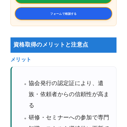
フォームで相談する
資格取得のメリットと注意点
メリット
協会発行の認定証により、遺
族・依頼者からの信頼性が高ま
る
研修・セミナーへの参加で専門