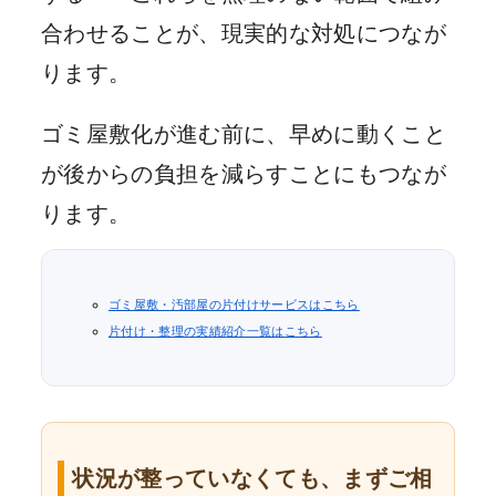
合わせることが、現実的な対処につなが
ります。
ゴミ屋敷化が進む前に、早めに動くこと
が後からの負担を減らすことにもつなが
ります。
ゴミ屋敷・汚部屋の片付けサービスはこちら
片付け・整理の実績紹介一覧はこちら
状況が整っていなくても、まずご相