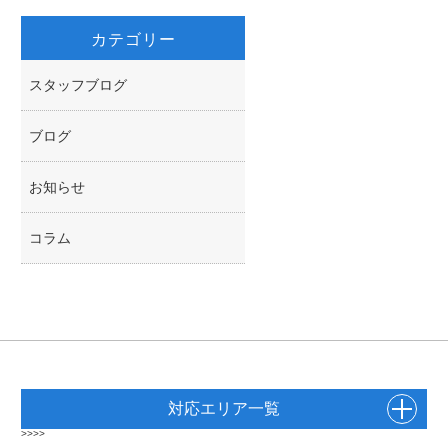
カテゴリー
スタッフブログ
ブログ
お知らせ
コラム
対応エリア一覧
>>>>