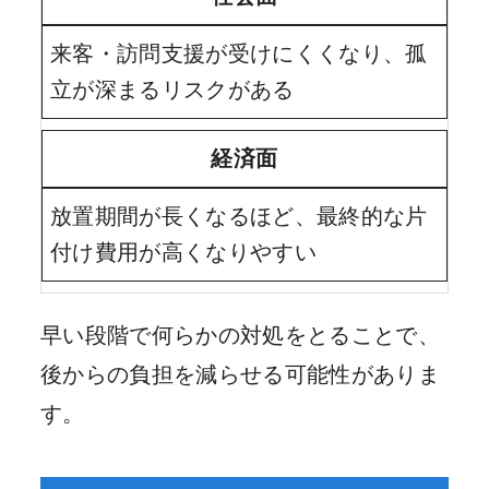
来客・訪問支援が受けにくくなり、孤
立が深まるリスクがある
経済面
放置期間が長くなるほど、最終的な片
付け費用が高くなりやすい
早い段階で何らかの対処をとることで、
後からの負担を減らせる可能性がありま
す。