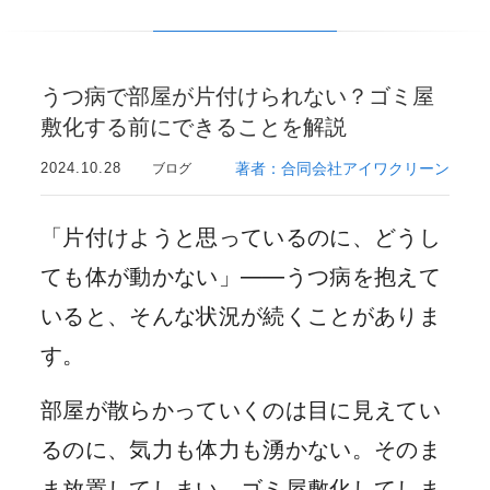
うつ病で部屋が片付けられない？ゴミ屋
敷化する前にできることを解説
2024.10.28
著者：合同会社アイワクリーン
ブログ
「片付けようと思っているのに、どうし
ても体が動かない」——うつ病を抱えて
いると、そんな状況が続くことがありま
す。
部屋が散らかっていくのは目に見えてい
るのに、気力も体力も湧かない。そのま
ま放置してしまい、ゴミ屋敷化してしま