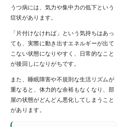
うつ病には、気力や集中力の低下という
症状があります。
「片付けなければ」という気持ちはあっ
ても、実際に動き出すエネルギーが出て
こない状態になりやすく、日常的なこと
が後回しになりがちです。
また、睡眠障害や不規則な生活リズムが
重なると、体力的な余裕もなくなり、部
屋の状態がどんどん悪化してしまうこと
があります。