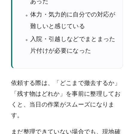
あった
体力・気力的に自分での対応が
難しいと感じている
入院・引越しなどでまとまった
片付けが必要になった
依頼する際は、「どこまで撤去するか」
「残す物はどれか」を事前に整理してお
くと、当日の作業がスムーズになりま
す。
まだ整理できていない場合でも、現地確