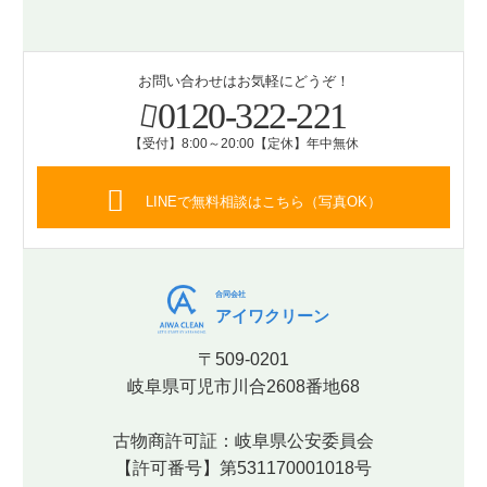
お問い合わせはお気軽にどうぞ！
0120-322-221
【受付】8:00～20:00【定休】年中無休
LINEで無料相談はこちら（写真OK）
合同会社
アイワクリーン
〒509-0201
岐阜県可児市川合2608番地68
古物商許可証：岐阜県公安委員会
【許可番号】第531170001018号