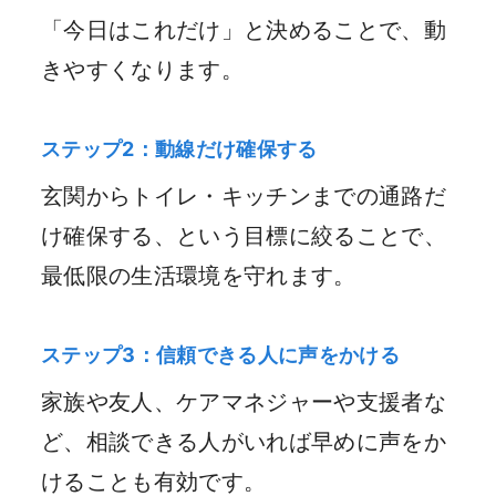
「今日はこれだけ」と決めることで、動
きやすくなります。
ステップ2：動線だけ確保する
玄関からトイレ・キッチンまでの通路だ
け確保する、という目標に絞ることで、
最低限の生活環境を守れます。
ステップ3：信頼できる人に声をかける
家族や友人、ケアマネジャーや支援者な
ど、相談できる人がいれば早めに声をか
けることも有効です。