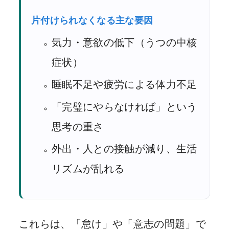
片付けられなくなる主な要因
気力・意欲の低下（うつの中核
症状）
睡眠不足や疲労による体力不足
「完璧にやらなければ」という
思考の重さ
外出・人との接触が減り、生活
リズムが乱れる
これらは、「怠け」や「意志の問題」で