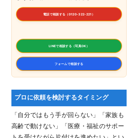
電話で相談する（0120-322-221）
LINEで相談する（写真OK）
フォームで相談する
プロに依頼を検討するタイミング
「自分ではもう手が回らない」「家族も
高齢で動けない」「医療・福祉のサポー
トを受けながら片付けを進めたい」とい