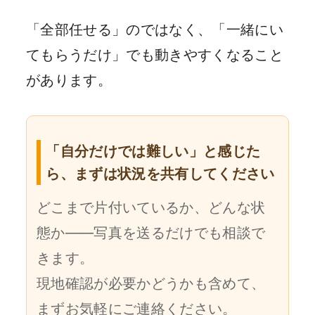
「全部任せる」のではなく、「一緒にい
てもらうだけ」でも動きやすくなること
があります。
「自分だけでは難しい」と感じた
ら、まずは状況を共有してください
どこまで片付いているか、どんな状
態か——写真を送るだけでも相談で
きます。
現地確認が必要かどうかも含めて、
まずお気軽にご連絡ください。