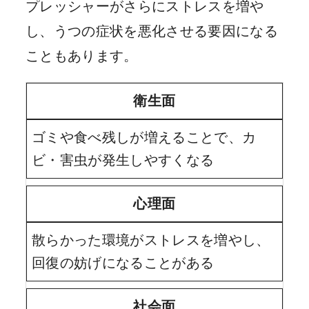
プレッシャーがさらにストレスを増や
し、うつの症状を悪化させる要因になる
こともあります。
衛生面
ゴミや食べ残しが増えることで、カ
ビ・害虫が発生しやすくなる
心理面
散らかった環境がストレスを増やし、
回復の妨げになることがある
社会面