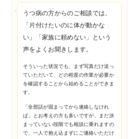
うつ病の方からのご相談では、
「片付けたいのに体が動かな
い」「家族に頼めない」という
声をよくお聞きします。
そういった状況でも、まず写真だけ送っ
ていただいて、どの程度の作業が必要か
を確認することから始めることができま
す。
「全部話が固まってから連絡しなけれ
ば」とお考えの方も多いですが、まだ決
まっていない段階でも相談に乗れますの
で、一人で抱え込まずにご連絡いただけ