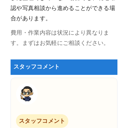
認や写真相談から進めることができる場
合があります。
費用・作業内容は状況により異なりま
す。まずはお気軽にご相談ください。
スタッフコメント
スタッフコメント