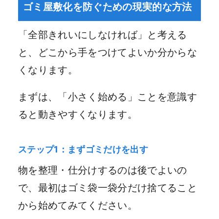
ゴミ屋敷化を防ぐための現実的な方法
「全部きれいにしなければ」と考える
と、どこから手をつけてよいか分からな
くなります。
まずは、「小さく始める」ことを意識す
ると動きやすくなります。
ステップ1：まずゴミだけを出す
物を整理・仕分けするのは後でよいの
で、最初はゴミ袋一袋分だけ捨てること
から始めてみてください。