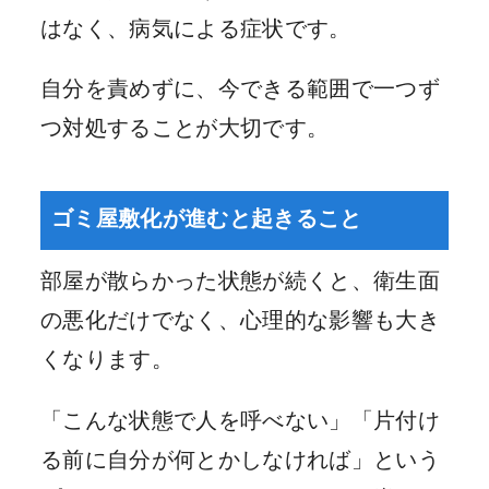
はなく、病気による症状です。
自分を責めずに、今できる範囲で一つず
つ対処することが大切です。
ゴミ屋敷化が進むと起きること
部屋が散らかった状態が続くと、衛生面
の悪化だけでなく、心理的な影響も大き
くなります。
「こんな状態で人を呼べない」「片付け
る前に自分が何とかしなければ」という