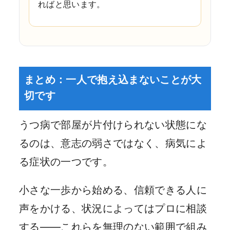
ればと思います。
まとめ：一人で抱え込まないことが大
切です
うつ病で部屋が片付けられない状態にな
るのは、意志の弱さではなく、病気によ
る症状の一つです。
小さな一歩から始める、信頼できる人に
声をかける、状況によってはプロに相談
する——これらを無理のない範囲で組み