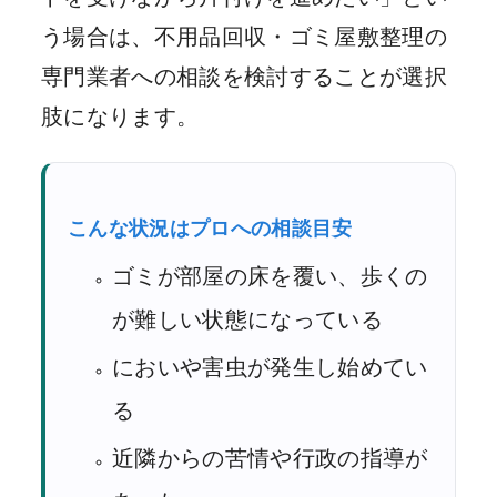
う場合は、不用品回収・ゴミ屋敷整理の
専門業者への相談を検討することが選択
肢になります。
こんな状況はプロへの相談目安
ゴミが部屋の床を覆い、歩くの
が難しい状態になっている
においや害虫が発生し始めてい
る
近隣からの苦情や行政の指導が