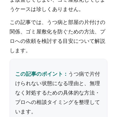
うケースは珍しくありません。
この記事では、うつ病と部屋の片付けの
関係、ゴミ屋敷化を防ぐための方法、プ
ロへの依頼を検討する目安について解説
します。
この記事のポイント：
うつ病で片付
けられない状態になる理由と、無理
なく対処するための具体的な方法・
プロへの相談タイミングを整理して
います。