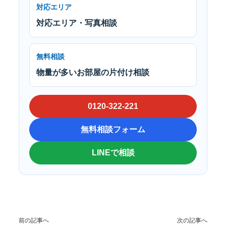
対応エリア
対応エリア・写真相談
無料相談
物量が多いお部屋の片付け相談
0120-322-221
無料相談フォーム
LINEで相談
前の記事へ
次の記事へ