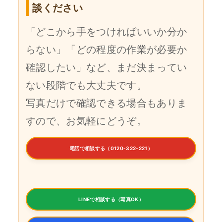
談ください
「どこから手をつければいいか分か
らない」「どの程度の作業が必要か
確認したい」など、まだ決まってい
ない段階でも大丈夫です。
写真だけで確認できる場合もありま
すので、お気軽にどうぞ。
電話で相談する（0120-322-221）
LINEで相談する（写真OK）