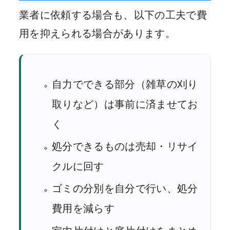
業者に依頼する場合も、以下の工夫で費
用を抑えられる場合があります。
自力でできる部分（雑草の刈り
取りなど）は事前に済ませてお
く
処分できるものは売却・リサイ
クルに回す
ゴミの分別を自分で行い、処分
費用を減らす