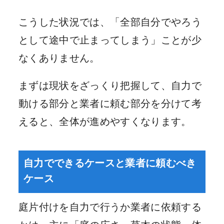
こうした状況では、「全部自分でやろう
として途中で止まってしまう」ことが少
なくありません。
まずは現状をざっくり把握して、自力で
動ける部分と業者に頼む部分を分けて考
えると、全体が進めやすくなります。
自力でできるケースと業者に頼むべき
ケース
庭片付けを自力で行うか業者に依頼する