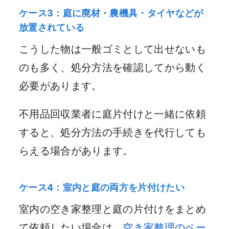
ケース3：庭に廃材・農機具・タイヤなどが
放置されている
こうした物は一般ゴミとして出せないも
のも多く、処分方法を確認してから動く
必要があります。
不用品回収業者に庭片付けと一緒に依頼
すると、処分方法の手続きを代行しても
らえる場合があります。
ケース4：室内と庭の両方を片付けたい
室内の空き家整理と庭の片付けをまとめ
て依頼したい場合は、
空き家整理のペー