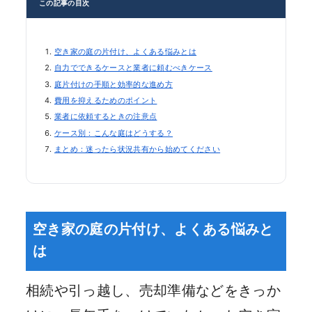
この記事の目次
空き家の庭の片付け、よくある悩みとは
自力でできるケースと業者に頼むべきケース
庭片付けの手順と効率的な進め方
費用を抑えるためのポイント
業者に依頼するときの注意点
ケース別：こんな庭はどうする？
まとめ：迷ったら状況共有から始めてください
空き家の庭の片付け、よくある悩みと
は
相続や引っ越し、売却準備などをきっか