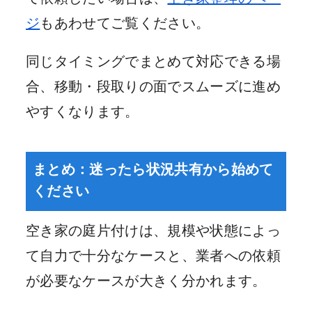
ジ
もあわせてご覧ください。
同じタイミングでまとめて対応できる場
合、移動・段取りの面でスムーズに進め
やすくなります。
まとめ：迷ったら状況共有から始めて
ください
空き家の庭片付けは、規模や状態によっ
て自力で十分なケースと、業者への依頼
が必要なケースが大きく分かれます。