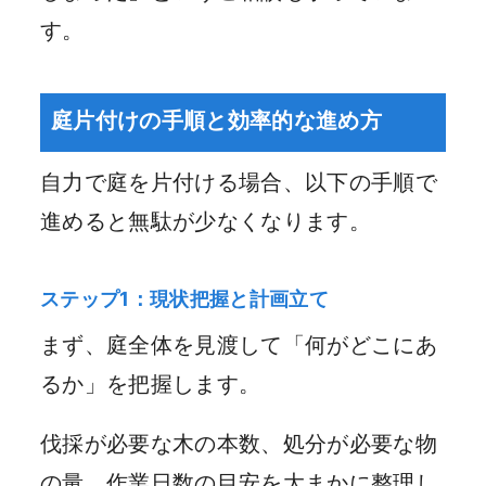
す。
庭片付けの手順と効率的な進め方
自力で庭を片付ける場合、以下の手順で
進めると無駄が少なくなります。
ステップ1：現状把握と計画立て
まず、庭全体を見渡して「何がどこにあ
るか」を把握します。
伐採が必要な木の本数、処分が必要な物
の量、作業日数の目安を大まかに整理し