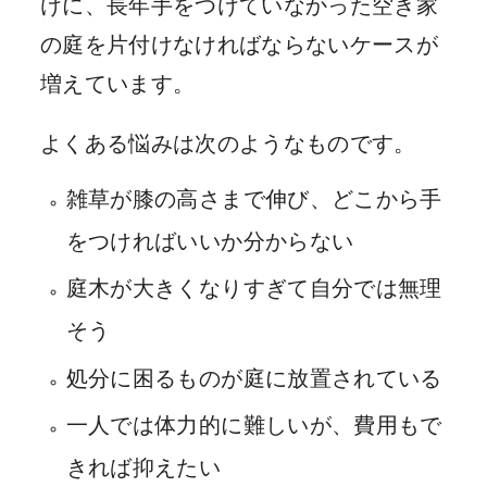
けに、長年手をつけていなかった空き家
の庭を片付けなければならないケースが
増えています。
よくある悩みは次のようなものです。
雑草が膝の高さまで伸び、どこから手
をつければいいか分からない
庭木が大きくなりすぎて自分では無理
そう
処分に困るものが庭に放置されている
一人では体力的に難しいが、費用もで
きれば抑えたい