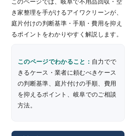
このページでは、岐阜で不用品回収・空
き家整理を手がけるアイワクリーンが、
庭片付けの判断基準・手順・費用を抑え
るポイントをわかりやすく解説します。
このページでわかること：
自力でで
きるケース・業者に頼むべきケース
の判断基準、庭片付けの手順、費用
を抑えるポイント、岐阜でのご相談
方法。