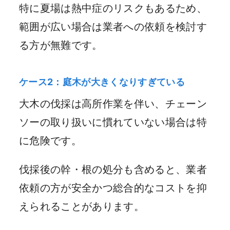
特に夏場は熱中症のリスクもあるため、
範囲が広い場合は業者への依頼を検討す
る方が無難です。
ケース2：庭木が大きくなりすぎている
大木の伐採は高所作業を伴い、チェーン
ソーの取り扱いに慣れていない場合は特
に危険です。
伐採後の幹・根の処分も含めると、業者
依頼の方が安全かつ総合的なコストを抑
えられることがあります。