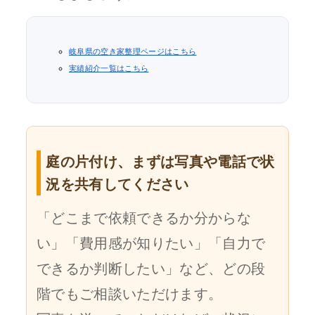
岐阜県の空き家整理ページはこちら
実績紹介一覧はこちら
庭の片付け、まずは写真や電話で状
況を共有してください
「どこまで依頼できるか分からな
い」「費用感が知りたい」「自力で
できるか判断したい」など、どの段
階でもご相談いただけます。