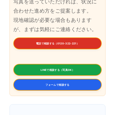
写真を送っていただければ、状況に
合わせた進め方をご提案します。
現地確認が必要な場合もあります
が、まずは気軽にご連絡ください。
電話で相談する（0120-322-221）
LINEで相談する（写真OK）
フォームで相談する