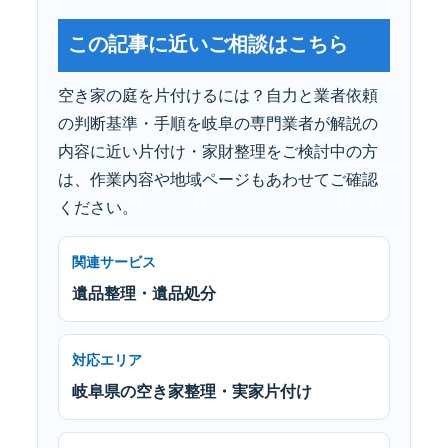
この記事に近いご相談はこちら
空き家の庭を片付けるには？自力と業者依頼
の判断基準・手順を岐阜の専門業者が解説の
内容に近い片付け・家財整理をご検討中の方
は、作業内容や地域ページもあわせてご確認
ください。
関連サービス
遺品整理・遺品処分
対応エリア
岐阜県の空き家整理・実家片付け