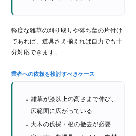
軽度な雑草の刈り取りや落ち葉の片付け
であれば、道具さえ揃えれば自力でも十
分対応できます。
業者への依頼を検討すべきケース
雑草が膝以上の高さまで伸び、
広範囲に広がっている
大木の伐採・根の撤去が必要