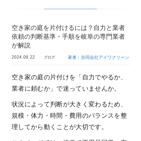
空き家の庭を片付けるには？自力と業者
依頼の判断基準・手順を岐阜の専門業者
が解説
2024.09.22
著者：合同会社アイワクリーン
ブログ
空き家の庭の片付けを「自力でやるか、
業者に頼むか」で迷っていませんか。
状況によって判断が大きく変わるため、
規模・体力・時間・費用のバランスを整
理してから動くことが大切です。