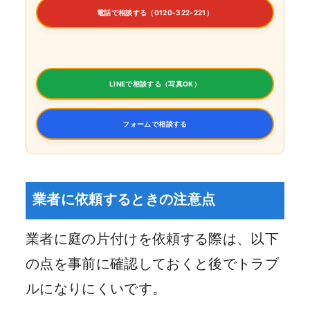
電話で相談する（0120-322-221）
LINEで相談する（写真OK）
フォームで相談する
業者に依頼するときの注意点
業者に庭の片付けを依頼する際は、以下
の点を事前に確認しておくと後でトラブ
ルになりにくいです。