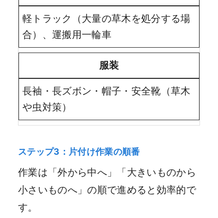
軽トラック（大量の草木を処分する場
合）、運搬用一輪車
服装
長袖・長ズボン・帽子・安全靴（草木
や虫対策）
ステップ3：片付け作業の順番
作業は「外から中へ」「大きいものから
小さいものへ」の順で進めると効率的で
す。