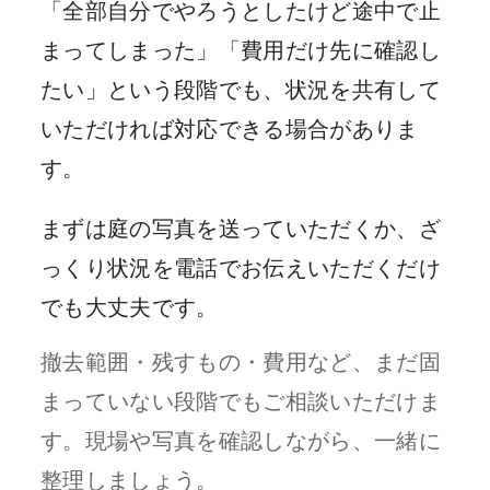
「全部自分でやろうとしたけど途中で止
まってしまった」「費用だけ先に確認し
たい」という段階でも、状況を共有して
いただければ対応できる場合がありま
す。
まずは庭の写真を送っていただくか、ざ
っくり状況を電話でお伝えいただくだけ
でも大丈夫です。
撤去範囲・残すもの・費用など、まだ固
まっていない段階でもご相談いただけま
す。現場や写真を確認しながら、一緒に
整理しましょう。