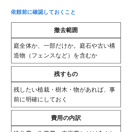
依頼前に確認しておくこと
撤去範囲
庭全体か、一部だけか。庭石や古い構
造物（フェンスなど）を含むか
残すもの
残したい植栽・樹木・物があれば、事
前に明確にしておく
費用の内訳