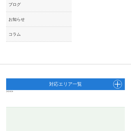
ブログ
お知らせ
コラム
対応エリア一覧
>>>>