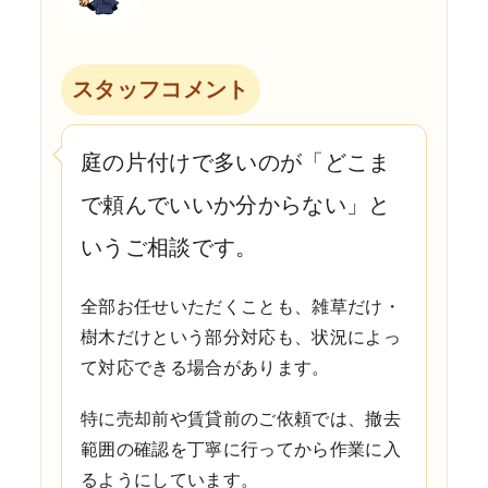
スタッフコメント
庭の片付けで多いのが「どこま
で頼んでいいか分からない」と
いうご相談です。
全部お任せいただくことも、雑草だけ・
樹木だけという部分対応も、状況によっ
て対応できる場合があります。
特に売却前や賃貸前のご依頼では、撤去
範囲の確認を丁寧に行ってから作業に入
るようにしています。