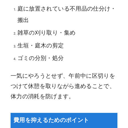
庭に放置されている不用品の仕分け・
搬出
雑草の刈り取り・集め
生垣・庭木の剪定
ゴミの分別・処分
一気にやろうとせず、午前中に区切りを
つけて休憩を取りながら進めることで、
体力の消耗を防げます。
費用を抑えるためのポイント