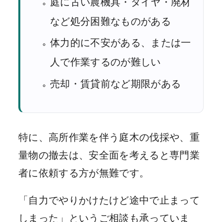
庭に古い農機具・タイヤ・廃材
など処分困難なものがある
体力的に不安がある、または一
人で作業するのが難しい
売却・賃貸前など期限がある
特に、高所作業を伴う庭木の伐採や、重
量物の撤去は、安全面を考えると専門業
者に依頼する方が無難です。
「自力でやりかけたけど途中で止まって
しまった」というご相談も承っていま