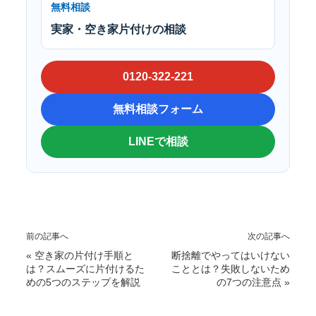
無料相談
実家・空き家片付けの相談
0120-322-221
無料相談フォーム
LINEで相談
前の記事へ
次の記事へ
«
空き家の片付け手順と
断捨離でやってはいけない
は？スムーズに片付けるた
こととは？失敗しないため
めの5つのステップを解説
の7つの注意点
»