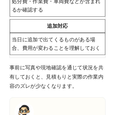
処分費・作業費・車両費などが含まれ
るか確認する
追加対応
当日に追加で出てくるものがある場
合、費用が変わることを理解しておく
事前に写真や現地確認を通じて状況を共
有しておくと、見積もりと実際の作業内
容のズレが少なくなります。