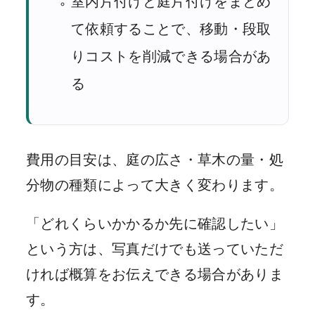
室内片付けと庭片付けをまとめ
て依頼することで、移動・段取
りコストを削減できる場合があ
る
費用の目安は、庭の広さ・草木の量・処
分物の種類によって大きく変わります。
「どれくらいかかるか先に確認したい」
という方は、写真だけでも送っていただ
ければ概算をお伝えできる場合がありま
す。