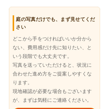
庭の写真だけでも、まず見せてくだ
さい
どこから手をつければいいか分から
ない、費用感だけ先に知りたい、と
いう段階でも大丈夫です。
写真を送っていただけると、状況に
合わせた進め方をご提案しやすくな
ります。
現地確認が必要な場合もございます
が、まずは気軽にご連絡ください。