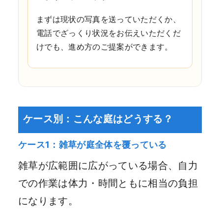
まずは現状の写真を送っていただくか、
電話でざっくり状況をお伝えいただくだ
けでも、進め方のご提案ができます。
ケース別：こんな庭はどうする？
ケース1：雑草が庭全体を覆っている
雑草が広範囲に広がっている場合、自力
での作業は体力・時間ともに相当の負担
になります。