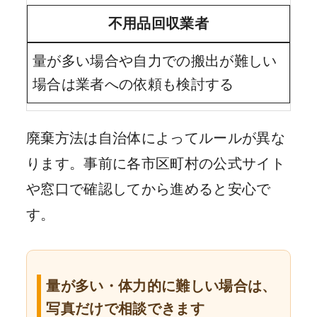
不用品回収業者
量が多い場合や自力での搬出が難しい
場合は業者への依頼も検討する
廃棄方法は自治体によってルールが異な
ります。事前に各市区町村の公式サイト
や窓口で確認してから進めると安心で
す。
量が多い・体力的に難しい場合は、
写真だけで相談できます