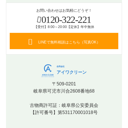
お問い合わせはお気軽にどうぞ！
0120-322-221
【受付】8:00～20:00【定休】年中無休
LINEで無料相談はこちら（写真OK）
合同会社
アイワクリーン
〒509-0201
岐阜県可児市川合2608番地68
古物商許可証：岐阜県公安委員会
【許可番号】第531170001018号