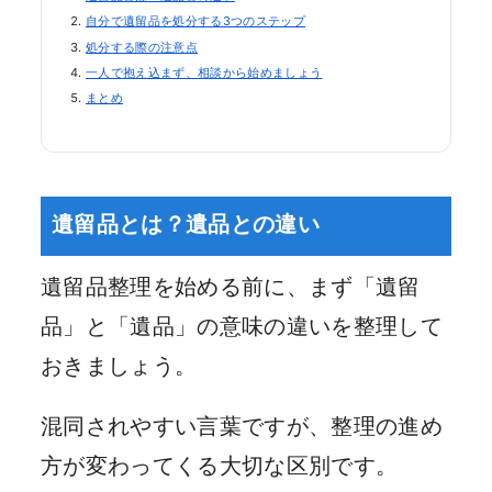
自分で遺留品を処分する3つのステップ
処分する際の注意点
一人で抱え込まず、相談から始めましょう
まとめ
遺留品とは？遺品との違い
遺留品整理を始める前に、まず「遺留
品」と「遺品」の意味の違いを整理して
おきましょう。
混同されやすい言葉ですが、整理の進め
方が変わってくる大切な区別です。