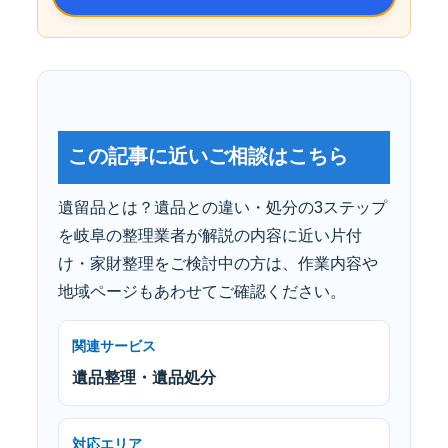
この記事に近いご相談はこちら
遺留品とは？遺品との違い・処分の3ステップ
を岐阜の整理業者が解説の内容に近い片付
け・家財整理をご検討中の方は、作業内容や
地域ページもあわせてご確認ください。
関連サービス
遺品整理・遺品処分
対応エリア