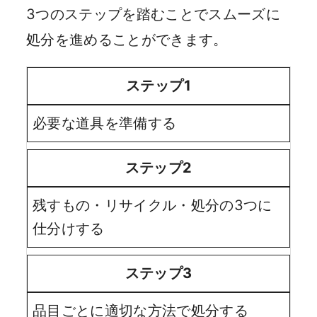
3つのステップを踏むことでスムーズに
処分を進めることができます。
ステップ1
必要な道具を準備する
ステップ2
残すもの・リサイクル・処分の3つに
仕分けする
ステップ3
品目ごとに適切な方法で処分する