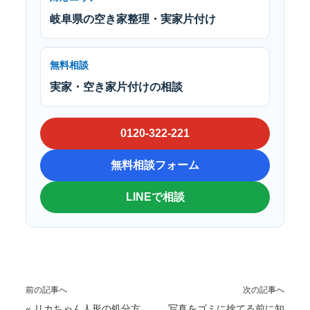
岐阜県の空き家整理・実家片付け
無料相談
実家・空き家片付けの相談
0120-322-221
無料相談フォーム
LINEで相談
前の記事へ
次の記事へ
«
リカちゃん人形の処分方
写真をゴミに捨てる前に知