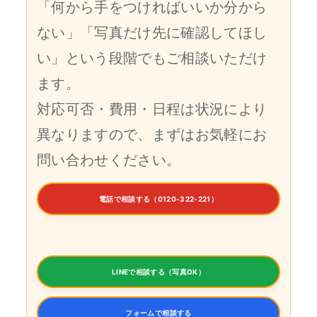
「何から手をつければいいか分から
ない」「写真だけ先に確認してほし
い」という段階でもご相談いただけ
ます。
対応可否・費用・日程は状況により
異なりますので、まずはお気軽にお
問い合わせください。
電話で相談する（0120-322-221）
LINEで相談する（写真OK）
フォームで相談する