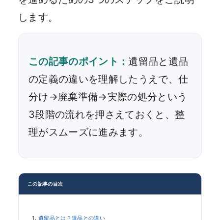
します。
この記事のポイント：
遺留品と遺品
の定義の違いを理解したうえで、仕
分け→廃棄準備→実際の処分という
3段階の流れを押さえておくと、整
理がスムーズに進みます。
この記事の目次
遺留品とは？遺品との違い