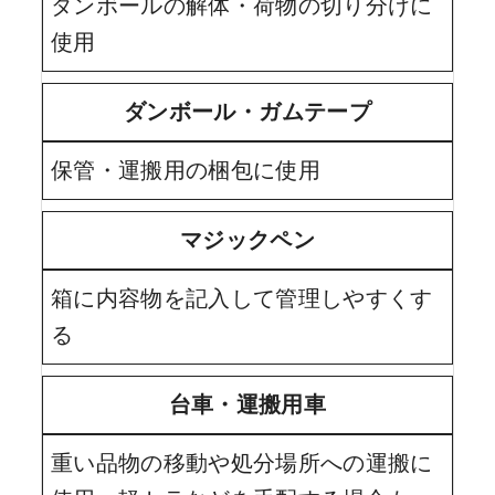
ダンボールの解体・荷物の切り分けに
使用
ダンボール・ガムテープ
保管・運搬用の梱包に使用
マジックペン
箱に内容物を記入して管理しやすくす
る
台車・運搬用車
重い品物の移動や処分場所への運搬に