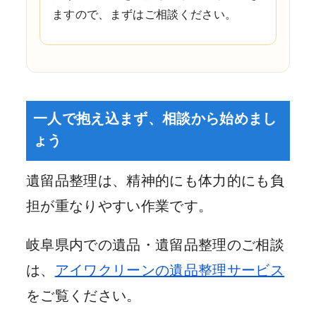
ますので、まずはご相談ください。
一人で抱え込まず、相談から始めまし
ょう
遺留品整理は、精神的にも体力的にも負
担が重なりやすい作業です。
岐阜県内での遺品・遺留品整理のご相談
は、
アイワクリーンの遺品整理サービス
をご覧ください。