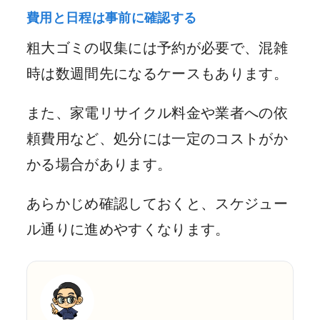
費用と日程は事前に確認する
粗大ゴミの収集には予約が必要で、混雑
時は数週間先になるケースもあります。
また、家電リサイクル料金や業者への依
頼費用など、処分には一定のコストがか
かる場合があります。
あらかじめ確認しておくと、スケジュー
ル通りに進めやすくなります。