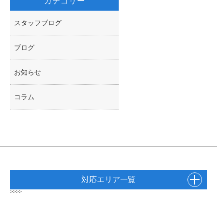
カテゴリー
スタッフブログ
ブログ
お知らせ
コラム
対応エリア一覧
>>>>