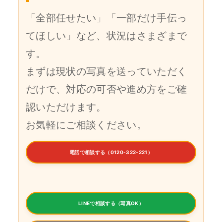
「全部任せたい」「一部だけ手伝っ
てほしい」など、状況はさまざまで
す。
まずは現状の写真を送っていただく
だけで、対応の可否や進め方をご確
認いただけます。
お気軽にご相談ください。
電話で相談する（0120-322-221）
LINEで相談する（写真OK）