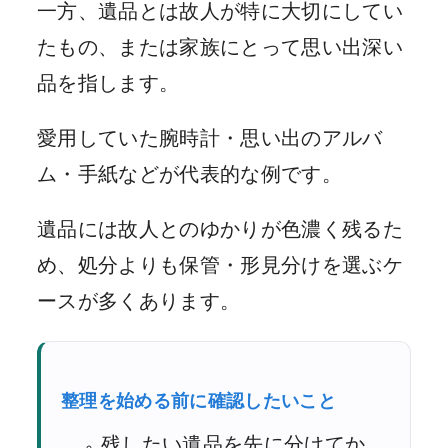
一方、遺品とは故人が特に大切にしてい
たもの、または家族にとって思い出深い
品を指します。
愛用していた腕時計・思い出のアルバ
ム・手紙などが代表的な例です。
遺品には故人とのゆかりが色濃く残るた
め、処分よりも保管・形見分けを選ぶケ
ースが多くあります。
整理を始める前に確認したいこと
残したい遺品を先に分けてか