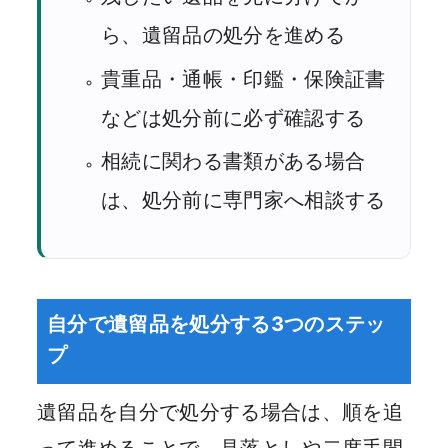
ら、遺留品の処分を進める
貴重品・通帳・印鑑・保険証書
などは処分前に必ず確認する
相続に関わる書類がある場合
は、処分前に専門家へ相談する
自分で遺留品を処分する3つのステッ
プ
遺留品を自分で処分する場合は、順を追