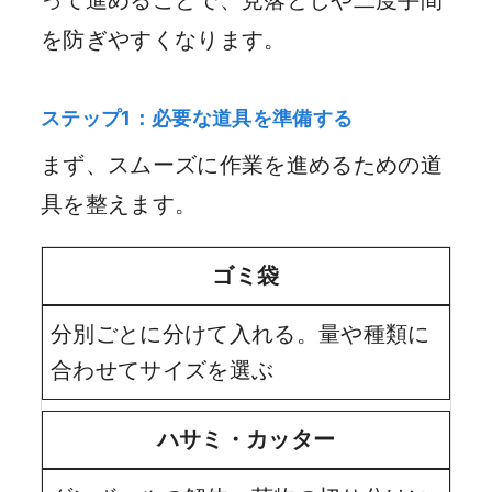
って進めることで、見落としや二度手間
を防ぎやすくなります。
ステップ1：必要な道具を準備する
まず、スムーズに作業を進めるための道
具を整えます。
ゴミ袋
分別ごとに分けて入れる。量や種類に
合わせてサイズを選ぶ
ハサミ・カッター