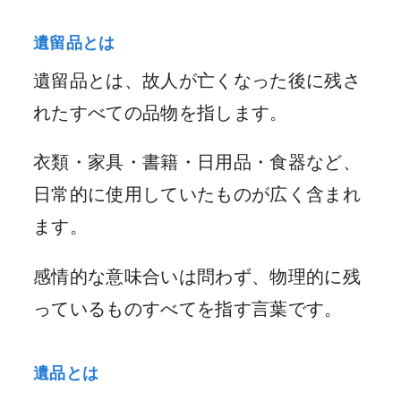
遺留品とは
遺留品とは、故人が亡くなった後に残さ
れたすべての品物を指します。
衣類・家具・書籍・日用品・食器など、
日常的に使用していたものが広く含まれ
ます。
感情的な意味合いは問わず、物理的に残
っているものすべてを指す言葉です。
遺品とは