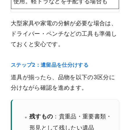
使用。軽トラなどを手配する場合も
大型家具や家電の分解が必要な場合は、
ドライバー・ペンチなどの工具も準備し
ておくと安心です。
ステップ2：遺留品を仕分けする
道具が揃ったら、品物を以下の3区分に
分けながら確認を進めます。
残すもの
：貴重品・重要書類・
形見として残したい遺品