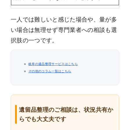
一人では難しいと感じた場合や、量が多
い場合は無理せず専門業者への相談も選
択肢の一つです。
岐阜の遺品整理サービスはこちら
その他のコラム一覧はこちら
遺留品整理のご相談は、状況共有か
らでも大丈夫です