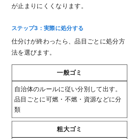
が止まりにくくなります。
ステップ3：実際に処分する
仕分けが終わったら、品目ごとに処分方
法を選びます。
一般ゴミ
自治体のルールに従い分別して出す。
品目ごとに可燃・不燃・資源などに分
類
粗大ゴミ