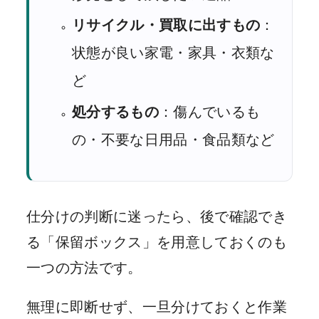
リサイクル・買取に出すもの
：
状態が良い家電・家具・衣類な
ど
処分するもの
：傷んでいるも
の・不要な日用品・食品類など
仕分けの判断に迷ったら、後で確認でき
る「保留ボックス」を用意しておくのも
一つの方法です。
無理に即断せず、一旦分けておくと作業