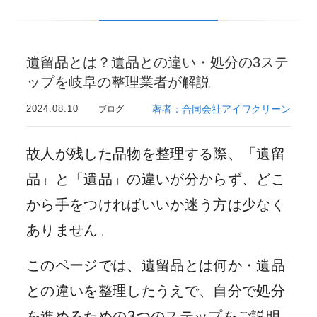
遺留品とは？遺品との違い・処分の3ステ
ップを岐阜の整理業者が解説
2024.08.10
著者：合同会社アイワクリーン
ブログ
故人が残した品物を整理する際、「遺留
品」と「遺品」の違いが分からず、どこ
から手をつければいいか迷う方は少なく
ありません。
このページでは、遺留品とは何か・遺品
との違いを整理したうえで、自分で処分
を進めるための3つのステップをご説明