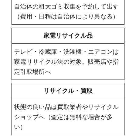
自治体の粗大ゴミ収集を予約して出す
（費用・日程は自治体により異なる）
家電リサイクル品
テレビ・冷蔵庫・洗濯機・エアコンは
家電リサイクル法の対象。販売店や指
定引取場所へ
リサイクル・買取
状態の良い品は買取業者やリサイクル
ショップへ（査定は無料な場合が多
い）