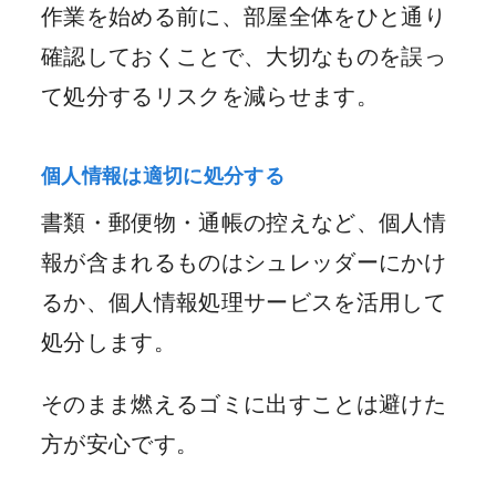
作業を始める前に、部屋全体をひと通り
確認しておくことで、大切なものを誤っ
て処分するリスクを減らせます。
個人情報は適切に処分する
書類・郵便物・通帳の控えなど、個人情
報が含まれるものはシュレッダーにかけ
るか、個人情報処理サービスを活用して
処分します。
そのまま燃えるゴミに出すことは避けた
方が安心です。