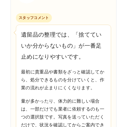
スタッフコメント
遺留品の整理では、「捨ててい
いか分からないもの」が一番足
止めになりやすいです。
最初に貴重品や書類をざっと確認してか
ら、処分できるものを分けていくと、作
業の流れが止まりにくくなります。
量が多かったり、体力的に難しい場合
は、一部だけでも業者に依頼するのも一
つの選択肢です。
写真を送っていただく
だけで、状況を確認してからご案内でき