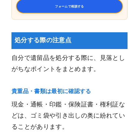
フォームで相談する
処分する際の注意点
自分で遺留品を処分する際に、見落とし
がちなポイントをまとめます。
貴重品・書類は最初に確認する
現金・通帳・印鑑・保険証書・権利証な
どは、ゴミ袋や引き出しの奥に紛れてい
ることがあります。