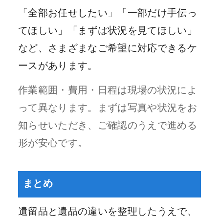
「全部お任せしたい」「一部だけ手伝っ
てほしい」「まずは状況を見てほしい」
など、さまざまなご希望に対応できるケ
ースがあります。
作業範囲・費用・日程は現場の状況によ
って異なります。まずは写真や状況をお
知らせいただき、ご確認のうえで進める
形が安心です。
まとめ
遺留品と遺品の違いを整理したうえで、