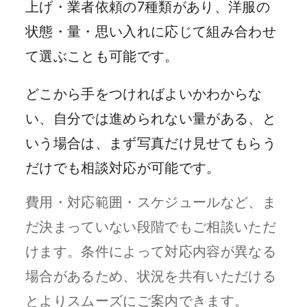
上げ・業者依頼の7種類があり、洋服の
状態・量・思い入れに応じて組み合わせ
て選ぶことも可能です。
どこから手をつければよいかわからな
い、自分では進められない量がある、と
いう場合は、まず写真だけ見せてもらう
だけでも相談対応が可能です。
費用・対応範囲・スケジュールなど、ま
だ決まっていない段階でもご相談いただ
けます。条件によって対応内容が異なる
場合があるため、状況を共有いただける
とよりスムーズにご案内できます。