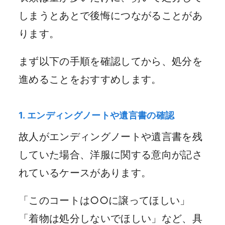
しまうとあとで後悔につながることがあ
ります。
まず以下の手順を確認してから、処分を
進めることをおすすめします。
1. エンディングノートや遺言書の確認
故人がエンディングノートや遺言書を残
していた場合、洋服に関する意向が記さ
れているケースがあります。
「このコートは○○に譲ってほしい」
「着物は処分しないでほしい」など、具