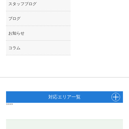
スタッフブログ
ブログ
お知らせ
コラム
対応エリア一覧
>>>>