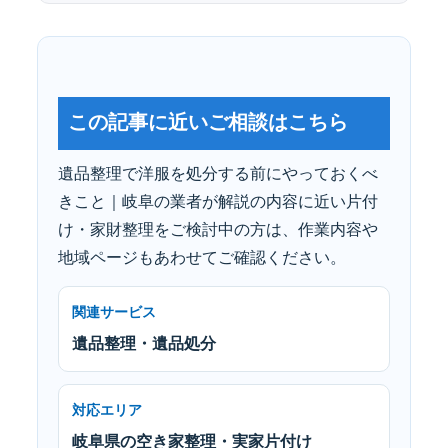
この記事に近いご相談はこちら
遺品整理で洋服を処分する前にやっておくべ
きこと｜岐阜の業者が解説の内容に近い片付
け・家財整理をご検討中の方は、作業内容や
地域ページもあわせてご確認ください。
関連サービス
遺品整理・遺品処分
対応エリア
岐阜県の空き家整理・実家片付け