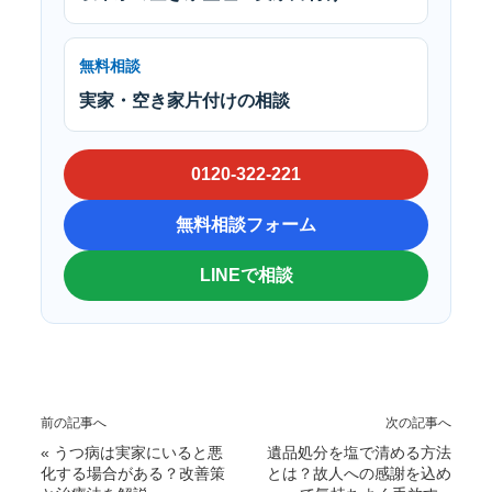
無料相談
実家・空き家片付けの相談
0120-322-221
無料相談フォーム
LINEで相談
前の記事へ
次の記事へ
«
うつ病は実家にいると悪
遺品処分を塩で清める方法
化する場合がある？改善策
とは？故人への感謝を込め