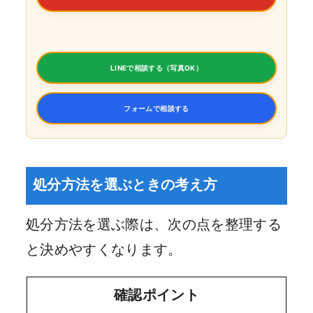
LINEで相談する（写真OK）
フォームで相談する
処分方法を選ぶときの考え方
処分方法を選ぶ際は、次の点を整理する
と決めやすくなります。
確認ポイント