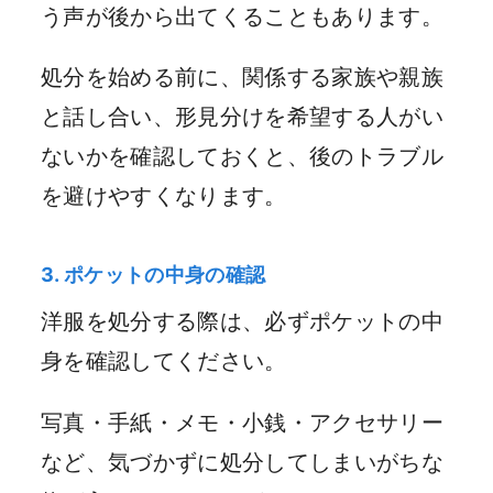
う声が後から出てくることもあります。
処分を始める前に、関係する家族や親族
と話し合い、形見分けを希望する人がい
ないかを確認しておくと、後のトラブル
を避けやすくなります。
3. ポケットの中身の確認
洋服を処分する際は、必ずポケットの中
身を確認してください。
写真・手紙・メモ・小銭・アクセサリー
など、気づかずに処分してしまいがちな