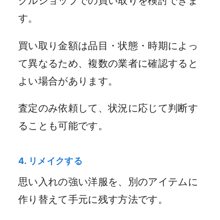
クルショップでの買い取りを検討できま
す。
買い取り金額は品目・状態・時期によっ
て異なるため、複数の業者に確認すると
よい場合があります。
査定のみ依頼して、状況に応じて判断す
ることも可能です。
4. リメイクする
思い入れの強い洋服を、別のアイテムに
作り替えて手元に残す方法です。