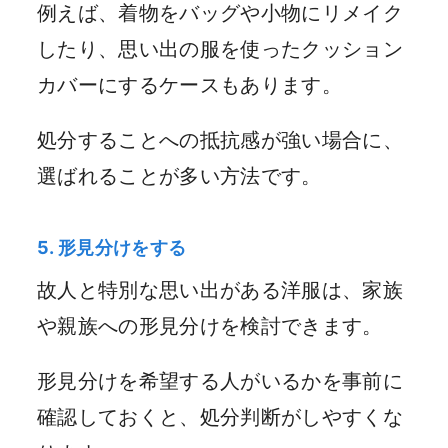
例えば、着物をバッグや小物にリメイク
したり、思い出の服を使ったクッション
カバーにするケースもあります。
処分することへの抵抗感が強い場合に、
選ばれることが多い方法です。
5. 形見分けをする
故人と特別な思い出がある洋服は、家族
や親族への形見分けを検討できます。
形見分けを希望する人がいるかを事前に
確認しておくと、処分判断がしやすくな