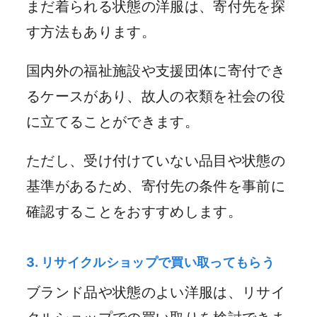
まだ着られる状態の洋服は、寄付先を探
す方法もあります。
国内外の福祉施設や支援団体に寄付でき
るケースがあり、故人の衣類を社会の役
に立てることができます。
ただし、受け付けていない品目や状態の
基準があるため、寄付先の条件を事前に
確認することをおすすめします。
3. リサイクルショップで買い取ってもらう
ブランド品や状態のよい洋服は、リサイ