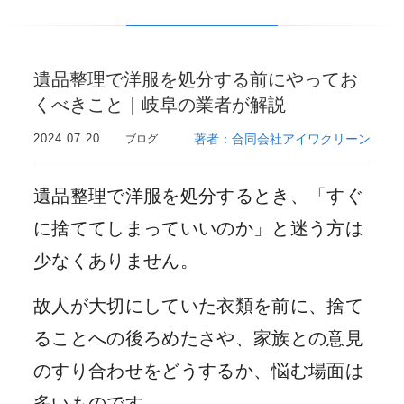
遺品整理で洋服を処分する前にやってお
くべきこと｜岐阜の業者が解説
2024.07.20
著者：合同会社アイワクリーン
ブログ
遺品整理で洋服を処分するとき、「すぐ
に捨ててしまっていいのか」と迷う方は
少なくありません。
故人が大切にしていた衣類を前に、捨て
ることへの後ろめたさや、家族との意見
のすり合わせをどうするか、悩む場面は
多いものです。