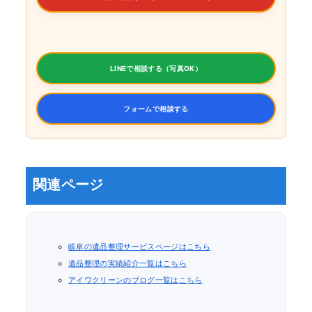
LINEで相談する（写真OK）
フォームで相談する
関連ページ
岐阜の遺品整理サービスページはこちら
遺品整理の実績紹介一覧はこちら
アイワクリーンのブログ一覧はこちら