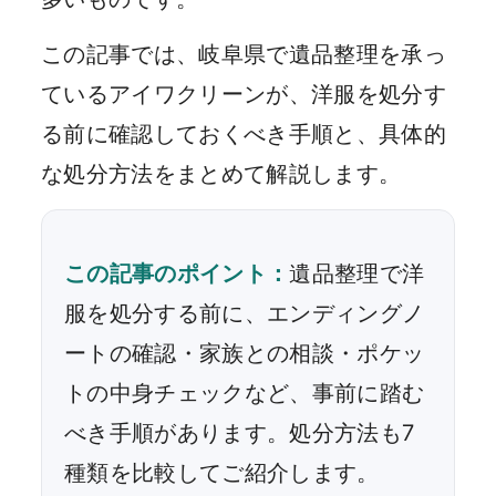
この記事では、岐阜県で遺品整理を承っ
ているアイワクリーンが、洋服を処分す
る前に確認しておくべき手順と、具体的
な処分方法をまとめて解説します。
この記事のポイント：
遺品整理で洋
服を処分する前に、エンディングノ
ートの確認・家族との相談・ポケッ
トの中身チェックなど、事前に踏む
べき手順があります。処分方法も7
種類を比較してご紹介します。