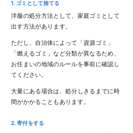
1. ゴミとして捨てる
洋服の処分方法として、家庭ゴミとして
出す方法があります。
ただし、自治体によって「資源ゴミ」
「燃えるゴミ」など分類が異なるため、
お住まいの地域のルールを事前に確認し
てください。
大量にある場合は、処分しきるまでに時
間がかかることもあります。
2. 寄付をする