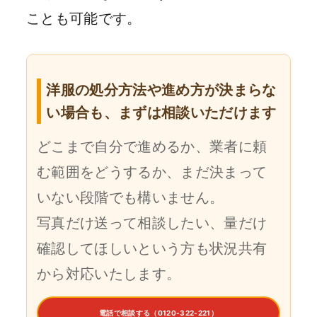
ことも可能です。
洋服の処分方法や進め方が決まらな
い場合も、まずは相談いただけます
どこまで自分で進めるか、業者に頼
む範囲をどうするか、まだ決まって
いない段階でも構いません。
写真だけ送って相談したい、量だけ
確認してほしいという方も状況共有
から対応いたします。
電話で相談する（0120-322-221）