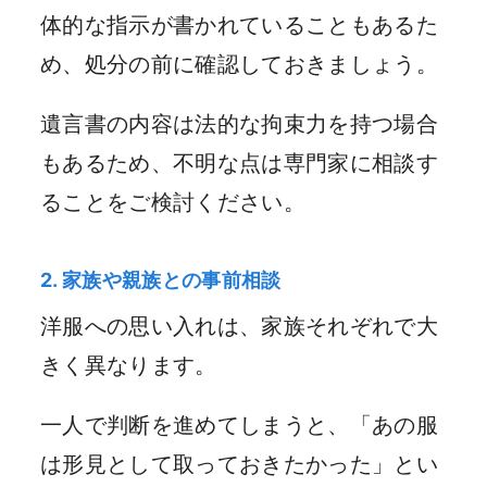
体的な指示が書かれていることもあるた
め、処分の前に確認しておきましょう。
遺言書の内容は法的な拘束力を持つ場合
もあるため、不明な点は専門家に相談す
ることをご検討ください。
2. 家族や親族との事前相談
洋服への思い入れは、家族それぞれで大
きく異なります。
一人で判断を進めてしまうと、「あの服
は形見として取っておきたかった」とい