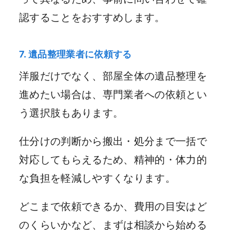
認することをおすすめします。
7. 遺品整理業者に依頼する
洋服だけでなく、部屋全体の遺品整理を
進めたい場合は、専門業者への依頼とい
う選択肢もあります。
仕分けの判断から搬出・処分まで一括で
対応してもらえるため、精神的・体力的
な負担を軽減しやすくなります。
どこまで依頼できるか、費用の目安はど
のくらいかなど、まずは相談から始める