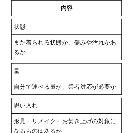
内容
状態
まだ着られる状態か、傷みや汚れがあ
るか
量
自分で運べる量か、業者対応が必要か
思い入れ
形見・リメイク・お焚き上げの対象に
なるものはあるか