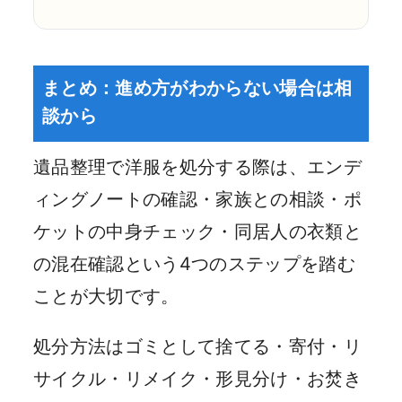
まとめ：進め方がわからない場合は相
談から
遺品整理で洋服を処分する際は、エンデ
ィングノートの確認・家族との相談・ポ
ケットの中身チェック・同居人の衣類と
の混在確認という4つのステップを踏む
ことが大切です。
処分方法はゴミとして捨てる・寄付・リ
サイクル・リメイク・形見分け・お焚き