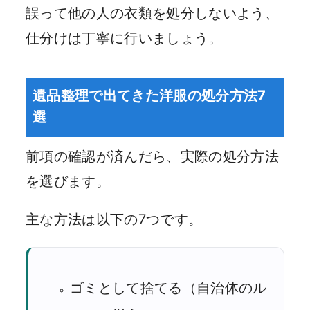
誤って他の人の衣類を処分しないよう、
仕分けは丁寧に行いましょう。
遺品整理で出てきた洋服の処分方法7
選
前項の確認が済んだら、実際の処分方法
を選びます。
主な方法は以下の7つです。
ゴミとして捨てる（自治体のル