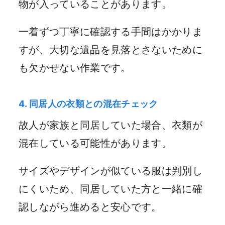
物が入っていることがあります。
一着ずつ丁寧に確認する手間はかかりま
すが、大切な遺品を見落とさないために
も欠かせない作業です。
4. 同居人の衣類との混在チェック
故人が家族と同居していた場合、衣類が
混在している可能性があります。
サイズやデザインが似ている服は判別し
にくいため、同居していた方と一緒に確
認しながら進めると安心です。