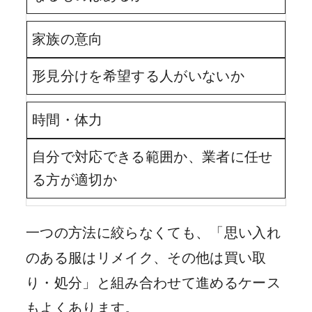
家族の意向
形見分けを希望する人がいないか
時間・体力
自分で対応できる範囲か、業者に任せ
る方が適切か
一つの方法に絞らなくても、「思い入れ
のある服はリメイク、その他は買い取
り・処分」と組み合わせて進めるケース
もよくあります。