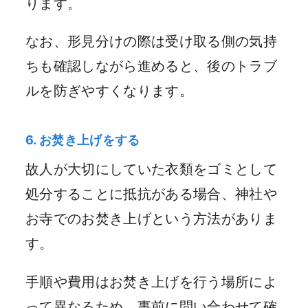
ります。
なお、形見分けの際は受け取る側の気持
ちも確認しながら進めると、後のトラブ
ルを防ぎやすくなります。
6. お焚き上げをする
故人が大切にしていた衣類をゴミとして
処分することに抵抗がある場合、神社や
お寺でのお焚き上げという方法がありま
す。
手順や費用はお焚き上げを行う場所によ
って異なるため、事前に問い合わせて確