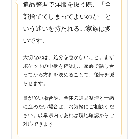
遺品整理で洋服を扱う際、「全
部捨ててしまってよいのか」と
いう迷いを持たれるご家族は多
いです。
大切なのは、処分を急がないこと。まず
ポケットの中身を確認し、家族で話し合
ってから方針を決めることで、後悔を減
らせます。
量が多い場合や、全体の遺品整理と一緒
に進めたい場合は、お気軽にご相談くだ
さい。岐阜県内であれば現地確認からご
対応できます。