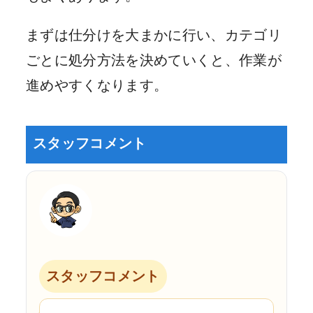
まずは仕分けを大まかに行い、カテゴリ
ごとに処分方法を決めていくと、作業が
進めやすくなります。
スタッフコメント
スタッフコメント