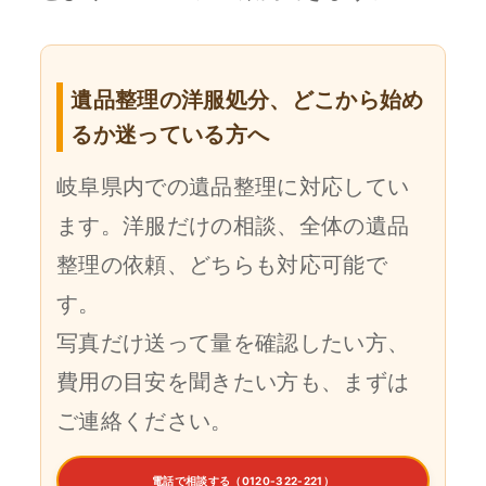
遺品整理の洋服処分、どこから始め
るか迷っている方へ
岐阜県内での遺品整理に対応してい
ます。洋服だけの相談、全体の遺品
整理の依頼、どちらも対応可能で
す。
写真だけ送って量を確認したい方、
費用の目安を聞きたい方も、まずは
ご連絡ください。
電話で相談する（0120-322-221）