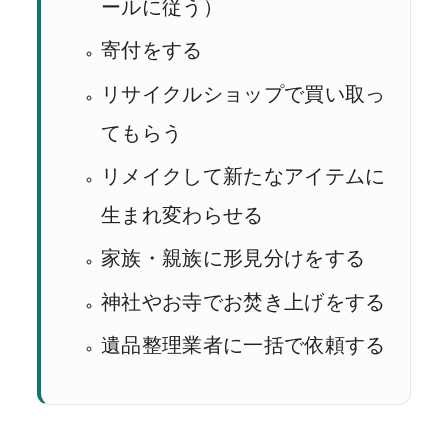
ールに従う）
寄付をする
リサイクルショップで買い取っ
てもらう
リメイクして新たなアイテムに
生まれ変わらせる
家族・親族に形見分けをする
神社やお寺でお焚き上げをする
遺品整理業者に一括で依頼する