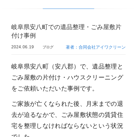
岐阜県安八町での遺品整理・ごみ屋敷片
付け事例
2024.06.19
著者：合同会社アイワクリーン
ブログ
岐阜県安八町（安八郡）で、遺品整理と
ごみ屋敷の片付け・ハウスクリーニング
をご依頼いただいた事例です。
ご家族が亡くなられた後、月末までの退
去が迫るなかで、ごみ屋敷状態の賃貸住
宅を整理しなければならないという状況
でした。