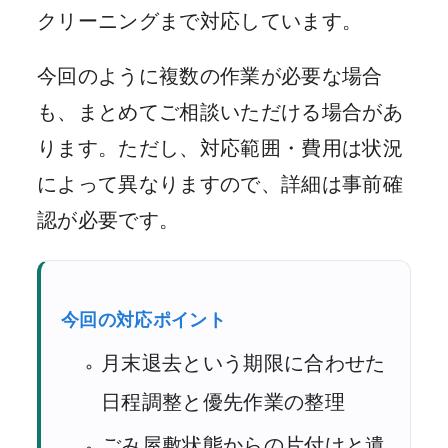
クリーニングまで対応しています。
今回のように複数の作業が必要な場合
も、まとめてご相談いただける場合があ
ります。ただし、対応範囲・費用は状況
によって異なりますので、詳細は事前確
認が必要です。
今回の対応ポイント
月末退去という期限に合わせた
日程調整と優先作業の整理
ごみ屋敷状態からの片付けと遺