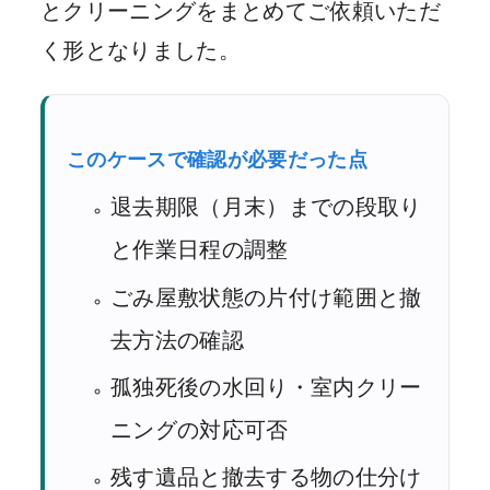
とクリーニングをまとめてご依頼いただ
く形となりました。
このケースで確認が必要だった点
退去期限（月末）までの段取り
と作業日程の調整
ごみ屋敷状態の片付け範囲と撤
去方法の確認
孤独死後の水回り・室内クリー
ニングの対応可否
残す遺品と撤去する物の仕分け