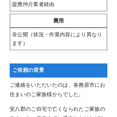
提携仲介業者経由
費用
非公開（状況・作業内容により異なり
ます）
ご依頼の背景
ご連絡をいただいたのは、各務原市にお
住まいのご家族様からでした。
安八郡のご自宅で亡くなられたご家族の