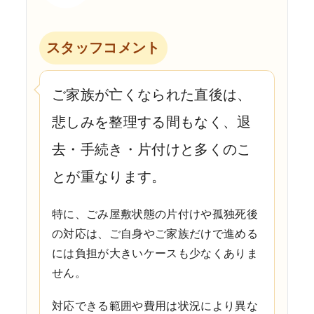
スタッフコメント
ご家族が亡くなられた直後は、
悲しみを整理する間もなく、退
去・手続き・片付けと多くのこ
とが重なります。
特に、ごみ屋敷状態の片付けや孤独死後
の対応は、ご自身やご家族だけで進める
には負担が大きいケースも少なくありま
せん。
対応できる範囲や費用は状況により異な