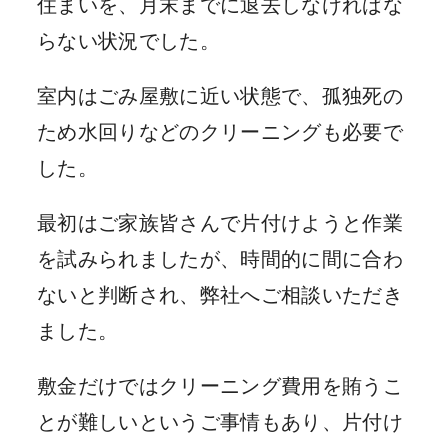
住まいを、月末までに退去しなければな
らない状況でした。
室内はごみ屋敷に近い状態で、孤独死の
ため水回りなどのクリーニングも必要で
した。
最初はご家族皆さんで片付けようと作業
を試みられましたが、時間的に間に合わ
ないと判断され、弊社へご相談いただき
ました。
敷金だけではクリーニング費用を賄うこ
とが難しいというご事情もあり、片付け