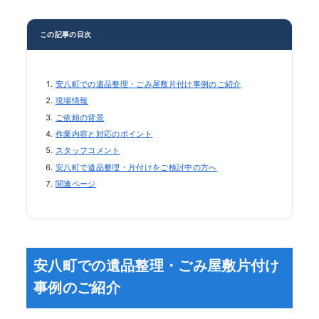
この記事の目次
安八町での遺品整理・ごみ屋敷片付け事例のご紹介
現場情報
ご依頼の背景
作業内容と対応のポイント
スタッフコメント
安八町で遺品整理・片付けをご検討中の方へ
関連ページ
安八町での遺品整理・ごみ屋敷片付け
事例のご紹介