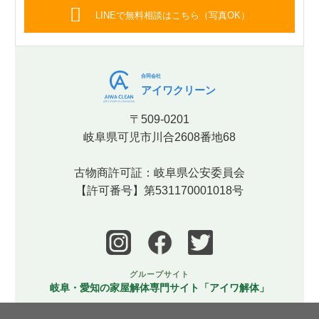
LINEで無料相談はこちら（写真OK）
合同会社
アイワクリーン
〒509-0201
岐阜県可児市川合2608番地68
古物商許可証：岐阜県公安委員会
【許可番号】第531170001018号
グループサイト
岐阜・愛知の家屋解体専門サイト「アイワ解体」