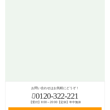
お問い合わせはお気軽にどうぞ！
0120-322-221
【受付】8:00～20:00【定休】年中無休