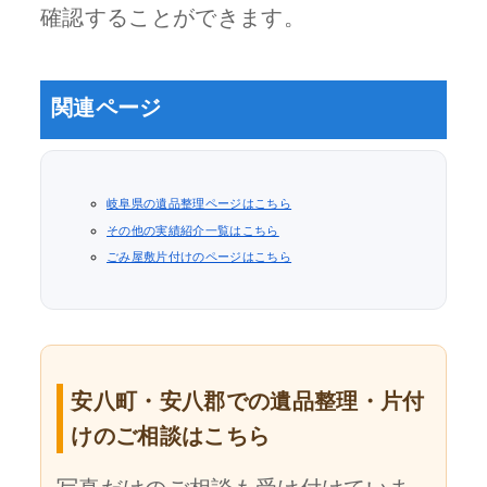
確認することができます。
関連ページ
岐阜県の遺品整理ページはこちら
その他の実績紹介一覧はこちら
ごみ屋敷片付けのページはこちら
安八町・安八郡での遺品整理・片付
けのご相談はこちら