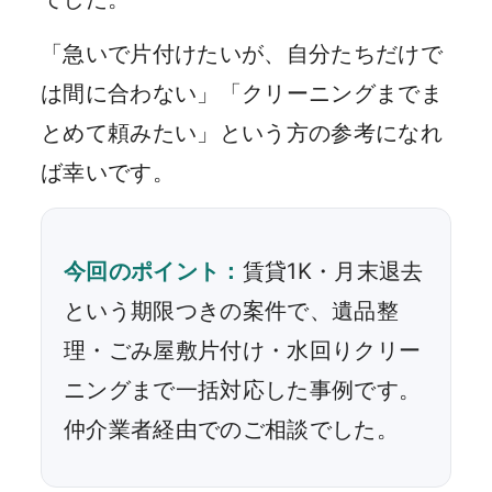
「急いで片付けたいが、自分たちだけで
は間に合わない」「クリーニングまでま
とめて頼みたい」という方の参考になれ
ば幸いです。
今回のポイント：
賃貸1K・月末退去
という期限つきの案件で、遺品整
理・ごみ屋敷片付け・水回りクリー
ニングまで一括対応した事例です。
仲介業者経由でのご相談でした。