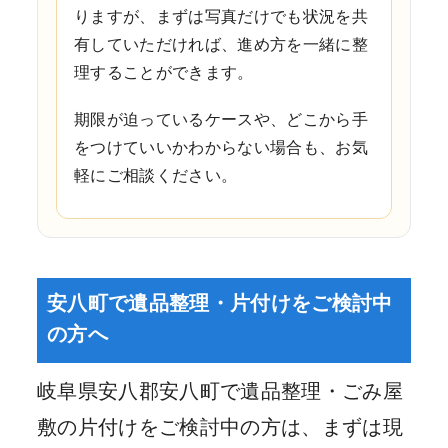
りますが、まずは写真だけでも状況を共
有していただければ、進め方を一緒に整
理することができます。
期限が迫っているケースや、どこから手
をつけていいかわからない場合も、お気
軽にご相談ください。
安八町で遺品整理・片付けをご検討中
の方へ
岐阜県安八郡安八町で遺品整理・ごみ屋
敷の片付けをご検討中の方は、まずは現