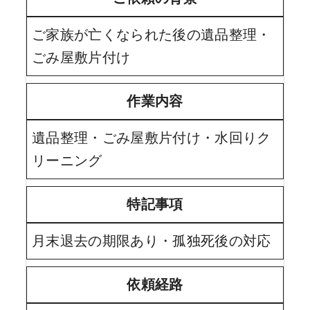
ご家族が亡くなられた後の遺品整理・
ごみ屋敷片付け
作業内容
遺品整理・ごみ屋敷片付け・水回りク
リーニング
特記事項
月末退去の期限あり・孤独死後の対応
依頼経路