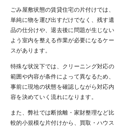
ごみ屋敷状態の賃貸住宅の片付けでは、
単純に物を運び出すだけでなく、残す遺
品の仕分けや、退去後に問題が生じない
よう室内を整える作業が必要になるケー
スがあります。
特殊な状況下では、クリーニング対応の
範囲や内容が条件によって異なるため、
事前に現地の状態を確認しながら対応内
容を決めていく流れになります。
また、弊社では断捨離・家財整理など比
較的小規模な片付けから、買取・ハウス