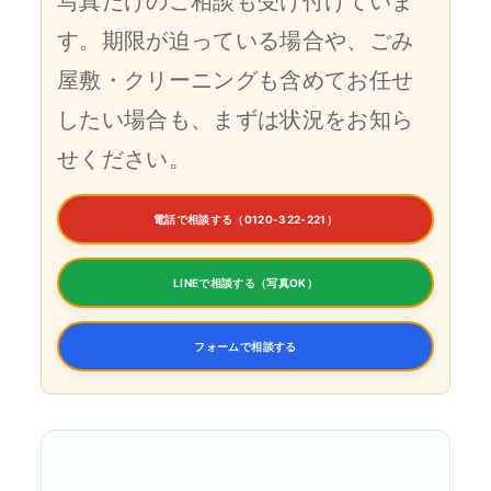
写真だけのご相談も受け付けていま
す。期限が迫っている場合や、ごみ
屋敷・クリーニングも含めてお任せ
したい場合も、まずは状況をお知ら
せください。
電話で相談する（0120-322-221）
LINEで相談する（写真OK）
フォームで相談する