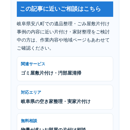
この記事に近いご相談はこちら
岐阜県安八町での遺品整理・ごみ屋敷片付け
事例の内容に近い片付け・家財整理をご検討
中の方は、作業内容や地域ページもあわせて
ご確認ください。
関連サービス
ゴミ屋敷片付け・汚部屋清掃
対応エリア
岐阜県の空き家整理・実家片付け
無料相談
物量が多いお部屋の片付け相談