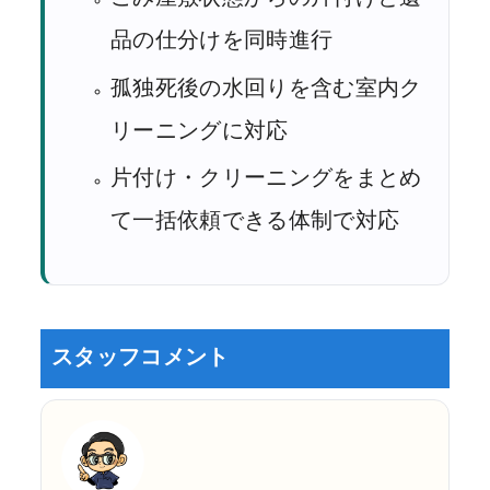
品の仕分けを同時進行
孤独死後の水回りを含む室内ク
リーニングに対応
片付け・クリーニングをまとめ
て一括依頼できる体制で対応
スタッフコメント