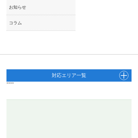
お知らせ
コラム
対応エリア一覧
>>>>