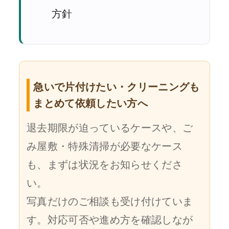
方針
急いで片付けたい・クリーニングも
まとめて依頼したい方へ
退去期限が迫っているケースや、ご
み屋敷・特殊清掃が必要なケース
も、まずは状況をお知らせくださ
い。
写真だけのご相談も受け付けていま
す。対応可否や進め方を確認しなが