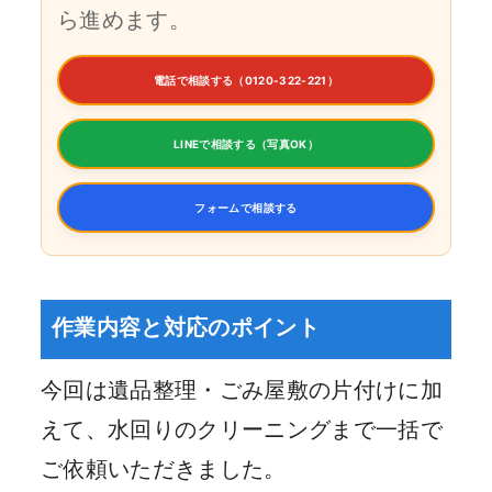
ら進めます。
電話で相談する（0120-322-221）
LINEで相談する（写真OK）
フォームで相談する
作業内容と対応のポイント
今回は遺品整理・ごみ屋敷の片付けに加
えて、水回りのクリーニングまで一括で
ご依頼いただきました。