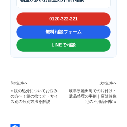
0120-322-221
無料相談フォーム
LINEで相談
前の記事へ
次の記事へ
«
鏡の処分についてお悩み
岐阜県池田町での片付け・
の方へ！鏡の捨て方・サイ
遺品整理の事例｜店舗兼住
ズ別の分別方法を解説
宅の不用品回収
»