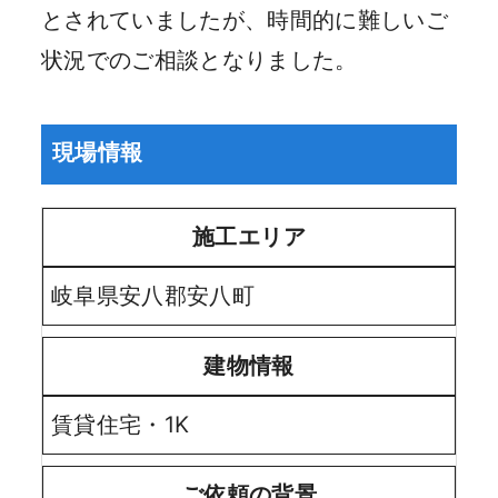
とされていましたが、時間的に難しいご
状況でのご相談となりました。
現場情報
施工エリア
岐阜県安八郡安八町
建物情報
賃貸住宅・1K
ご依頼の背景