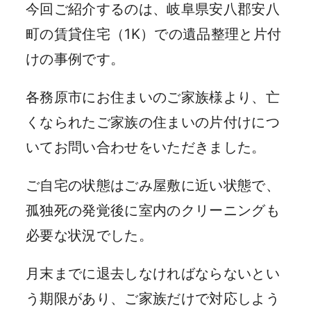
今回ご紹介するのは、岐阜県安八郡安八
町の賃貸住宅（1K）での遺品整理と片付
けの事例です。
各務原市にお住まいのご家族様より、亡
くなられたご家族の住まいの片付けにつ
いてお問い合わせをいただきました。
ご自宅の状態はごみ屋敷に近い状態で、
孤独死の発覚後に室内のクリーニングも
必要な状況でした。
月末までに退去しなければならないとい
う期限があり、ご家族だけで対応しよう