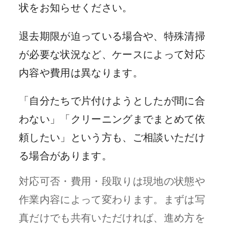
状をお知らせください。
退去期限が迫っている場合や、特殊清掃
が必要な状況など、ケースによって対応
内容や費用は異なります。
「自分たちで片付けようとしたが間に合
わない」「クリーニングまでまとめて依
頼したい」という方も、ご相談いただけ
る場合があります。
対応可否・費用・段取りは現地の状態や
作業内容によって変わります。まずは写
真だけでも共有いただければ、進め方を