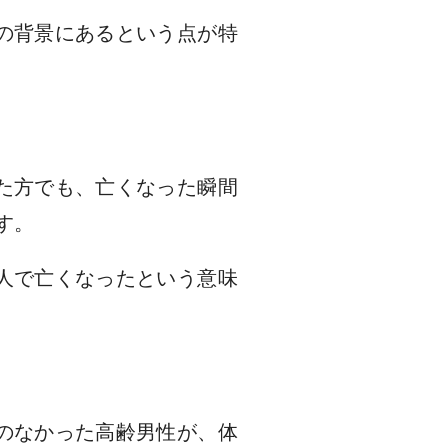
の背景にあるという点が特
た方でも、亡くなった瞬間
す。
人で亡くなったという意味
のなかった高齢男性が、体