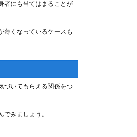
身者にも当てはまることが
が薄くなっているケースも
気づいてもらえる関係をつ
んでみましょう。