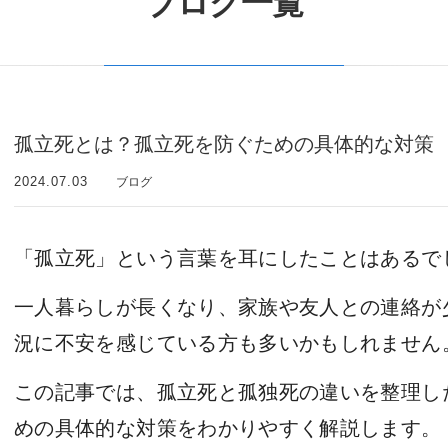
ブログ一覧
孤立死とは？孤立死を防ぐための具体的な対策
2024.07.03
ブログ
「孤立死」という言葉を耳にしたことはあるで
一人暮らしが長くなり、家族や友人との連絡が
況に不安を感じている方も多いかもしれません
この記事では、孤立死と孤独死の違いを整理し
めの具体的な対策をわかりやすく解説します。