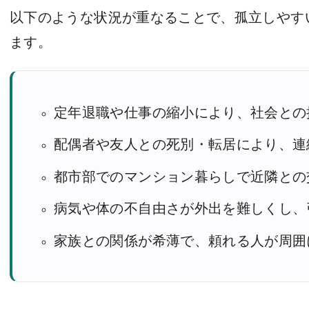
以下のような状況が重なることで、孤立しやす
ます。
定年退職や仕事の縮小により、社会との
配偶者や友人との死別・転居により、連
都市部でのマンション暮らしで近隣との
病気や体の不自由さが外出を難しくし、
家族との関係が希薄で、頼れる人が周囲