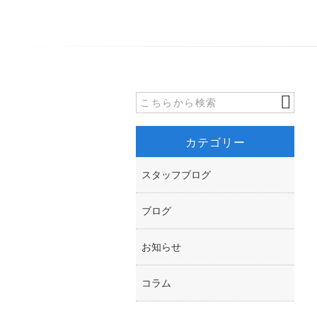
カテゴリー
スタッフブログ
ブログ
お知らせ
コラム