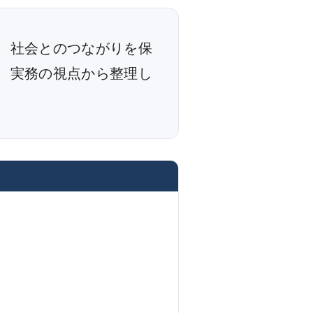
、社会とのつながりを保
、実務の視点から整理し