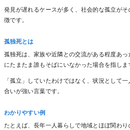
発見が遅れるケースが多く、社会的な孤立がそ
徴です。
孤独死とは
孤独死は、家族や近隣との交流がある程度あっ
にたまたま誰もそばにいなかった場合を指しま
「孤立」していたわけではなく、状況として一
合いが強い言葉です。
わかりやすい例
たとえば、長年一人暮らしで地域とほぼ関わり