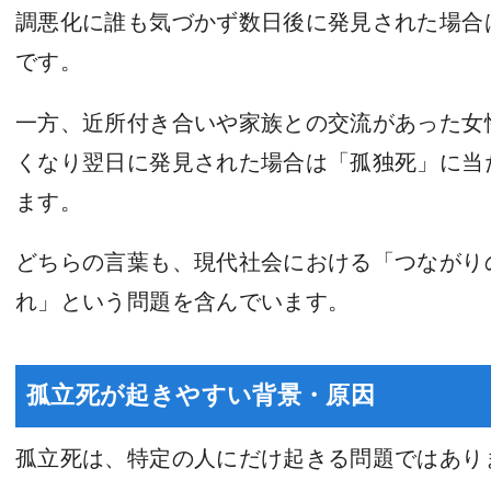
調悪化に誰も気づかず数日後に発見された場合
です。
一方、近所付き合いや家族との交流があった女
くなり翌日に発見された場合は「孤独死」に当
ます。
どちらの言葉も、現代社会における「つながり
れ」という問題を含んでいます。
孤立死が起きやすい背景・原因
孤立死は、特定の人にだけ起きる問題ではあり