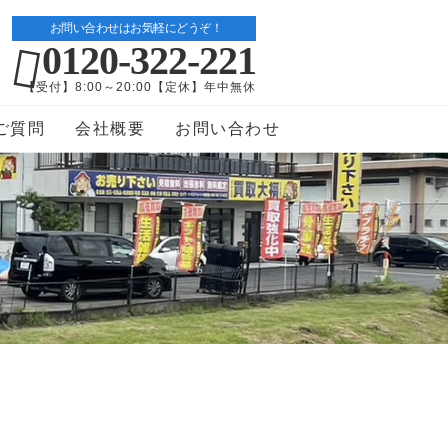
お問い合わせはお気軽にどうぞ！
0120-322-221
【受付】8:00～20:00【定休】年中無休
ご質問
会社概要
お問い合わせ