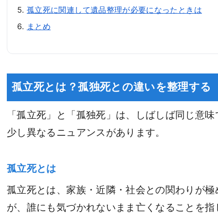
孤立死に関連して遺品整理が必要になったときは
まとめ
孤立死とは？孤独死との違いを整理する
「孤立死」と「孤独死」は、しばしば同じ意味
少し異なるニュアンスがあります。
孤立死とは
孤立死とは、家族・近隣・社会との関わりが極
が、誰にも気づかれないまま亡くなることを指