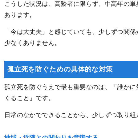
こうした状況は、高齢者に限らず、中高年の単
あります。
「今は大丈夫」と感じていても、少しずつ関係
少なくありません。
孤立死を防ぐための具体的な対策
孤立死を防ぐうえで最も重要なのは、「誰かに
くること」です。
日常のなかでできることから、少しずつ取り組
地域・近隣との関わりを意識する