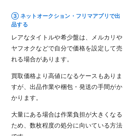
③ ネットオークション・フリマアプリで出
品する
レアなタイトルや希少盤は、メルカリや
ヤフオクなどで自分で価格を設定して売
れる場合があります。
買取価格より高値になるケースもありま
すが、出品作業や梱包・発送の手間がか
かります。
大量にある場合は作業負担が大きくなる
ため、数枚程度の処分に向いている方法