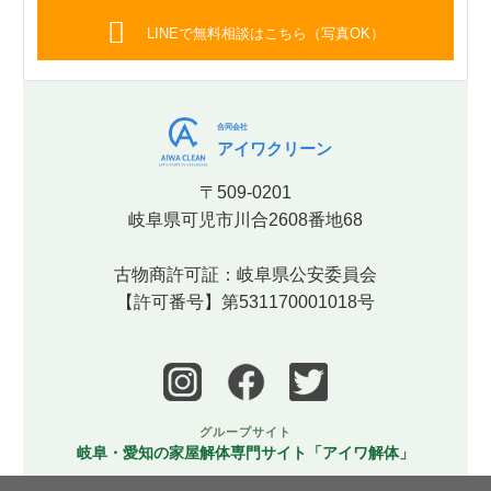
LINEで無料相談はこちら（写真OK）
合同会社
アイワクリーン
〒509-0201
岐阜県可児市川合2608番地68
古物商許可証：岐阜県公安委員会
【許可番号】第531170001018号
グループサイト
岐阜・愛知の家屋解体専門サイト「アイワ解体」