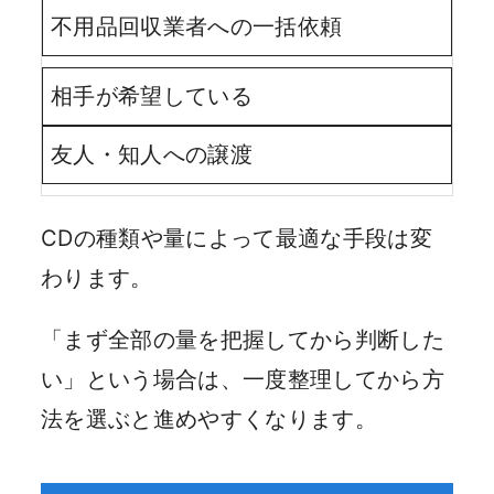
不用品回収業者への一括依頼
相手が希望している
友人・知人への譲渡
CDの種類や量によって最適な手段は変
わります。
「まず全部の量を把握してから判断した
い」という場合は、一度整理してから方
法を選ぶと進めやすくなります。