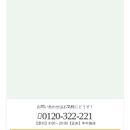
お問い合わせはお気軽にどうぞ！
0120-322-221
【受付】8:00～20:00【定休】年中無休