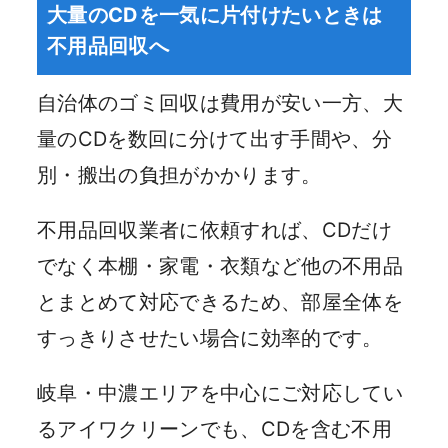
大量のCDを一気に片付けたいときは
不用品回収へ
自治体のゴミ回収は費用が安い一方、大
量のCDを数回に分けて出す手間や、分
別・搬出の負担がかかります。
不用品回収業者に依頼すれば、CDだけ
でなく本棚・家電・衣類など他の不用品
とまとめて対応できるため、部屋全体を
すっきりさせたい場合に効率的です。
岐阜・中濃エリアを中心にご対応してい
るアイワクリーンでも、CDを含む不用