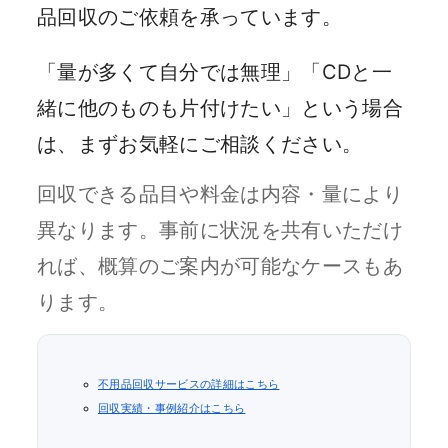
品回収のご依頼を承っています。
「量が多くて自分では無理」「CDと一
緒に他のものも片付けたい」という場合
は、まずお気軽にご相談ください。
回収できる品目や料金は内容・量により
異なります。事前に状況を共有いただけ
れば、概算のご案内が可能なケースもあ
ります。
不用品回収サービスの詳細はこちら
回収実績・事例紹介はこちら