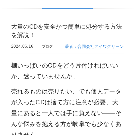
大量のCDを安全かつ簡単に処分する方法
を解説！
2024.06.16
著者：合同会社アイワクリーン
ブログ
棚いっぱいのCDをどう片付ければいい
か、迷っていませんか。
売れるものは売りたい、でも個人データ
が入ったCDは捨て方に注意が必要、大
量にあると一人では手に負えない——そ
んな悩みを抱える方が岐阜でも少なくあ
りません。