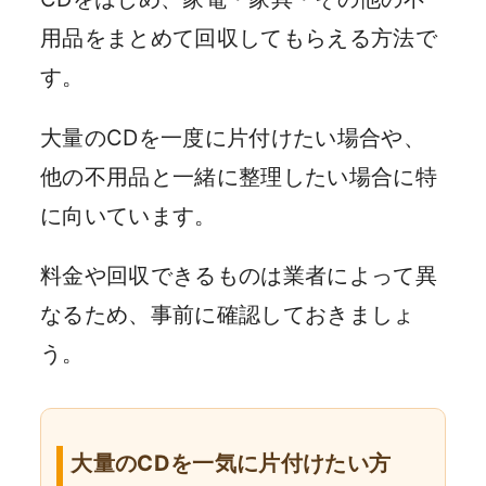
用品をまとめて回収してもらえる方法で
す。
大量のCDを一度に片付けたい場合や、
他の不用品と一緒に整理したい場合に特
に向いています。
料金や回収できるものは業者によって異
なるため、事前に確認しておきましょ
う。
大量のCDを一気に片付けたい方