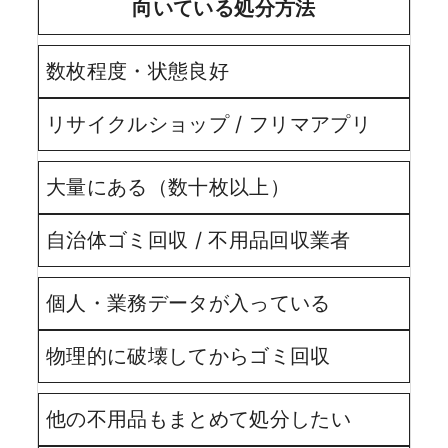
向いている処分方法
数枚程度・状態良好
リサイクルショップ / フリマアプリ
大量にある（数十枚以上）
自治体ゴミ回収 / 不用品回収業者
個人・業務データが入っている
物理的に破壊してからゴミ回収
他の不用品もまとめて処分したい