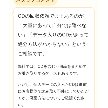
CDの回収依頼でよくあるのが
「大量にあって自分では運べな
い」「データ入りのCDがあって
処分方法がわからない」という
ご相談です。
弊社では、CDを含む不用品をまとめて
お引き取りするケースもあります。
ただし、個人データの入ったCDは事前
にお客様側で読み取り不能にしていただ
くか、廃棄方法についてご確認くださ
い。