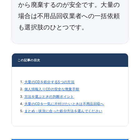
から廃棄するのが安全です。大量の
場合は不用品回収業者への一括依頼
も選択肢のひとつです。
この記事の目次
大量のCDを処分する5つの方法
個人情報入りCDの安全な廃棄手順
方法を選ぶときの判断ポイント
大量のCDを一気に片付けたいときは不用品回収へ
まとめ：状況に合った処分方法を選んでください