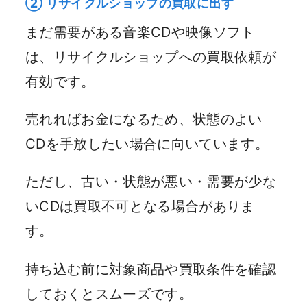
② リサイクルショップの買取に出す
まだ需要がある音楽CDや映像ソフト
は、リサイクルショップへの買取依頼が
有効です。
売れればお金になるため、状態のよい
CDを手放したい場合に向いています。
ただし、古い・状態が悪い・需要が少な
いCDは買取不可となる場合がありま
す。
持ち込む前に対象商品や買取条件を確認
しておくとスムーズです。