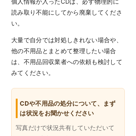
個人情報が入ったCDは、必ず物理的に
読み取り不能にしてから廃棄してくださ
い。
大量で自分では対処しきれない場合や、
他の不用品とまとめて整理したい場合
は、不用品回収業者への依頼も検討して
みてください。
CDや不用品の処分について、まず
は状況をお聞かせください
写真だけで状況共有していただいて