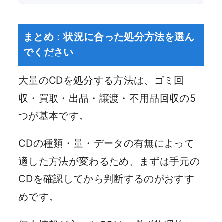
まとめ：状況に合った処分方法を選ん
でください
大量のCDを処分する方法は、ゴミ回
収・買取・出品・譲渡・不用品回収の5
つが基本です。
CDの種類・量・データの有無によって
適した方法が変わるため、まずは手元の
CDを確認してから判断するのがおすす
めです。