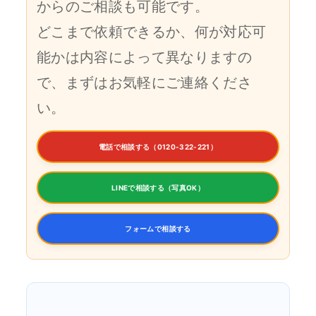
からのご相談も可能です。
どこまで依頼できるか、何が対応可
能かは内容によって異なりますの
で、まずはお気軽にご連絡くださ
い。
電話で相談する（0120-322-221）
LINEで相談する（写真OK）
フォームで相談する