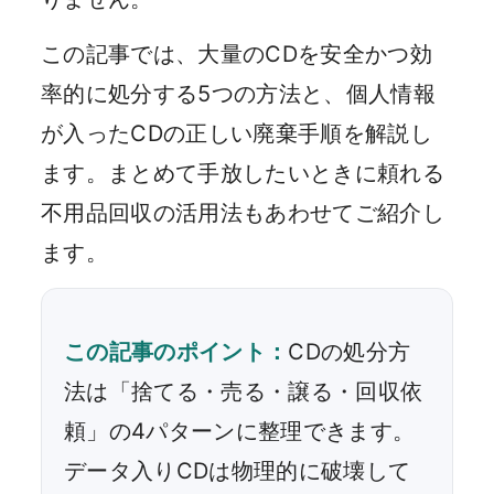
この記事では、大量のCDを安全かつ効
率的に処分する5つの方法と、個人情報
が入ったCDの正しい廃棄手順を解説し
ます。まとめて手放したいときに頼れる
不用品回収の活用法もあわせてご紹介し
ます。
この記事のポイント：
CDの処分方
法は「捨てる・売る・譲る・回収依
頼」の4パターンに整理できます。
データ入りCDは物理的に破壊して