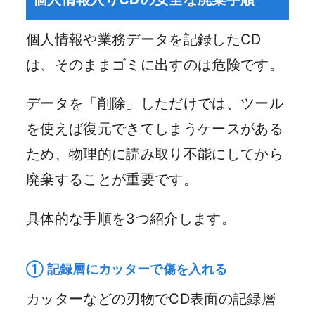
個人情報や業務データを記録したCD
は、そのままゴミに出すのは危険です。
データを「削除」しただけでは、ツール
を使えば復元できてしまうケースがある
ため、物理的に読み取り不能にしてから
廃棄することが重要です。
具体的な手順を3つ紹介します。
① 記録層にカッターで傷を入れる
カッターなどの刃物でCD表面の記録層