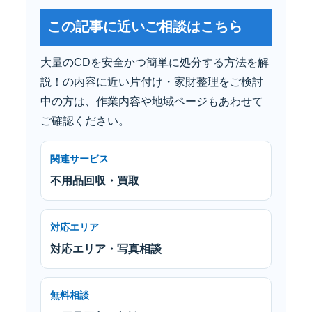
この記事に近いご相談はこちら
大量のCDを安全かつ簡単に処分する方法を解
説！の内容に近い片付け・家財整理をご検討
中の方は、作業内容や地域ページもあわせて
ご確認ください。
関連サービス
不用品回収・買取
対応エリア
対応エリア・写真相談
無料相談