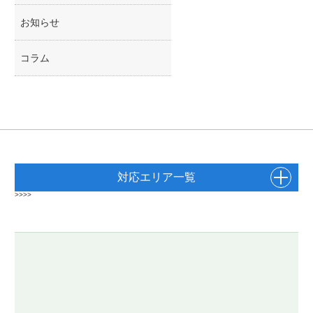
お知らせ
コラム
対応エリア一覧
>>>>