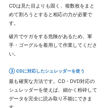
CDは見た目よりも固く、複数枚をまと
めて割ろうとすると相応の力が必要で
す。
破片でケガをする危険があるため、軍
手・ゴーグルを着用して作業してくださ
い。
③ CDに対応したシュレッダーを使う
最も確実な方法です。CD・DVD対応の
シュレッダーを使えば、細かく粉砕して
データを完全に読み取り不能にできま
す。