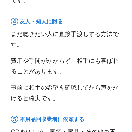
です。
④ 友人・知人に譲る
まだ聴きたい人に直接手渡しする方法で
す。
費用や手間がかからず、相手にも喜ばれ
ることがあります。
事前に相手の希望を確認してから声をか
けると確実です。
⑤ 不用品回収業者に依頼する
CDをはじめ、家電・家具・その他の不