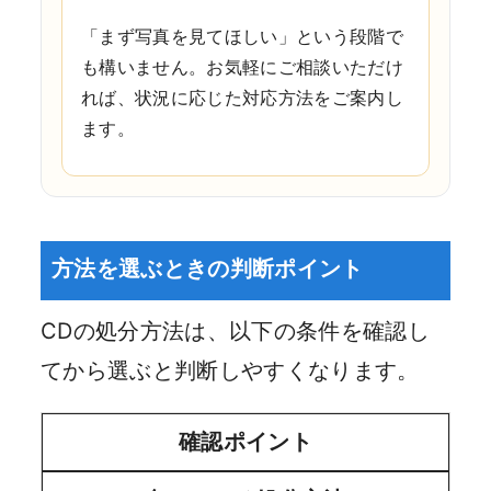
「まず写真を見てほしい」という段階で
も構いません。お気軽にご相談いただけ
れば、状況に応じた対応方法をご案内し
ます。
方法を選ぶときの判断ポイント
CDの処分方法は、以下の条件を確認し
てから選ぶと判断しやすくなります。
確認ポイント