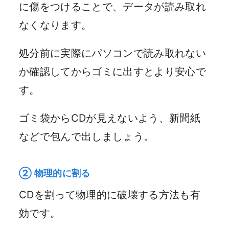
に傷をつけることで、データが読み取れ
なくなります。
処分前に実際にパソコンで読み取れない
か確認してからゴミに出すとより安心で
す。
ゴミ袋からCDが見えないよう、新聞紙
などで包んで出しましょう。
② 物理的に割る
CDを割って物理的に破壊する方法も有
効です。