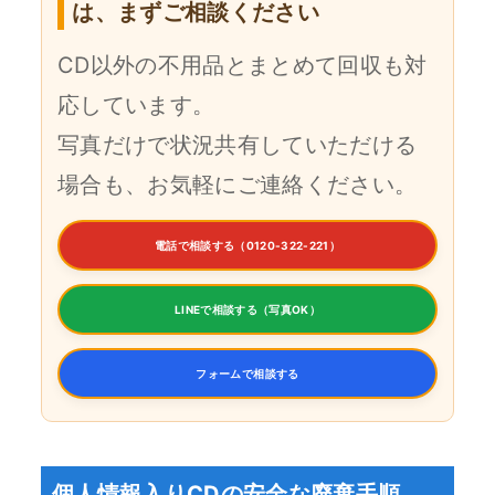
は、まずご相談ください
CD以外の不用品とまとめて回収も対
応しています。
写真だけで状況共有していただける
場合も、お気軽にご連絡ください。
電話で相談する（0120-322-221）
LINEで相談する（写真OK）
フォームで相談する
個人情報入りCDの安全な廃棄手順