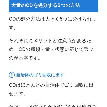
大量のCDを処分する5つの方法
CDの処分方法は大きく5つに分けられま
す。
それぞれにメリットと注意点があるた
め、CDの種類・量・状態に応じて選ぶ
のが基本です。
① 自治体のゴミ回収に出す
CDはほとんどの自治体でゴミ回収に出
せます。
ただし、可燃ゴミか不燃ゴミかは地域ご