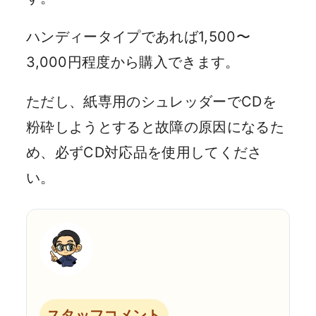
ハンディータイプであれば1,500〜
3,000円程度から購入できます。
ただし、紙専用のシュレッダーでCDを
粉砕しようとすると故障の原因になるた
め、必ずCD対応品を使用してくださ
い。
スタッフコメント