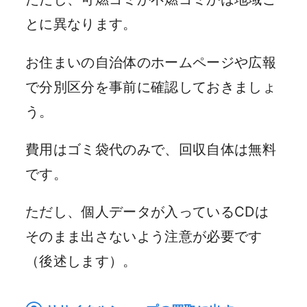
とに異なります。
お住まいの自治体のホームページや広報
で分別区分を事前に確認しておきましょ
う。
費用はゴミ袋代のみで、回収自体は無料
です。
ただし、個人データが入っているCDは
そのまま出さないよう注意が必要です
（後述します）。