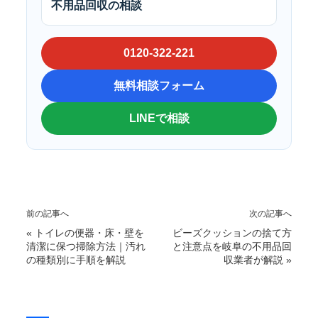
不用品回収の相談
0120-322-221
無料相談フォーム
LINEで相談
前の記事へ
次の記事へ
«
トイレの便器・床・壁を
ビーズクッションの捨て方
清潔に保つ掃除方法｜汚れ
と注意点を岐阜の不用品回
の種類別に手順を解説
収業者が解説
»