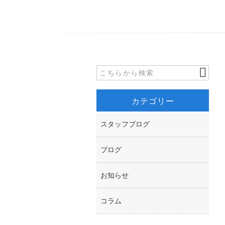
カテゴリー
スタッフブログ
ブログ
お知らせ
コラム