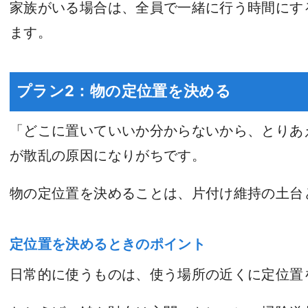
家族がいる場合は、全員で一緒に行う時間にす
ます。
プラン2：物の定位置を決める
「どこに置いていいか分からないから、とりあ
が散乱の原因になりがちです。
物の定位置を決めることは、片付け維持の土台
定位置を決めるときのポイント
日常的に使うものは、使う場所の近くに定位置