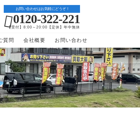
お問い合わせはお気軽にどうぞ！
0120-322-221
【受付】8:00～20:00【定休】年中無休
ご質問
会社概要
お問い合わせ