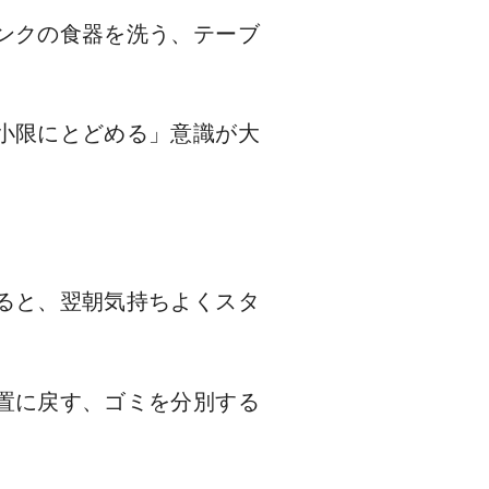
ンクの食器を洗う、テーブ
小限にとどめる」意識が大
ると、翌朝気持ちよくスタ
置に戻す、ゴミを分別する