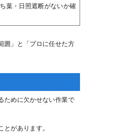
ち葉・日照遮断がないか確
範囲」と「プロに任せた方
るために欠かせない作業で
ことがあります。