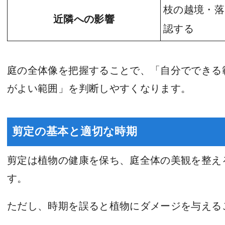
枝の越境・落
近隣への影響
認する
庭の全体像を把握することで、「自分でできる
がよい範囲」を判断しやすくなります。
剪定の基本と適切な時期
剪定は植物の健康を保ち、庭全体の美観を整え
す。
ただし、時期を誤ると植物にダメージを与える