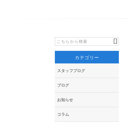
カテゴリー
スタッフブログ
ブログ
お知らせ
コラム