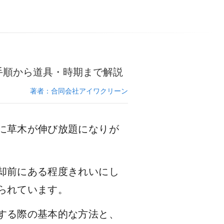
手順から道具・時期まで解説
著者：合同会社アイワクリーン
に草木が伸び放題になりが
却前にある程度きれいにし
られています。
する際の基本的な方法と、