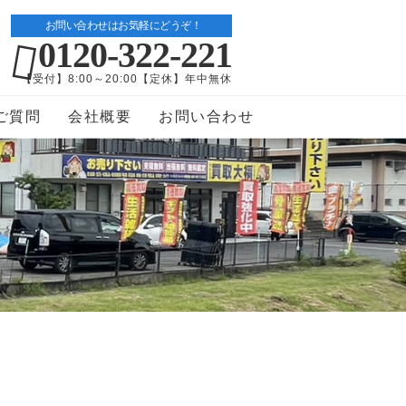
お問い合わせはお気軽にどうぞ！
0120-322-221
【受付】8:00～20:00【定休】年中無休
ご質問
会社概要
お問い合わせ