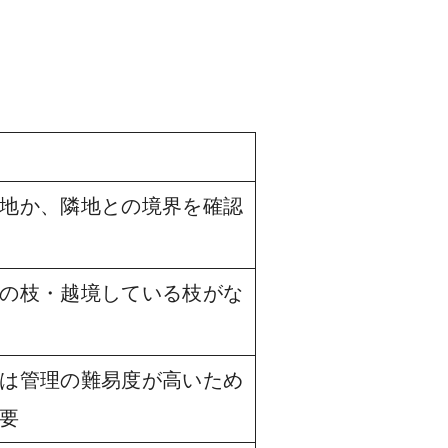
地か、隣地との境界を確認
の枝・越境している枝がな
は管理の難易度が高いため
要