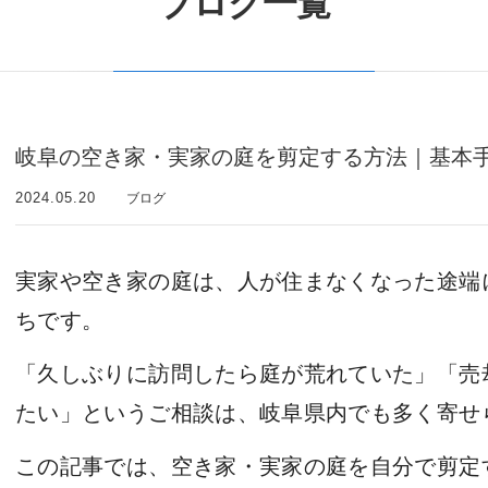
ブログ一覧
岐阜の空き家・実家の庭を剪定する方法｜基本
2024.05.20
ブログ
実家や空き家の庭は、人が住まなくなった途端
ちです。
「久しぶりに訪問したら庭が荒れていた」「売
たい」というご相談は、岐阜県内でも多く寄せ
この記事では、空き家・実家の庭を自分で剪定