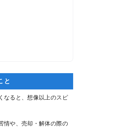
こと
くなると、想像以上のスピ
苦情や、売却・解体の際の