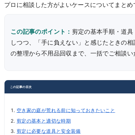
プロに相談した方がよいケースについてまとめ
この記事のポイント：
剪定の基本手順・道具
しつつ、「手に負えない」と感じたときの相
の整理から不用品回収まで、一括でご相談い
この記事の目次
空き家の庭が荒れる前に知っておきたいこと
剪定の基本と適切な時期
剪定に必要な道具と安全装備