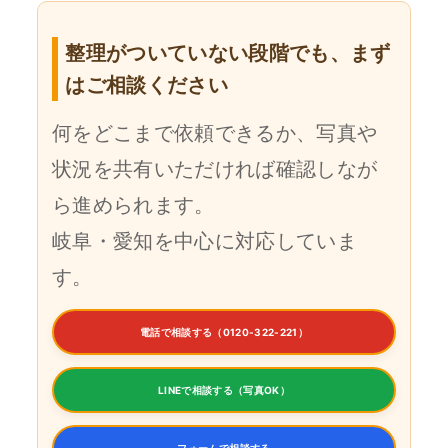
整理がついていない段階でも、まず
はご相談ください
何をどこまで依頼できるか、写真や
状況を共有いただければ確認しなが
ら進められます。
岐阜・愛知を中心に対応していま
す。
電話で相談する（0120-322-221）
LINEで相談する（写真OK）
フォームで相談する