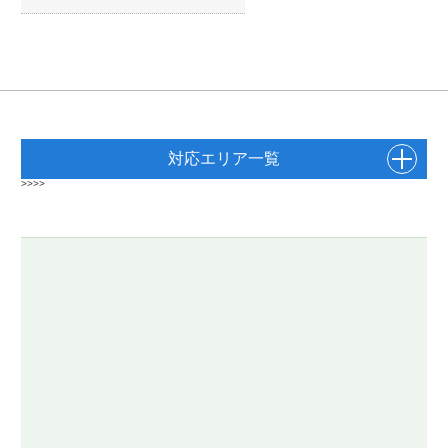
対応エリア一覧
>>>>