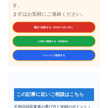
す。
まずはお気軽にご連絡ください。
電話で相談する（0120-322-221）
LINEで相談する（写真OK）
フォームで相談する
この記事に近いご相談はこちら
不用品回収業者の選び方と依頼のポイント｜