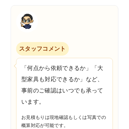
スタッフコメント
「何点から依頼できるか」「大
型家具も対応できるか」など、
事前のご確認はいつでも承って
います。
お見積もりは現地確認もしくは写真での
概算対応が可能です。