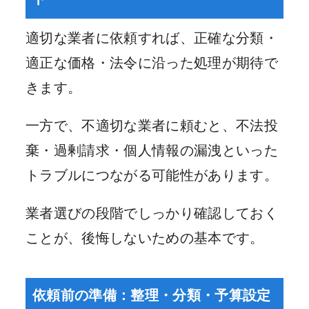
適切な業者に依頼すれば、正確な分類・
適正な価格・法令に沿った処理が期待で
きます。
一方で、不適切な業者に頼むと、不法投
棄・過剰請求・個人情報の漏洩といった
トラブルにつながる可能性があります。
業者選びの段階でしっかり確認しておく
ことが、後悔しないための基本です。
依頼前の準備：整理・分類・予算設定