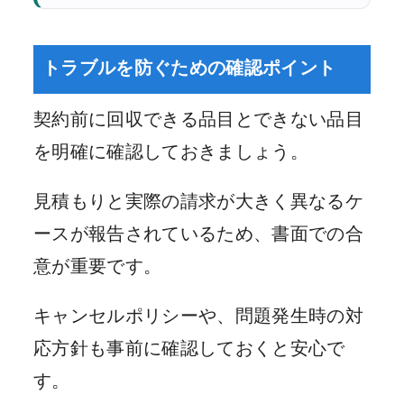
トラブルを防ぐための確認ポイント
契約前に回収できる品目とできない品目
を明確に確認しておきましょう。
見積もりと実際の請求が大きく異なるケ
ースが報告されているため、書面での合
意が重要です。
キャンセルポリシーや、問題発生時の対
応方針も事前に確認しておくと安心で
す。