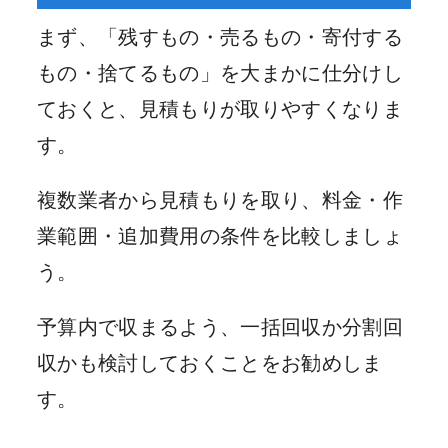
まず、「残すもの・売るもの・寄付する
もの・捨てるもの」を大まかに仕分けし
ておくと、見積もりが取りやすくなりま
す。
複数業者から見積もりを取り、料金・作
業範囲・追加費用の条件を比較しましょ
う。
予算内で収まるよう、一括回収か分割回
収かも検討しておくことをお勧めしま
す。