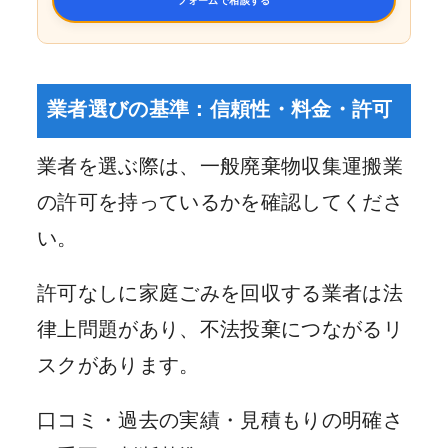
業者選びの基準：信頼性・料金・許可
業者を選ぶ際は、一般廃棄物収集運搬業
の許可を持っているかを確認してくださ
い。
許可なしに家庭ごみを回収する業者は法
律上問題があり、不法投棄につながるリ
スクがあります。
口コミ・過去の実績・見積もりの明確さ