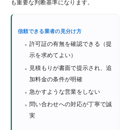
も重要な判断基準になります。
信頼できる業者の見分け方
許可証の有無を確認できる（提
示を求めてよい）
見積もりが書面で提示され、追
加料金の条件が明確
急かすような営業をしない
問い合わせへの対応が丁寧で誠
実