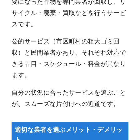
要になった品物を専門業者が回収し、リ
サイクル・廃棄・買取などを行うサービ
スです。
公的サービス（市区町村の粗大ゴミ回
収）と民間業者があり、それぞれ対応で
きる品目・スケジュール・料金が異なり
ます。
自分の状況に合ったサービスを選ぶこと
が、スムーズな片付けへの近道です。
適切な業者を選ぶメリット・デメリッ
ト