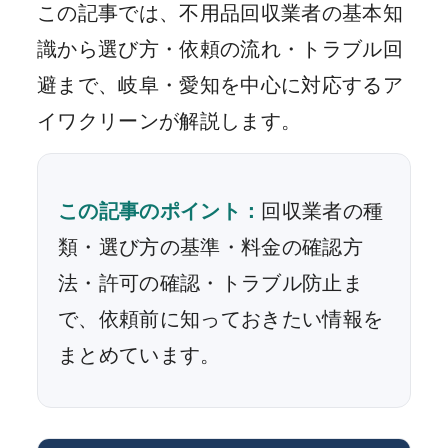
この記事では、不用品回収業者の基本知
識から選び方・依頼の流れ・トラブル回
避まで、岐阜・愛知を中心に対応するア
イワクリーンが解説します。
この記事のポイント：
回収業者の種
類・選び方の基準・料金の確認方
法・許可の確認・トラブル防止ま
で、依頼前に知っておきたい情報を
まとめています。