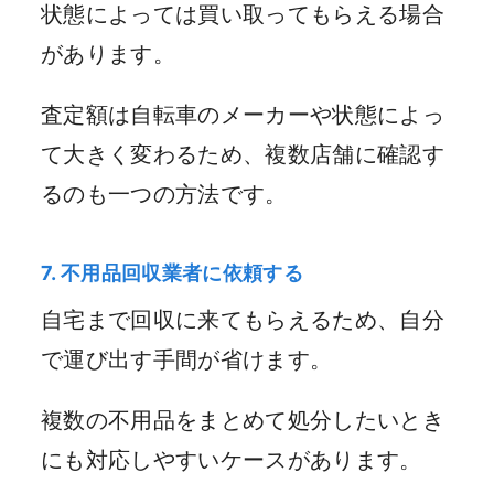
状態によっては買い取ってもらえる場合
があります。
査定額は自転車のメーカーや状態によっ
て大きく変わるため、複数店舗に確認す
るのも一つの方法です。
7. 不用品回収業者に依頼する
自宅まで回収に来てもらえるため、自分
で運び出す手間が省けます。
複数の不用品をまとめて処分したいとき
にも対応しやすいケースがあります。