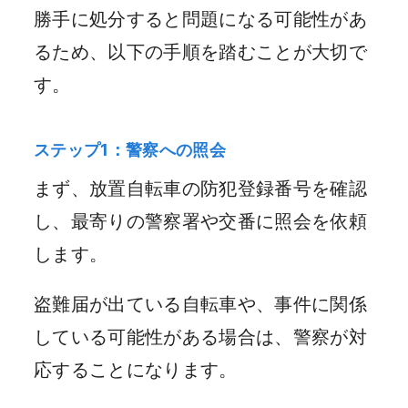
勝手に処分すると問題になる可能性があ
るため、以下の手順を踏むことが大切で
す。
ステップ1：警察への照会
まず、放置自転車の防犯登録番号を確認
し、最寄りの警察署や交番に照会を依頼
します。
盗難届が出ている自転車や、事件に関係
している可能性がある場合は、警察が対
応することになります。