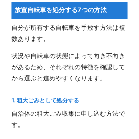
放置自転車を処分する7つの方法
自分が所有する自転車を手放す方法は複
数あります。
状況や自転車の状態によって向き不向き
があるため、それぞれの特徴を確認して
から選ぶと進めやすくなります。
1. 粗大ごみとして処分する
自治体の粗大ごみ収集に申し込む方法で
す。