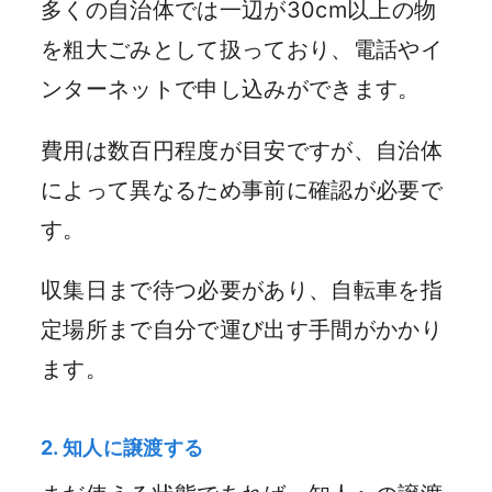
多くの自治体では一辺が30cm以上の物
を粗大ごみとして扱っており、電話やイ
ンターネットで申し込みができます。
費用は数百円程度が目安ですが、自治体
によって異なるため事前に確認が必要で
す。
収集日まで待つ必要があり、自転車を指
定場所まで自分で運び出す手間がかかり
ます。
2. 知人に譲渡する