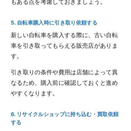
もある点を考慮しておきましょう。
5. 自転車購入時に引き取り依頼する
新しい自転車を購入する際に、古い自転
車を引き取ってもらえる販売店がありま
す。
引き取りの条件や費用は店舗によって異
なるため、購入前に確認しておくと進め
やすくなります。
6. リサイクルショップに持ち込む・買取依頼
する