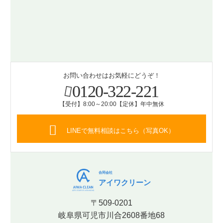
お問い合わせはお気軽にどうぞ！
0120-322-221
【受付】8:00～20:00【定休】年中無休
LINEで無料相談はこちら（写真OK）
合同会社
アイワクリーン
〒509-0201
岐阜県可児市川合2608番地68