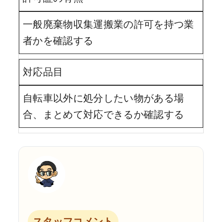
一般廃棄物収集運搬業の許可を持つ業
者かを確認する
対応品目
自転車以外に処分したい物がある場
合、まとめて対応できるか確認する
スタッフコメント