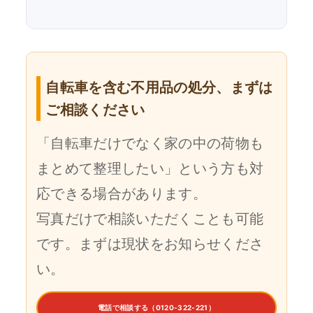
自転車を含む不用品の処分、まずは
ご相談ください
「自転車だけでなく家の中の荷物も
まとめて整理したい」という方も対
応できる場合があります。
写真だけで相談いただくことも可能
です。まずは現状をお知らせくださ
い。
電話で相談する（0120-322-221）