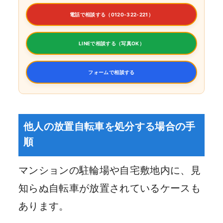
電話で相談する（0120-322-221）
LINEで相談する（写真OK）
フォームで相談する
他人の放置自転車を処分する場合の手
順
マンションの駐輪場や自宅敷地内に、見
知らぬ自転車が放置されているケースも
あります。