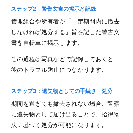
ステップ2：警告文書の掲示と記録
管理組合や所有者が「一定期間内に撤去
しなければ処分する」旨を記した警告文
書を自転車に掲示します。
この過程は写真などで記録しておくと、
後のトラブル防止につながります。
ステップ3：遺失物としての手続き・処分
期間を過ぎても撤去されない場合、警察
に遺失物として届け出ることで、拾得物
法に基づく処分が可能になります。