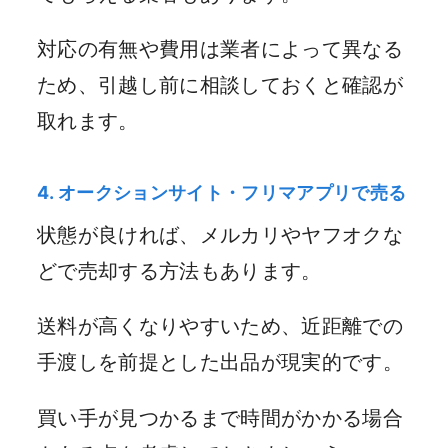
対応の有無や費用は業者によって異なる
ため、引越し前に相談しておくと確認が
取れます。
4. オークションサイト・フリマアプリで売る
状態が良ければ、メルカリやヤフオクな
どで売却する方法もあります。
送料が高くなりやすいため、近距離での
手渡しを前提とした出品が現実的です。
買い手が見つかるまで時間がかかる場合