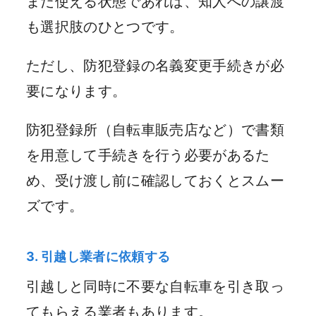
まだ使える状態であれば、知人への譲渡
も選択肢のひとつです。
ただし、防犯登録の名義変更手続きが必
要になります。
防犯登録所（自転車販売店など）で書類
を用意して手続きを行う必要があるた
め、受け渡し前に確認しておくとスムー
ズです。
3. 引越し業者に依頼する
引越しと同時に不要な自転車を引き取っ
てもらえる業者もあります。