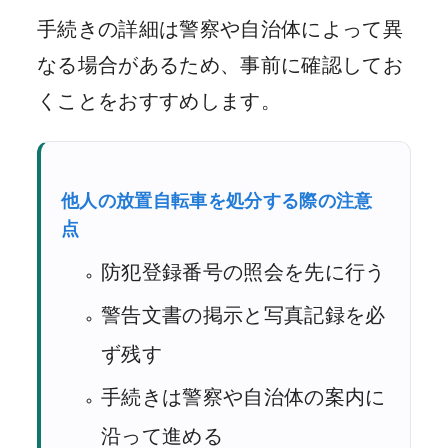
手続きの詳細は警察や自治体によって異
なる場合があるため、事前に確認してお
くことをおすすめします。
他人の放置自転車を処分する際の注意
点
防犯登録番号の照会を先に行う
警告文書の掲示と写真記録を必
ず残す
手続きは警察や自治体の案内に
沿って進める