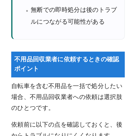
無断での即時処分は後のトラブ
ルにつながる可能性がある
不用品回収業者に依頼するときの確認
ポイント
自転車を含む不用品を一括で処分したい
場合、不用品回収業者への依頼は選択肢
のひとつです。
依頼前に以下の点を確認しておくと、後
からトラブルになりにくくなります。