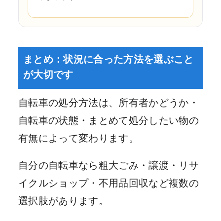
まとめ：状況に合った方法を選ぶこと
が大切です
自転車の処分方法は、所有者かどうか・
自転車の状態・まとめて処分したい物の
有無によって変わります。
自分の自転車なら粗大ごみ・譲渡・リサ
イクルショップ・不用品回収など複数の
選択肢があります。