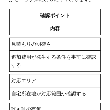
確認ポイント
内容
見積もりの明確さ
追加費用が発生する条件を事前に確認
する
対応エリア
自宅所在地が対応範囲か確認する
許可証の有無