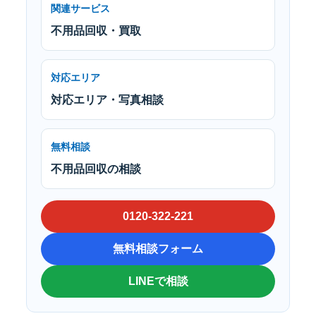
関連サービス
不用品回収・買取
対応エリア
対応エリア・写真相談
無料相談
不用品回収の相談
0120-322-221
無料相談フォーム
LINEで相談