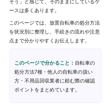
そう」と感じて、そのままにしているケ
ースは多くあります。
このページでは、放置自転車の処分方法
を状況別に整理し、手続きの流れや注意
点まで分かりやすくお伝えします。
このページで分かること：
自転車の
処分方法7種・他人の自転車の扱い
方・不用品回収業者に頼む際の確認
ポイントをまとめています。