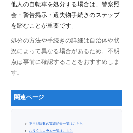
他人の自転車を処分する場合は、警察照
会・警告掲示・遺失物手続きのステップ
を踏むことが重要です。
処分の方法や手続きの詳細は自治体や状
況によって異なる場合があるため、不明
点は事前に確認することをおすすめしま
す。
関連ページ
不用品回収の実績紹介一覧はこちら
お役立ちコラム一覧はこちら