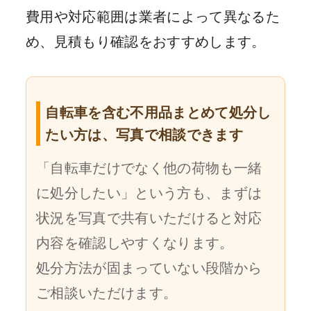
費用や対応範囲は業者によって異なるた
め、見積もり確認をおすすめします。
自転車を含む不用品まとめて処分し
たい方は、写真で相談できます
「自転車だけでなく他の荷物も一緒
に処分したい」という方も、まずは
状況を写真で共有いただけると対応
内容を確認しやすくなります。
処分方法が固まっていない段階から
ご相談いただけます。