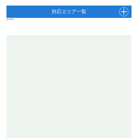
対応エリア一覧
>>>>