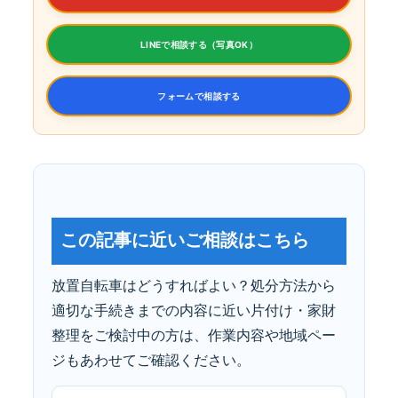
LINEで相談する（写真OK）
フォームで相談する
この記事に近いご相談はこちら
放置自転車はどうすればよい？処分方法から
適切な手続きまでの内容に近い片付け・家財
整理をご検討中の方は、作業内容や地域ペー
ジもあわせてご確認ください。