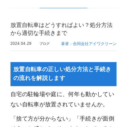
放置自転車はどうすればよい？処分方法
から適切な手続きまで
2024.04.29
著者：合同会社アイワクリーン
ブログ
放置自転車の正しい処分方法と手続き
の流れを解説します
自宅の駐輪場や庭に、何年も動かしてい
ない自転車が放置されていませんか。
「捨て方が分からない」「手続きが面倒