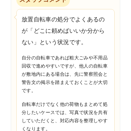
放置自転車の処分でよくあるの
が「どこに頼めばいいか分から
ない」という状況です。
自分の自転車であれば粗大ごみや不用品
回収で進めやすいですが、他人の自転車
が敷地内にある場合は、先に警察照会と
警告文の掲示を踏まえておくことが大切
です。
自転車だけでなく他の荷物もまとめて処
分したいケースでは、写真で状況を共有
していただくと、対応内容を整理しやす
くなります。