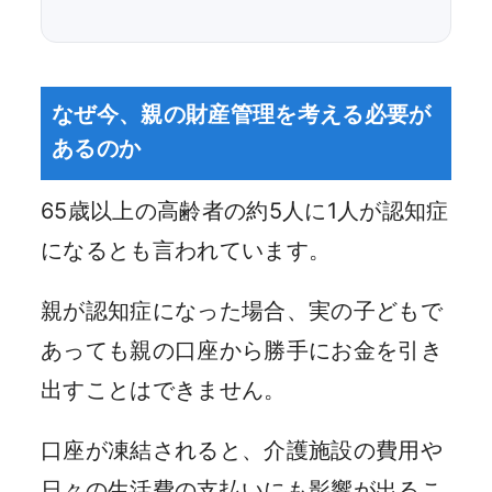
なぜ今、親の財産管理を考える必要が
あるのか
65歳以上の高齢者の約5人に1人が認知症
になるとも言われています。
親が認知症になった場合、実の子どもで
あっても親の口座から勝手にお金を引き
出すことはできません。
口座が凍結されると、介護施設の費用や
日々の生活費の支払いにも影響が出るこ