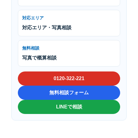
対応エリア
対応エリア・写真相談
無料相談
写真で概算相談
0120-322-221
無料相談フォーム
LINEで相談