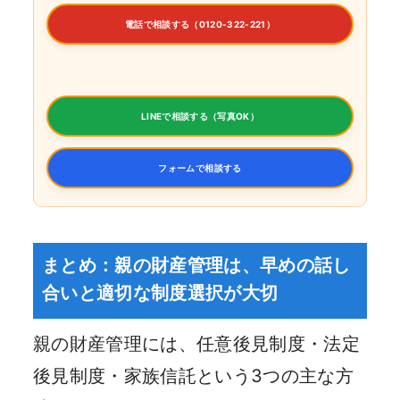
電話で相談する（0120-322-221）
LINEで相談する（写真OK）
フォームで相談する
まとめ：親の財産管理は、早めの話し
合いと適切な制度選択が大切
親の財産管理には、任意後見制度・法定
後見制度・家族信託という3つの主な方