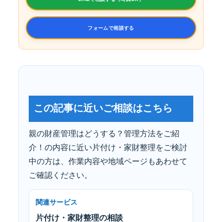
フォームで相談する
この記事に近いご相談はこちら
親の財産管理はどうする？管理方法をご紹
介！の内容に近い片付け・家財整理をご検討
中の方は、作業内容や地域ページもあわせて
ご確認ください。
関連サービス
片付け・家財整理の相談