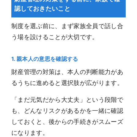
認しておきたいこと
制度を選ぶ前に、まず家族全員で話し合
う場を設けることが大切です。
1. 親本人の意思を確認する
財産管理の対策は、本人の判断能力があ
るうちに進めると選択肢が広がります。
「まだ元気だから大丈夫」という段階で
も、どんなリスクがあるかを一緒に確認
しておくと、後からの手続きがスムーズ
になります。