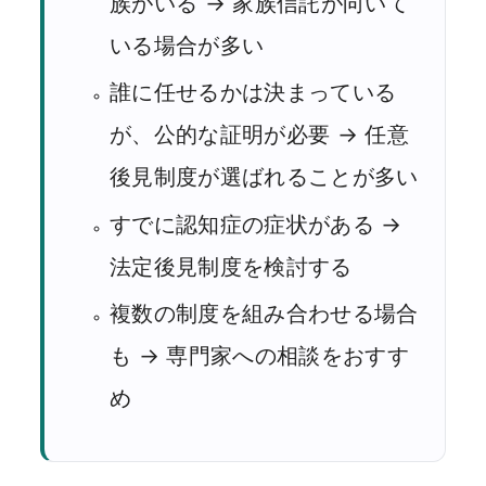
族がいる → 家族信託が向いて
いる場合が多い
誰に任せるかは決まっている
が、公的な証明が必要 → 任意
後見制度が選ばれることが多い
すでに認知症の症状がある →
法定後見制度を検討する
複数の制度を組み合わせる場合
も → 専門家への相談をおすす
め