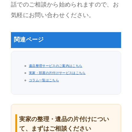
話でのご相談から始められますので、お
気軽にお問い合わせください。
関連ページ
遺品整理サービスのご案内はこちら
実家・部屋の片付けサービスはこちら
コラム一覧はこちら
実家の整理・遺品の片付けについ
て、まずはご相談ください