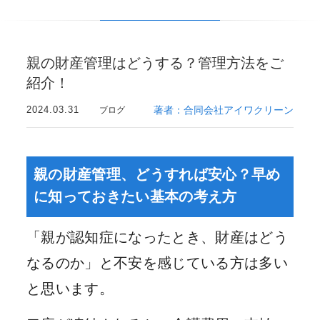
親の財産管理はどうする？管理方法をご
紹介！
2024.03.31
著者：合同会社アイワクリーン
ブログ
親の財産管理、どうすれば安心？早め
に知っておきたい基本の考え方
「親が認知症になったとき、財産はどう
なるのか」と不安を感じている方は多い
と思います。