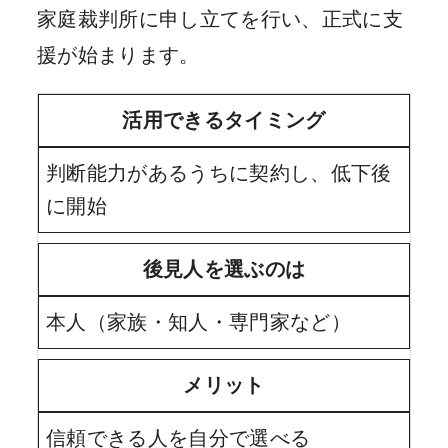
家庭裁判所に申し立てを行い、正式に支
援が始まります。
活用できるタイミング
判断能力があるうちに契約し、低下後
に開始
後見人を選ぶのは
本人（家族・知人・専門家など）
メリット
信頼できる人を自分で選べる