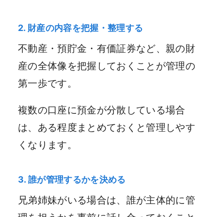
2. 財産の内容を把握・整理する
不動産・預貯金・有価証券など、親の財
産の全体像を把握しておくことが管理の
第一歩です。
複数の口座に預金が分散している場合
は、ある程度まとめておくと管理しやす
くなります。
3. 誰が管理するかを決める
兄弟姉妹がいる場合は、誰が主体的に管