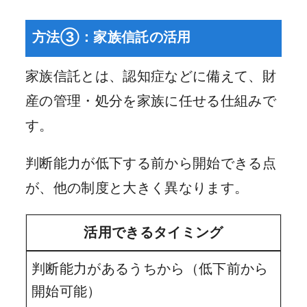
方法③：家族信託の活用
家族信託とは、認知症などに備えて、財
産の管理・処分を家族に任せる仕組みで
す。
判断能力が低下する前から開始できる点
が、他の制度と大きく異なります。
活用できるタイミング
判断能力があるうちから（低下前から
開始可能）