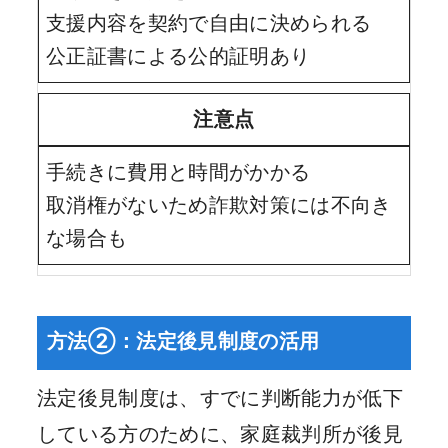
支援内容を契約で自由に決められる
公正証書による公的証明あり
注意点
手続きに費用と時間がかかる
取消権がないため詐欺対策には不向き
な場合も
方法②：法定後見制度の活用
法定後見制度は、すでに判断能力が低下
している方のために、家庭裁判所が後見