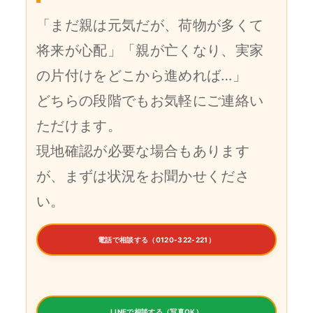
「まだ親は元気だが、荷物が多くて
将来が心配」「親が亡くなり、実家
の片付けをどこから進めれば…」
どちらの段階でもお気軽にご連絡い
ただけます。
現地確認が必要な場合もあります
が、まずは状況をお聞かせくださ
い。
電話で相談する（0120-322-221）
LINEで相談する（写真OK）