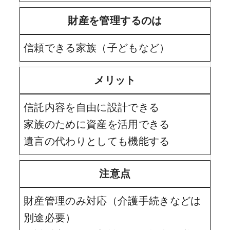
財産を管理するのは
信頼できる家族（子どもなど）
メリット
信託内容を自由に設計できる
家族のために資産を活用できる
遺言の代わりとしても機能する
注意点
財産管理のみ対応（介護手続きなどは
別途必要）