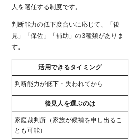
人を選任する制度です。
判断能力の低下度合いに応じて、「後
見」「保佐」「補助」の3種類がありま
す。
活用できるタイミング
判断能力が低下・失われてから
後見人を選ぶのは
家庭裁判所（家族が候補を申し出るこ
とも可能）