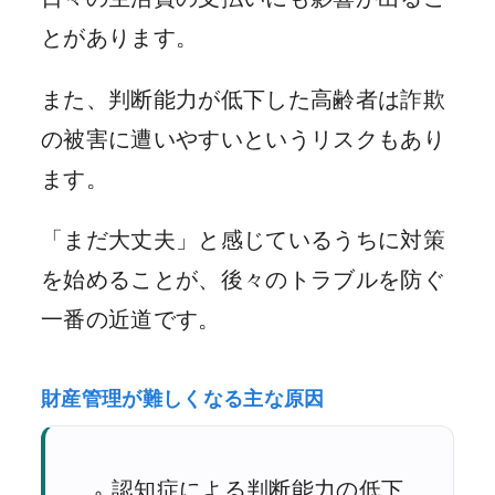
とがあります。
また、判断能力が低下した高齢者は詐欺
の被害に遭いやすいというリスクもあり
ます。
「まだ大丈夫」と感じているうちに対策
を始めることが、後々のトラブルを防ぐ
一番の近道です。
財産管理が難しくなる主な原因
認知症による判断能力の低下