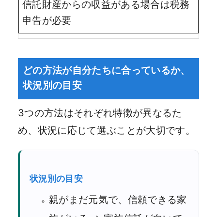
信託財産からの収益がある場合は税務
申告が必要
どの方法が自分たちに合っているか、
状況別の目安
3つの方法はそれぞれ特徴が異なるた
め、状況に応じて選ぶことが大切です。
状況別の目安
親がまだ元気で、信頼できる家