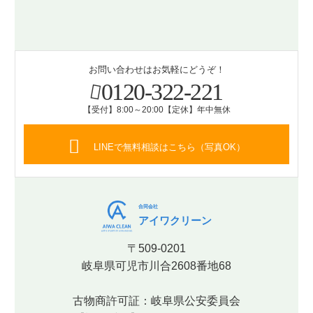
お問い合わせはお気軽にどうぞ！
0120-322-221
【受付】8:00～20:00【定休】年中無休
LINEで無料相談はこちら（写真OK）
合同会社
アイワクリーン
〒509-0201
岐阜県可児市川合2608番地68
古物商許可証：岐阜県公安委員会