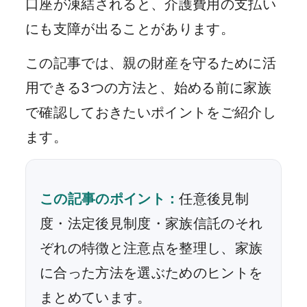
口座が凍結されると、介護費用の支払い
にも支障が出ることがあります。
この記事では、親の財産を守るために活
用できる3つの方法と、始める前に家族
で確認しておきたいポイントをご紹介し
ます。
この記事のポイント：
任意後見制
度・法定後見制度・家族信託のそれ
ぞれの特徴と注意点を整理し、家族
に合った方法を選ぶためのヒントを
まとめています。