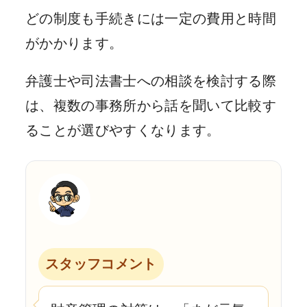
どの制度も手続きには一定の費用と時間
がかかります。
弁護士や司法書士への相談を検討する際
は、複数の事務所から話を聞いて比較す
ることが選びやすくなります。
スタッフコメント