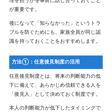
理を担うかを事前に話し合っておくこと
が重要です。
後になって「知らなかった」というトラ
ブルを防ぐためにも、家族全員が同じ認
識を持っておくことをおすすめします。
方法①：任意後見制度の活用
任意後見制度とは、将来の判断能力の低
下に備えて、あらかじめ信頼できる人を
「後見人」として決めておく制度です。
本人の判断能力が低下したタイミングで