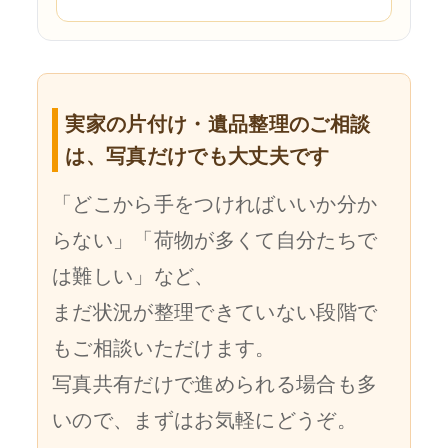
実家の片付け・遺品整理のご相談
は、写真だけでも大丈夫です
「どこから手をつければいいか分か
らない」「荷物が多くて自分たちで
は難しい」など、
まだ状況が整理できていない段階で
もご相談いただけます。
写真共有だけで進められる場合も多
いので、まずはお気軽にどうぞ。