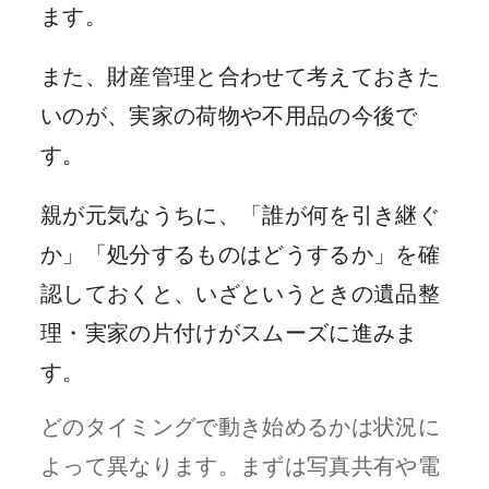
ます。
また、財産管理と合わせて考えておきた
いのが、実家の荷物や不用品の今後で
す。
親が元気なうちに、「誰が何を引き継ぐ
か」「処分するものはどうするか」を確
認しておくと、いざというときの遺品整
理・実家の片付けがスムーズに進みま
す。
どのタイミングで動き始めるかは状況に
よって異なります。まずは写真共有や電