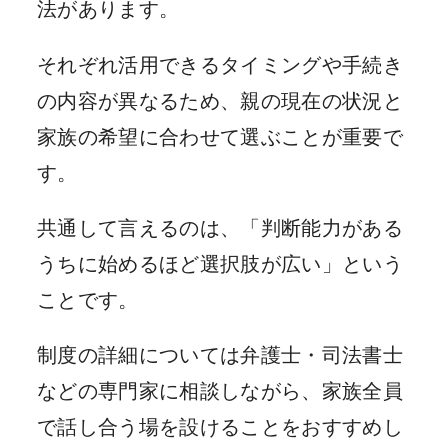
法があります。
それぞれ活用できるタイミングや手続き
の内容が異なるため、親の現在の状況と
家族の希望に合わせて選ぶことが重要で
す。
共通して言えるのは、「判断能力がある
うちに始めるほど選択肢が広い」という
ことです。
制度の詳細については弁護士・司法書士
などの専門家に相談しながら、家族全員
で話し合う場を設けることをおすすめし