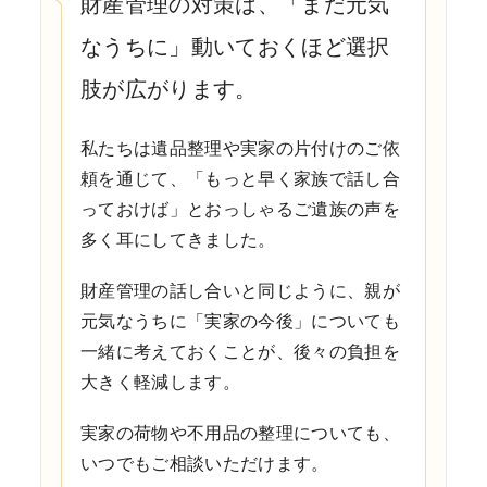
財産管理の対策は、「まだ元気
なうちに」動いておくほど選択
肢が広がります。
私たちは遺品整理や実家の片付けのご依
頼を通じて、「もっと早く家族で話し合
っておけば」とおっしゃるご遺族の声を
多く耳にしてきました。
財産管理の話し合いと同じように、親が
元気なうちに「実家の今後」についても
一緒に考えておくことが、後々の負担を
大きく軽減します。
実家の荷物や不用品の整理についても、
いつでもご相談いただけます。