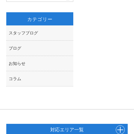
k
r
カテゴリー
スタッフブログ
ブログ
お知らせ
コラム
対応エリア一覧