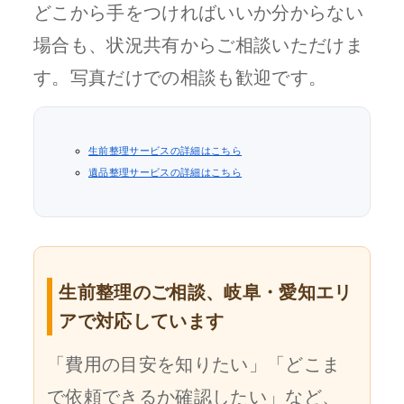
どこから手をつければいいか分からない
場合も、状況共有からご相談いただけま
す。写真だけでの相談も歓迎です。
生前整理サービスの詳細はこちら
遺品整理サービスの詳細はこちら
生前整理のご相談、岐阜・愛知エリ
アで対応しています
「費用の目安を知りたい」「どこま
で依頼できるか確認したい」など、