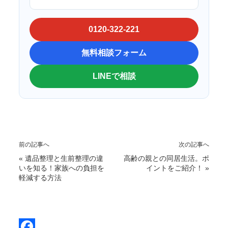
0120-322-221
無料相談フォーム
LINEで相談
前の記事へ
次の記事へ
«
遺品整理と生前整理の違
高齢の親との同居生活。ポ
いを知る！家族への負担を
イントをご紹介！
»
軽減する方法