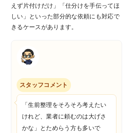
えず片付けだけ」「仕分けを手伝ってほ
しい」といった部分的な依頼にも対応で
きるケースがあります。
スタッフコメント
「生前整理をそろそろ考えたい
けれど、業者に頼むのは大げさ
かな」とためらう方も多いで