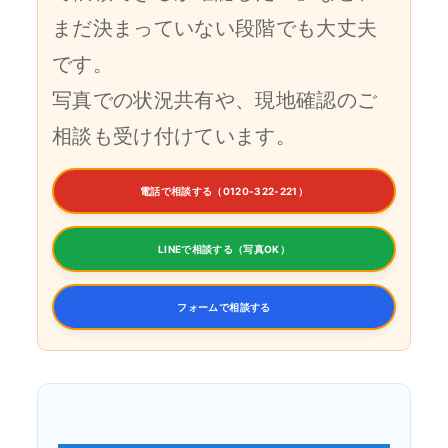
まだ決まっていない段階でも大丈夫
です。
写真での状況共有や、現地確認のご
相談も受け付けています。
電話で相談する（0120-322-221）
LINEで相談する（写真OK）
フォームで相談する