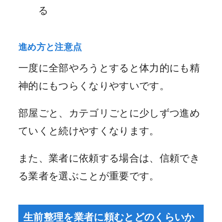
る
進め方と注意点
一度に全部やろうとすると体力的にも精
神的にもつらくなりやすいです。
部屋ごと、カテゴリごとに少しずつ進め
ていくと続けやすくなります。
また、業者に依頼する場合は、信頼でき
る業者を選ぶことが重要です。
生前整理を業者に頼むとどのくらいか