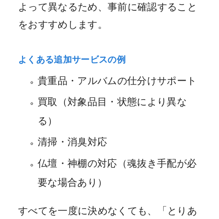
よって異なるため、事前に確認すること
をおすすめします。
よくある追加サービスの例
貴重品・アルバムの仕分けサポート
買取（対象品目・状態により異な
る）
清掃・消臭対応
仏壇・神棚の対応（魂抜き手配が必
要な場合あり）
すべてを一度に決めなくても、「とりあ