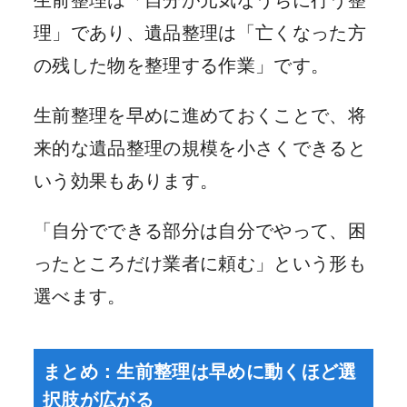
理」であり、遺品整理は「亡くなった方
の残した物を整理する作業」です。
生前整理を早めに進めておくことで、将
来的な遺品整理の規模を小さくできると
いう効果もあります。
「自分でできる部分は自分でやって、困
ったところだけ業者に頼む」という形も
選べます。
まとめ：生前整理は早めに動くほど選
択肢が広がる