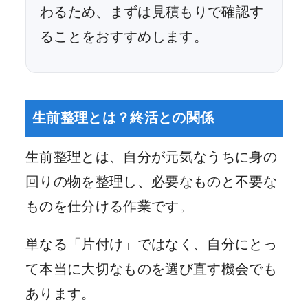
わるため、まずは見積もりで確認す
ることをおすすめします。
生前整理とは？終活との関係
生前整理とは、自分が元気なうちに身の
回りの物を整理し、必要なものと不要な
ものを仕分ける作業です。
単なる「片付け」ではなく、自分にとっ
て本当に大切なものを選び直す機会でも
あります。