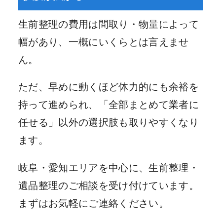
生前整理の費用は間取り・物量によって
幅があり、一概にいくらとは言えませ
ん。
ただ、早めに動くほど体力的にも余裕を
持って進められ、「全部まとめて業者に
任せる」以外の選択肢も取りやすくなり
ます。
岐阜・愛知エリアを中心に、生前整理・
遺品整理のご相談を受け付けています。
まずはお気軽にご連絡ください。