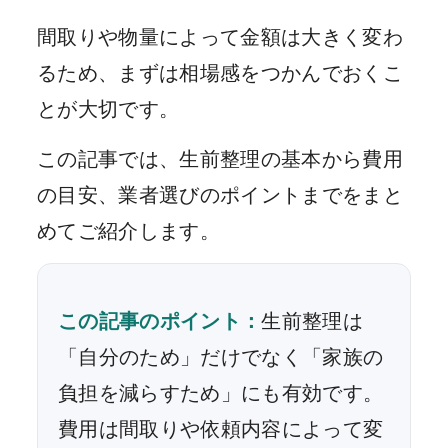
間取りや物量によって金額は大きく変わ
るため、まずは相場感をつかんでおくこ
とが大切です。
この記事では、生前整理の基本から費用
の目安、業者選びのポイントまでをまと
めてご紹介します。
この記事のポイント：
生前整理は
「自分のため」だけでなく「家族の
負担を減らすため」にも有効です。
費用は間取りや依頼内容によって変