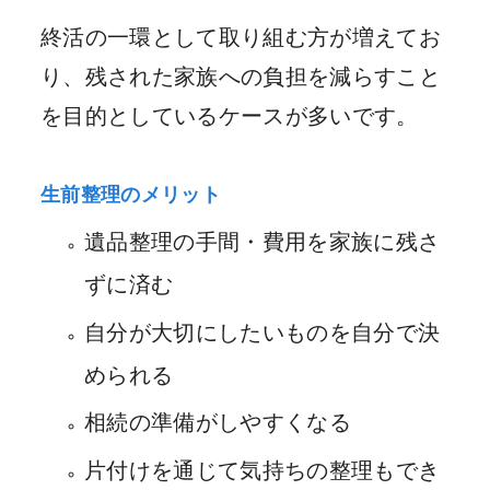
終活の一環として取り組む方が増えてお
り、残された家族への負担を減らすこと
を目的としているケースが多いです。
生前整理のメリット
遺品整理の手間・費用を家族に残さ
ずに済む
自分が大切にしたいものを自分で決
められる
相続の準備がしやすくなる
片付けを通じて気持ちの整理もでき