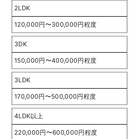
2LDK
120,000円〜300,000円程度
3DK
150,000円〜400,000円程度
3LDK
170,000円〜500,000円程度
4LDK以上
220,000円〜600,000円程度