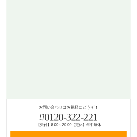
お問い合わせはお気軽にどうぞ！
0120-322-221
【受付】8:00～20:00【定休】年中無休