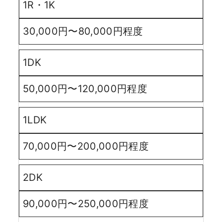
1R・1K
30,000円〜80,000円程度
1DK
50,000円〜120,000円程度
1LDK
70,000円〜200,000円程度
2DK
90,000円〜250,000円程度