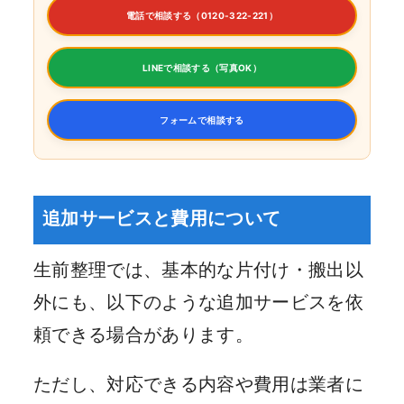
電話で相談する（0120-322-221）
LINEで相談する（写真OK）
フォームで相談する
追加サービスと費用について
生前整理では、基本的な片付け・搬出以
外にも、以下のような追加サービスを依
頼できる場合があります。
ただし、対応できる内容や費用は業者に