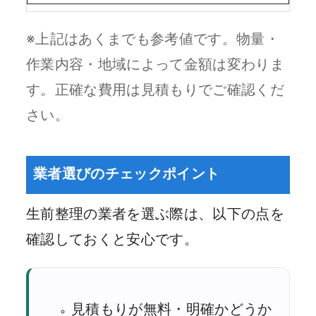
※上記はあくまでも参考値です。物量・
作業内容・地域によって金額は変わりま
す。正確な費用は見積もりでご確認くだ
さい。
業者選びのチェックポイント
生前整理の業者を選ぶ際は、以下の点を
確認しておくと安心です。
見積もりが無料・明確かどうか