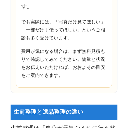
す。
でも実際には、「写真だけ見てほしい」
「一部だけ手伝ってほしい」というご相
談も多く受けています。
費用が気になる場合は、まず無料見積も
りで確認してみてください。物量と状況
をお伝えいただければ、おおよその目安
をご案内できます。
生前整理と遺品整理の違い
生前整理は「自分が元気なうちに行う整