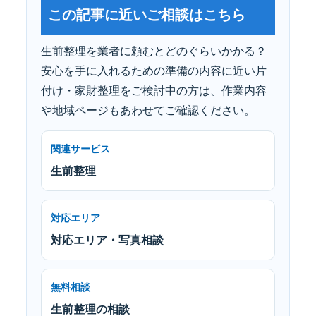
この記事に近いご相談はこちら
生前整理を業者に頼むとどのぐらいかかる？
安心を手に入れるための準備の内容に近い片
付け・家財整理をご検討中の方は、作業内容
や地域ページもあわせてご確認ください。
関連サービス
生前整理
対応エリア
対応エリア・写真相談
無料相談
生前整理の相談