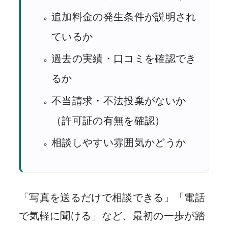
追加料金の発生条件が説明され
ているか
過去の実績・口コミを確認でき
るか
不当請求・不法投棄がないか
（許可証の有無を確認）
相談しやすい雰囲気かどうか
「写真を送るだけで相談できる」「電話
で気軽に聞ける」など、最初の一歩が踏