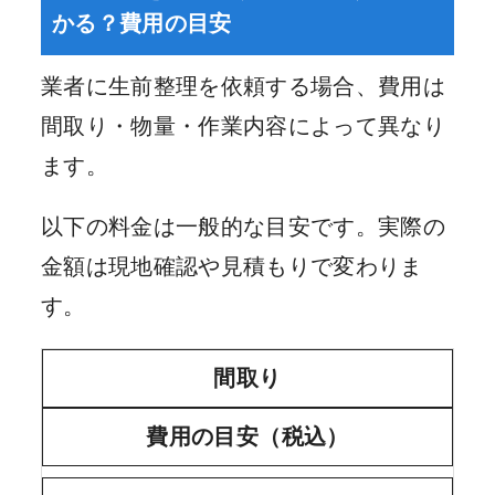
かる？費用の目安
業者に生前整理を依頼する場合、費用は
間取り・物量・作業内容によって異なり
ます。
以下の料金は一般的な目安です。実際の
金額は現地確認や見積もりで変わりま
す。
間取り
費用の目安（税込）