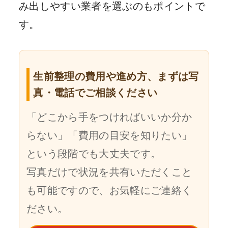
み出しやすい業者を選ぶのもポイントで
す。
生前整理の費用や進め方、まずは写
真・電話でご相談ください
「どこから手をつければいいか分か
らない」「費用の目安を知りたい」
という段階でも大丈夫です。
写真だけで状況を共有いただくこと
も可能ですので、お気軽にご連絡く
ださい。