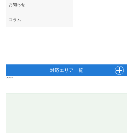
お知らせ
コラム
対応エリア一覧
>>>>