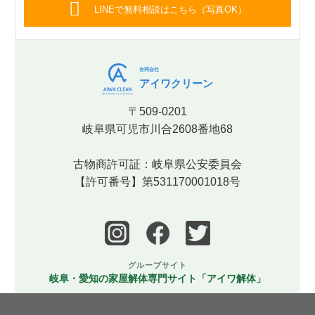
LINEで無料相談はこちら（写真OK）
合同会社
アイワクリーン
〒509-0201
岐阜県可児市川合2608番地68
古物商許可証：岐阜県公安委員会
【許可番号】第531170001018号
グループサイト
岐阜・愛知の家屋解体専門サイト「アイワ解体」