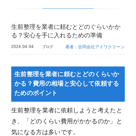
生前整理を業者に頼むとどのぐらいかか
る？安心を手に入れるための準備
2024.04.04
著者：合同会社アイワクリーン
ブログ
生前整理を業者に頼むとどのくらいか
かる？費用の相場と安心して依頼する
ためのポイント
生前整理を業者に依頼しようと考えたと
き、「どのくらい費用がかかるのか」と
気になる方は多いです。