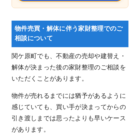
物件売買・解体に伴う家財整理でのご
相談について
関ケ原町でも、不動産の売却や建替え・
解体が決まった後の家財整理のご相談を
いただくことがあります。
物件が売れるまでには猶予があるように
感じていても、買い手が決まってからの
引き渡しまでは思ったよりも早いケース
があります。