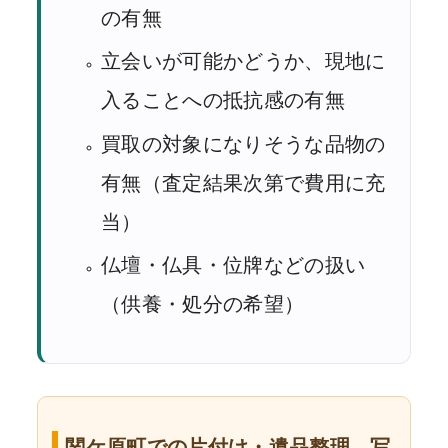
の有無
立会いが可能かどうか、現地に
入ることへの抵抗感の有無
買取の対象になりそうな品物の
有無（査定結果次第で費用に充
当）
仏壇・仏具・位牌などの扱い
（供養・処分の希望）
関ケ原町での片付け・遺品整理、写