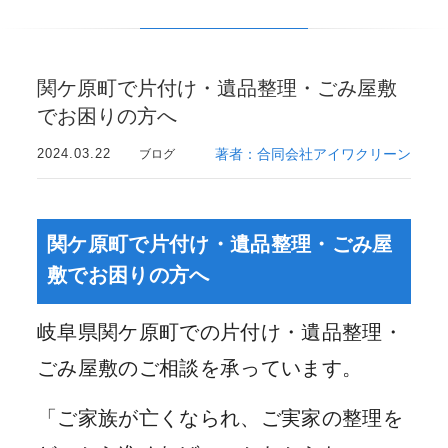
関ケ原町で片付け・遺品整理・ごみ屋敷
でお困りの方へ
2024.03.22
著者：合同会社アイワクリーン
ブログ
関ケ原町で片付け・遺品整理・ごみ屋
敷でお困りの方へ
岐阜県関ケ原町での片付け・遺品整理・
ごみ屋敷のご相談を承っています。
「ご家族が亡くなられ、ご実家の整理を