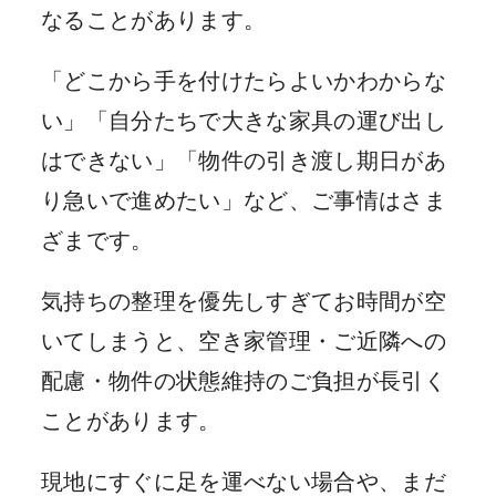
なることがあります。
「どこから手を付けたらよいかわからな
い」「自分たちで大きな家具の運び出し
はできない」「物件の引き渡し期日があ
り急いで進めたい」など、ご事情はさま
ざまです。
気持ちの整理を優先しすぎてお時間が空
いてしまうと、空き家管理・ご近隣への
配慮・物件の状態維持のご負担が長引く
ことがあります。
現地にすぐに足を運べない場合や、まだ