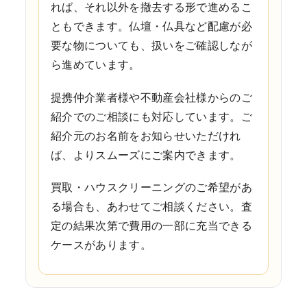
れば、それ以外を撤去する形で進めるこ
ともできます。仏壇・仏具など配慮が必
要な物についても、扱いをご確認しなが
ら進めています。
提携仲介業者様や不動産会社様からのご
紹介でのご相談にも対応しています。ご
紹介元のお名前をお知らせいただけれ
ば、よりスムーズにご案内できます。
買取・ハウスクリーニングのご希望があ
る場合も、あわせてご相談ください。査
定の結果次第で費用の一部に充当できる
ケースがあります。