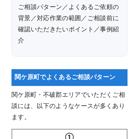
ご相談パターン／よくあるご依頼の
背景／対応作業の範囲／ご相談前に
確認いただきたいポイント／事例紹
介
関ケ原町でよくあるご相談パターン
関ケ原町・不破郡エリアでいただくご相
談には、以下のようなケースが多くあり
ます。
①