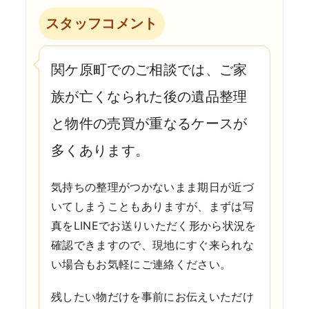
スタッフコメント
関ケ原町でのご相談では、ご家
族が亡くなられた後の遺品整理
と物件の売買が重なるケースが
多くあります。
気持ちの整理がつかないまま期日が近づ
いてしまうこともありますが、まずは写
真をLINEでお送りいただく形から状況を
確認できますので、現地にすぐ来られな
い場合もお気軽にご連絡ください。
残したい物だけを事前にお伝えいただけ