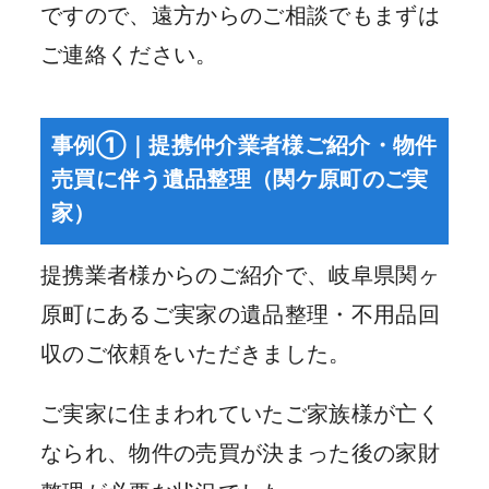
ですので、遠方からのご相談でもまずは
ご連絡ください。
事例①｜提携仲介業者様ご紹介・物件
売買に伴う遺品整理（関ケ原町のご実
家）
提携業者様からのご紹介で、岐阜県関ヶ
原町にあるご実家の遺品整理・不用品回
収のご依頼をいただきました。
ご実家に住まわれていたご家族様が亡く
なられ、物件の売買が決まった後の家財