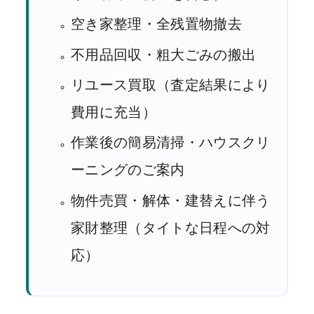
空き家整理・全残置物撤去
不用品回収・粗大ごみの搬出
リユース買取（査定結果により
費用に充当）
作業後の簡易清掃・ハウスクリ
ーニングのご案内
物件売買・解体・建替えに伴う
家財整理（タイトな日程への対
応）