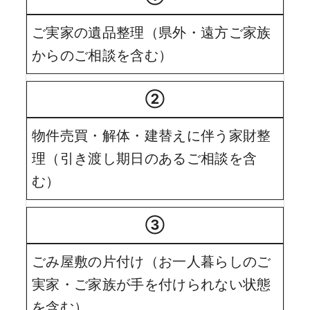
ご実家の遺品整理（県外・遠方ご家族
からのご相談を含む）
②
物件売買・解体・建替えに伴う家財整
理（引き渡し期日のあるご相談を含
む）
③
ごみ屋敷の片付け（お一人暮らしのご
実家・ご家族が手を付けられない状態
を含む）