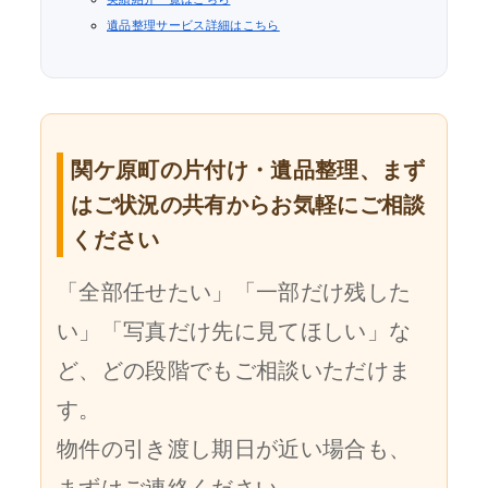
遺品整理サービス詳細はこちら
関ケ原町の片付け・遺品整理、まず
はご状況の共有からお気軽にご相談
ください
「全部任せたい」「一部だけ残した
い」「写真だけ先に見てほしい」な
ど、どの段階でもご相談いただけま
す。
物件の引き渡し期日が近い場合も、
まずはご連絡ください。