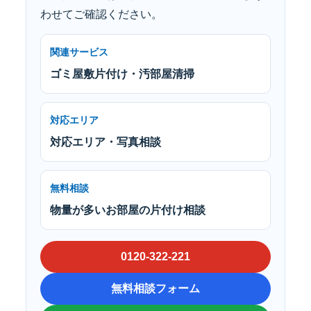
わせてご確認ください。
関連サービス
ゴミ屋敷片付け・汚部屋清掃
対応エリア
対応エリア・写真相談
無料相談
物量が多いお部屋の片付け相談
0120-322-221
無料相談フォーム