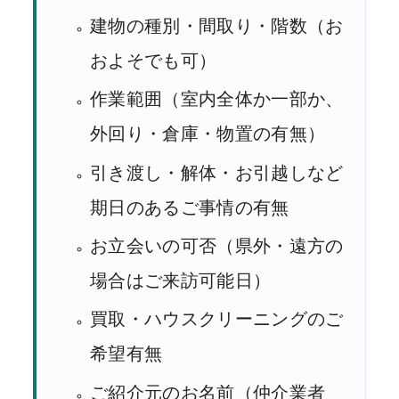
建物の種別・間取り・階数（お
およそでも可）
作業範囲（室内全体か一部か、
外回り・倉庫・物置の有無）
引き渡し・解体・お引越しなど
期日のあるご事情の有無
お立会いの可否（県外・遠方の
場合はご来訪可能日）
買取・ハウスクリーニングのご
希望有無
ご紹介元のお名前（仲介業者