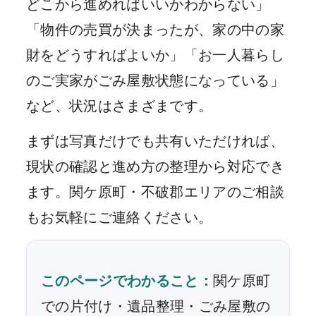
どこから進めればいいかわからない」
「物件の売買が決まったが、家の中の家
財をどうすればよいか」「お一人暮らし
のご実家がごみ屋敷状態になっている」
など、状況はさまざまです。
まずは写真だけでも共有いただければ、
現状の確認と進め方の整理から対応でき
ます。関ケ原町・不破郡エリアのご相談
もお気軽にご連絡ください。
このページでわかること：
関ケ原町
での片付け・遺品整理・ごみ屋敷の