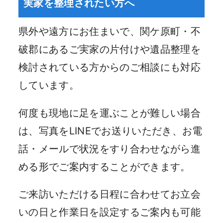
実家を整理されたい方へ
県外や遠方にお住まいで、関ケ原町・不
破郡にあるご実家の片付けや遺品整理を
検討されている方からのご相談にも対応
しています。
何度も現地に足を運ぶことが難しい場合
は、写真をLINEでお送りいただき、お電
話・メールで状況をすり合わせながら進
める形でご案内することができます。
ご来訪いただける日程に合わせてお立会
いの日と作業日を設定するご案内も可能