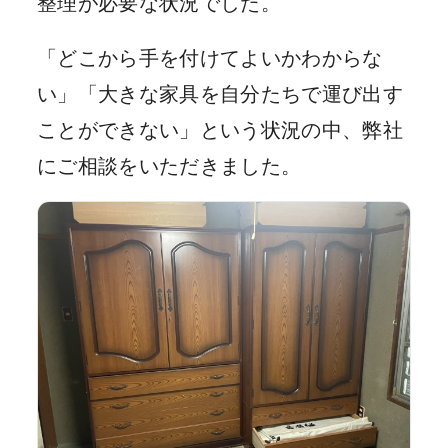
整理が必要な状況でした。
「どこから手を付けてよいかわからな
い」「大きな家具を自分たちで運び出す
ことができない」という状況の中、弊社
にご相談をいただきました。