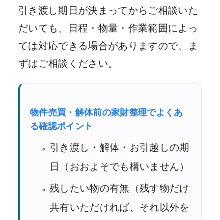
引き渡し期日が決まってからご相談いた
だいても、日程・物量・作業範囲によっ
ては対応できる場合がありますので、ま
ずはご相談ください。
物件売買・解体前の家財整理でよくあ
る確認ポイント
引き渡し・解体・お引越しの期
日（おおよそでも構いません）
残したい物の有無（残す物だけ
共有いただければ、それ以外を