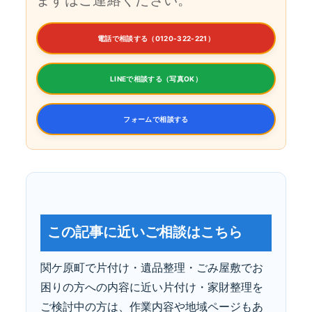
電話で相談する（0120-322-221）
LINEで相談する（写真OK）
フォームで相談する
この記事に近いご相談はこちら
関ケ原町で片付け・遺品整理・ごみ屋敷でお
困りの方への内容に近い片付け・家財整理を
ご検討中の方は、作業内容や地域ページもあ