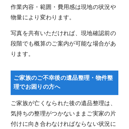
作業内容・範囲・費用感は現地の状況や
物量により変わります。
写真を共有いただければ、現地確認前の
段階でも概算のご案内が可能な場合があ
ります。
ご家族のご不幸後の遺品整理・物件整
理でお困りの方へ
ご家族が亡くなられた後の遺品整理は、
気持ちの整理がつかないままご実家の片
付けに向き合わなければならない状況に