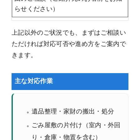
らせください）
上記以外のご状況でも、まずはご相談い
ただければ対応可否や進め方をご案内で
きます。
主な対応作業
遺品整理・家財の搬出・処分
ごみ屋敷の片付け（室内・外回
り・倉庫・物置を含む）