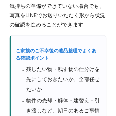
気持ちの準備ができていない場合でも、
写真をLINEでお送りいただく形から状況
の確認を進めることができます。
ご家族のご不幸後の遺品整理でよくあ
る確認ポイント
残したい物・残す物の仕分けを
先にしておきたいか、全部任せ
たいか
物件の売却・解体・建替え・引
き渡しなど、期日のあるご事情