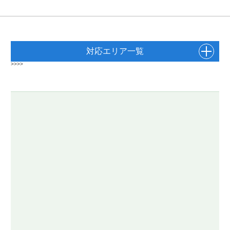
対応エリア一覧
>>>>