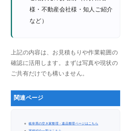
様・不動産会社様・知人ご紹介
など）
上記の内容は、お見積もりや作業範囲の
確認に活用します。まずは写真や現状の
ご共有だけでも構いません。
関連ページ
岐阜県の空き家整理・遺品整理ページはこちら
実績紹介一覧はこちら