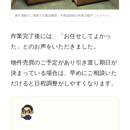
関ケ原町のご実家での遺品整理・不用品回収の作業の様子（イメージ）
作業完了後には、「お任せしてよかっ
た」とのお声をいただきました。
物件売買のご予定があり引き渡し期日が
決まっている場合は、早めにご相談いた
だけると日程調整がしやすくなります。