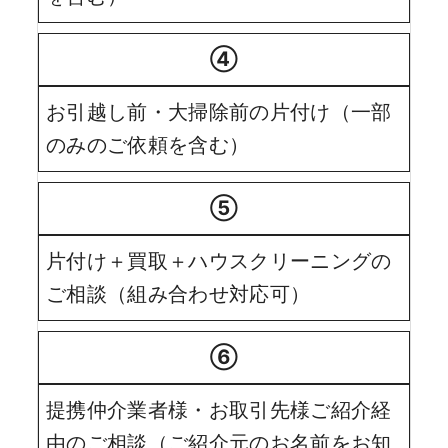
④
お引越し前・大掃除前の片付け（一部
のみのご依頼を含む）
⑤
片付け＋買取＋ハウスクリーニングの
ご相談（組み合わせ対応可）
⑥
提携仲介業者様・お取引先様ご紹介経
由のご相談（ご紹介元のお名前をお知