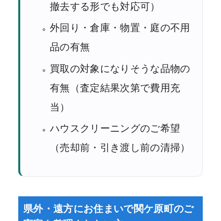
撤去する形でも対応可）
外回り・倉庫・物置・庭の不用
品の有無
買取の対象になりそうな品物の
有無（査定結果次第で費用充
当）
ハウスクリーニングのご希望
（売却前・引き渡し前の清掃）
県外・遠方にお住まいで関ケ原町のご