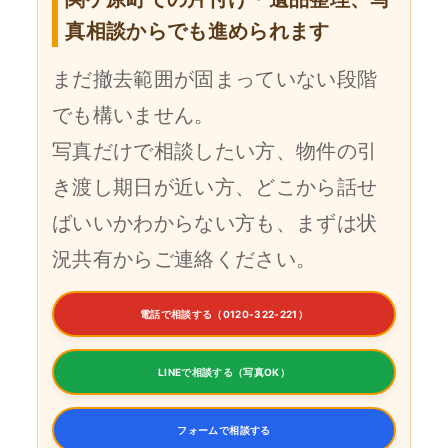
真相談からでも進められます
まだ撤去範囲が固まっていない段階
でも構いません。
写真だけで相談したい方、物件の引
き渡し期日が近い方、どこから話せ
ばいいかわからない方も、まずは状
況共有からご連絡ください。
電話で相談する（0120-322-221）
LINEで相談する（写真OK）
フォームで相談する