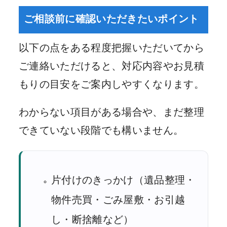
ご相談前に確認いただきたいポイント
以下の点をある程度把握いただいてから
ご連絡いただけると、対応内容やお見積
もりの目安をご案内しやすくなります。
わからない項目がある場合や、まだ整理
できていない段階でも構いません。
片付けのきっかけ（遺品整理・
物件売買・ごみ屋敷・お引越
し・断捨離など）