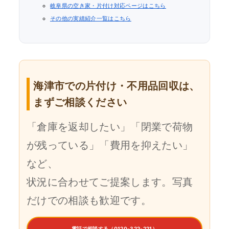
岐阜県の空き家・片付け対応ページはこちら
その他の実績紹介一覧はこちら
海津市での片付け・不用品回収は、
まずご相談ください
「倉庫を返却したい」「閉業で荷物
が残っている」「費用を抑えたい」
など、
状況に合わせてご提案します。写真
だけでの相談も歓迎です。
電話で相談する（0120-322-221）