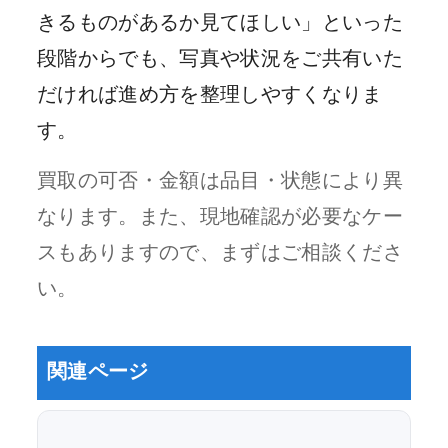
きるものがあるか見てほしい」といった
段階からでも、写真や状況をご共有いた
だければ進め方を整理しやすくなりま
す。
買取の可否・金額は品目・状態により異
なります。また、現地確認が必要なケー
スもありますので、まずはご相談くださ
い。
関連ページ