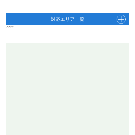
対応エリア一覧
>>>>