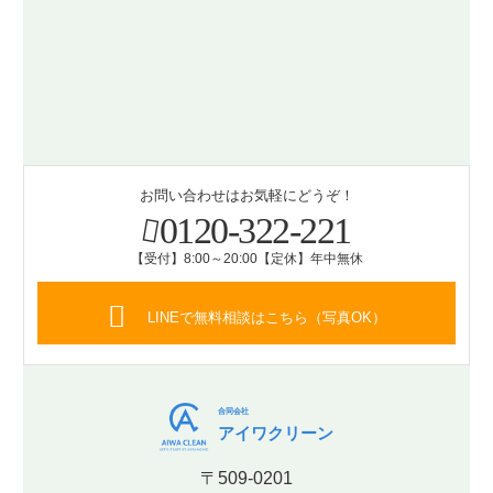
お問い合わせはお気軽にどうぞ！
0120-322-221
【受付】8:00～20:00【定休】年中無休
LINEで無料相談はこちら（写真OK）
合同会社
アイワクリーン
〒509-0201