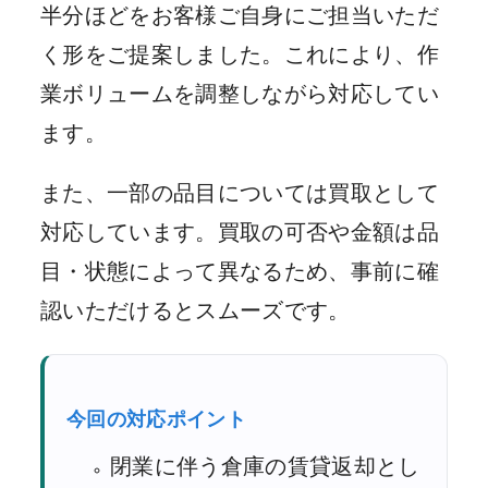
半分ほどをお客様ご自身にご担当いただ
く形をご提案しました。これにより、作
業ボリュームを調整しながら対応してい
ます。
また、一部の品目については買取として
対応しています。買取の可否や金額は品
目・状態によって異なるため、事前に確
認いただけるとスムーズです。
今回の対応ポイント
閉業に伴う倉庫の賃貸返却とし