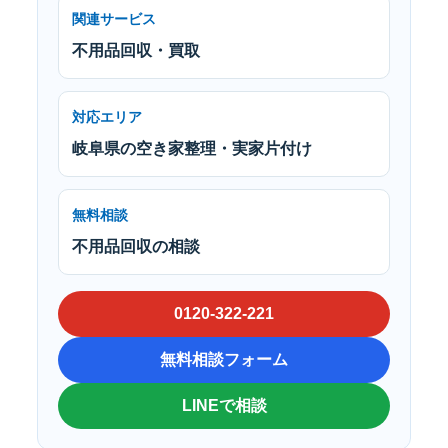
関連サービス
不用品回収・買取
対応エリア
岐阜県の空き家整理・実家片付け
無料相談
不用品回収の相談
0120-322-221
無料相談フォーム
LINEで相談