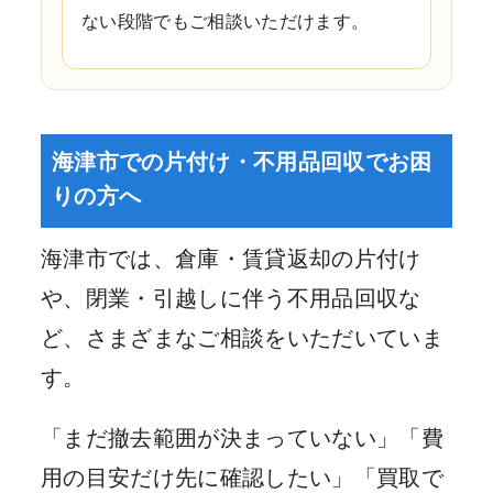
ない段階でもご相談いただけます。
海津市での片付け・不用品回収でお困
りの方へ
海津市では、倉庫・賃貸返却の片付け
や、閉業・引越しに伴う不用品回収な
ど、さまざまなご相談をいただいていま
す。
「まだ撤去範囲が決まっていない」「費
用の目安だけ先に確認したい」「買取で