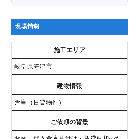
現場情報
施工エリア
岐阜県海津市
建物情報
倉庫（賃貸物件）
ご依頼の背景
閉業に伴う倉庫片付け・賃貸返却のた