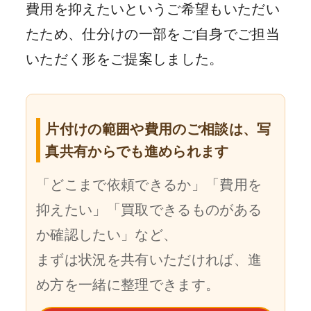
費用を抑えたいというご希望もいただい
たため、仕分けの一部をご自身でご担当
いただく形をご提案しました。
片付けの範囲や費用のご相談は、写
真共有からでも進められます
「どこまで依頼できるか」「費用を
抑えたい」「買取できるものがある
か確認したい」など、
まずは状況を共有いただければ、進
め方を一緒に整理できます。