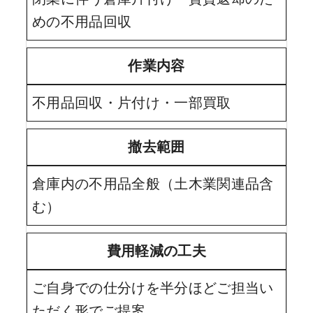
めの不用品回収
作業内容
不用品回収・片付け・一部買取
撤去範囲
倉庫内の不用品全般（土木業関連品含
む）
費用軽減の工夫
ご自身での仕分けを半分ほどご担当い
ただく形でご提案