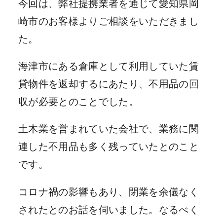
今回は、弊社提携業者を通じて愛知県岡
崎市のお客様よりご相談をいただきまし
た。
海津市にある倉庫として利用していた賃
貸物件を返却するにあたり、不用品の回
収が必要とのことでした。
土木業を営まれていた会社で、業務に関
連した不用品も多く残っていたとのこと
です。
コロナ禍の影響もあり、閉業を余儀なく
されたとのお話を伺いました。なるべく