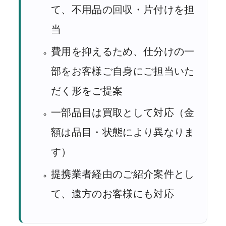
て、不用品の回収・片付けを担
当
費用を抑えるため、仕分けの一
部をお客様ご自身にご担当いた
だく形をご提案
一部品目は買取として対応（金
額は品目・状態により異なりま
す）
提携業者経由のご紹介案件とし
て、遠方のお客様にも対応