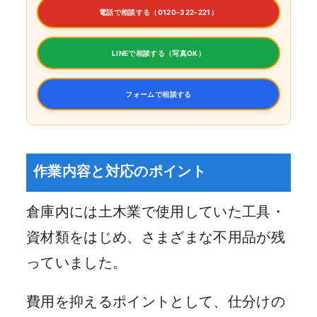
電話で相談する（0120-322-221）
LINEで相談する（写真OK）
フォームで相談する
作業内容と対応のポイント
倉庫内には土木業で使用していた工具・
資材類をはじめ、さまざまな不用品が残
っていました。
費用を抑えるポイントとして、仕分けの