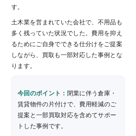
す。
土木業を営まれていた会社で、不用品も
多く残っていた状況でした。費用を抑え
るためにご自身でできる仕分けをご提案
しながら、買取も一部対応した事例とな
ります。
今回のポイント：
閉業に伴う倉庫・
賃貸物件の片付けで、費用軽減のご
提案と一部買取対応を含めてサポー
トした事例です。