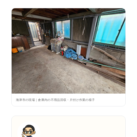
海津市の現場｜倉庫内の不用品回収・片付け作業の様子