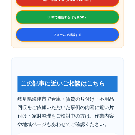
LINEで相談する（写真OK）
フォームで相談する
この記事に近いご相談はこちら
岐阜県海津市で倉庫・賃貸の片付け・不用品
回収をご依頼いただいた事例の内容に近い片
付け・家財整理をご検討中の方は、作業内容
や地域ページもあわせてご確認ください。