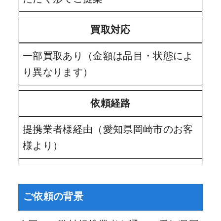
買取対応
一部買取あり（金額は品目・状態によ
り異なります）
依頼経路
提携業者様経由（愛知県岡崎市のお客
様より）
ご依頼の背景