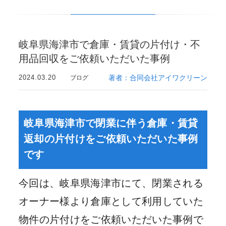
岐阜県海津市で倉庫・賃貸の片付け・不
用品回収をご依頼いただいた事例
2024.03.20
著者：合同会社アイワクリーン
ブログ
岐阜県海津市で閉業に伴う倉庫・賃貸
返却の片付けをご依頼いただいた事例
です
今回は、岐阜県海津市にて、閉業される
オーナー様より倉庫として利用していた
物件の片付けをご依頼いただいた事例で