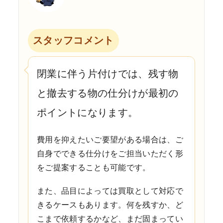
スタッフコメント
閉業に伴う片付けでは、残す物
と撤去する物の仕分けが最初の
ポイントになります。
費用を抑えたいご要望がある場合は、ご
自身でできる仕分けをご担当いただく形
をご提案することも可能です。
また、品目によっては買取として対応で
きるケースもあります。何を残すか、ど
こまで依頼するかなど、まだ固まってい