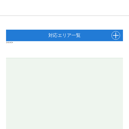
対応エリア一覧
>>>>