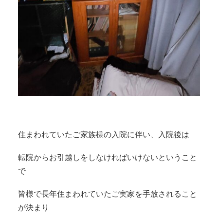
住まわれていたご家族様の入院に伴い、入院後は
転院からお引越しをしなければいけないということ
で
皆様で長年住まわれていたご実家を手放されること
が決まり