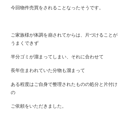
今回物件売買をされることなったそうです。
ご家族様が体調を崩されてからは、片づけることが
うまくできず
半分ゴミが溜まってしまい、それに合わせて
長年住まわれていた分物も溜まって
ある程度はご自身で整理されたものの処分と片付け
の
ご依頼をいただきました。