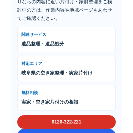
りならの内容に近い片付け・家財整理をご検
討中の方は、作業内容や地域ページもあわせ
てご確認ください。
関連サービス
遺品整理・遺品処分
対応エリア
岐阜県の空き家整理・実家片付け
無料相談
実家・空き家片付けの相談
0120-322-221