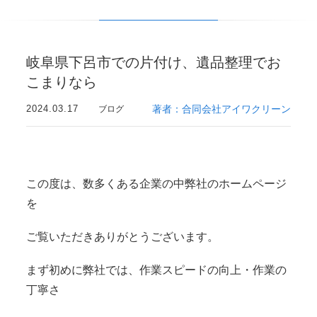
岐阜県下呂市での片付け、遺品整理でお
こまりなら
2024.03.17
著者：合同会社アイワクリーン
ブログ
この度は、数多くある企業の中弊社のホームページ
を
ご覧いただきありがとうございます。
まず初めに弊社では、作業スピードの向上・作業の
丁寧さ