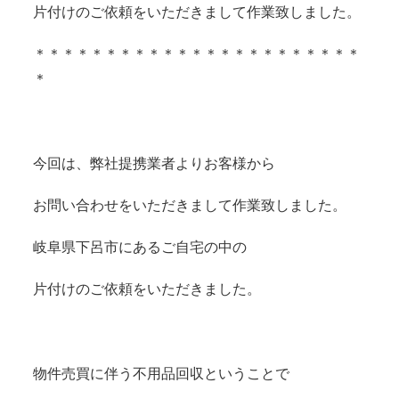
片付けのご依頼をいただきまして作業致しました。
＊＊＊＊＊＊＊＊＊＊＊＊＊＊＊＊＊＊＊＊＊＊＊
＊
今回は、弊社提携業者よりお客様から
お問い合わせをいただきまして作業致しました。
岐阜県下呂市にあるご自宅の中の
片付けのご依頼をいただきました。
物件売買に伴う不用品回収ということで