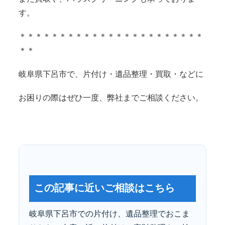
す。
＊＊＊＊＊＊＊＊＊＊＊＊＊＊＊＊＊＊＊＊＊＊＊
＊＊
岐阜県下呂市で、片付け・遺品整理・買取・などに
お困りの際はぜひ一度、弊社までご相談ください。
この記事に近いご相談はこちら
岐阜県下呂市での片付け、遺品整理でおこま