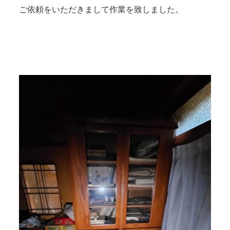
ご依頼をいただきまして作業を致しました。