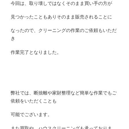
今回は、取り壊しではなくそのまま買い手の方が
見つかったこともありそのまま販売されることに
なったので、クリーニングの作業のご依頼もいただ
き
作業完了となりました。
弊社では、断捨離や家財整理など簡単な作業でもご
依頼をいただくことも
可能でございます。
また買取や、ハウスクリーニングも承っておりま