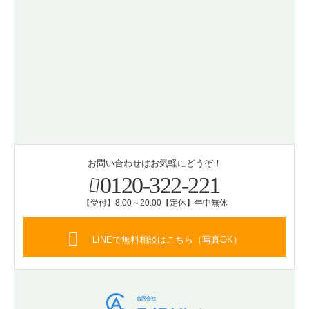
お問い合わせはお気軽にどうぞ！
0120-322-221
【受付】8:00～20:00【定休】年中無休
LINEで無料相談はこちら（写真OK）
合同会社