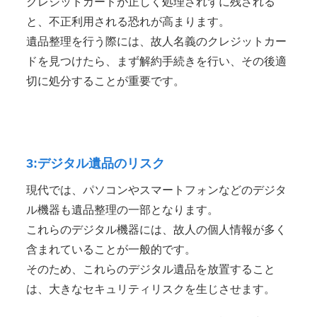
クレジットカードが正しく処理されずに残される
と、不正利用される恐れが高まります。
遺品整理を行う際には、故人名義のクレジットカー
ドを見つけたら、まず解約手続きを行い、その後適
切に処分することが重要です。
3:デジタル遺品のリスク
現代では、パソコンやスマートフォンなどのデジタ
ル機器も遺品整理の一部となります。
これらのデジタル機器には、故人の個人情報が多く
含まれていることが一般的です。
そのため、これらのデジタル遺品を放置すること
は、大きなセキュリティリスクを生じさせます。