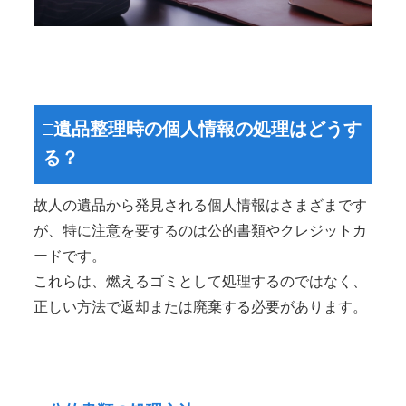
□遺品整理時の個人情報の処理はどうす
る？
故人の遺品から発見される個人情報はさまざまです
が、特に注意を要するのは公的書類やクレジットカ
ードです。
これらは、燃えるゴミとして処理するのではなく、
正しい方法で返却または廃棄する必要があります。