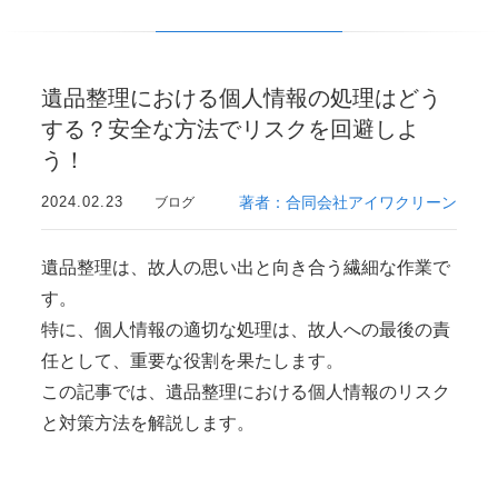
遺品整理における個人情報の処理はどう
する？安全な方法でリスクを回避しよ
う！
2024.02.23
著者：合同会社アイワクリーン
ブログ
遺品整理は、故人の思い出と向き合う繊細な作業で
す。
特に、個人情報の適切な処理は、故人への最後の責
任として、重要な役割を果たします。
この記事では、遺品整理における個人情報のリスク
と対策方法を解説します。