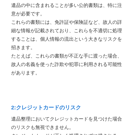
遺品の中に含まれることが多い公的書類は、特に注
意が必要です。
これらの書類には、免許証や保険証など、故人の詳
細な情報が記載されており、これらを不適切に処理
することは、個人情報の流出という大きなリスクを
招きます。
たとえば、これらの書類が不正な手に渡った場合、
故人の名義を使った詐欺や犯罪に利用される可能性
があります。
2:クレジットカードのリスク
遺品整理においてクレジットカードを見つけた場合
のリスクも無視できません。