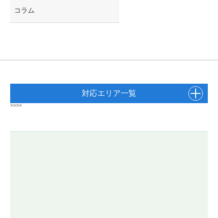
コラム
対応エリア一覧
>>>>