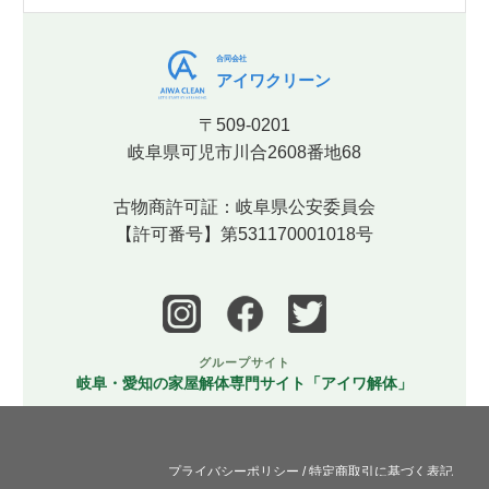
合同会社
アイワクリーン
〒509-0201
岐阜県可児市川合2608番地68
古物商許可証：岐阜県公安委員会
【許可番号】第531170001018号
グループサイト
岐阜・愛知の家屋解体専門サイト「アイワ解体」
プライバシーポリシー
/
特定商取引に基づく表記