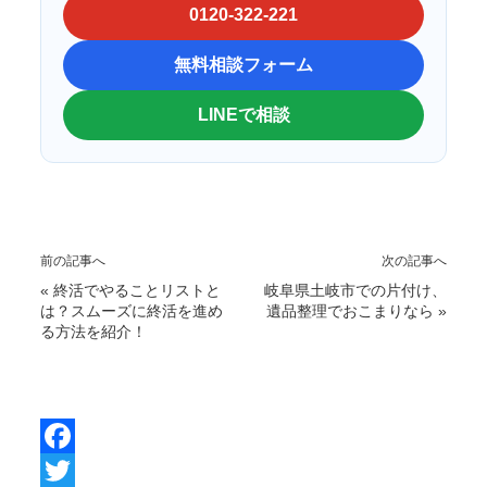
0120-322-221
無料相談フォーム
LINEで相談
前の記事へ
次の記事へ
«
終活でやることリストと
岐阜県土岐市での片付け、
は？スムーズに終活を進め
遺品整理でおこまりなら
»
る方法を紹介！
F