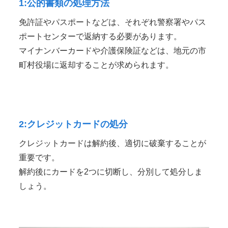
1:公的書類の処理方法
免許証やパスポートなどは、それぞれ警察署やパス
ポートセンターで返納する必要があります。
マイナンバーカードや介護保険証などは、地元の市
町村役場に返却することが求められます。
2:クレジットカードの処分
クレジットカードは解約後、適切に破棄することが
重要です。
解約後にカードを2つに切断し、分別して処分しま
しょう。