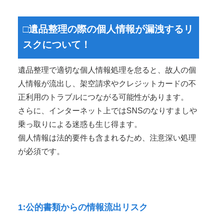
□遺品整理の際の個人情報が漏洩するリ
スクについて！
遺品整理で適切な個人情報処理を怠ると、故人の個
人情報が流出し、架空請求やクレジットカードの不
正利用のトラブルにつながる可能性があります。
さらに、インターネット上ではSNSのなりすましや
乗っ取りによる迷惑も生じ得ます。
個人情報は法的要件も含まれるため、注意深い処理
が必須です。
1:公的書類からの情報流出リスク