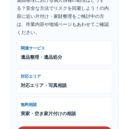
遺品整理における個人情報の処理はどうす
る？安全な方法でリスクを回避しよう！の内
容に近い片付け・家財整理をご検討中の方
は、作業内容や地域ページもあわせてご確認
ください。
関連サービス
遺品整理・遺品処分
対応エリア
対応エリア・写真相談
無料相談
実家・空き家片付けの相談