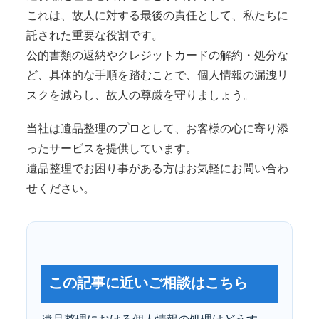
これは、故人に対する最後の責任として、私たちに
託された重要な役割です。
公的書類の返納やクレジットカードの解約・処分な
ど、具体的な手順を踏むことで、個人情報の漏洩リ
スクを減らし、故人の尊厳を守りましょう。
当社は遺品整理のプロとして、お客様の心に寄り添
ったサービスを提供しています。
遺品整理でお困り事がある方はお気軽にお問い合わ
せください。
この記事に近いご相談はこちら