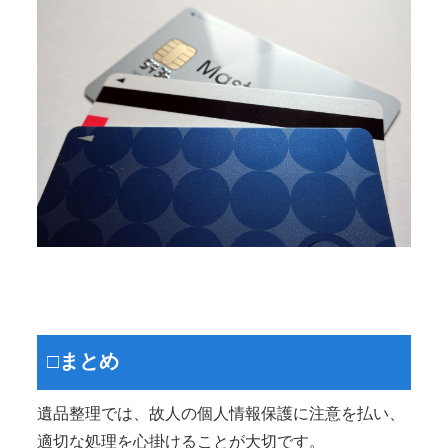
□まとめ
遺品整理では、故人の個人情報保護に注意を払い、
適切な処理を心掛けることが大切です。