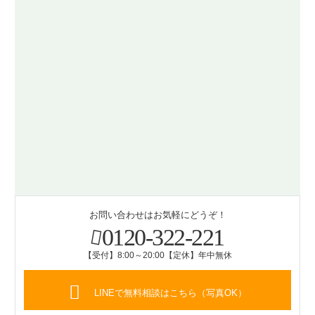
お問い合わせはお気軽にどうぞ！
0120-322-221
【受付】8:00～20:00【定休】年中無休
LINEで無料相談はこちら（写真OK）