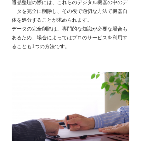
遺品整理の際には、これらのデジタル機器の中のデ
ータを完全に削除し、その後で適切な方法で機器自
体を処分することが求められます。
データの完全削除は、専門的な知識が必要な場合も
あるため、場合によってはプロのサービスを利用す
ることも1つの方法です。