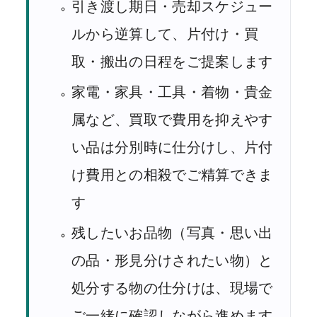
引き渡し期日・売却スケジュー
ルから逆算して、片付け・買
取・搬出の日程をご提案します
家電・家具・工具・着物・貴金
属など、買取で費用を抑えやす
い品は分別時に仕分けし、片付
け費用との相殺でご精算できま
す
残したいお品物（写真・思い出
の品・形見分けされたい物）と
処分する物の仕分けは、現場で
ご一緒に確認しながら進めます