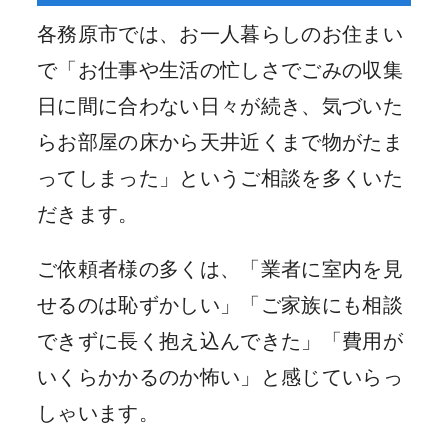
各務原市では、お一人暮らしのお住まい
で「お仕事や生活の忙しさでごみの収集
日に間に合わない日々が続き、気づいた
らお部屋の床から天井近くまで物がたま
ってしまった」というご相談を多くいた
だきます。
ご依頼者様の多くは、「業者に室内を見
せるのは恥ずかしい」「ご家族にも相談
できずに長く抱え込んできた」「費用が
いくらかかるのか怖い」と感じていらっ
しゃいます。