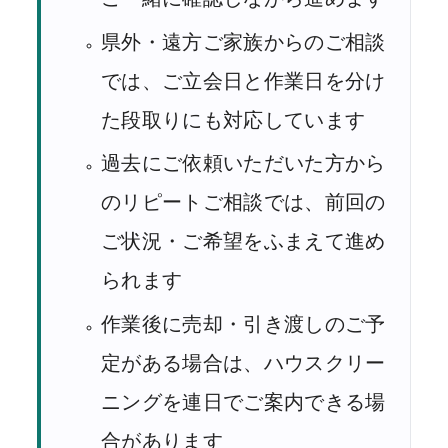
県外・遠方ご家族からのご相談
では、ご立会日と作業日を分け
た段取りにも対応しています
過去にご依頼いただいた方から
のリピートご相談では、前回の
ご状況・ご希望をふまえて進め
られます
作業後に売却・引き渡しのご予
定がある場合は、ハウスクリー
ニングを連日でご案内できる場
合があります