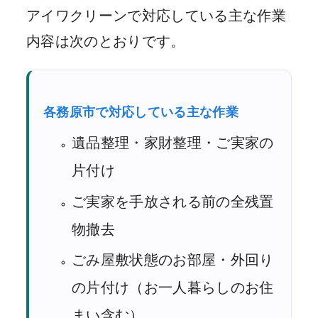
アイワクリーンで対応している主な作業
内容は次のとおりです。
各務原市で対応している主な作業
遺品整理・家財整理・ご実家の
片付け
ご実家を手放される前の全残置
物撤去
ごみ屋敷状態のお部屋・外回り
の片付け（お一人暮らしのお住
まい含む）