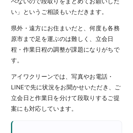
べないので段取りをまとめてお願いした
い」というご相談もいただきます。
県外・遠方にお住まいだと、何度も各務
原市まで足を運ぶのは難しく、立会日
程・作業日程の調整が課題になりがちで
す。
アイワクリーンでは、写真やお電話・
LINEで先に状況をお聞かせいただき、ご
立会日と作業日を分けて段取りするご提
案にも対応しています。