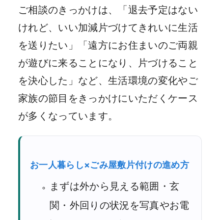
ご相談のきっかけは、「退去予定はない
けれど、いい加減片づけてきれいに生活
を送りたい」「遠方にお住まいのご両親
が遊びに来ることになり、片づけること
を決心した」など、生活環境の変化やご
家族の節目をきっかけにいただくケース
が多くなっています。
お一人暮らし×ごみ屋敷片付けの進め方
まずは外から見える範囲・玄
関・外回りの状況を写真やお電