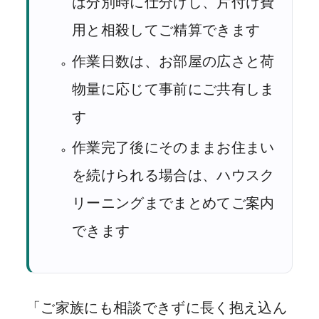
は分別時に仕分けし、片付け費
用と相殺してご精算できます
作業日数は、お部屋の広さと荷
物量に応じて事前にご共有しま
す
作業完了後にそのままお住まい
を続けられる場合は、ハウスク
リーニングまでまとめてご案内
できます
「ご家族にも相談できずに長く抱え込ん