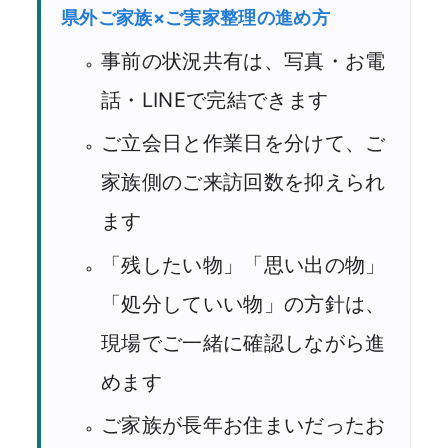
県外ご家族×ご実家整理の進め方
事前の状況共有は、写真・お電
話・LINEで完結できます
ご立会日と作業日を分けて、ご
家族側のご来訪回数を抑えられ
ます
「残したい物」「思い出の物」
「処分していい物」の方針は、
現場でご一緒に確認しながら進
めます
ご家族が長年お住まいだったお