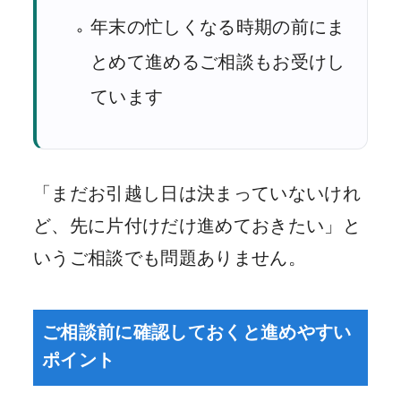
年末の忙しくなる時期の前にま
とめて進めるご相談もお受けし
ています
「まだお引越し日は決まっていないけれ
ど、先に片付けだけ進めておきたい」と
いうご相談でも問題ありません。
ご相談前に確認しておくと進めやすい
ポイント