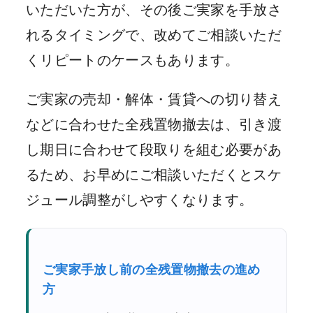
いただいた方が、その後ご実家を手放さ
れるタイミングで、改めてご相談いただ
くリピートのケースもあります。
ご実家の売却・解体・賃貸への切り替え
などに合わせた全残置物撤去は、引き渡
し期日に合わせて段取りを組む必要があ
るため、お早めにご相談いただくとスケ
ジュール調整がしやすくなります。
ご実家手放し前の全残置物撤去の進め
方