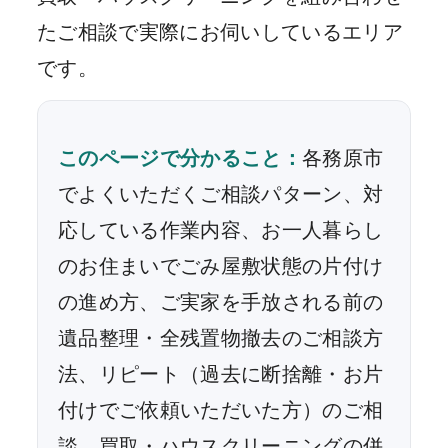
たご相談で実際にお伺いしているエリア
です。
このページで分かること：
各務原市
でよくいただくご相談パターン、対
応している作業内容、お一人暮らし
のお住まいでごみ屋敷状態の片付け
の進め方、ご実家を手放される前の
遺品整理・全残置物撤去のご相談方
法、リピート（過去に断捨離・お片
付けでご依頼いただいた方）のご相
談、買取・ハウスクリーニングの併