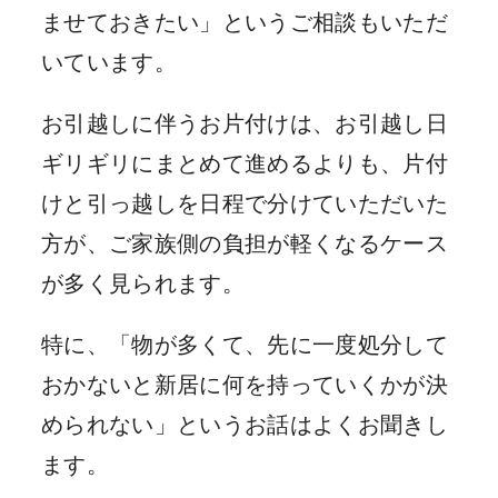
ませておきたい」というご相談もいただ
いています。
お引越しに伴うお片付けは、お引越し日
ギリギリにまとめて進めるよりも、片付
けと引っ越しを日程で分けていただいた
方が、ご家族側の負担が軽くなるケース
が多く見られます。
特に、「物が多くて、先に一度処分して
おかないと新居に何を持っていくかが決
められない」というお話はよくお聞きし
ます。