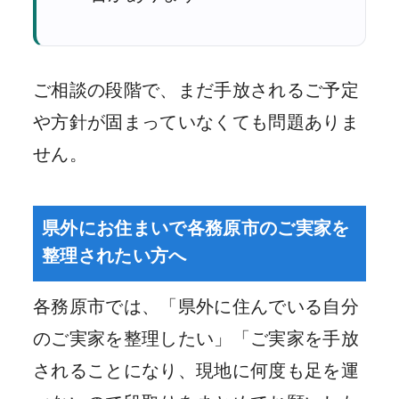
ご相談の段階で、まだ手放されるご予定
や方針が固まっていなくても問題ありま
せん。
県外にお住まいで各務原市のご実家を
整理されたい方へ
各務原市では、「県外に住んでいる自分
のご実家を整理したい」「ご実家を手放
されることになり、現地に何度も足を運