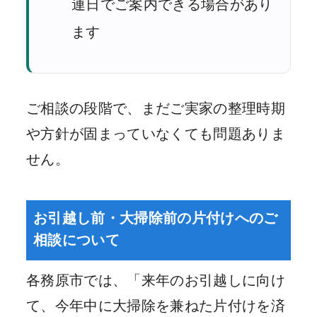
連日でご案内できる場合があり
ます
ご相談の段階で、まだご実家の整理時期
や方針が固まっていなくても問題ありま
せん。
お引越し前・大掃除前の片付けへのご
相談について
各務原市では、「来年のお引越しに向け
て、今年中に大掃除を兼ねた片付けを済