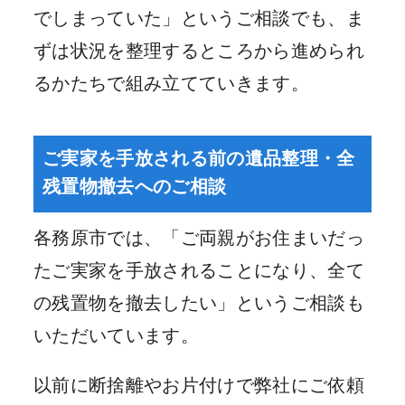
でしまっていた」というご相談でも、ま
ずは状況を整理するところから進められ
るかたちで組み立てていきます。
ご実家を手放される前の遺品整理・全
残置物撤去へのご相談
各務原市では、「ご両親がお住まいだっ
たご実家を手放されることになり、全て
の残置物を撤去したい」というご相談も
いただいています。
以前に断捨離やお片付けで弊社にご依頼