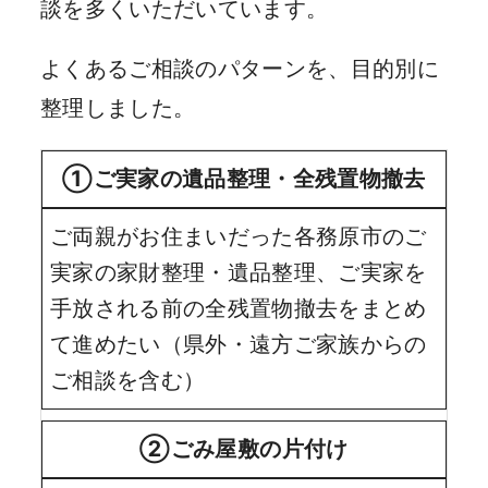
談を多くいただいています。
よくあるご相談のパターンを、目的別に
整理しました。
①ご実家の遺品整理・全残置物撤去
ご両親がお住まいだった各務原市のご
実家の家財整理・遺品整理、ご実家を
手放される前の全残置物撤去をまとめ
て進めたい（県外・遠方ご家族からの
ご相談を含む）
②ごみ屋敷の片付け