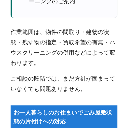
ーニングのご案内
作業範囲は、物件の間取り・建物の状
態・残す物の指定・買取希望の有無・ハ
ウスクリーニングの併用などによって変
わります。
ご相談の段階では、まだ方針が固まって
いなくても問題ありません。
お一人暮らしのお住まいでごみ屋敷状
態の片付けへの対応