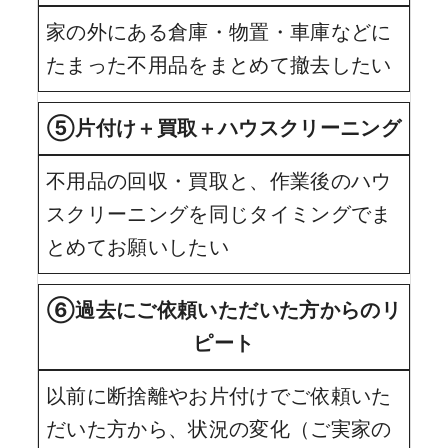
家の外にある倉庫・物置・車庫などに
たまった不用品をまとめて撤去したい
⑤片付け＋買取＋ハウスクリーニング
不用品の回収・買取と、作業後のハウ
スクリーニングを同じタイミングでま
とめてお願いしたい
⑥過去にご依頼いただいた方からのリ
ピート
以前に断捨離やお片付けでご依頼いた
だいた方から、状況の変化（ご実家の