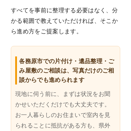
すべてを事前に整理する必要はなく、分
かる範囲で教えていただければ、そこか
ら進め方をご提案します。
各務原市での片付け・遺品整理・ご
み屋敷のご相談は、写真だけのご相
談からでも進められます
現地に伺う前に、まずは状況をお聞
かせいただくだけでも大丈夫です。
お一人暮らしのお住まいで室内を見
られることに抵抗がある方も、県外