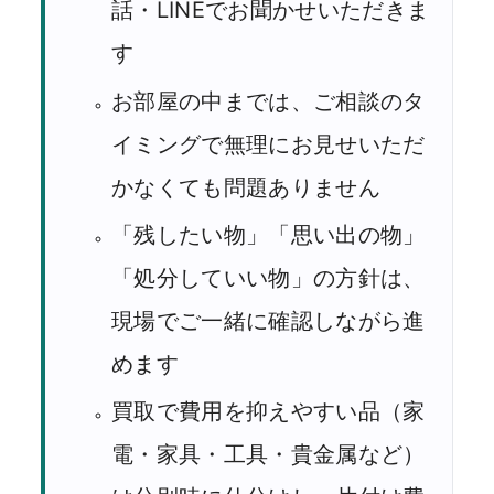
話・LINEでお聞かせいただきま
す
お部屋の中までは、ご相談のタ
イミングで無理にお見せいただ
かなくても問題ありません
「残したい物」「思い出の物」
「処分していい物」の方針は、
現場でご一緒に確認しながら進
めます
買取で費用を抑えやすい品（家
電・家具・工具・貴金属など）