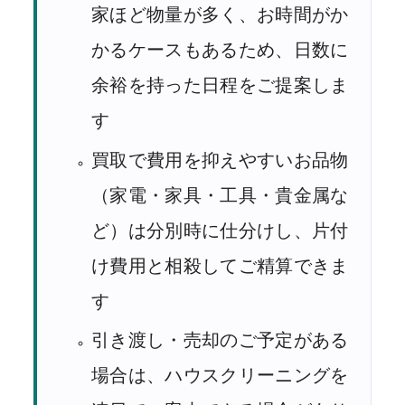
家ほど物量が多く、お時間がか
かるケースもあるため、日数に
余裕を持った日程をご提案しま
す
買取で費用を抑えやすいお品物
（家電・家具・工具・貴金属な
ど）は分別時に仕分けし、片付
け費用と相殺してご精算できま
す
引き渡し・売却のご予定がある
場合は、ハウスクリーニングを