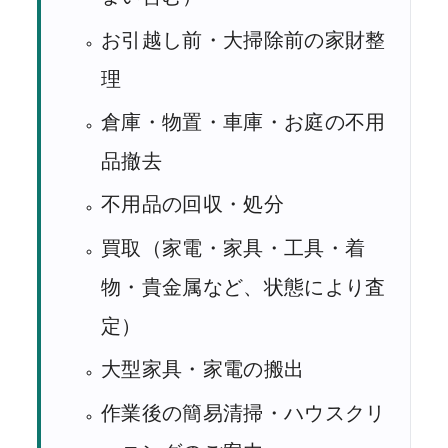
お引越し前・大掃除前の家財整
理
倉庫・物置・車庫・お庭の不用
品撤去
不用品の回収・処分
買取（家電・家具・工具・着
物・貴金属など、状態により査
定）
大型家具・家電の搬出
作業後の簡易清掃・ハウスクリ