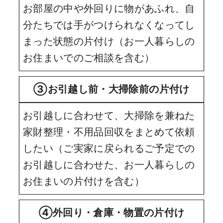
お部屋の中や外回りに物があふれ、自
分たちでは手がつけられなくなってし
まった状態の片付け（お一人暮らしの
お住まいでのご相談を含む）
③お引越し前・大掃除前の片付け
お引越しに合わせて、大掃除を兼ねた
家財整理・不用品回収をまとめて依頼
したい（ご実家に戻られるご予定での
お引越しに合わせた、お一人暮らしの
お住まいの片付けを含む）
④外回り・倉庫・物置の片付け