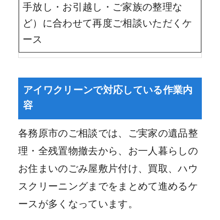
手放し・お引越し・ご家族の整理な
ど）に合わせて再度ご相談いただくケ
ース
アイワクリーンで対応している作業内
容
各務原市のご相談では、ご実家の遺品整
理・全残置物撤去から、お一人暮らしの
お住まいのごみ屋敷片付け、買取、ハウ
スクリーニングまでをまとめて進めるケ
ースが多くなっています。