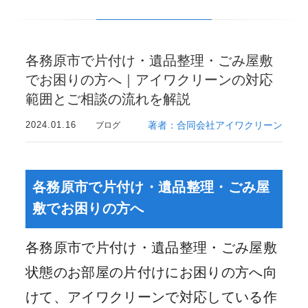
各務原市で片付け・遺品整理・ごみ屋敷
でお困りの方へ｜アイワクリーンの対応
範囲とご相談の流れを解説
2024.01.16
著者：合同会社アイワクリーン
ブログ
各務原市で片付け・遺品整理・ごみ屋
敷でお困りの方へ
各務原市で片付け・遺品整理・ごみ屋敷
状態のお部屋の片付けにお困りの方へ向
けて、アイワクリーンで対応している作