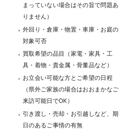
まっていない場合はその旨で問題あ
りません）
外回り・倉庫・物置・車庫・お庭の
対象可否
買取希望の品目（家電・家具・工
具・着物・貴金属・骨董品など）
お立会い可能な方とご希望の日程
（県外ご家族の場合はおおまかなご
来訪可能日でOK）
引き渡し・売却・お引越しなど、期
日のあるご事情の有無