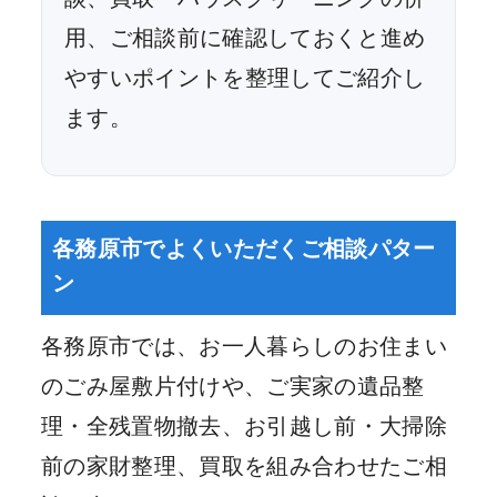
用、ご相談前に確認しておくと進め
やすいポイントを整理してご紹介し
ます。
各務原市でよくいただくご相談パター
ン
各務原市では、お一人暮らしのお住まい
のごみ屋敷片付けや、ご実家の遺品整
理・全残置物撤去、お引越し前・大掃除
前の家財整理、買取を組み合わせたご相