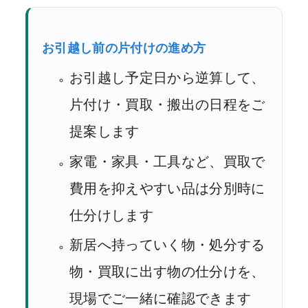
お引越し前の片付けの進め方
お引越し予定日から逆算して、
片付け・買取・搬出の日程をご
提案します
家電・家具・工具など、買取で
費用を抑えやすい品は分別時に
仕分けします
新居へ持っていく物・処分する
物・買取に出す物の仕分けを、
現場でご一緒に確認できます