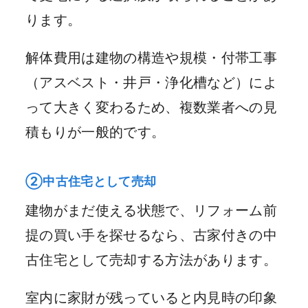
ります。
解体費用は建物の構造や規模・付帯工事
（アスベスト・井戸・浄化槽など）によ
って大きく変わるため、複数業者への見
積もりが一般的です。
②中古住宅として売却
建物がまだ使える状態で、リフォーム前
提の買い手を探せるなら、古家付きの中
古住宅として売却する方法があります。
室内に家財が残っていると内見時の印象