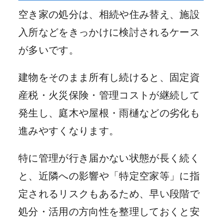
空き家の処分は、相続や住み替え、施設
入所などをきっかけに検討されるケース
が多いです。
建物をそのまま所有し続けると、固定資
産税・火災保険・管理コストが継続して
発生し、庭木や屋根・雨樋などの劣化も
進みやすくなります。
特に管理が行き届かない状態が長く続く
と、近隣への影響や「特定空家等」に指
定されるリスクもあるため、早い段階で
処分・活用の方向性を整理しておくと安