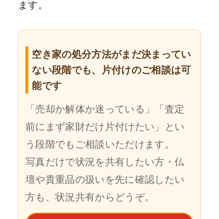
ます。
空き家の処分方法がまだ決まってい
ない段階でも、片付けのご相談は可
能です
「売却か解体か迷っている」「査定
前にまず家財だけ片付けたい」とい
う段階でもご相談いただけます。
写真だけで状況を共有したい方・仏
壇や貴重品の扱いを先に確認したい
方も、状況共有からどうぞ。