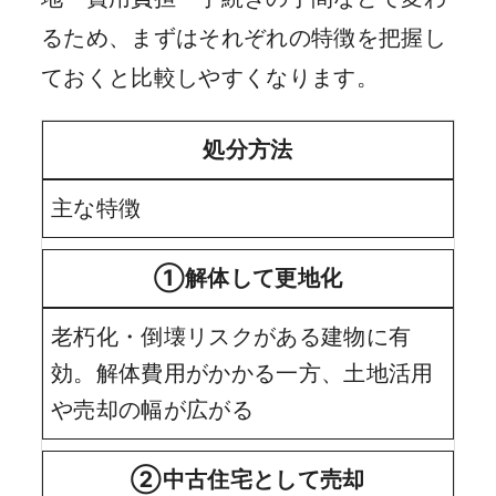
るため、まずはそれぞれの特徴を把握し
ておくと比較しやすくなります。
処分方法
主な特徴
①解体して更地化
老朽化・倒壊リスクがある建物に有
効。解体費用がかかる一方、土地活用
や売却の幅が広がる
②中古住宅として売却