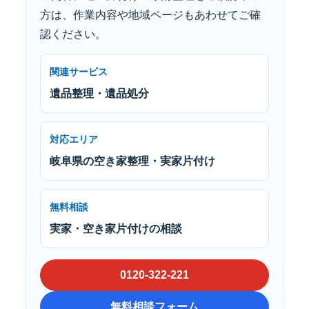
方は、作業内容や地域ページもあわせてご確
認ください。
関連サービス
遺品整理・遺品処分
対応エリア
岐阜県の空き家整理・実家片付け
無料相談
実家・空き家片付けの相談
0120-322-221
無料相談フォーム