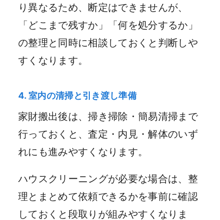
り異なるため、断定はできませんが、
「どこまで残すか」「何を処分するか」
の整理と同時に相談しておくと判断しや
すくなります。
4. 室内の清掃と引き渡し準備
家財搬出後は、掃き掃除・簡易清掃まで
行っておくと、査定・内見・解体のいず
れにも進みやすくなります。
ハウスクリーニングが必要な場合は、整
理とまとめて依頼できるかを事前に確認
しておくと段取りが組みやすくなりま