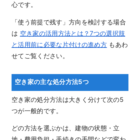
心です。
「使う前提で残す」方向を検討する場合
は
空き家の活用方法とは？7つの選択肢
と活用前に必要な片付けの進め方
もあわ
せてご覧ください。
空き家の主な処分方法5つ
空き家の処分方法は大きく分けて次の5
つが一般的です。
どの方法を選ぶかは、建物の状態・立
地・費用負担・手続きの手間などで変わ