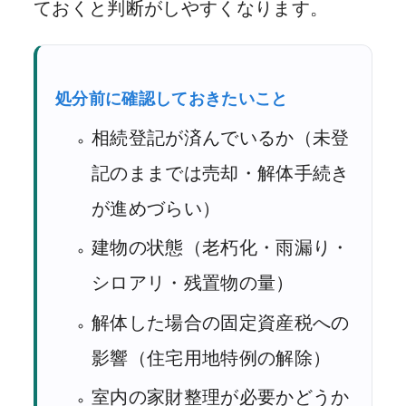
ておくと判断がしやすくなります。
処分前に確認しておきたいこと
相続登記が済んでいるか（未登
記のままでは売却・解体手続き
が進めづらい）
建物の状態（老朽化・雨漏り・
シロアリ・残置物の量）
解体した場合の固定資産税への
影響（住宅用地特例の解除）
室内の家財整理が必要かどうか