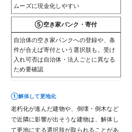
ムーズに現金化しやすい
⑤空き家バンク・寄付
自治体の空き家バンクへの登録や、条
件が合えば寄付という選択肢も。受け
入れ可否は自治体・法人ごとに異なる
ため要確認
①解体して更地化
老朽化が進んだ建物や、倒壊・倒木など
で近隣に影響が出そうな建物は、解体し
て更地にする選択肢が取られることがあ