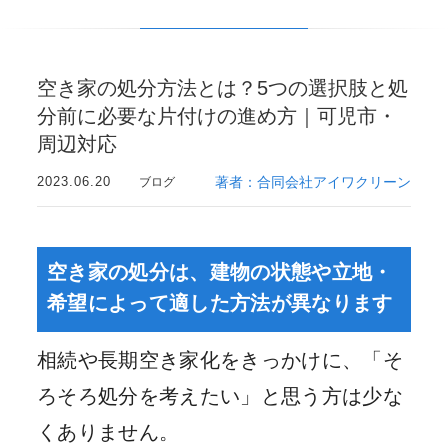
空き家の処分方法とは？5つの選択肢と処
分前に必要な片付けの進め方｜可児市・
周辺対応
2023.06.20
著者：合同会社アイワクリーン
ブログ
空き家の処分は、建物の状態や立地・
希望によって適した方法が異なります
相続や長期空き家化をきっかけに、「そ
ろそろ処分を考えたい」と思う方は少な
くありません。