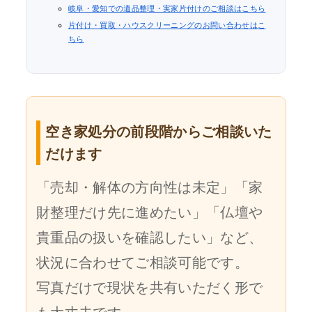
岐阜・愛知での遺品整理・実家片付けのご相談はこちら
片付け・買取・ハウスクリーニングのお問い合わせはこ
ちら
空き家処分の前段階からご相談いた
だけます
「売却・解体の方向性は未定」「家
財整理だけ先に進めたい」「仏壇や
貴重品の扱いを確認したい」など、
状況に合わせてご相談可能です。
写真だけで現状を共有いただく形で