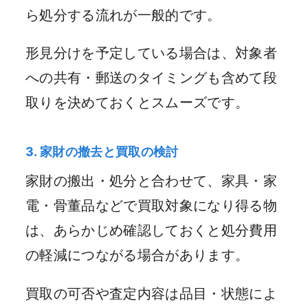
ら処分する流れが一般的です。
形見分けを予定している場合は、対象者
への共有・郵送のタイミングも含めて段
取りを決めておくとスムーズです。
3. 家財の撤去と買取の検討
家財の搬出・処分と合わせて、家具・家
電・骨董品などで買取対象になり得る物
は、あらかじめ確認しておくと処分費用
の軽減につながる場合があります。
買取の可否や査定内容は品目・状態によ