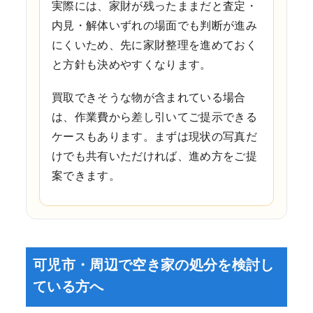
実際には、家財が残ったままだと査定・
内見・解体いずれの場面でも判断が進み
にくいため、先に家財整理を進めておく
と方針も決めやすくなります。
買取できそうな物が含まれている場合
は、作業費から差し引いてご提示できる
ケースもあります。まずは現状の写真だ
けでも共有いただければ、進め方をご提
案できます。
可児市・周辺で空き家の処分を検討し
ている方へ