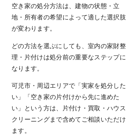
空き家の処分方法は、建物の状態・立
地・所有者の希望によって適した選択肢
が変わります。
どの方法を選ぶにしても、室内の家財整
理・片付けは処分前の重要なステップに
なります。
可児市・周辺エリアで「実家を処分した
い」「空き家の片付けから先に進めた
い」という方は、片付け・買取・ハウス
クリーニングまで含めてご相談いただけ
ます。