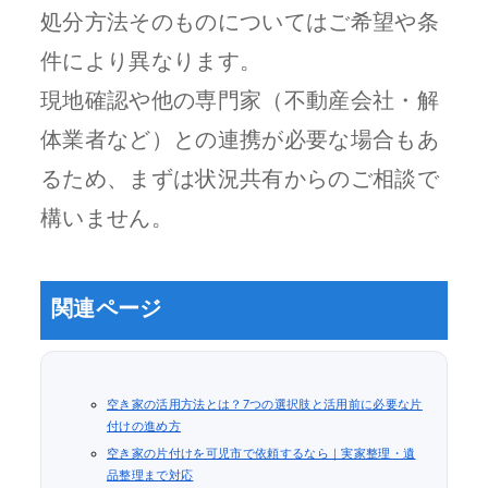
処分方法そのものについてはご希望や条
件により異なります。
現地確認や他の専門家（不動産会社・解
体業者など）との連携が必要な場合もあ
るため、まずは状況共有からのご相談で
構いません。
関連ページ
空き家の活用方法とは？7つの選択肢と活用前に必要な片
付けの進め方
空き家の片付けを可児市で依頼するなら｜実家整理・遺
品整理まで対応