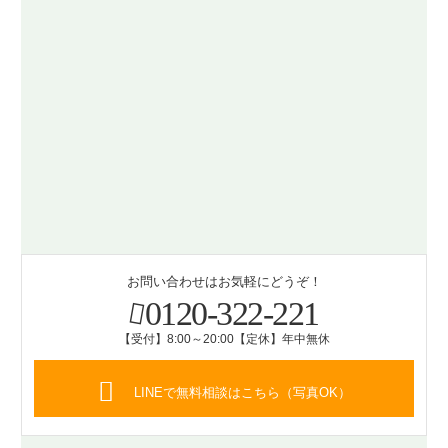
お問い合わせはお気軽にどうぞ！
0120-322-221
【受付】8:00～20:00【定休】年中無休
LINEで無料相談はこちら（写真OK）