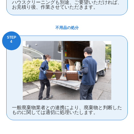
ハウスクリーニングも別途、ご要望いただければ、
お見積り後、作業させていただきます。
不用品の処分
一般廃棄物業者との連携により、廃棄物と判断した
ものに関しては適切に処理いたします。