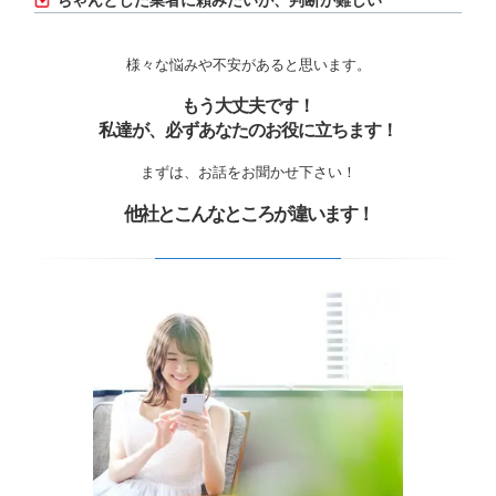
ちゃんとした業者に頼みたいが、判断が難しい
様々な悩みや不安があると思います。
もう大丈夫です！
私達が、必ずあなたのお役に立ちます！
まずは、お話をお聞かせ下さい！
他社とこんなところが違います！