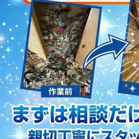
2023/01/12
買取・片付けのアイワクリーン