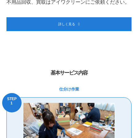
不用品回収、買取はアイワクリーンにご依頼ください。
詳しく見る
基本サービス内容
仕分け作業