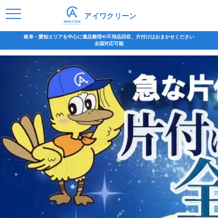
アイワクリーン