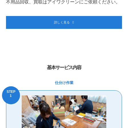
不用品回収、買取はアイワクリーンにご依頼ください。
詳しく見る
基本サービス内容
仕分け作業