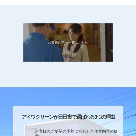
お客様の声、一覧はこちら
アイワクリーンが日田市で選ばれる3つの理由
お客様のご要望の予算に合わせた作業内容の提