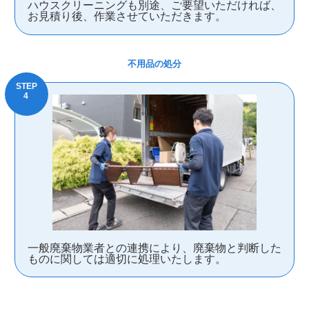
ハウスクリーニングも別途、ご要望いただければ、
お見積り後、作業させていただきます。
不用品の処分
一般廃棄物業者との連携により、廃棄物と判断した
ものに関しては適切に処理いたします。