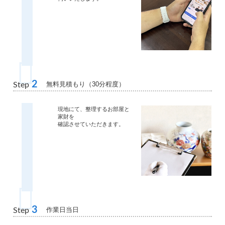
2
無料見積もり（30分程度）
Step
現地にて、整理するお部屋と
家財を
確認させていただきます。
3
作業日当日
Step