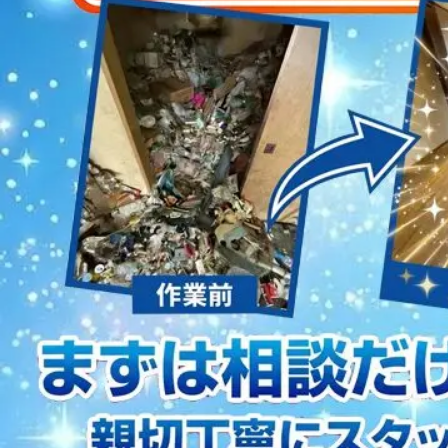
2023/01/12
買取・片付けのアイワクリーン