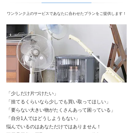
ワンランク上のサービスであなたに合わせたプランをご提供します！
「少しだけ片づけたい」
「捨てるくらいなら少しでも買い取ってほしい」
「要らない大きい物がたくさんあって困っている」
「自分1人ではどうしようもない」
悩んでいるのはあなただけではありません！