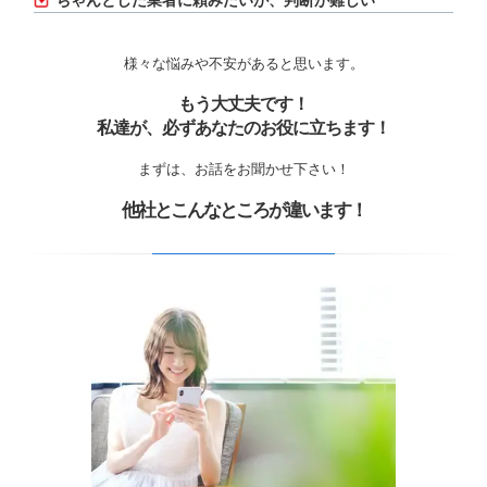
ちゃんとした業者に頼みたいが、判断が難しい
様々な悩みや不安があると思います。
もう大丈夫です！
私達が、必ずあなたのお役に立ちます！
まずは、お話をお聞かせ下さい！
他社とこんなところが違います！