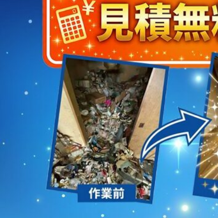
2023/01/12
買