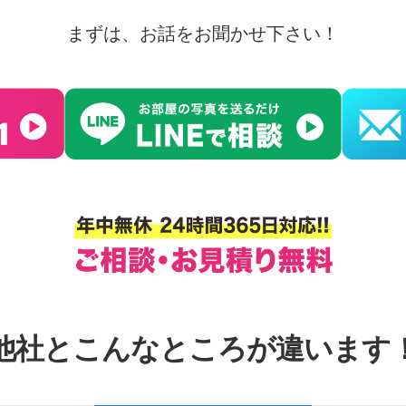
まずは、お話をお聞かせ下さい！
他社とこんなところが違います