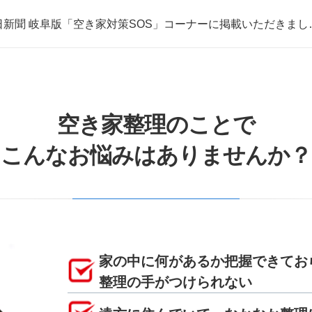
日新聞 岐阜版「空き家対策SOS」コーナーに掲載いただきまし
取・片付けのアイワクリーン
日新聞 岐阜版「空き家対策SOS」コーナーに掲載いただきまし
空き家整理のことで
こんなお悩みはありませんか？
家の中に何があるか把握できてお
整理の手がつけられない