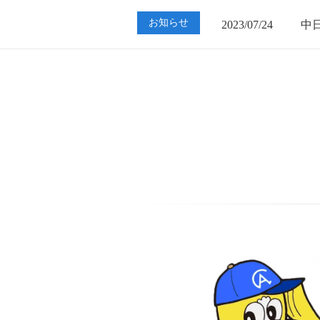
2023/07/24
中
お知らせ
2023/01/12
買
2023/07/24
中