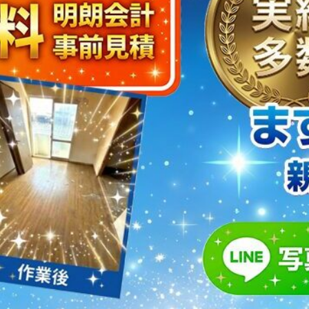
取・片付けのアイワクリーン