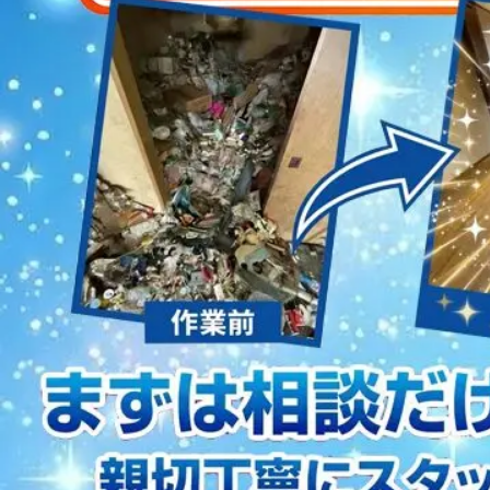
2023/01/12
買取・片付けのアイワクリーン