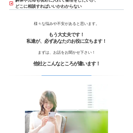
解体や売却も視野に入れて整理をしたいが、
どこに相談すればいいかわからない
様々な悩みや不安があると思います。
もう大丈夫です！
私達が、必ずあなたのお役に立ちます！
まずは、お話をお聞かせ下さい！
他社とこんなところが違います！