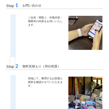
1
お問い合わせ
Step
ご住所・間取り・作業内容・
期限等の内容をお伺いいたし
ます。
2
無料見積もり（30分程度）
Step
現地にて、整理するお部屋と
家財を確認させていただきま
す。