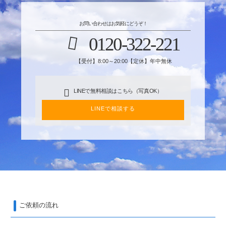
お問い合わせはお気軽にどうぞ！
0120-322-221
【受付】8:00～20:00【定休】年中無休
LINEで無料相談はこちら（写真OK）
LINEで相談する
ご依頼の流れ