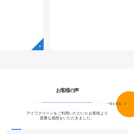
◥
◥
お客様の声
一覧を見る
アイワクリーンをご利用いただいたお客様より
貴重な感想をいただきました。