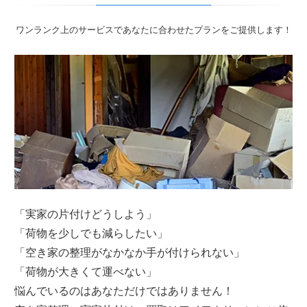
ワンランク上のサービスであなたに合わせたプランをご提供します！
「実家の片付けどうしよう」
「荷物を少しでも減らしたい」
「空き家の整理がなかなか手が付けられない」
「荷物が大きくて運べない」
悩んでいるのはあなただけではありません！