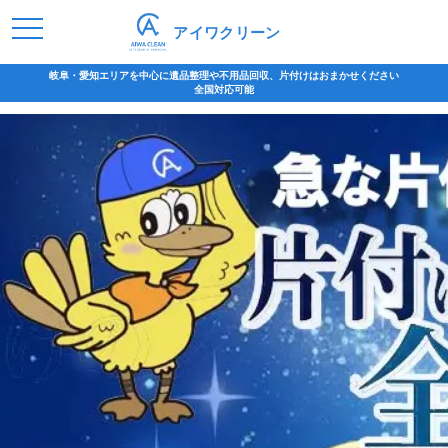
アイワクリーン