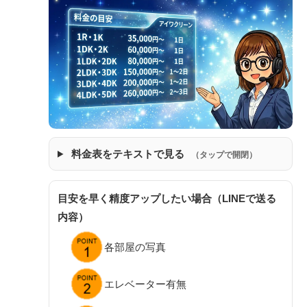
料金表をテキストで見る
（タップで開閉）
目安を早く精度アップしたい場合（LINEで送る
内容）
各部屋の写真
エレベーター有無