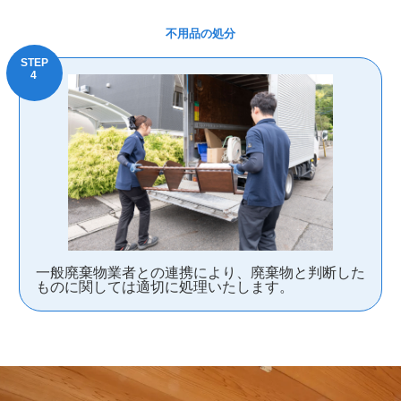
不用品の処分
一般廃棄物業者との連携により、廃棄物と判断した
ものに関しては適切に処理いたします。