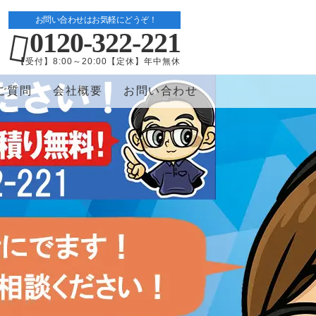
お問い合わせはお気軽にどうぞ！
0120-322-221
【受付】8:00～20:00【定休】年中無休
ご質問
会社概要
お問い合わせ