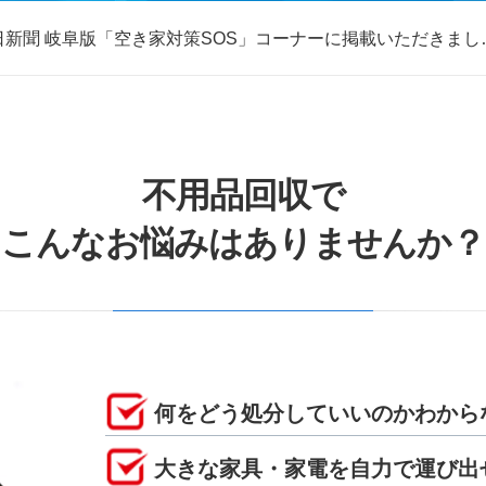
日新聞 岐阜版「空き家対策SOS」コーナーに掲載いただきまし
取・片付けのアイワクリーン
日新聞 岐阜版「空き家対策SOS」コーナーに掲載いただきまし
不用品回収で
こんなお悩みはありませんか？
何をどう処分していいのかわから
大きな家具・家電を自力で運び出