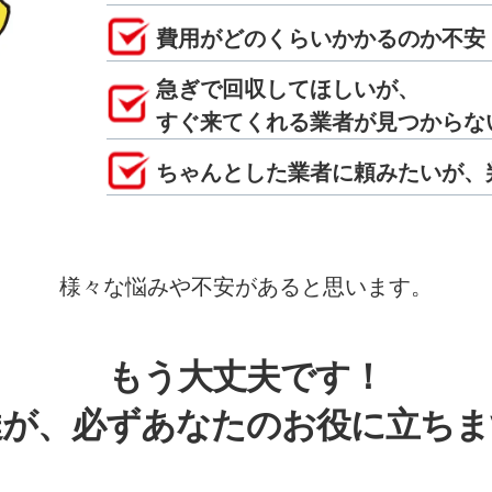
費用がどのくらいかかるのか不安
急ぎで回収してほしいが、
すぐ来てくれる業者が見つからな
ちゃんとした業者に頼みたいが、
様々な悩みや不安があると思います。
もう大丈夫です！
達が、必ずあなたのお役に立ちま