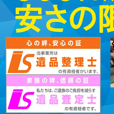
2023/01/12
買