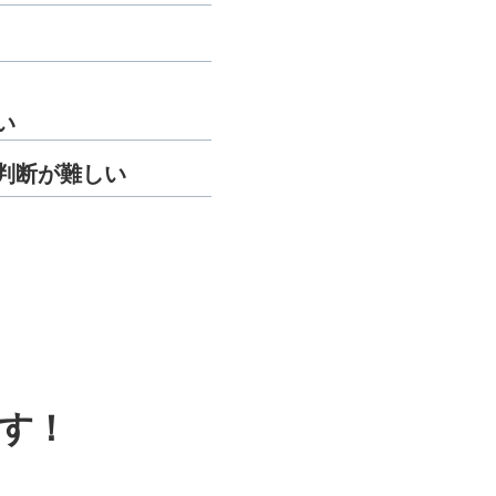
い
判断が難しい
す！