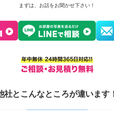
まずは、お話をお聞かせ下さい！
他社とこんなところが違います