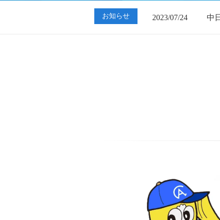
2023/07/24
中
お知らせ
2023/01/12
買
2023/07/24
中