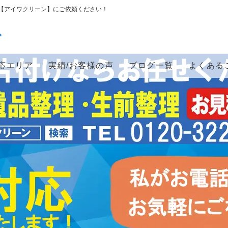
【アイワクリーン】にご依頼ください！
ン
応エリア
実績/お客様の声
ブログ一覧
よくある