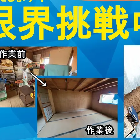
取・片付けのアイワクリーン