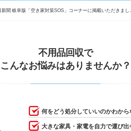
日新聞 岐阜版「空き家対策SOS」コーナーに掲載いただきまし
取・片付けのアイワクリーン
日新聞 岐阜版「空き家対策SOS」コーナーに掲載いただきまし
不用品回収で
こんなお悩みはありませんか？
何をどう処分していいのかわから
大きな家具・家電を自力で運び出