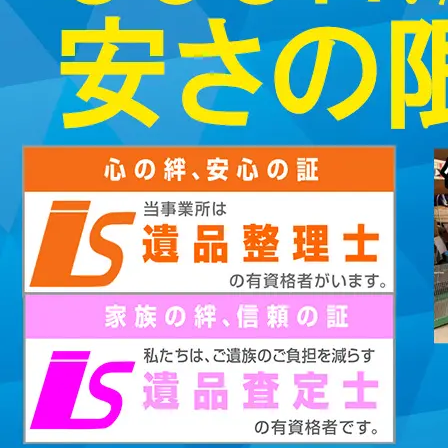
2023/01/12
買