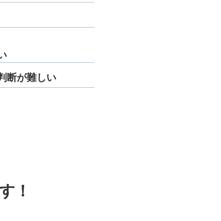
い
判断が難しい
す！