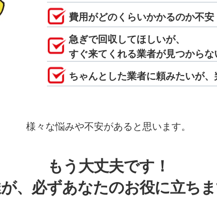
費用がどのくらいかかるのか不安
急ぎで回収してほしいが、
すぐ来てくれる業者が見つからな
ちゃんとした業者に頼みたいが、
様々な悩みや不安があると思います。
もう大丈夫です！
達が、必ずあなたのお役に立ちま