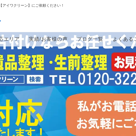
【アイワクリーン】にご依頼ください！
ン
応エリア
実績/お客様の声
ブログ一覧
よくある