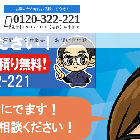
お問い合わせはお気軽にどうぞ！
0120-322-221
【受付】8:00～20:00【定休】年中無休
ご質問
会社概要
お問い合わせ