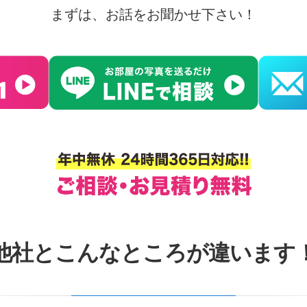
まずは、お話をお聞かせ下さい！
他社とこんなところが違います