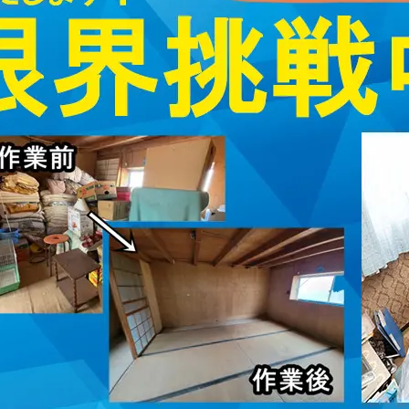
取・片付けのアイワクリーン