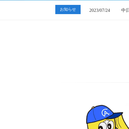
2023/07/24
中
お知らせ
2023/01/12
買
2023/07/24
中