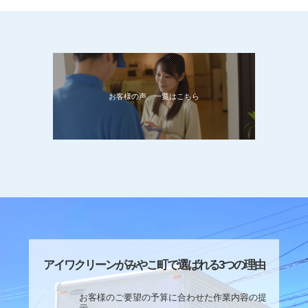
お客様の声、一覧はこちら
アイワクリーンがみやこ町で選ばれる3つの理由
お客様のご要望の予算に合わせた作業内容の提