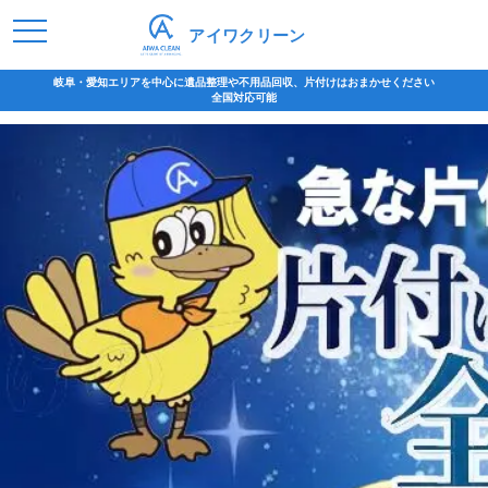
アイワクリーン