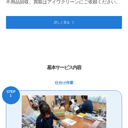
不用品回収、買取はアイワクリーンにご依頼ください。
詳しく見る
基本サービス内容
仕分け作業