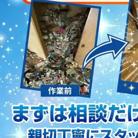
2023/01/12
買取・片付けのアイワクリーン