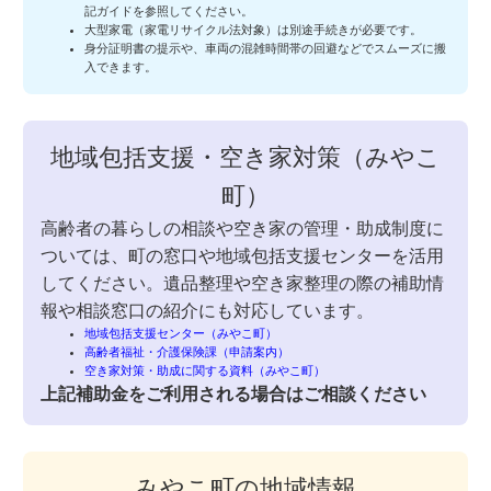
記ガイドを参照してください。
大型家電（家電リサイクル法対象）は別途手続きが必要です。
身分証明書の提示や、車両の混雑時間帯の回避などでスムーズに搬
入できます。
地域包括支援・空き家対策（みやこ
町）
高齢者の暮らしの相談や空き家の管理・助成制度に
ついては、町の窓口や地域包括支援センターを活用
してください。遺品整理や空き家整理の際の補助情
報や相談窓口の紹介にも対応しています。
地域包括支援センター（みやこ町）
高齢者福祉・介護保険課（申請案内）
空き家対策・助成に関する資料（みやこ町）
上記補助金をご利用される場合はご相談ください
みやこ町の地域情報