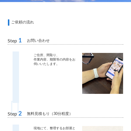
ご依頼の流れ
1
お問い合わせ
Step
ご住所、間取り、
作業内容、期限等の内容をお
伺いいたします。
2
無料見積もり（30分程度）
Step
現地にて、整理するお部屋と