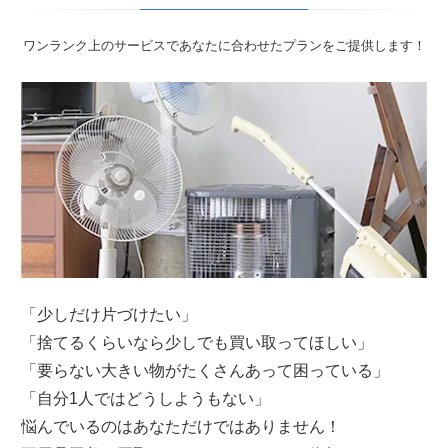
ワンランク上のサービスであなたに合わせたプランをご提供します！
「少しだけ片づけたい」
「捨てるくらいなら少しでも買い取ってほしい」
「要らない大きい物がたくさんあって困っている」
「自分1人ではどうしようもない」
悩んでいるのはあなただけではありません！