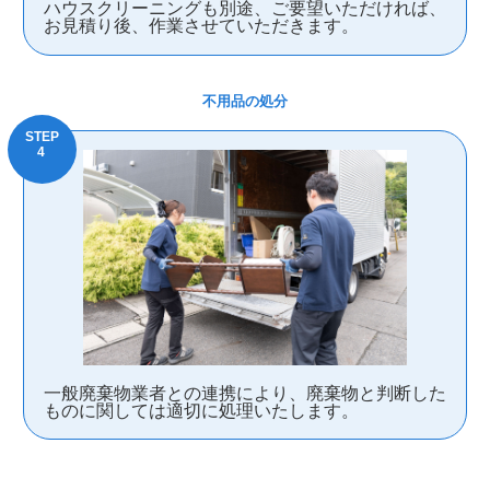
ハウスクリーニングも別途、ご要望いただければ、
お見積り後、作業させていただきます。
不用品の処分
一般廃棄物業者との連携により、廃棄物と判断した
ものに関しては適切に処理いたします。