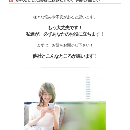
ちゃんとした業者に頼みたいが、判断が難しい
様々な悩みや不安があると思います。
もう大丈夫です！
私達が、必ずあなたのお役に立ちます！
まずは、お話をお聞かせ下さい！
他社とこんなところが違います！