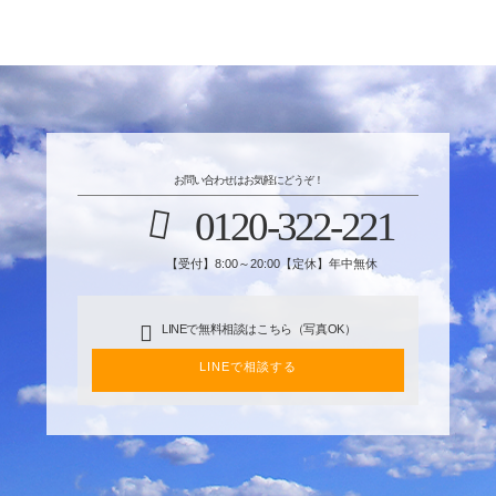
お問い合わせはお気軽にどうぞ！
0120-322-221
【受付】8:00～20:00【定休】年中無休
LINEで無料相談はこちら（写真OK）
LINEで相談する