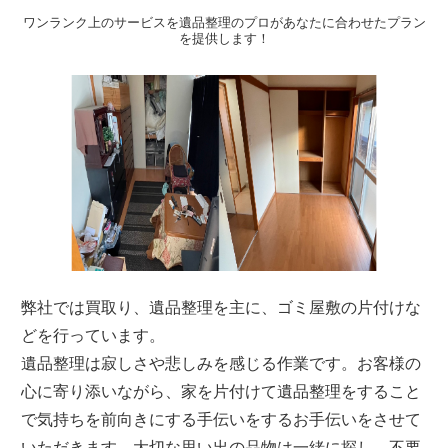
ワンランク上のサービスを遺品整理のプロがあなたに合わせたプラン
を提供します！
弊社では買取り、遺品整理を主に、ゴミ屋敷の片付けな
どを行っています。
遺品整理は寂しさや悲しみを感じる作業です。お客様の
心に寄り添いながら、家を片付けて遺品整理をすること
で気持ちを前向きにする手伝いをするお手伝いをさせて
いただきます。大切な思い出の品物は一緒に探し、不要