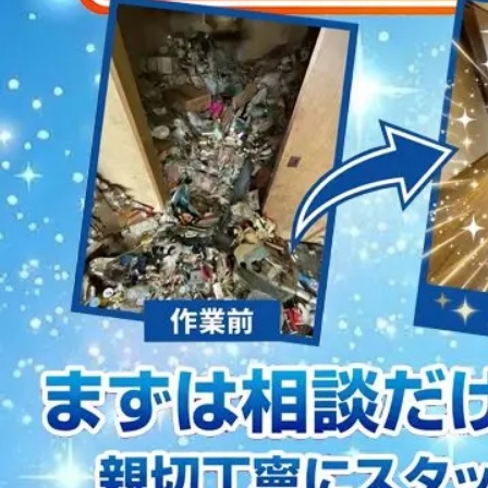
2023/01/12
買取・片付けのアイワクリーン