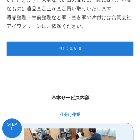
なものは遺品査定士が査定買い取りいたします。
遺品整理・生前整理など家・空き家の片付けは合同会社
アイワクリーンにご依頼ください。
詳しく見る
基本サービス内容
仕分け作業