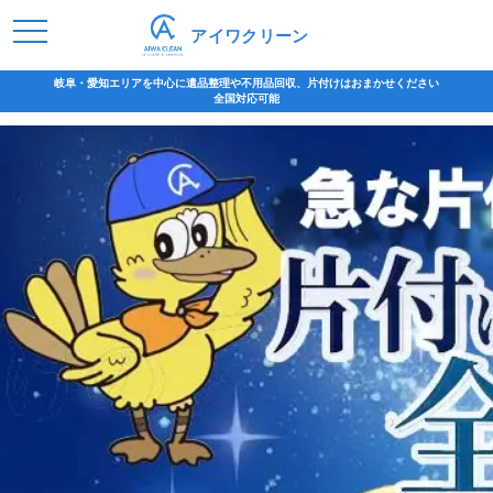
アイワクリーン