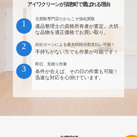
アイワクリーンが須恵町で選ばれる理由
元買取専門店だからこそ強化買取
1
遺品整理士の資格所有者が査定。大切
な品物を適正価格でお買い取り。
2
自社ローンによる最大60回分割支払い可能！
手持ちがない方でも作業が可能です！
即日、見積り作業
3
条件が合えば、その日の作業も可能！
迅速な対応を心掛けています。