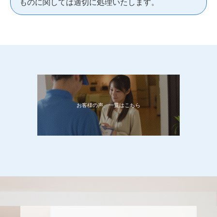
ものに関しては適切に処理いたします。
お客様の声、一覧はこちら