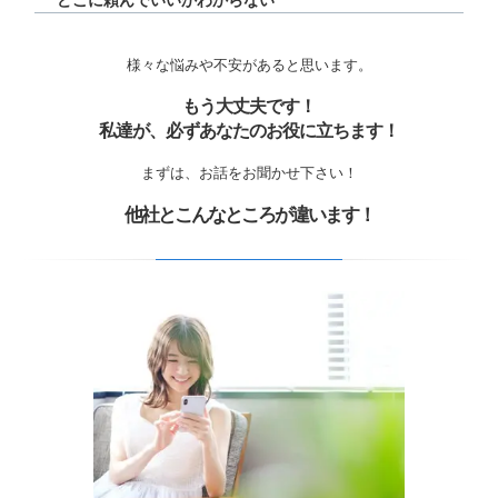
どこに頼んでいいかわからない
様々な悩みや不安があると思います。
もう大丈夫です！
私達が、必ずあなたのお役に立ちます！
まずは、お話をお聞かせ下さい！
他社とこんなところが違います！