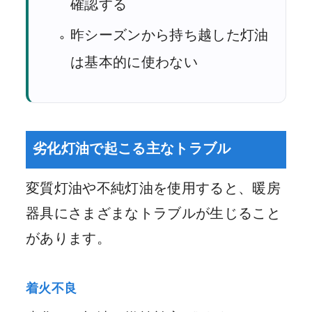
確認する
昨シーズンから持ち越した灯油
は基本的に使わない
劣化灯油で起こる主なトラブル
変質灯油や不純灯油を使用すると、暖房
器具にさまざまなトラブルが生じること
があります。
着火不良