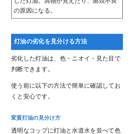
した灯油。異物が見えたり、燃焼不良
の原因になる。
灯油の劣化を見分ける方法
劣化した灯油は、色・ニオイ・見た目で
判断できます。
使う前に以下の方法で簡単に確認してお
くと安心です。
変質灯油の見分け方
透明なコップに灯油と水道水を並べて色