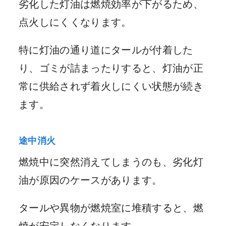
劣化した灯油は燃焼効率が下がるため、
点火しにくくなります。
特に灯油の通り道にタールが付着した
り、ゴミが詰まったりすると、灯油が正
常に供給されず着火しにくい状態が続き
ます。
途中消火
燃焼中に突然消えてしまうのも、劣化灯
油が原因のケースがあります。
タールや異物が燃焼室に堆積すると、燃