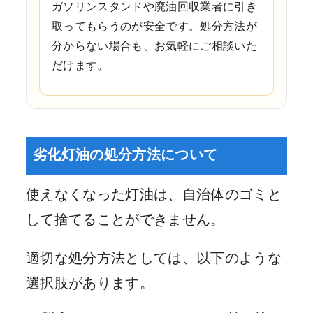
ガソリンスタンドや廃油回収業者に引き
取ってもらうのが安全です。処分方法が
分からない場合も、お気軽にご相談いた
だけます。
劣化灯油の処分方法について
使えなくなった灯油は、自治体のゴミと
して捨てることができません。
適切な処分方法としては、以下のような
選択肢があります。