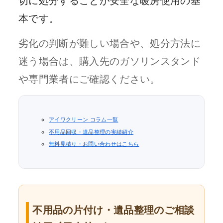
切に処分することが安全な暖房使用の基
本です。
劣化の判断が難しい場合や、処分方法に
迷う場合は、購入先のガソリンスタンド
や専門業者にご確認ください。
アイワクリーン コラム一覧
不用品回収・遺品整理の実績紹介
無料見積り・お問い合わせはこちら
不用品の片付け・遺品整理のご相談