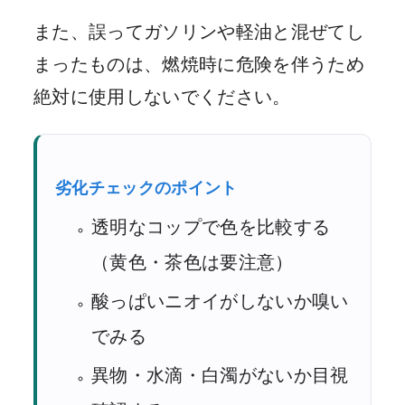
また、誤ってガソリンや軽油と混ぜてし
まったものは、燃焼時に危険を伴うため
絶対に使用しないでください。
劣化チェックのポイント
透明なコップで色を比較する
（黄色・茶色は要注意）
酸っぱいニオイがしないか嗅い
でみる
異物・水滴・白濁がないか目視