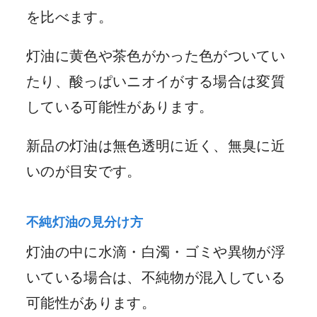
を比べます。
灯油に黄色や茶色がかった色がついてい
たり、酸っぱいニオイがする場合は変質
している可能性があります。
新品の灯油は無色透明に近く、無臭に近
いのが目安です。
不純灯油の見分け方
灯油の中に水滴・白濁・ゴミや異物が浮
いている場合は、不純物が混入している
可能性があります。