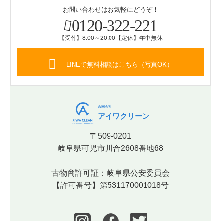
お問い合わせはお気軽にどうぞ！
0120-322-221
【受付】8:00～20:00【定休】年中無休
LINEで無料相談はこちら（写真OK）
合同会社
アイワクリーン
〒509-0201
岐阜県可児市川合2608番地68
古物商許可証：岐阜県公安委員会
【許可番号】第531170001018号