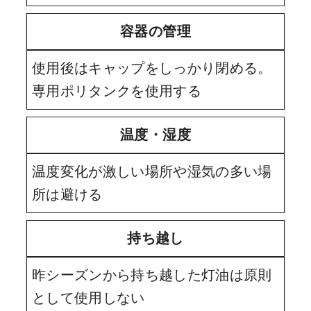
容器の管理
使用後はキャップをしっかり閉める。
専用ポリタンクを使用する
温度・湿度
温度変化が激しい場所や湿気の多い場
所は避ける
持ち越し
昨シーズンから持ち越した灯油は原則
として使用しない