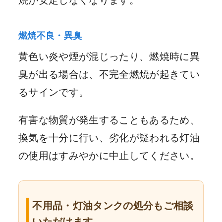
焼が安定しなくなります。
燃焼不良・異臭
黄色い炎や煙が混じったり、燃焼時に異
臭が出る場合は、不完全燃焼が起きてい
るサインです。
有害な物質が発生することもあるため、
換気を十分に行い、劣化が疑われる灯油
の使用はすみやかに中止してください。
不用品・灯油タンクの処分もご相談
いただけます