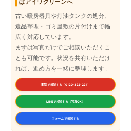
はアイワクリーンへ
古い暖房器具や灯油タンクの処分、
遺品整理・ゴミ屋敷の片付けまで幅
広く対応しています。
まずは写真だけでご相談いただくこ
とも可能です。状況を共有いただけ
れば、進め方を一緒に整理します。
電話で相談する（0120-322-221）
LINEで相談する（写真OK）
フォームで相談する