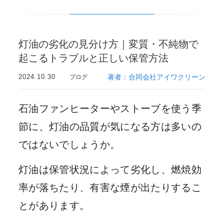
灯油の劣化の見分け方｜変質・不純物で
起こるトラブルと正しい保管方法
2024.10.30
著者：合同会社アイワクリーン
ブログ
石油ファンヒーターやストーブを使う季
節に、灯油の品質が気になる方は多いの
ではないでしょうか。
灯油は保管状況によって劣化し、燃焼効
率が落ちたり、有害な煙が出たりするこ
とがあります。