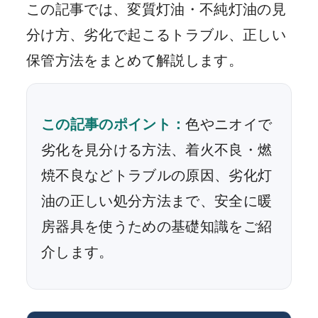
この記事では、変質灯油・不純灯油の見
分け方、劣化で起こるトラブル、正しい
保管方法をまとめて解説します。
この記事のポイント：
色やニオイで
劣化を見分ける方法、着火不良・燃
焼不良などトラブルの原因、劣化灯
油の正しい処分方法まで、安全に暖
房器具を使うための基礎知識をご紹
介します。