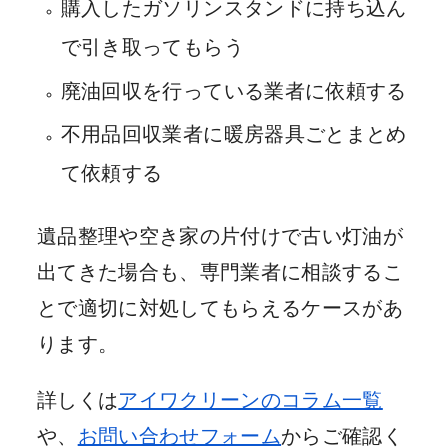
購入したガソリンスタンドに持ち込ん
で引き取ってもらう
廃油回収を行っている業者に依頼する
不用品回収業者に暖房器具ごとまとめ
て依頼する
遺品整理や空き家の片付けで古い灯油が
出てきた場合も、専門業者に相談するこ
とで適切に対処してもらえるケースがあ
ります。
詳しくは
アイワクリーンのコラム一覧
や、
お問い合わせフォーム
からご確認く