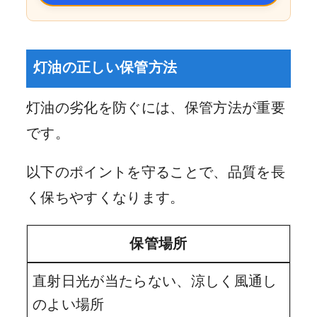
灯油の正しい保管方法
灯油の劣化を防ぐには、保管方法が重要
です。
以下のポイントを守ることで、品質を長
く保ちやすくなります。
保管場所
直射日光が当たらない、涼しく風通し
のよい場所