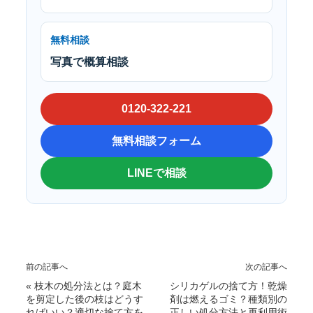
無料相談
写真で概算相談
0120-322-221
無料相談フォーム
LINEで相談
前の記事へ
次の記事へ
«
枝木の処分法とは？庭木
シリカゲルの捨て方！乾燥
を剪定した後の枝はどうす
剤は燃えるゴミ？種類別の
ればいい？適切な捨て方を
正しい処分方法と再利用術