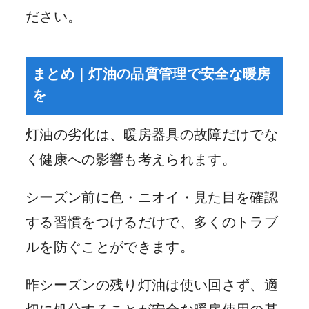
ださい。
まとめ｜灯油の品質管理で安全な暖房
を
灯油の劣化は、暖房器具の故障だけでな
く健康への影響も考えられます。
シーズン前に色・ニオイ・見た目を確認
する習慣をつけるだけで、多くのトラブ
ルを防ぐことができます。
昨シーズンの残り灯油は使い回さず、適