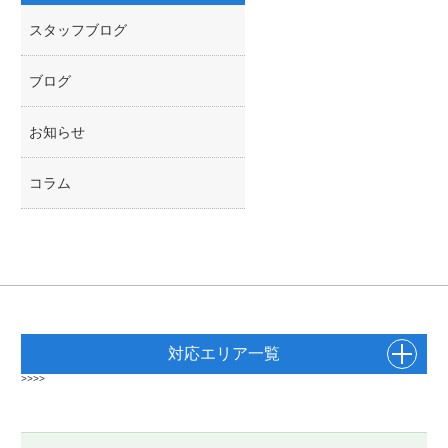
スタッフブログ
ブログ
お知らせ
コラム
対応エリア一覧
>>>>