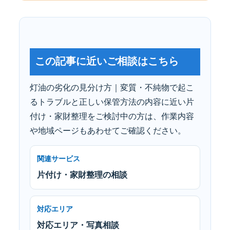
この記事に近いご相談はこちら
灯油の劣化の見分け方｜変質・不純物で起こ
るトラブルと正しい保管方法の内容に近い片
付け・家財整理をご検討中の方は、作業内容
や地域ページもあわせてご確認ください。
関連サービス
片付け・家財整理の相談
対応エリア
対応エリア・写真相談