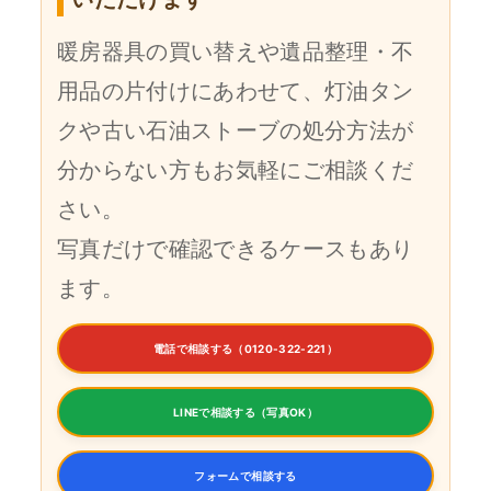
暖房器具の買い替えや遺品整理・不
用品の片付けにあわせて、灯油タン
クや古い石油ストーブの処分方法が
分からない方もお気軽にご相談くだ
さい。
写真だけで確認できるケースもあり
ます。
電話で相談する（0120-322-221）
LINEで相談する（写真OK）
フォームで相談する