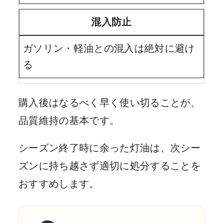
混入防止
ガソリン・軽油との混入は絶対に避け
る
購入後はなるべく早く使い切ることが、
品質維持の基本です。
シーズン終了時に余った灯油は、次シー
ズンに持ち越さず適切に処分することを
おすすめします。