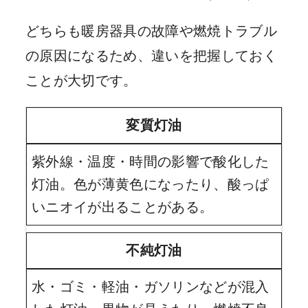
どちらも暖房器具の故障や燃焼トラブル
の原因になるため、違いを把握しておく
ことが大切です。
変質灯油
紫外線・温度・時間の影響で酸化した
灯油。色が薄黄色になったり、酸っぱ
いニオイが出ることがある。
不純灯油
水・ゴミ・軽油・ガソリンなどが混入