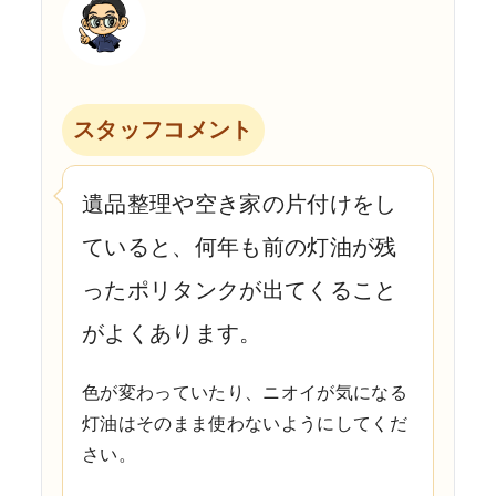
スタッフコメント
遺品整理や空き家の片付けをし
ていると、何年も前の灯油が残
ったポリタンクが出てくること
がよくあります。
色が変わっていたり、ニオイが気になる
灯油はそのまま使わないようにしてくだ
さい。