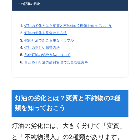
この記事の目次
灯油の劣化とは？変質と不純物の2種類を知っておこう
灯油の劣化を見分ける方法
劣化灯油で起こる主なトラブル
灯油の正しい保管方法
劣化灯油の処分方法について
まとめ｜灯油の品質管理で安全な暖房を
灯油の劣化とは？変質と不純物の2種
類を知っておこう
灯油の劣化には、大きく分けて「変質」
と「不純物混入」の2種類があります。