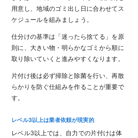
用意し、地域のゴミ出し日に合わせてス
ケジュールを組みましょう。
仕分けの基準は「迷ったら捨てる」を原
則に、大きい物・明らかなゴミから順に
取り除いていくと進みやすくなります。
片付け後は必ず掃除と除菌を行い、再散
らかりを防ぐ仕組みを作ることが重要で
す。
レベル3以上は業者依頼が現実的
レベル3以上では、自力での片付けは体