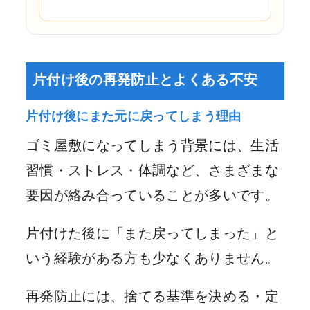
片付け後の再発防止とよくある不安
片付け後にまた元に戻ってしまう理由
ゴミ屋敷になってしまう背景には、生活
習慣・ストレス・体調など、さまざまな
要因が絡み合っていることが多いです。
片付けた後に「また戻ってしまった」と
いう経験がある方も少なくありません。
再発防止には、捨てる基準を決める・定