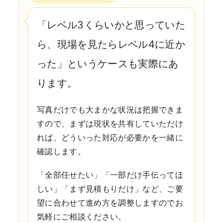
「レベル3くらいかと思っていた
ら、現場を見たらレベル4に近か
った」というケースも実際にあ
ります。
写真だけでも大まかな状況は把握できま
すので、まずは現状を共有していただけ
れば、どういった対応が必要かを一緒に
確認します。
「全部任せたい」「一部だけ手伝ってほ
しい」「まず見積もりだけ」など、ご要
望に合わせて進め方を調整しますのでお
気軽にご相談ください。