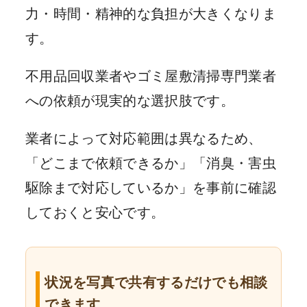
力・時間・精神的な負担が大きくなりま
す。
不用品回収業者やゴミ屋敷清掃専門業者
への依頼が現実的な選択肢です。
業者によって対応範囲は異なるため、
「どこまで依頼できるか」「消臭・害虫
駆除まで対応しているか」を事前に確認
しておくと安心です。
状況を写真で共有するだけでも相談
できます