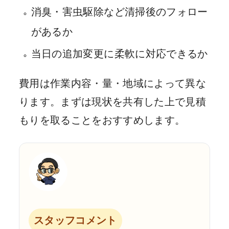
消臭・害虫駆除など清掃後のフォロー
があるか
当日の追加変更に柔軟に対応できるか
費用は作業内容・量・地域によって異な
ります。まずは現状を共有した上で見積
もりを取ることをおすすめします。
スタッフコメント