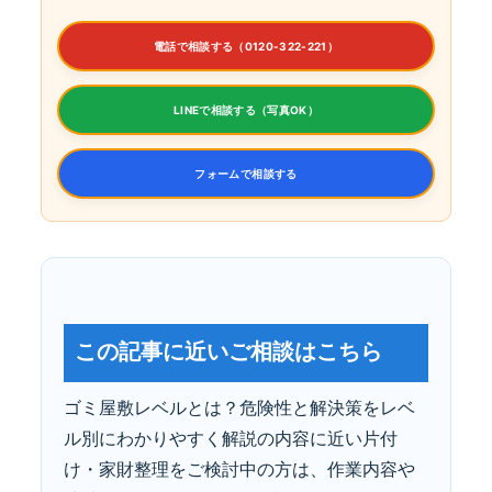
電話で相談する（0120-322-221）
LINEで相談する（写真OK）
フォームで相談する
この記事に近いご相談はこちら
ゴミ屋敷レベルとは？危険性と解決策をレベ
ル別にわかりやすく解説の内容に近い片付
け・家財整理をご検討中の方は、作業内容や