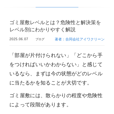
ゴミ屋敷レベルとは？危険性と解決策を
レベル別にわかりやすく解説
2025.06.07
著者：合同会社アイワクリーン
ブログ
「部屋が片付けられない」「どこから手
をつければいいかわからない」と感じて
いるなら、まずは今の状態がどのレベル
に当たるかを知ることが大切です。
ゴミ屋敷には、散らかりの程度や危険性
によって段階があります。