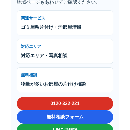
地域ページもあわせてご確認ください。
関連サービス
ゴミ屋敷片付け・汚部屋清掃
対応エリア
対応エリア・写真相談
無料相談
物量が多いお部屋の片付け相談
0120-322-221
無料相談フォーム