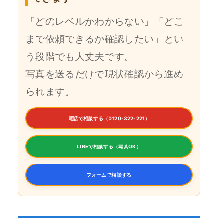
「どのレベルかわからない」「どこ
まで依頼できるか確認したい」とい
う段階でも大丈夫です。
写真を送るだけで現状確認から進め
られます。
電話で相談する（0120-322-221）
LINEで相談する（写真OK）
フォームで相談する