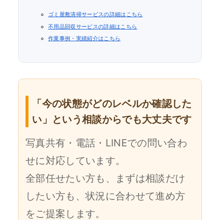
ゴミ屋敷清掃サービスの詳細はこちら
不用品回収サービスの詳細はこちら
作業事例・実績紹介はこちら
「今の状態がどのレベルか確認した
い」という相談からでも大丈夫です
写真共有・電話・LINEでの問い合わ
せに対応しています。
全部任せたい方も、まずは相談だけ
したい方も、状況に合わせて進め方
をご提案します。