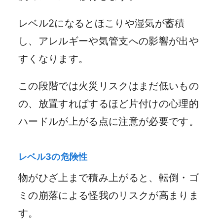
レベル2になるとほこりや湿気が蓄積
し、アレルギーや気管支への影響が出や
すくなります。
この段階では火災リスクはまだ低いもの
の、放置すればするほど片付けの心理的
ハードルが上がる点に注意が必要です。
レベル3の危険性
物がひざ上まで積み上がると、転倒・ゴ
ミの崩落による怪我のリスクが高まりま
す。