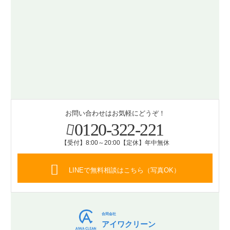
お問い合わせはお気軽にどうぞ！
0120-322-221
【受付】8:00～20:00【定休】年中無休
LINEで無料相談はこちら（写真OK）
合同会社
アイワクリーン