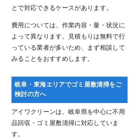
とで対応できるケースがあります。
費用については、作業内容・量・状況に
よって異なります。見積もりは無料で行
っている業者が多いため、まず相談して
みることをおすすめします。
岐阜・東海エリアでゴミ屋敷清掃をご
検討の方へ
アイワクリーンは、岐阜県を中心に不用
品回収・ゴミ屋敷清掃に対応していま
す。