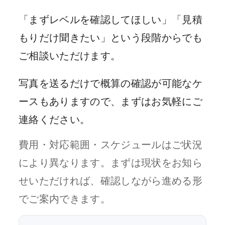
「まずレベルを確認してほしい」「見積
もりだけ聞きたい」という段階からでも
ご相談いただけます。
写真を送るだけで概算の確認が可能なケ
ースもありますので、まずはお気軽にご
連絡ください。
費用・対応範囲・スケジュールはご状況
により異なります。まずは現状をお知ら
せいただければ、確認しながら進める形
でご案内できます。