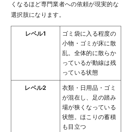
くなるほど専門業者への依頼が現実的な
選択肢になります。
レベル1
ゴミ袋に入る程度の
小物・ゴミが床に散
乱。全体的に散らか
っているが動線は残
っている状態
レベル2
衣類・日用品・ゴミ
が混在し、足の踏み
場が狭くなっている
状態。ほこりの蓄積
も目立つ