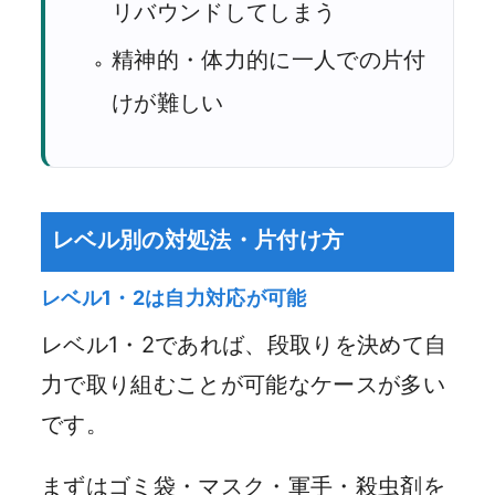
リバウンドしてしまう
精神的・体力的に一人での片付
けが難しい
レベル別の対処法・片付け方
レベル1・2は自力対応が可能
レベル1・2であれば、段取りを決めて自
力で取り組むことが可能なケースが多い
です。
まずはゴミ袋・マスク・軍手・殺虫剤を