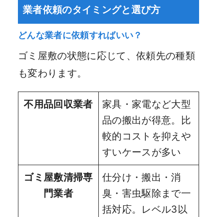
業者依頼のタイミングと選び方
どんな業者に依頼すればいい？
ゴミ屋敷の状態に応じて、依頼先の種類
も変わります。
不用品回収業者
家具・家電など大型
品の搬出が得意。比
較的コストを抑えや
すいケースが多い
ゴミ屋敷清掃専
仕分け・搬出・消
門業者
臭・害虫駆除まで一
括対応。レベル3以