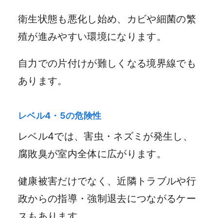
衛生状態も悪化し始め、カビや細菌の繁
殖が進みやすい環境になります。
自力での片付けが難しくなる境界線でも
あります。
レベル4・5の危険性
レベル4では、害虫・ネズミが発生し、
腐敗臭が室内全体に広がります。
健康被害だけでなく、近隣トラブルや行
政からの指導・強制退去につながるケー
スもあります。