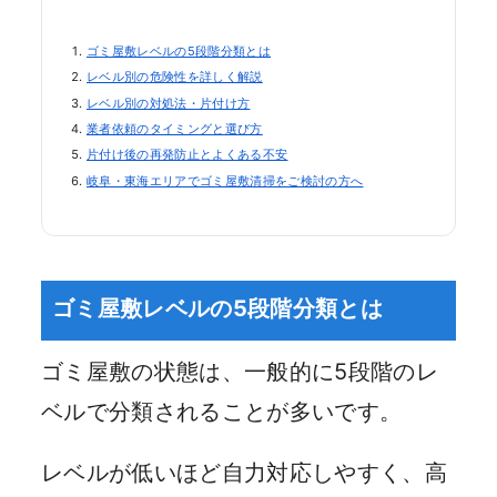
ゴミ屋敷レベルの5段階分類とは
レベル別の危険性を詳しく解説
レベル別の対処法・片付け方
業者依頼のタイミングと選び方
片付け後の再発防止とよくある不安
岐阜・東海エリアでゴミ屋敷清掃をご検討の方へ
ゴミ屋敷レベルの5段階分類とは
ゴミ屋敷の状態は、一般的に5段階のレ
ベルで分類されることが多いです。
レベルが低いほど自力対応しやすく、高