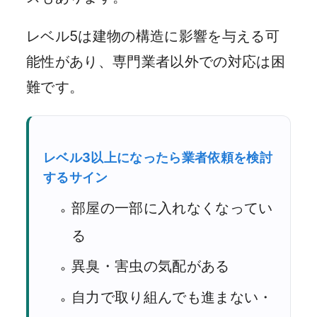
レベル5は建物の構造に影響を与える可
能性があり、専門業者以外での対応は困
難です。
レベル3以上になったら業者依頼を検討
するサイン
部屋の一部に入れなくなってい
る
異臭・害虫の気配がある
自力で取り組んでも進まない・