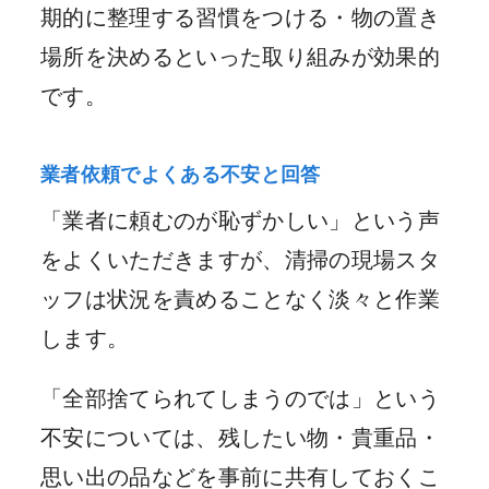
期的に整理する習慣をつける・物の置き
場所を決めるといった取り組みが効果的
です。
業者依頼でよくある不安と回答
「業者に頼むのが恥ずかしい」という声
をよくいただきますが、清掃の現場スタ
ッフは状況を責めることなく淡々と作業
します。
「全部捨てられてしまうのでは」という
不安については、残したい物・貴重品・
思い出の品などを事前に共有しておくこ