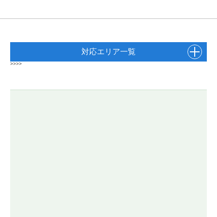
対応エリア一覧
>>>>