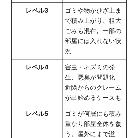
レベル3
ゴミや物がひざ上ま
で積み上がり、粗大
ごみも混在。一部の
部屋には入れない状
況
レベル4
害虫・ネズミの発
生、悪臭が問題化。
近隣からのクレーム
が出始めるケースも
レベル5
ゴミが何層にも積み
重なり部屋全体を覆
う。屋外にまで溢