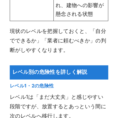
れ、建物への影響が
懸念される状態
現状のレベルを把握しておくと、「自分
でできるか」「業者に頼むべきか」の判
断がしやすくなります。
レベル別の危険性を詳しく解説
レベル1・2の危険性
レベル1は「まだ大丈夫」と感じやすい
段階ですが、放置するとあっという間に
次のレベルへ移行します。