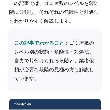
この記事では、ゴミ屋敷のレベルを5段
階に分類し、それぞれの危険性と対処法
をわかりやすく解説します。
この記事でわかること：
ゴミ屋敷の
レベル別の状態・危険性・対処法。
自力で片付けられる段階と、業者依
頼が必要な段階の見極め方も解説し
ています。
この記事の目次