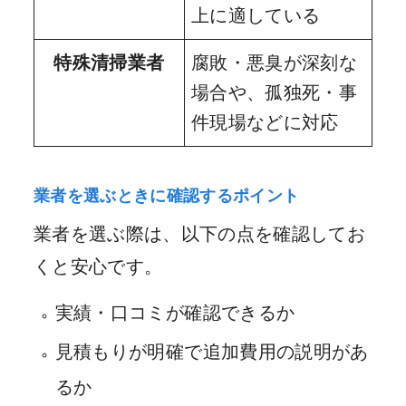
上に適している
特殊清掃業者
腐敗・悪臭が深刻な
場合や、孤独死・事
件現場などに対応
業者を選ぶときに確認するポイント
業者を選ぶ際は、以下の点を確認してお
くと安心です。
実績・口コミが確認できるか
見積もりが明確で追加費用の説明があ
るか