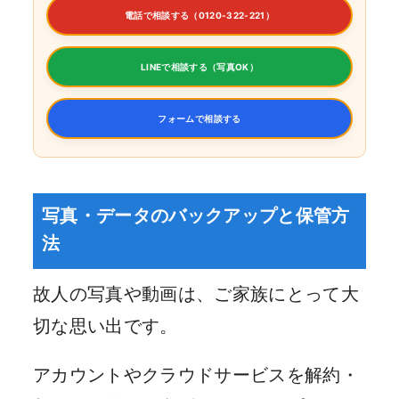
電話で相談する（0120-322-221）
LINEで相談する（写真OK）
フォームで相談する
写真・データのバックアップと保管方
法
故人の写真や動画は、ご家族にとって大
切な思い出です。
アカウントやクラウドサービスを解約・