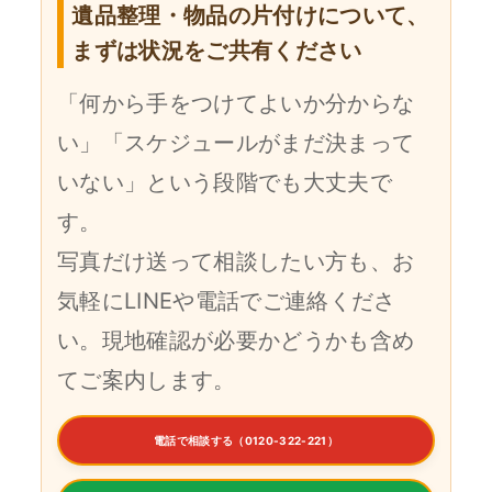
遺品整理・物品の片付けについて、
まずは状況をご共有ください
「何から手をつけてよいか分からな
い」「スケジュールがまだ決まって
いない」という段階でも大丈夫で
す。
写真だけ送って相談したい方も、お
気軽にLINEや電話でご連絡くださ
い。現地確認が必要かどうかも含め
てご案内します。
電話で相談する（0120-322-221）