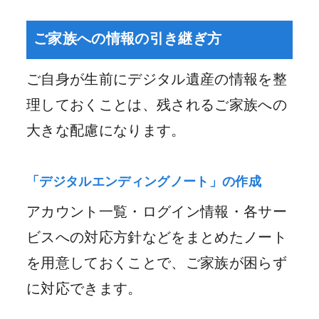
ご家族への情報の引き継ぎ方
ご自身が生前にデジタル遺産の情報を整
理しておくことは、残されるご家族への
大きな配慮になります。
「デジタルエンディングノート」の作成
アカウント一覧・ログイン情報・各サー
ビスへの対応方針などをまとめたノート
を用意しておくことで、ご家族が困らず
に対応できます。