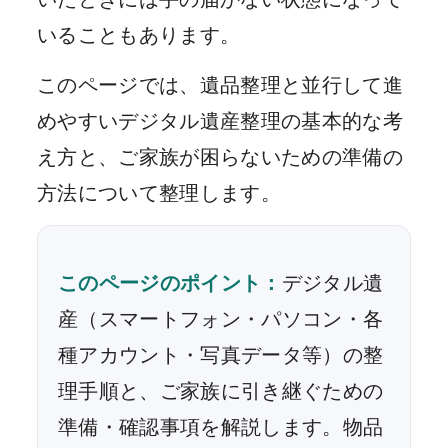
いることもあります。
このページでは、遺品整理と並行して進
めやすいデジタル遺産整理の基本的な考
え方と、ご家族が困らないための準備の
方法について整理します。
このページのポイント：
デジタル遺
産（スマートフォン・パソコン・各
種アカウント・写真データ等）の整
理手順と、ご家族に引き継ぐための
準備・確認事項を解説します。物品