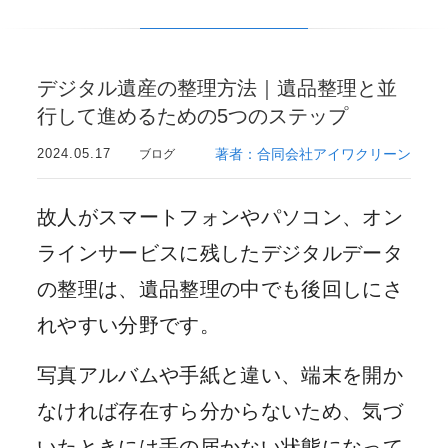
デジタル遺産の整理方法｜遺品整理と並
行して進めるための5つのステップ
2024.05.17
著者：合同会社アイワクリーン
ブログ
故人がスマートフォンやパソコン、オン
ラインサービスに残したデジタルデータ
の整理は、遺品整理の中でも後回しにさ
れやすい分野です。
写真アルバムや手紙と違い、端末を開か
なければ存在すら分からないため、気づ
いたときには手の届かない状態になって