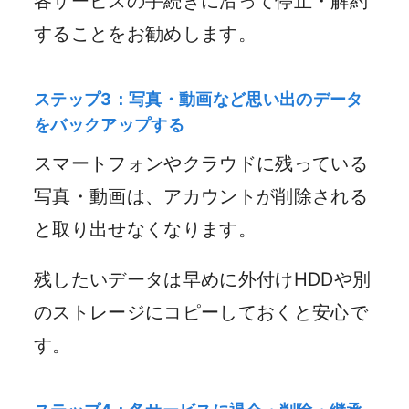
各サービスの手続きに沿って停止・解約
することをお勧めします。
ステップ3：写真・動画など思い出のデータ
をバックアップする
スマートフォンやクラウドに残っている
写真・動画は、アカウントが削除される
と取り出せなくなります。
残したいデータは早めに外付けHDDや別
のストレージにコピーしておくと安心で
す。