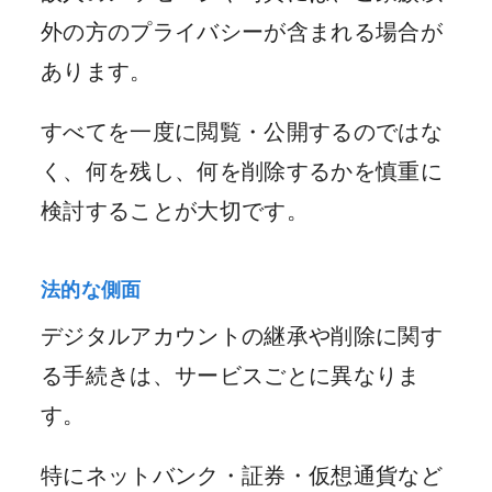
外の方のプライバシーが含まれる場合が
あります。
すべてを一度に閲覧・公開するのではな
く、何を残し、何を削除するかを慎重に
検討することが大切です。
法的な側面
デジタルアカウントの継承や削除に関す
る手続きは、サービスごとに異なりま
す。
特にネットバンク・証券・仮想通貨など