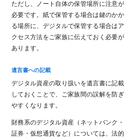
ただし、ノート自体の保管場所に注意が
必要です。紙で保管する場合は鍵のかか
る場所に、デジタルで保管する場合はア
クセス方法をご家族に伝えておく必要が
あります。
遺言書への記載
デジタル資産の取り扱いを遺言書に記載
しておくことで、ご家族間の誤解を防ぎ
やすくなります。
財務系のデジタル資産（ネットバンク・
証券・仮想通貨など）については、法的