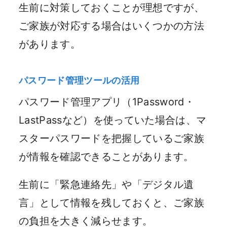
生前に対策しておくことが理想ですが、
ご家族が対応する場合はいくつかの方法
があります。
パスワード管理ツールの活用
パスワード管理アプリ（1Password・
LastPassなど）を使っていた場合は、マ
スターパスワードを把握しているご家族
が情報を確認できることがあります。
生前に「緊急連絡先」や「デジタル遺
言」として情報を残しておくと、ご家族
の負担を大きく減らせます。