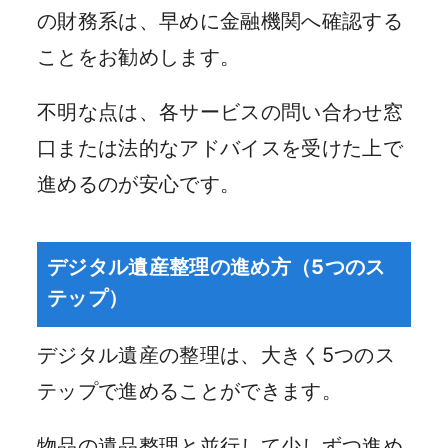
の財務系は、早めに金融機関へ確認する
ことをお勧めします。
不明な点は、各サービスの問い合わせ窓
口または法的なアドバイスを受けた上で
進めるのが安心です。
デジタル遺産整理の進め方（5つのス
テップ）
デジタル遺産の整理は、大きく5つのス
テップで進めることができます。
物品の遺品整理と並行して少しずつ進め