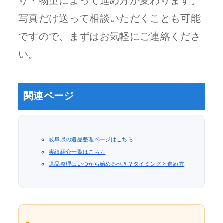
り・物量によって進め方が変わります。
写真だけ送って相談いただくことも可能
ですので、まずはお気軽にご連絡くださ
い。
関連ページ
岐阜県の遺品整理ページはこちら
実績紹介一覧はこちら
遺品整理はいつから始めるべき？タイミングと進め方