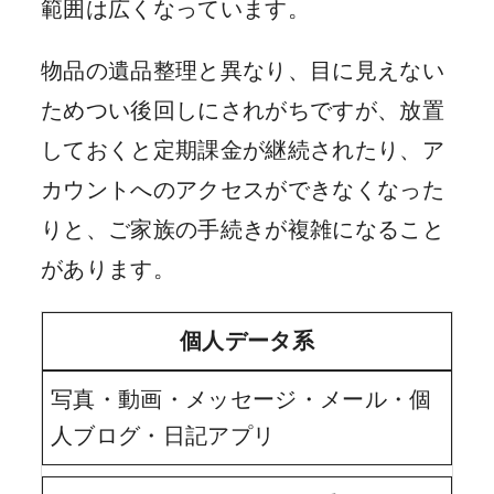
範囲は広くなっています。
物品の遺品整理と異なり、目に見えない
ためつい後回しにされがちですが、放置
しておくと定期課金が継続されたり、ア
カウントへのアクセスができなくなった
りと、ご家族の手続きが複雑になること
があります。
個人データ系
写真・動画・メッセージ・メール・個
人ブログ・日記アプリ