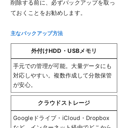
削除する前に、必ずバックアップを取っ
ておくことをお勧めします。
主なバックアップ方法
外付けHDD・USBメモリ
手元での管理が可能。大量データにも
対応しやすい。複数作成して分散保管
が安心。
クラウドストレージ
Googleドライブ・iCloud・Dropbox
など。インターネット経由でどこから