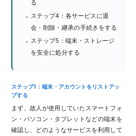
る
ステップ4：各サービスに退
会・削除・継承の手続きをする
ステップ5：端末・ストレージ
を安全に処分する
ステップ1：端末・アカウントをリストアッ
プする
まず、故人が使用していたスマートフォ
ン・パソコン・タブレットなどの端末を
確認し、どのようなサービスを利用して