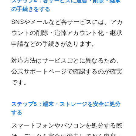
ステップ4：各サービスに退会・削除・継承
の手続きをする
SNSやメールなど各サービスには、アカ
ウントの削除・追悼アカウント化・継承
申請などの手続きがあります。
対応方法はサービスごとに異なるため、
公式サポートページで確認するのが確実
です。
ステップ5：端末・ストレージを安全に処分
する
スマートフォンやパソコンを処分する際