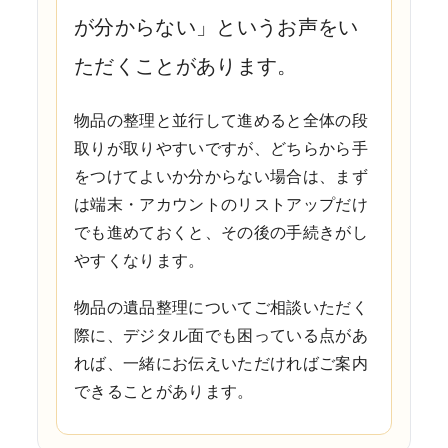
が分からない」というお声をい
ただくことがあります。
物品の整理と並行して進めると全体の段
取りが取りやすいですが、どちらから手
をつけてよいか分からない場合は、まず
は端末・アカウントのリストアップだけ
でも進めておくと、その後の手続きがし
やすくなります。
物品の遺品整理についてご相談いただく
際に、デジタル面でも困っている点があ
れば、一緒にお伝えいただければご案内
できることがあります。