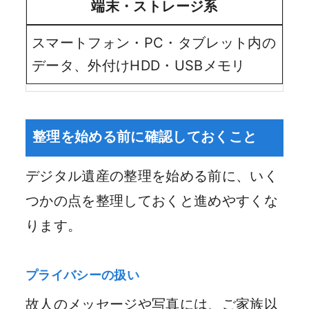
端末・ストレージ系
スマートフォン・PC・タブレット内の
データ、外付けHDD・USBメモリ
整理を始める前に確認しておくこと
デジタル遺産の整理を始める前に、いく
つかの点を整理しておくと進めやすくな
ります。
プライバシーの扱い
故人のメッセージや写真には、ご家族以