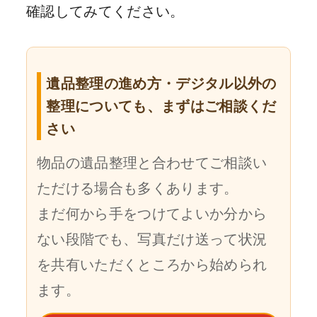
確認してみてください。
遺品整理の進め方・デジタル以外の
整理についても、まずはご相談くだ
さい
物品の遺品整理と合わせてご相談い
ただける場合も多くあります。
まだ何から手をつけてよいか分から
ない段階でも、写真だけ送って状況
を共有いただくところから始められ
ます。