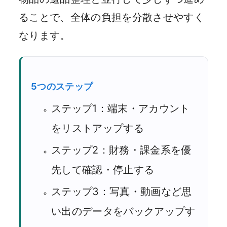
ることで、全体の負担を分散させやすく
なります。
5つのステップ
ステップ1：端末・アカウント
をリストアップする
ステップ2：財務・課金系を優
先して確認・停止する
ステップ3：写真・動画など思
い出のデータをバックアップす