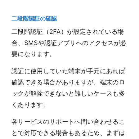
二段階認証の確認
二段階認証（2FA）が設定されている場
合、SMSや認証アプリへのアクセスが必
要になります。
認証に使用していた端末が手元にあれば
確認できる場合がありますが、端末のロ
ックが解除できないと難しいケースも多
くあります。
各サービスのサポートへ問い合わせるこ
とで対応できる場合もあるため、まずは