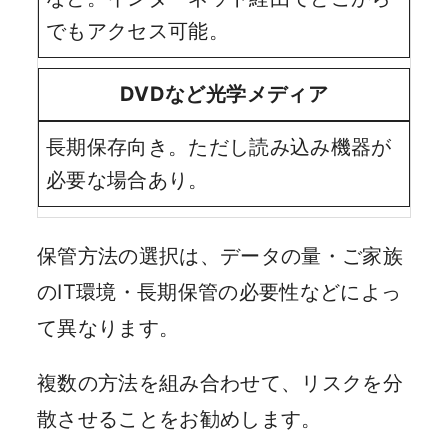
でもアクセス可能。
DVDなど光学メディア
長期保存向き。ただし読み込み機器が
必要な場合あり。
保管方法の選択は、データの量・ご家族
のIT環境・長期保管の必要性などによっ
て異なります。
複数の方法を組み合わせて、リスクを分
散させることをお勧めします。