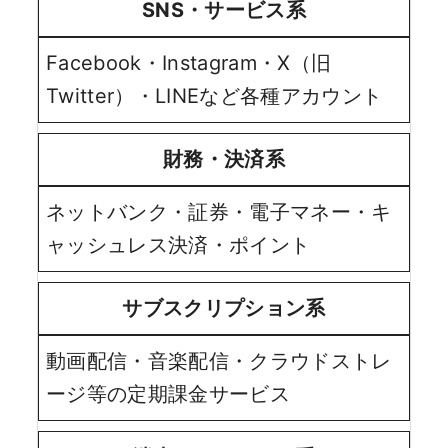
SNS・サービス系
Facebook・Instagram・X（旧
Twitter）・LINEなど各種アカウント
財務・決済系
ネットバンク・証券・電子マネー・キ
ャッシュレス決済・ポイント
サブスクリプション系
動画配信・音楽配信・クラウドストレ
ージ等の定期課金サービス