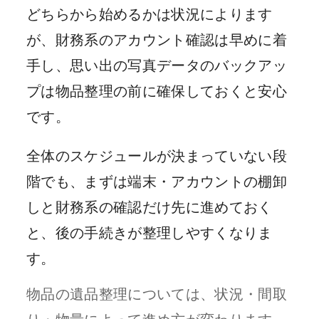
どちらから始めるかは状況によります
が、財務系のアカウント確認は早めに着
手し、思い出の写真データのバックアッ
プは物品整理の前に確保しておくと安心
です。
全体のスケジュールが決まっていない段
階でも、まずは端末・アカウントの棚卸
しと財務系の確認だけ先に進めておく
と、後の手続きが整理しやすくなりま
す。
物品の遺品整理については、状況・間取