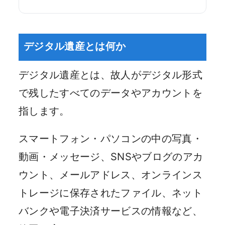
デジタル遺産とは何か
デジタル遺産とは、故人がデジタル形式
で残したすべてのデータやアカウントを
指します。
スマートフォン・パソコンの中の写真・
動画・メッセージ、SNSやブログのアカ
ウント、メールアドレス、オンラインス
トレージに保存されたファイル、ネット
バンクや電子決済サービスの情報など、