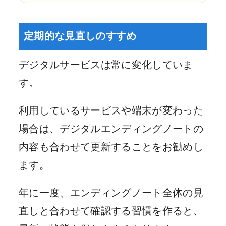
定期的な見直しのすすめ
デジタルサービスは常に変化していま
す。
利用しているサービスや端末が変わった
場合は、デジタルエンディングノートの
内容も合わせて更新することをお勧めし
ます。
年に一度、エンディングノート全体の見
直しと合わせて確認する習慣を作ると、