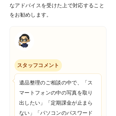
なアドバイスを受けた上で対応すること
をお勧めします。
スタッフコメント
遺品整理のご相談の中で、「ス
マートフォンの中の写真を取り
出したい」「定期課金が止まら
ない」「パソコンのパスワード