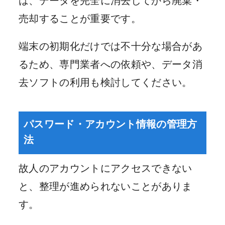
は、データを完全に消去してから廃棄・
売却することが重要です。
端末の初期化だけでは不十分な場合があ
るため、専門業者への依頼や、データ消
去ソフトの利用も検討してください。
パスワード・アカウント情報の管理方
法
故人のアカウントにアクセスできない
と、整理が進められないことがありま
す。