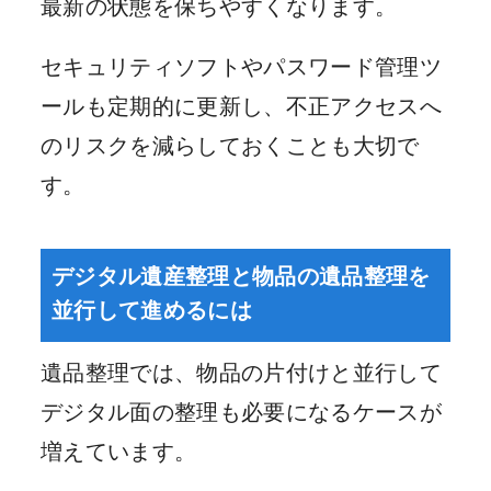
最新の状態を保ちやすくなります。
セキュリティソフトやパスワード管理ツ
ールも定期的に更新し、不正アクセスへ
のリスクを減らしておくことも大切で
す。
デジタル遺産整理と物品の遺品整理を
並行して進めるには
遺品整理では、物品の片付けと並行して
デジタル面の整理も必要になるケースが
増えています。