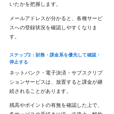
いたかを把握します。
メールアドレスが分かると、各種サービ
スへの登録状況を確認しやすくなりま
す。
ステップ2：財務・課金系を優先して確認・
停止する
ネットバンク・電子決済・サブスクリプ
ションサービスは、放置すると課金が継
続されることがあります。
残高やポイントの有無を確認した上で、