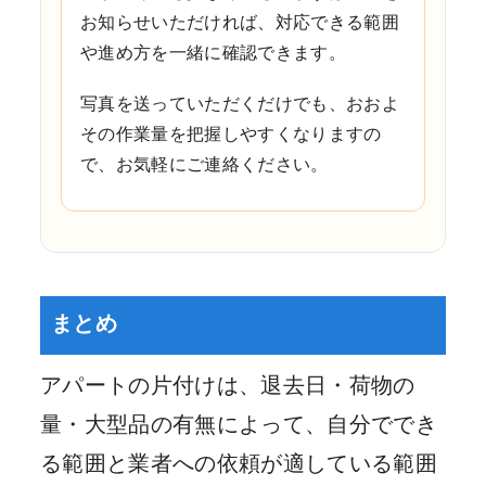
お知らせいただければ、対応できる範囲
や進め方を一緒に確認できます。
写真を送っていただくだけでも、おおよ
その作業量を把握しやすくなりますの
で、お気軽にご連絡ください。
まとめ
アパートの片付けは、退去日・荷物の
量・大型品の有無によって、自分ででき
る範囲と業者への依頼が適している範囲