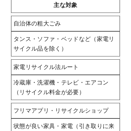
主な対象
自治体の粗大ごみ
タンス・ソファ・ベッドなど（家電リ
サイクル品を除く）
家電リサイクル法ルート
冷蔵庫・洗濯機・テレビ・エアコン
（リサイクル料金が必要）
フリマアプリ・リサイクルショップ
状態が良い家具・家電（引き取りに来