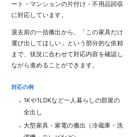
ート・マンションの片付け・不用品回収
に対応しています。
退去前の一括搬出から、「この家具だけ
運び出してほしい」という部分的な依頼
まで、状況に合わせて対応内容を確認し
ながら進めることができます。
対応の例
1Kや1LDKなど一人暮らしの部屋の
全出し
大型家具・家電の搬出（冷蔵庫・洗