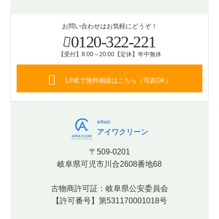
お問い合わせはお気軽にどうぞ！
0120-322-221
【受付】8:00～20:00【定休】年中無休
LINEで無料相談はこちら（写真OK）
合同会社
アイワクリーン
〒509-0201
岐阜県可児市川合2608番地68
古物商許可証：岐阜県公安委員会
【許可番号】第531170001018号