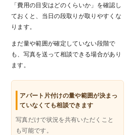
「費用の目安はどのくらいか」を確認し
ておくと、当日の段取りが取りやすくな
ります。
まだ量や範囲が確定していない段階で
も、写真を送って相談できる場合があり
ます。
アパート片付けの量や範囲が決まっ
ていなくても相談できます
写真だけで状況を共有いただくこと
も可能です。