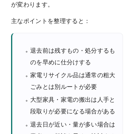
が変わります。
主なポイントを整理すると：
退去前は残すもの・処分するも
のを早めに仕分けする
家電リサイクル品は通常の粗大
ごみとは別ルートが必要
大型家具・家電の搬出は人手と
段取りが必要になる場合がある
退去日が近い・量が多い場合は