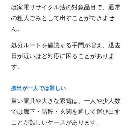
は家電リサイクル法の対象品目で、通常
の粗大ごみとして出すことができませ
ん。
処分ルートを確認する手間が増え、退去
日が近いほど対応に困ることがありま
す。
搬出が一人では難しい
重い家具や大きな家電は、一人や少人数
では廊下・階段・玄関を通して運び出す
ことが難しいケースがあります。