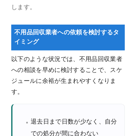
します。
不用品回収業者への依頼を検討するタ
イミング
以下のような状況では、不用品回収業者
への相談を早めに検討することで、スケ
ジュールに余裕が生まれやすくなりま
す。
退去日まで日数が少なく、自分
での処分が間に合わない