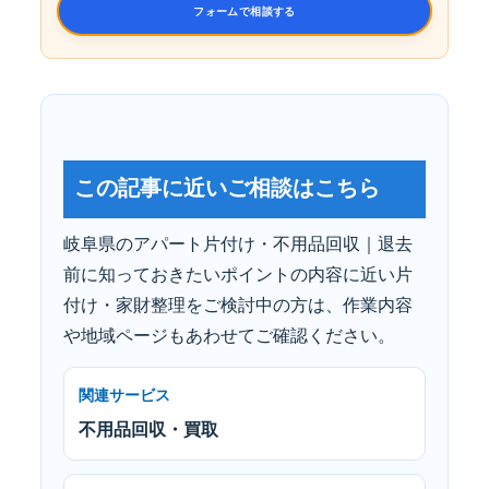
フォームで相談する
この記事に近いご相談はこちら
岐阜県のアパート片付け・不用品回収｜退去
前に知っておきたいポイントの内容に近い片
付け・家財整理をご検討中の方は、作業内容
や地域ページもあわせてご確認ください。
関連サービス
不用品回収・買取