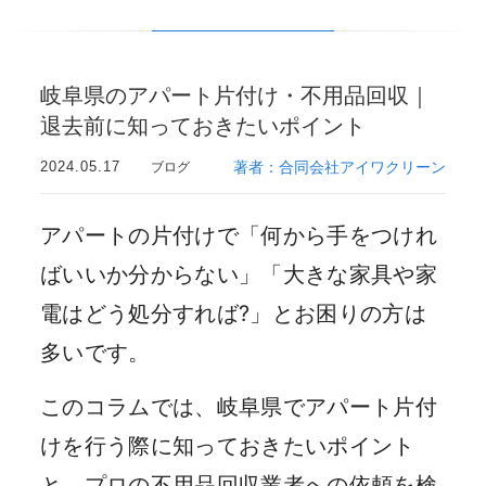
岐阜県のアパート片付け・不用品回収｜
退去前に知っておきたいポイント
2024.05.17
著者：合同会社アイワクリーン
ブログ
アパートの片付けで「何から手をつけれ
ばいいか分からない」「大きな家具や家
電はどう処分すれば?」とお困りの方は
多いです。
このコラムでは、岐阜県でアパート片付
けを行う際に知っておきたいポイント
と、プロの不用品回収業者への依頼を検