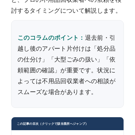
討するタイミングについて解説します。
このコラムのポイント：
退去前・引
越し後のアパート片付けは「処分品
の仕分け」「大型ごみの扱い」「依
頼範囲の確認」が重要です。状況に
よっては不用品回収業者への相談が
スムーズな場合があります。
この記事の目次（クリックで該当箇所へジャンプ）