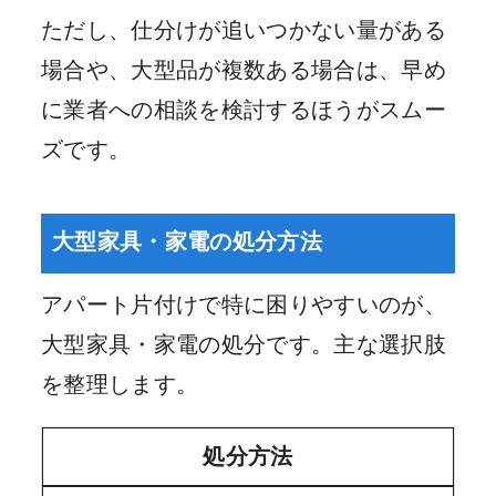
ただし、仕分けが追いつかない量がある
場合や、大型品が複数ある場合は、早め
に業者への相談を検討するほうがスムー
ズです。
大型家具・家電の処分方法
アパート片付けで特に困りやすいのが、
大型家具・家電の処分です。主な選択肢
を整理します。
処分方法