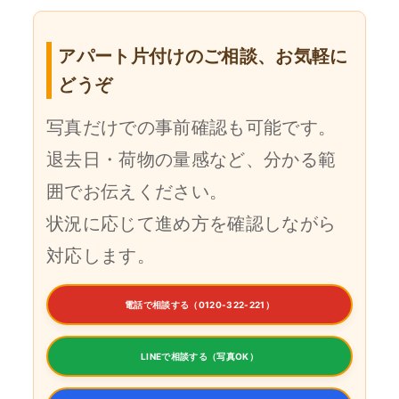
アパート片付けのご相談、お気軽に
どうぞ
写真だけでの事前確認も可能です。
退去日・荷物の量感など、分かる範
囲でお伝えください。
状況に応じて進め方を確認しながら
対応します。
電話で相談する（0120-322-221）
LINEで相談する（写真OK）