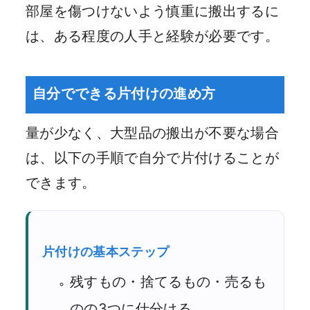
部屋を傷つけないよう慎重に搬出するに
は、ある程度の人手と経験が必要です。
自分でできる片付けの進め方
量が少なく、大型品の搬出が不要な場合
は、以下の手順で自分で片付けることが
できます。
片付けの基本ステップ
残すもの・捨てるもの・売るも
のの3つに仕分ける