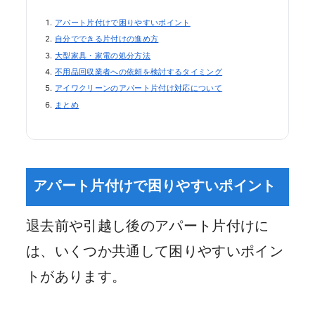
アパート片付けで困りやすいポイント
自分でできる片付けの進め方
大型家具・家電の処分方法
不用品回収業者への依頼を検討するタイミング
アイワクリーンのアパート片付け対応について
まとめ
アパート片付けで困りやすいポイント
退去前や引越し後のアパート片付けに
は、いくつか共通して困りやすいポイン
トがあります。