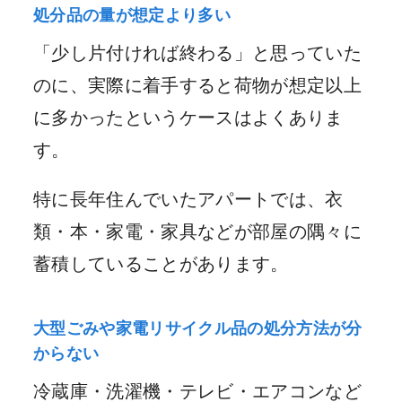
処分品の量が想定より多い
「少し片付ければ終わる」と思っていた
のに、実際に着手すると荷物が想定以上
に多かったというケースはよくありま
す。
特に長年住んでいたアパートでは、衣
類・本・家電・家具などが部屋の隅々に
蓄積していることがあります。
大型ごみや家電リサイクル品の処分方法が分
からない
冷蔵庫・洗濯機・テレビ・エアコンなど