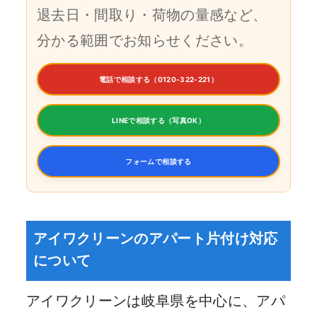
退去日・間取り・荷物の量感など、
分かる範囲でお知らせください。
電話で相談する（0120-322-221）
LINEで相談する（写真OK）
フォームで相談する
アイワクリーンのアパート片付け対応
について
アイワクリーンは岐阜県を中心に、アパ