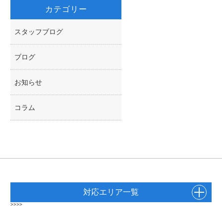
カテゴリー
スタッフブログ
ブログ
お知らせ
コラム
対応エリア一覧
>>>>