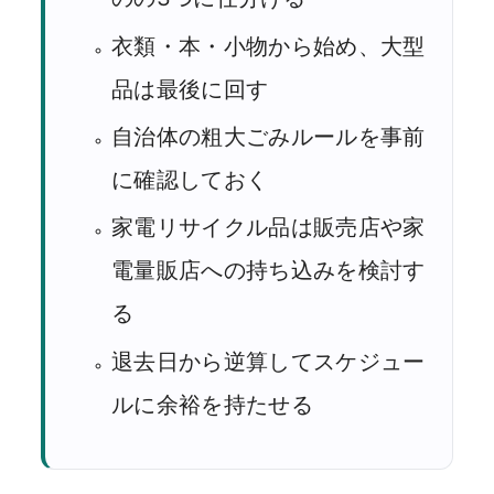
衣類・本・小物から始め、大型
品は最後に回す
自治体の粗大ごみルールを事前
に確認しておく
家電リサイクル品は販売店や家
電量販店への持ち込みを検討す
る
退去日から逆算してスケジュー
ルに余裕を持たせる