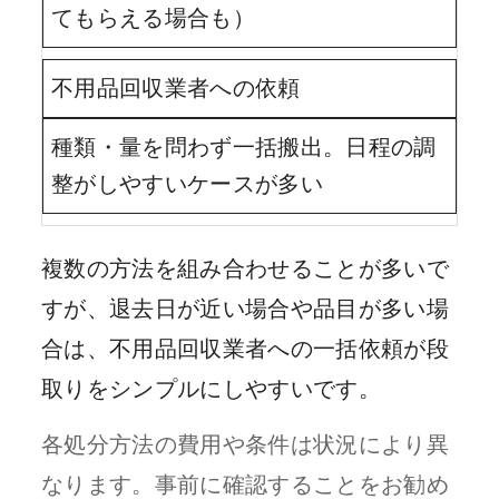
てもらえる場合も）
不用品回収業者への依頼
種類・量を問わず一括搬出。日程の調
整がしやすいケースが多い
複数の方法を組み合わせることが多いで
すが、退去日が近い場合や品目が多い場
合は、不用品回収業者への一括依頼が段
取りをシンプルにしやすいです。
各処分方法の費用や条件は状況により異
なります。事前に確認することをお勧め