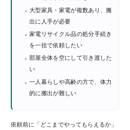
大型家具・家電が複数あり、搬
出に人手が必要
家電リサイクル品の処分手続き
を一括で依頼したい
部屋全体を空にして引き渡した
い
一人暮らしや高齢の方で、体力
的に搬出が難しい
依頼前に「どこまでやってもらえるか」