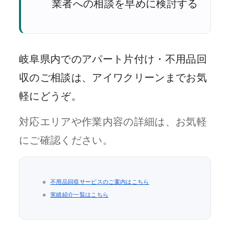
業者への相談を早めに検討する
岐阜県内でのアパート片付け・不用品回
収のご相談は、アイワクリーンまでお気
軽にどうぞ。
対応エリアや作業内容の詳細は、お気軽
にご確認ください。
不用品回収サービスのご案内はこちら
実績紹介一覧はこちら