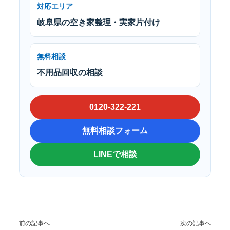
対応エリア
岐阜県の空き家整理・実家片付け
無料相談
不用品回収の相談
0120-322-221
無料相談フォーム
LINEで相談
前の記事へ
次の記事へ