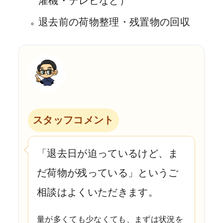
濯機・テレビなど）
退去前の荷物整理・残置物の回収
スタッフコメント
「退去日が迫っているけど、ま
だ荷物が残っている」というご
相談はよくいただきます。
量が多くても少なくても、まずは状況を