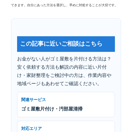
できます。自分にあった方法を選択し、早めに対処することが大切です。
この記事に近いご相談はこちら
お金がない人がゴミ屋敷を片付ける方法は？
安く依頼する方法も解説の内容に近い片付
け・家財整理をご検討中の方は、作業内容や
地域ページもあわせてご確認ください。
関連サービス
ゴミ屋敷片付け・汚部屋清掃
対応エリア