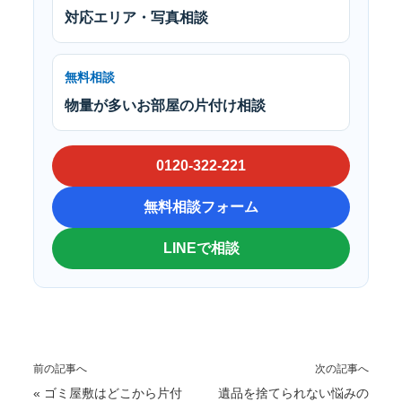
対応エリア・写真相談
無料相談
物量が多いお部屋の片付け相談
0120-322-221
無料相談フォーム
LINEで相談
前の記事へ
次の記事へ
«
ゴミ屋敷はどこから片付
遺品を捨てられない悩みの