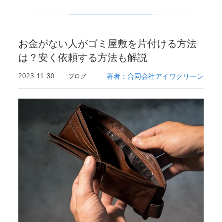
お金がない人がゴミ屋敷を片付ける方法
は？安く依頼する方法も解説
2023.11.30
著者：合同会社アイワクリーン
ブログ