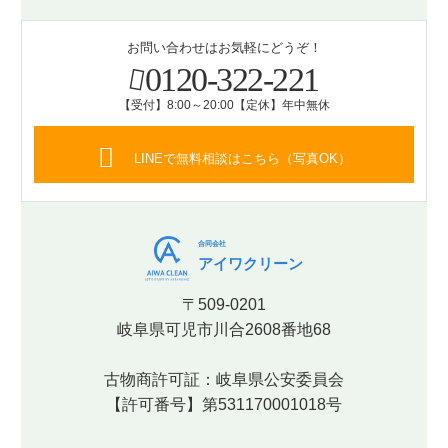
お問い合わせはお気軽にどうぞ！
0120-322-221
【受付】8:00～20:00【定休】年中無休
LINEで無料相談はこちら（写真OK）
合同会社
アイワクリーン
〒509-0201
岐阜県可児市川合2608番地68
古物商許可証：岐阜県公安委員会
【許可番号】第531170001018号