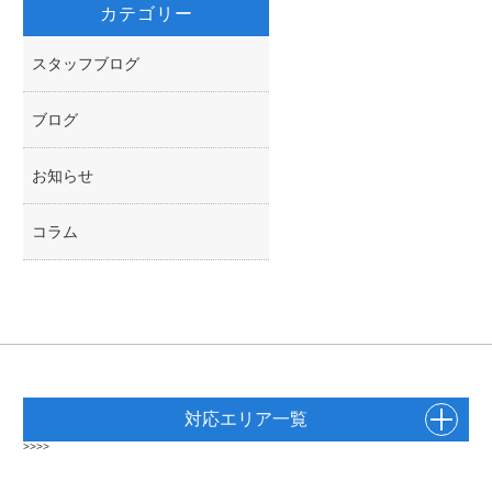
カテゴリー
スタッフブログ
ブログ
お知らせ
コラム
対応エリア一覧
>>>>