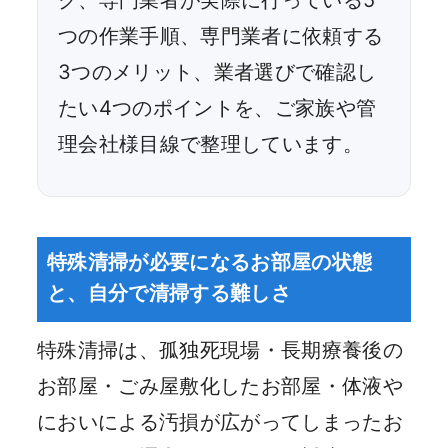
つの作業手順、専門業者に依頼する
3つのメリット、業者選びで確認し
たい4つのポイントを、ご家族や管
理会社様目線で整理しています。
特殊清掃が必要になるお部屋の状態
と、自分で清掃する難しさ
特殊清掃は、孤独死現場・長期療養後の
お部屋・ごみ屋敷化したお部屋・体液や
においによる汚損が広がってしまったお