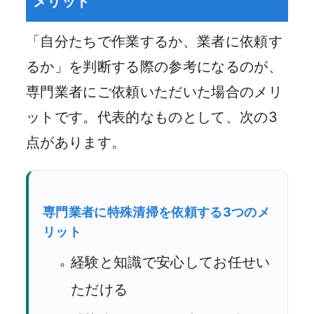
メリット
「自分たちで作業するか、業者に依頼す
るか」を判断する際の参考になるのが、
専門業者にご依頼いただいた場合のメリ
ットです。代表的なものとして、次の3
点があります。
専門業者に特殊清掃を依頼する3つのメ
リット
経験と知識で安心してお任せい
ただける