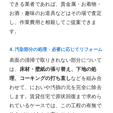
できる業者であれば、貴金属・お着物・
お酒・趣味のお道具などはその場で査定
し、作業費用と相殺してご提案できま
す。
4. 汚染部分の処理・必要に応じてリフォーム
表面の清掃で取りきれない部分について
は、
床材・壁紙の張り替え、下地の処
理、コーキングの打ち直し
などを組み合
わせて、においや汚損の元を完全に除去
します。賃貸住宅で原状回復まで求めら
れているケースでは、この工程の有無で