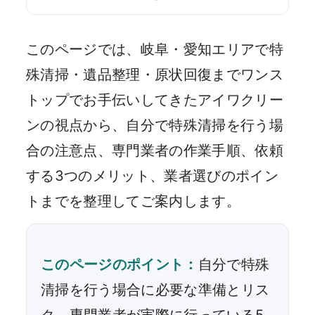
このページでは、岐阜・愛知エリアで特
殊清掃・遺品整理・原状回復までワンス
トップでお手伝いしてきたアイワクリー
ンの視点から、自分で特殊清掃を行う場
合の注意点、専門業者の作業手順、依頼
する3つのメリット、業者選びのポイン
トまでを整理してご案内します。
このページのポイント：
自分で特殊
清掃を行う場合に必要な準備とリス
ク、専門業者が実際に行っている5