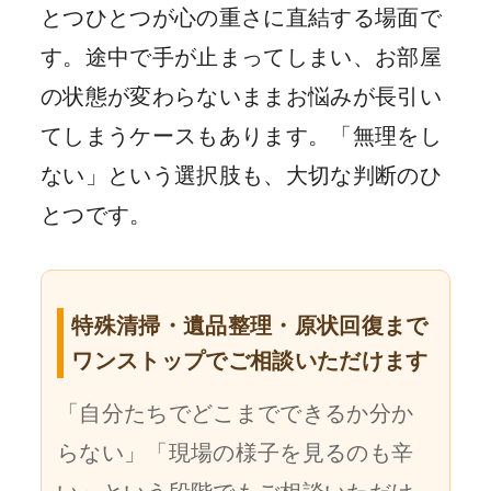
とつひとつが心の重さに直結する場面で
す。途中で手が止まってしまい、お部屋
の状態が変わらないままお悩みが長引い
てしまうケースもあります。「無理をし
ない」という選択肢も、大切な判断のひ
とつです。
特殊清掃・遺品整理・原状回復まで
ワンストップでご相談いただけます
「自分たちでどこまでできるか分か
らない」「現場の様子を見るのも辛