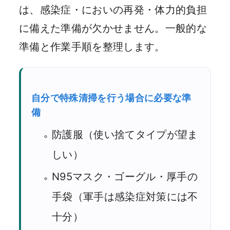
は、感染症・においの再発・体力的負担
に備えた準備が欠かせません。一般的な
準備と作業手順を整理します。
自分で特殊清掃を行う場合に必要な準
備
防護服（使い捨てタイプが望ま
しい）
N95マスク・ゴーグル・厚手の
手袋（軍手は感染症対策には不
十分）