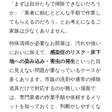
「まずは自分たちで掃除できないだろう
か」「業者に頼むとどんな手順で作業し
てもらえるのだろう」とお考えになるご
家族は少なくありません。
特殊清掃が必要なお部屋は、汚れや強い
においに加えて、
感染症のリスク・床下
地への染み込み・害虫の発生
といった目
に見えない問題が重なっているケースが
多くあります。市販の洗剤や通常の掃除
道具だけで対応するのが難しい場面で
は、専門業者の作業手順や依頼するメリ
ットを知っておくと、判断がしやすくな