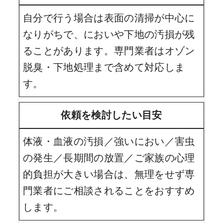
自分で行う場合は表面の清掃が中心に
なりがちで、においや下地の汚損が残
ることがあります。専門業者はオゾン
脱臭・下地処理まで含めて対応しま
す。
依頼を検討したい目安
体液・血液の汚損／強いにおい／害虫
の発生／長期間の放置／ご家族の心理
的負担が大きい場合は、無理をせず専
門業者にご相談されることをおすすめ
します。