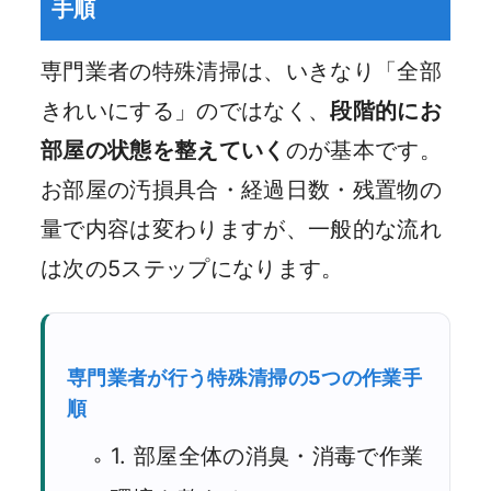
手順
専門業者の特殊清掃は、いきなり「全部
きれいにする」のではなく、
段階的にお
部屋の状態を整えていく
のが基本です。
お部屋の汚損具合・経過日数・残置物の
量で内容は変わりますが、一般的な流れ
は次の5ステップになります。
専門業者が行う特殊清掃の5つの作業手
順
1. 部屋全体の消臭・消毒で作業