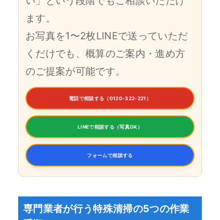
い」という段階でもご相談いただけ
ます。
お写真を1〜2枚LINEで送っていただ
くだけでも、概算のご案内・進め方
のご提案が可能です。
電話で相談する（0120-322-221）
LINEで相談する（写真OK）
フォームで相談する
専門業者が行う特殊清掃の5つの作業