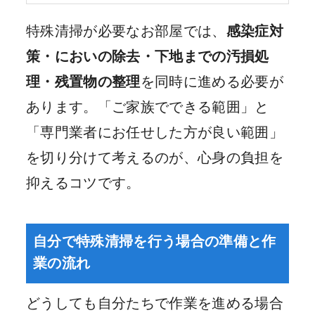
特殊清掃が必要なお部屋では、
感染症対
策・においの除去・下地までの汚損処
理・残置物の整理
を同時に進める必要が
あります。「ご家族でできる範囲」と
「専門業者にお任せした方が良い範囲」
を切り分けて考えるのが、心身の負担を
抑えるコツです。
自分で特殊清掃を行う場合の準備と作
業の流れ
どうしても自分たちで作業を進める場合