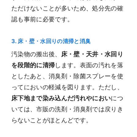
ただけないことが多いため、処分先の確
認も事前に必要です。
3. 床・壁・水回りの清掃と消臭
汚染物の搬出後、
床・壁・天井・水回り
を段階的に清掃
します。表面の汚れを落
としたあと、消臭剤・除菌スプレーを使
ってにおいの軽減を図ります。ただし、
床下地まで染み込んだ汚れやにおい
につ
いては、市販の洗剤・消臭剤では戻りき
らないことがほとんどです。