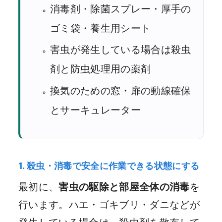
消毒剤・除菌スプレー・厚手の
ゴミ袋・養生用シート
害虫が発生している場合は殺虫
剤と防虫処理用の薬剤
換気のための窓・扉の動線確保
とサーキュレーター
1. 殺虫・消毒で安全に作業できる状態にする
最初に、
害虫の駆除と部屋全体の消毒
を
行います。ハエ・ゴキブリ・ダニなどが