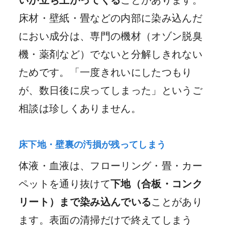
床材・壁紙・畳などの内部に染み込んだ
におい成分は、専門の機材（オゾン脱臭
機・薬剤など）でないと分解しきれない
ためです。「一度きれいにしたつもり
が、数日後に戻ってしまった」というご
相談は珍しくありません。
床下地・壁裏の汚損が残ってしまう
体液・血液は、フローリング・畳・カー
ペットを通り抜けて
下地（合板・コンク
リート）まで染み込んでいる
ことがあり
ます。表面の清掃だけで終えてしまう