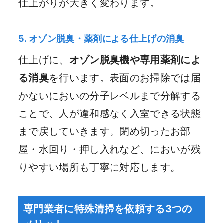
仕上がりが大きく変わります。
5. オゾン脱臭・薬剤による仕上げの消臭
仕上げに、
オゾン脱臭機や専用薬剤によ
る消臭
を行います。表面のお掃除では届
かないにおいの分子レベルまで分解する
ことで、人が違和感なく入室できる状態
まで戻していきます。閉め切ったお部
屋・水回り・押し入れなど、においが残
りやすい場所も丁寧に対応します。
専門業者に特殊清掃を依頼する3つの