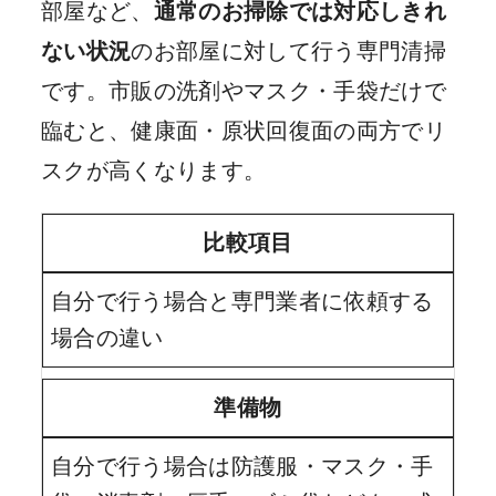
部屋など、
通常のお掃除では対応しきれ
ない状況
のお部屋に対して行う専門清掃
です。市販の洗剤やマスク・手袋だけで
臨むと、健康面・原状回復面の両方でリ
スクが高くなります。
比較項目
自分で行う場合と専門業者に依頼する
場合の違い
準備物
自分で行う場合は防護服・マスク・手