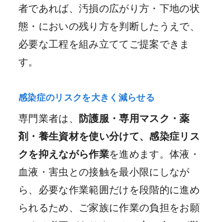
者であれば、汚損の広がり方・下地の状
態・においの残り方を判断したうえで、
必要な工程を組み立ててご提案できま
す。
感染症のリスクを大きく減らせる
専門業者は、
防護服・専用マスク・薬
剤・養生資材を使い分けて、感染症リス
クを抑えながら作業
を進めます。体液・
血液・害虫との接触を最小限にしなが
ら、必要な作業範囲だけを段階的に進め
られるため、ご家族に作業の負担をお願