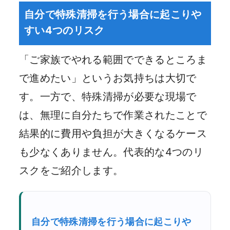
自分で特殊清掃を行う場合に起こりや
すい4つのリスク
「ご家族でやれる範囲でできるところま
で進めたい」というお気持ちは大切で
す。一方で、特殊清掃が必要な現場で
は、無理に自分たちで作業されたことで
結果的に費用や負担が大きくなるケース
も少なくありません。代表的な4つのリ
スクをご紹介します。
自分で特殊清掃を行う場合に起こりや