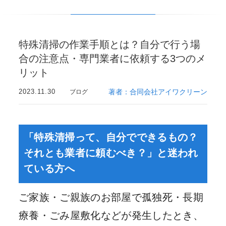
特殊清掃の作業手順とは？自分で行う場
合の注意点・専門業者に依頼する3つのメ
リット
2023.11.30
著者：合同会社アイワクリーン
ブログ
「特殊清掃って、自分でできるもの？
それとも業者に頼むべき？」と迷われ
ている方へ
ご家族・ご親族のお部屋で孤独死・長期
療養・ごみ屋敷化などが発生したとき、