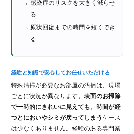
感染症のリスクを大きく減らせ
る
原状回復までの時間を短くでき
る
経験と知識で安心してお任せいただける
特殊清掃が必要なお部屋の汚損は、現場
ごとに状況が異なります。
表面のお掃除
で一時的にきれいに見えても、時間が経
つとにおいやシミが戻ってしまう
ケース
は少なくありません。経験のある専門業