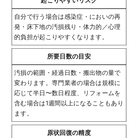
起こりやすいリスク
自分で行う場合は感染症・においの再
発・床下地の汚損残り・体力的／心理
的負担が起こりやすくなります。
所要日数の目安
汚損の範囲・経過日数・搬出物の量で
変わります。専門業者の場合は規模に
応じて半日〜数日程度、リフォームを
含む場合は1週間以上になることもあり
ます。
原状回復の精度