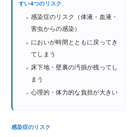
すい4つのリスク
感染症のリスク（体液・血液・
害虫からの感染）
においが時間とともに戻ってき
てしまう
床下地・壁裏の汚損が残ってし
まう
心理的・体力的な負担が大きい
感染症のリスク