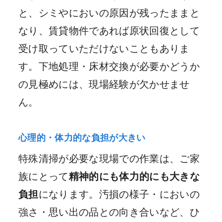
と、シミやにおいの原因が残ったままと
なり、賃貸物件であれば原状回復として
受け取っていただけないこともありま
す。下地処理・床材交換が必要かどうか
の見極めには、現場経験が欠かせませ
ん。
心理的・体力的な負担が大きい
特殊清掃が必要な現場での作業は、ご家
族にとって
精神的にも体力的にも大きな
負担
になります。汚損の様子・においの
強さ・思い出の品との向き合いなど、ひ