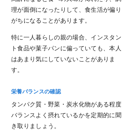
理が面倒になったりして、食生活が偏り
がちになることがあります。
特に一人暮らしの親の場合、インスタン
ト食品や菓子パンに偏っていても、本人
はあまり気にしていないことがありま
す。
栄養バランスの確認
タンパク質・野菜・炭水化物がある程度
バランスよく摂れているかを定期的に聞
き取りましょう。