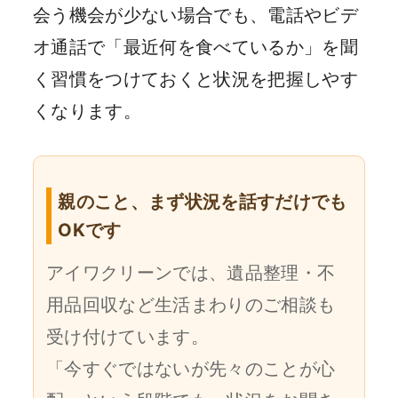
会う機会が少ない場合でも、電話やビデ
オ通話で「最近何を食べているか」を聞
く習慣をつけておくと状況を把握しやす
くなります。
親のこと、まず状況を話すだけでも
OKです
アイワクリーンでは、遺品整理・不
用品回収など生活まわりのご相談も
受け付けています。
「今すぐではないが先々のことが心