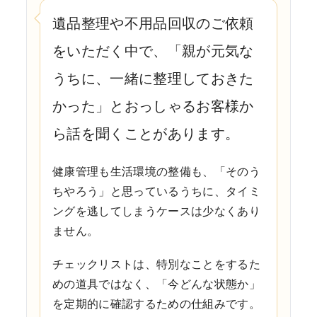
遺品整理や不用品回収のご依頼
をいただく中で、「親が元気な
うちに、一緒に整理しておきた
かった」とおっしゃるお客様か
ら話を聞くことがあります。
健康管理も生活環境の整備も、「そのう
ちやろう」と思っているうちに、タイミ
ングを逃してしまうケースは少なくあり
ません。
チェックリストは、特別なことをするた
めの道具ではなく、「今どんな状態か」
を定期的に確認するための仕組みです。