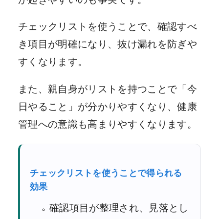
チェックリストを使うことで、確認すべ
き項目が明確になり、抜け漏れを防ぎや
すくなります。
また、親自身がリストを持つことで「今
日やること」が分かりやすくなり、健康
管理への意識も高まりやすくなります。
チェックリストを使うことで得られる
効果
確認項目が整理され、見落とし