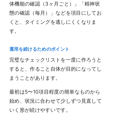
体機能の確認（3ヶ月ごと）」「精神状
態の確認（毎月）」などを項目にしてお
くと、タイミングを逃しにくくなりま
す。
運用を続けるためのポイント
完璧なチェックリストを一度に作ろうと
すると、作ること自体が目的になってし
まうことがあります。
最初は5〜10項目程度の簡単なものから
始め、状況に合わせて少しずつ見直して
いく形が続けやすいです。