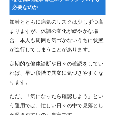
必要なのか
加齢とともに病気のリスクは少しずつ高
まりますが、体調の変化が緩やかな場
合、本人も周囲も気づかないうちに状態
が進行してしまうことがあります。
定期的な健康診断や日々の確認をしてい
れば、早い段階で異変に気づきやすくな
ります。
ただ、「気になったら確認しよう」とい
う運用では、忙しい日々の中で見落とし
が起きやすいのも事実です。