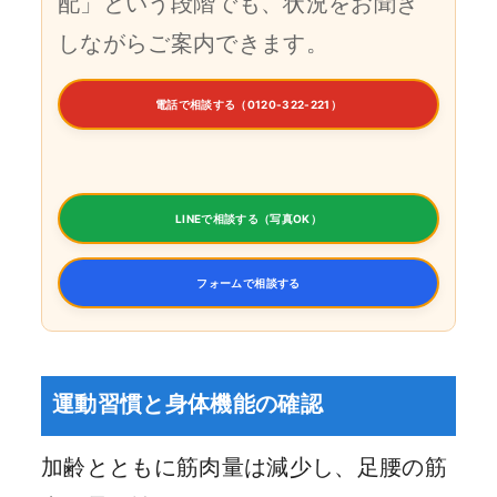
配」という段階でも、状況をお聞き
しながらご案内できます。
電話で相談する（0120-322-221）
LINEで相談する（写真OK）
フォームで相談する
運動習慣と身体機能の確認
加齢とともに筋肉量は減少し、足腰の筋