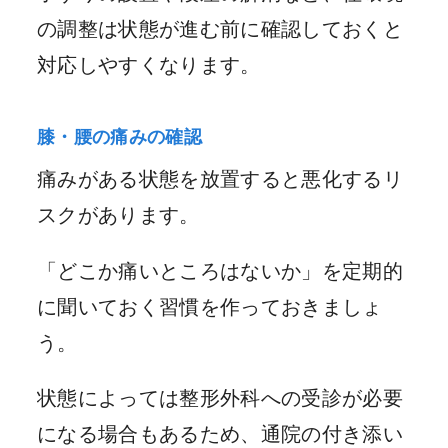
の調整は状態が進む前に確認しておくと
対応しやすくなります。
膝・腰の痛みの確認
痛みがある状態を放置すると悪化するリ
スクがあります。
「どこか痛いところはないか」を定期的
に聞いておく習慣を作っておきましょ
う。
状態によっては整形外科への受診が必要
になる場合もあるため、通院の付き添い