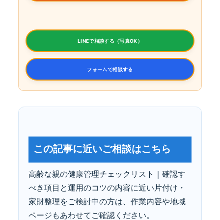
LINEで相談する（写真OK）
フォームで相談する
この記事に近いご相談はこちら
高齢な親の健康管理チェックリスト｜確認す
べき項目と運用のコツの内容に近い片付け・
家財整理をご検討中の方は、作業内容や地域
ページもあわせてご確認ください。