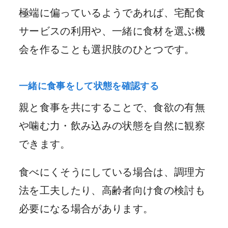
極端に偏っているようであれば、宅配食
サービスの利用や、一緒に食材を選ぶ機
会を作ることも選択肢のひとつです。
一緒に食事をして状態を確認する
親と食事を共にすることで、食欲の有無
や噛む力・飲み込みの状態を自然に観察
できます。
食べにくそうにしている場合は、調理方
法を工夫したり、高齢者向け食の検討も
必要になる場合があります。