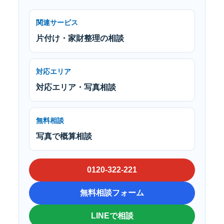
関連サービス
片付け・家財整理の相談
対応エリア
対応エリア・写真相談
無料相談
写真で概算相談
0120-322-221
無料相談フォーム
LINEで相談