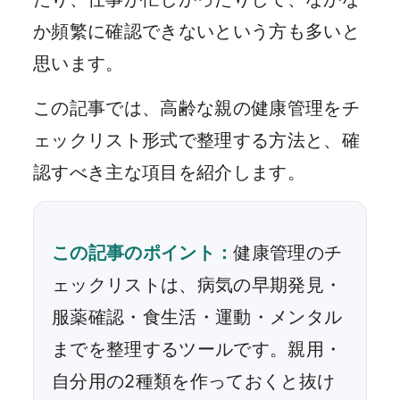
か頻繁に確認できないという方も多いと
思います。
この記事では、高齢な親の健康管理をチ
ェックリスト形式で整理する方法と、確
認すべき主な項目を紹介します。
この記事のポイント：
健康管理のチ
ェックリストは、病気の早期発見・
服薬確認・食生活・運動・メンタル
までを整理するツールです。親用・
自分用の2種類を作っておくと抜け