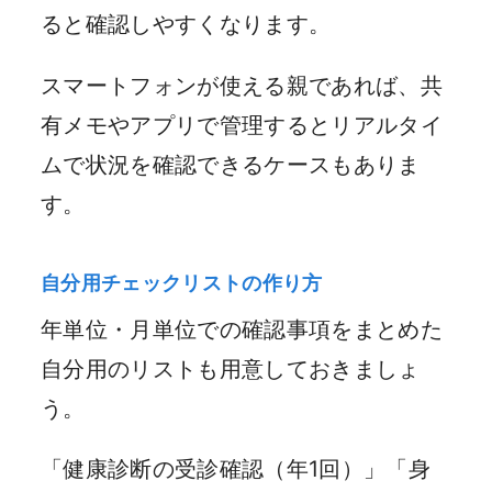
ると確認しやすくなります。
スマートフォンが使える親であれば、共
有メモやアプリで管理するとリアルタイ
ムで状況を確認できるケースもありま
す。
自分用チェックリストの作り方
年単位・月単位での確認事項をまとめた
自分用のリストも用意しておきましょ
う。
「健康診断の受診確認（年1回）」「身