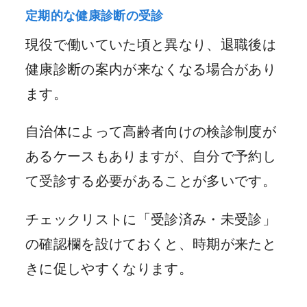
定期的な健康診断の受診
現役で働いていた頃と異なり、退職後は
健康診断の案内が来なくなる場合があり
ます。
自治体によって高齢者向けの検診制度が
あるケースもありますが、自分で予約し
て受診する必要があることが多いです。
チェックリストに「受診済み・未受診」
の確認欄を設けておくと、時期が来たと
きに促しやすくなります。