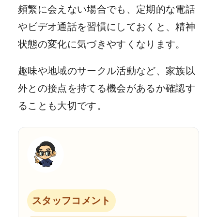
頻繁に会えない場合でも、定期的な電話
やビデオ通話を習慣にしておくと、精神
状態の変化に気づきやすくなります。
趣味や地域のサークル活動など、家族以
外との接点を持てる機会があるか確認す
ることも大切です。
スタッフコメント