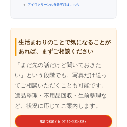
アイワクリーンの作業実績はこちら
生活まわりのことで気になることが
あれば、まずご相談ください
「まだ先の話だけど聞いておきた
い」という段階でも、写真だけ送っ
てご相談いただくことも可能です。
遺品整理・不用品回収・生前整理な
ど、状況に応じてご案内します。
電話で相談する（0120-322-221）