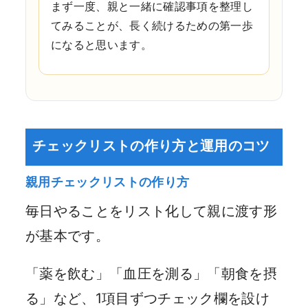
まず一度、親と一緒に確認事項を整理し
てみることが、長く続けるための第一歩
になると思います。
チェックリストの作り方と運用のコツ
親用チェックリストの作り方
毎日やることをリスト化して親に渡す形
が基本です。
「薬を飲む」「血圧を測る」「朝食を摂
る」など、1項目ずつチェック欄を設け