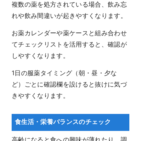
複数の薬を処方されている場合、飲み忘
れや飲み間違いが起きやすくなります。
お薬カレンダーや薬ケースと組み合わせ
てチェックリストを活用すると、確認が
しやすくなります。
1日の服薬タイミング（朝・昼・夕な
ど）ごとに確認欄を設けると抜けに気づ
きやすくなります。
食生活・栄養バランスのチェック
高齢になると食への興味が薄れたり、調