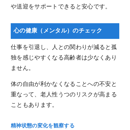
や送迎をサポートできると安心です。
心の健康（メンタル）のチェック
仕事を引退し、人との関わりが減ると孤
独を感じやすくなる高齢者は少なくあり
ません。
体の自由が利かなくなることへの不安と
重なって、老人性うつのリスクが高まる
こともあります。
精神状態の変化を観察する