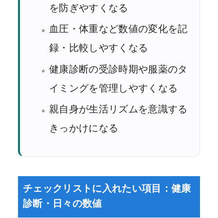
を防ぎやすくなる
血圧・体重など数値の変化を記
録・比較しやすくなる
健康診断の受診時期や服薬のタ
イミングを管理しやすくなる
親自身が生活リズムを意識する
きっかけになる
チェックリストに入れたい項目：健康
診断・日々の数値