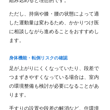
組み込めると理想的です。
ただし、持病や膝・腰の状態によって適
した運動量は変わるため、かかりつけ医
に相談しながら進めることをおすすめし
ます。
身体機能・転倒リスクの確認
足が上がりにくくなっていたり、段差で
つまずきやすくなっている場合は、室内
の環境整備も検討が必要になることがあ
ります。
手すりの設置や段差の解消など、住環境