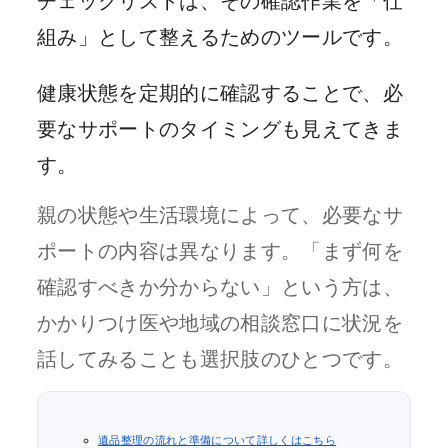
チェックリストは、その確認作業を「仕
組み」として整えるためのツールです。
健康状態を定期的に確認することで、必
要なサポートのタイミングも見えてきま
す。
親の状態や生活環境によって、必要なサ
ポートの内容は異なります。「まず何を
確認すべきか分からない」という方は、
かかりつけ医や地域の相談窓口に状況を
話してみることも選択肢のひとつです。
遺品整理の流れと準備について詳しくはこちら