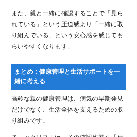
また、親と一緒に確認することで「見ら
れている」という圧迫感より「一緒に取
り組んでいる」という安心感を感じても
らいやすくなります。
まとめ：健康管理と生活サポートを一
緒に考える
高齢な親の健康管理は、病気の早期発見
だけでなく、生活全体を支えるための取
り組みです。