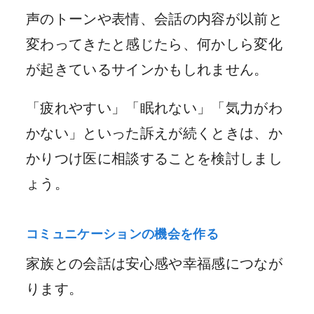
声のトーンや表情、会話の内容が以前と
変わってきたと感じたら、何かしら変化
が起きているサインかもしれません。
「疲れやすい」「眠れない」「気力がわ
かない」といった訴えが続くときは、か
かりつけ医に相談することを検討しまし
ょう。
コミュニケーションの機会を作る
家族との会話は安心感や幸福感につなが
ります。