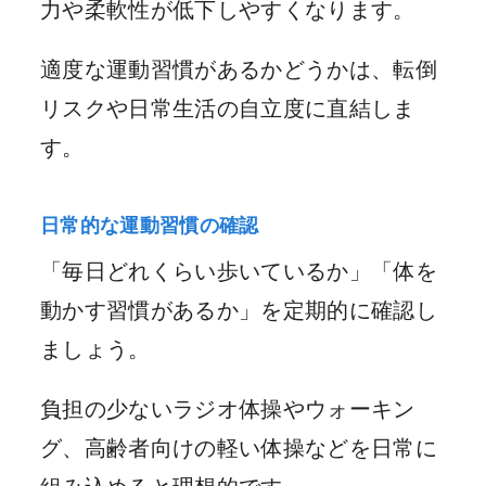
力や柔軟性が低下しやすくなります。
適度な運動習慣があるかどうかは、転倒
リスクや日常生活の自立度に直結しま
す。
日常的な運動習慣の確認
「毎日どれくらい歩いているか」「体を
動かす習慣があるか」を定期的に確認し
ましょう。
負担の少ないラジオ体操やウォーキン
グ、高齢者向けの軽い体操などを日常に