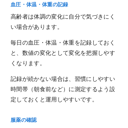
血圧・体温・体重の記録
高齢者は体調の変化に自分で気づきにく
い場合があります。
毎日の血圧・体温・体重を記録しておく
と、数値の変化として変化を把握しやす
くなります。
記録が続かない場合は、習慣にしやすい
時間帯（朝食前など）に測定するよう設
定しておくと運用しやすいです。
服薬の確認