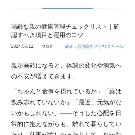
高齢な親の健康管理チェックリスト｜確
認すべき項目と運用のコツ
2024.06.12
著者：合同会社アイワクリーン
ブログ
親が高齢になると、体調の変化や病気へ
の不安が増えてきます。
「ちゃんと食事を摂れているか」「薬は
飲み忘れていないか」「最近、元気がな
いかもしれない」——そうした心配を日
常的に抱えながらも、離れて暮らしてい
たり、仕事が忙しかったりして、なかな