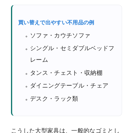
買い替えで出やすい不用品の例
ソファ・カウチソファ
シングル・セミダブルベッドフ
レーム
タンス・チェスト・収納棚
ダイニングテーブル・チェア
デスク・ラック類
こうした大型家具は、一般的なゴミとし