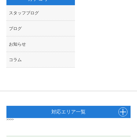
スタッフブログ
ブログ
お知らせ
コラム
対応エリア一覧
>>>>