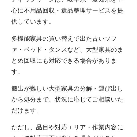
心に不用品回収・遺品整理サービスを提
供しています。
多機能家具の買い替えで出た古いソフ
ァ・ベッド・タンスなど、大型家具のま
とめ回収にも対応できる場合がありま
す。
搬出が難しい大型家具の分解・運び出し
から処分まで、状況に応じてご相談いた
だけます。
ただし、品目や対応エリア・作業内容に