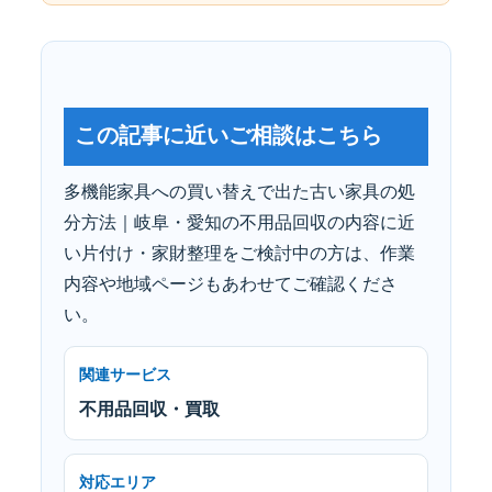
この記事に近いご相談はこちら
多機能家具への買い替えで出た古い家具の処
分方法｜岐阜・愛知の不用品回収の内容に近
い片付け・家財整理をご検討中の方は、作業
内容や地域ページもあわせてご確認くださ
い。
関連サービス
不用品回収・買取
対応エリア