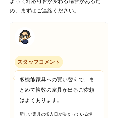
よって対応可否が変わる場合があるた
め、まずはご連絡ください。
スタッフコメント
多機能家具への買い替えで、ま
とめて複数の家具が出るご依頼
はよくあります。
新しい家具の搬入日が決まっている場