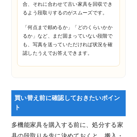
合、それに合わせて古い家具を回収でき
るよう段取りするのがスムーズです。
「何点まで頼めるか」「どのくらいかか
るか」など、まだ固まっていない段階で
も、写真を送っていただければ状況を確
認したうえでお答えできます。
買い替え前に確認しておきたいポイン
ト
多機能家具を購入する前に、処分する家
具の段取りを先に決めておくと、搬入・