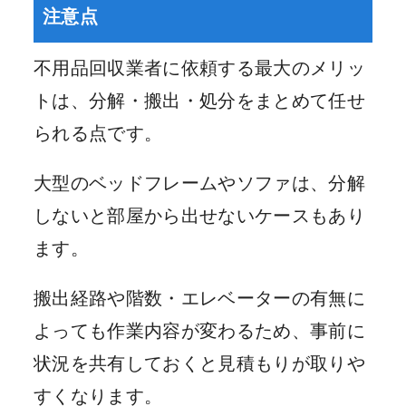
注意点
不用品回収業者に依頼する最大のメリッ
トは、分解・搬出・処分をまとめて任せ
られる点です。
大型のベッドフレームやソファは、分解
しないと部屋から出せないケースもあり
ます。
搬出経路や階数・エレベーターの有無に
よっても作業内容が変わるため、事前に
状況を共有しておくと見積もりが取りや
すくなります。