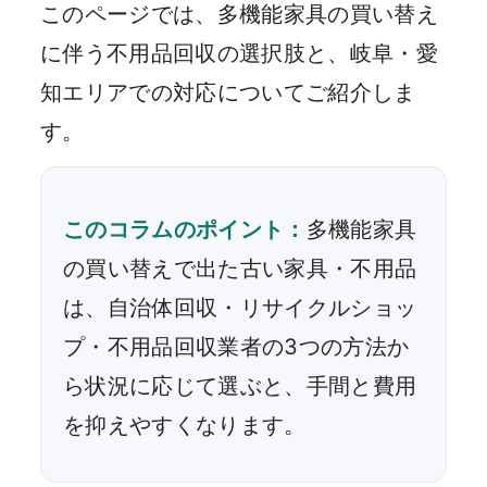
このページでは、多機能家具の買い替え
に伴う不用品回収の選択肢と、岐阜・愛
知エリアでの対応についてご紹介しま
す。
このコラムのポイント：
多機能家具
の買い替えで出た古い家具・不用品
は、自治体回収・リサイクルショッ
プ・不用品回収業者の3つの方法か
ら状況に応じて選ぶと、手間と費用
を抑えやすくなります。