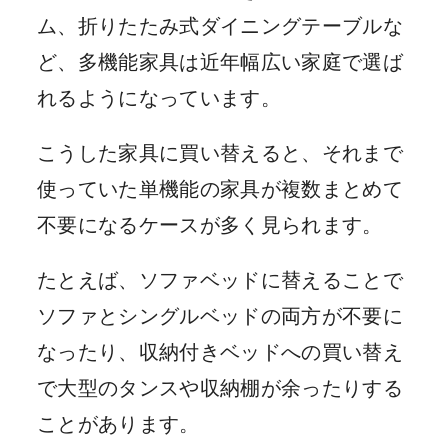
ム、折りたたみ式ダイニングテーブルな
ど、多機能家具は近年幅広い家庭で選ば
れるようになっています。
こうした家具に買い替えると、それまで
使っていた単機能の家具が複数まとめて
不要になるケースが多く見られます。
たとえば、ソファベッドに替えることで
ソファとシングルベッドの両方が不要に
なったり、収納付きベッドへの買い替え
で大型のタンスや収納棚が余ったりする
ことがあります。