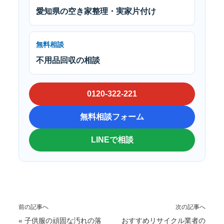
愛知県の空き家整理・実家片付け
無料相談
不用品回収の相談
0120-322-221
無料相談フォーム
LINEで相談
前の記事へ
次の記事へ
«
子供服の頑固な汚れの落
おすすめリサイクル業者の