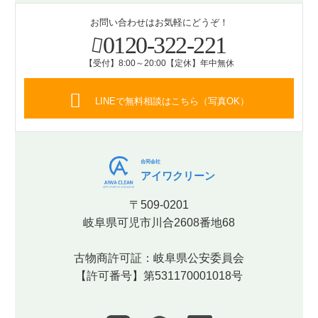
お問い合わせはお気軽にどうぞ！
0120-322-221
【受付】8:00～20:00【定休】年中無休
LINEで無料相談はこちら（写真OK）
合同会社
アイワクリーン
〒509-0201
岐阜県可児市川合2608番地68
古物商許可証：岐阜県公安委員会
【許可番号】第531170001018号