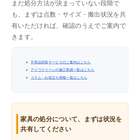
まだ処分方法が決まっていない段階で
も、まずは点数・サイズ・搬出状況を共
有いただければ、確認のうえでご案内で
きます。
不用品回収サービスのご案内はこちら
アイワクリーンの施工実績一覧はこちら
コラム・お役立ち情報一覧はこちら
家具の処分について、まずは状況を
共有してください