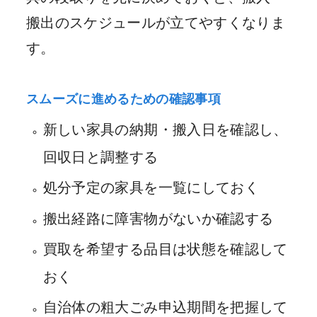
搬出のスケジュールが立てやすくなりま
す。
スムーズに進めるための確認事項
新しい家具の納期・搬入日を確認し、
回収日と調整する
処分予定の家具を一覧にしておく
搬出経路に障害物がないか確認する
買取を希望する品目は状態を確認して
おく
自治体の粗大ごみ申込期間を把握して