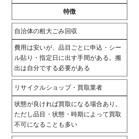
特徴
自治体の粗大ごみ回収
費用は安いが、品目ごとに申込・シー
ル貼り・指定日に出す手間がある。搬
出は自分でする必要がある
リサイクルショップ・買取業者
状態が良ければ買取になる場合あり。
ただし品目・状態・時期によって買取
不可になることも多い