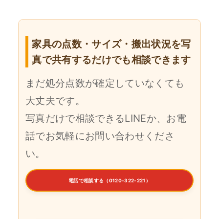
家具の点数・サイズ・搬出状況を写
真で共有するだけでも相談できます
まだ処分点数が確定していなくても
大丈夫です。
写真だけで相談できるLINEか、お電
話でお気軽にお問い合わせくださ
い。
電話で相談する（0120-322-221）