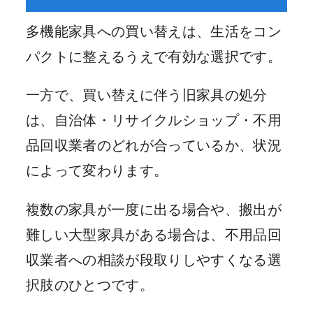
多機能家具への買い替えは、生活をコン
パクトに整えるうえで有効な選択です。
一方で、買い替えに伴う旧家具の処分
は、自治体・リサイクルショップ・不用
品回収業者のどれが合っているか、状況
によって変わります。
複数の家具が一度に出る場合や、搬出が
難しい大型家具がある場合は、不用品回
収業者への相談が段取りしやすくなる選
択肢のひとつです。