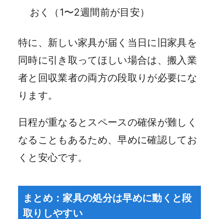
おく（1〜2週間前が目安）
特に、新しい家具が届く当日に旧家具を
同時に引き取ってほしい場合は、搬入業
者と回収業者の両方の段取りが必要にな
ります。
日程が重なるとスペースの確保が難しく
なることもあるため、早めに確認してお
くと安心です。
まとめ：家具の処分は早めに動くと段
取りしやすい