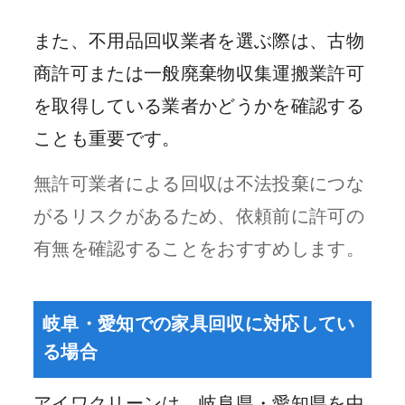
また、不用品回収業者を選ぶ際は、古物
商許可または一般廃棄物収集運搬業許可
を取得している業者かどうかを確認する
ことも重要です。
無許可業者による回収は不法投棄につな
がるリスクがあるため、依頼前に許可の
有無を確認することをおすすめします。
岐阜・愛知での家具回収に対応してい
る場合
アイワクリーンは、岐阜県・愛知県を中