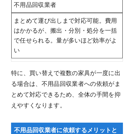
不用品回収業者
まとめて運び出しまで対応可能。費用
はかかるが、搬出・分別・処分を一括
で任せられる。量が多いほど効率がよ
い
特に、買い替えで複数の家具が一度に出
る場合は、不用品回収業者への依頼がま
とめて対応できるため、全体の手間を抑
えやすくなります。
不用品回収業者に依頼するメリットと