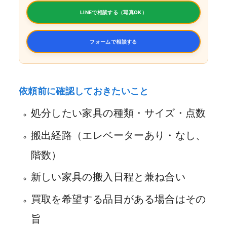
LINEで相談する（写真OK）
フォームで相談する
依頼前に確認しておきたいこと
処分したい家具の種類・サイズ・点数
搬出経路（エレベーターあり・なし、
階数）
新しい家具の搬入日程と兼ね合い
買取を希望する品目がある場合はその
旨