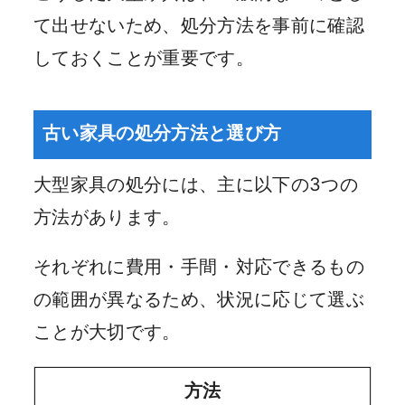
て出せないため、処分方法を事前に確認
しておくことが重要です。
古い家具の処分方法と選び方
大型家具の処分には、主に以下の3つの
方法があります。
それぞれに費用・手間・対応できるもの
の範囲が異なるため、状況に応じて選ぶ
ことが大切です。
方法