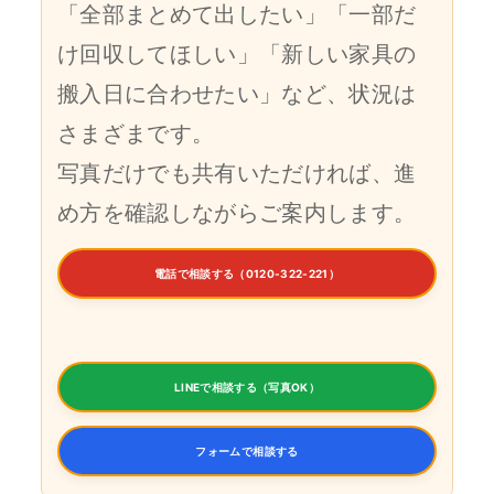
「全部まとめて出したい」「一部だ
け回収してほしい」「新しい家具の
搬入日に合わせたい」など、状況は
さまざまです。
写真だけでも共有いただければ、進
め方を確認しながらご案内します。
電話で相談する（0120-322-221）
LINEで相談する（写真OK）
フォームで相談する