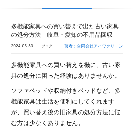
多機能家具への買い替えで出た古い家具
の処分方法｜岐阜・愛知の不用品回収
2024.05.30
著者：合同会社アイワクリーン
ブログ
多機能家具への買い替えを機に、古い家
具の処分に困った経験はありませんか。
ソファベッドや収納付きベッドなど、多
機能家具は生活を便利にしてくれます
が、買い替え後の旧家具の処分方法に悩
む方は少なくありません。