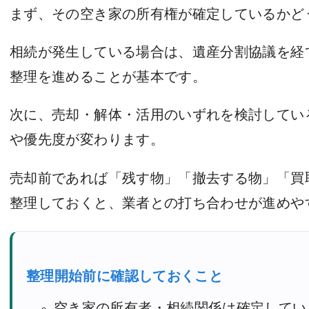
まず、その空き家の所有権が確定しているかど
相続が発生している場合は、遺産分割協議を経
整理を進めることが基本です。
次に、売却・解体・活用のいずれを検討してい
や優先度が変わります。
売却前であれば「残す物」「撤去する物」「買
整理しておくと、業者との打ち合わせが進めや
整理開始前に確認しておくこと
空き家の所有者・相続関係は確定してい