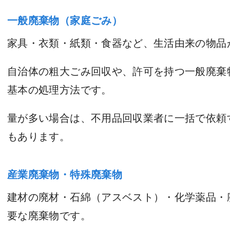
一般廃棄物（家庭ごみ）
家具・衣類・紙類・食器など、生活由来の物品
自治体の粗大ごみ回収や、許可を持つ一般廃棄
基本の処理方法です。
量が多い場合は、不用品回収業者に一括で依頼
もあります。
産業廃棄物・特殊廃棄物
建材の廃材・石綿（アスベスト）・化学薬品・
要な廃棄物です。