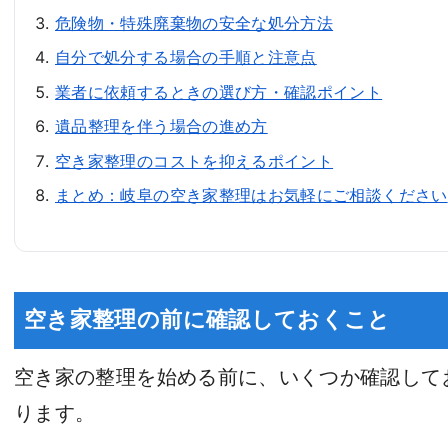
危険物・特殊廃棄物の安全な処分方法
自分で処分する場合の手順と注意点
業者に依頼するときの選び方・確認ポイント
遺品整理を伴う場合の進め方
空き家整理のコストを抑えるポイント
まとめ：岐阜の空き家整理はお気軽にご相談ください
空き家整理の前に確認しておくこと
空き家の整理を始める前に、いくつか確認して
ります。