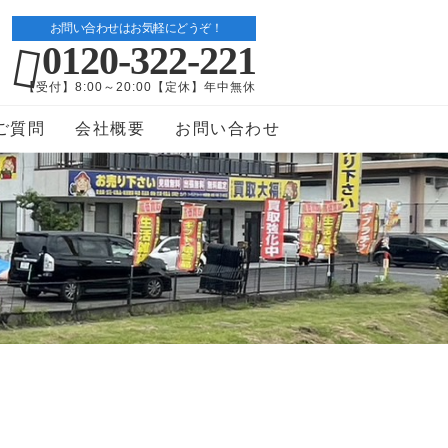
お問い合わせはお気軽にどうぞ！
0120-322-221
【受付】8:00～20:00【定休】年中無休
ご質問
会社概要
お問い合わせ