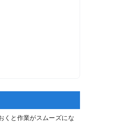
おくと作業がスムーズにな