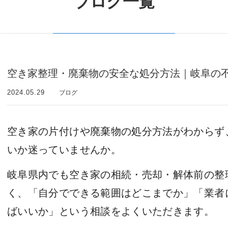
ブログ一覧
空き家整理・廃棄物の安全な処分方法｜岐阜の
2024.05.29
ブログ
空き家の片付けや廃棄物の処分方法がわからず
いか迷っていませんか。
岐阜県内でも空き家の相続・売却・解体前の整
く、「自分でできる範囲はどこまでか」「業者
ばいいか」という相談をよくいただきます。