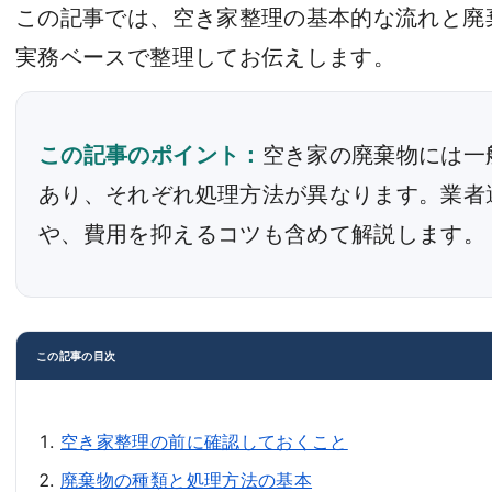
この記事では、空き家整理の基本的な流れと廃
実務ベースで整理してお伝えします。
この記事のポイント：
空き家の廃棄物には一
あり、それぞれ処理方法が異なります。業者
や、費用を抑えるコツも含めて解説します。
この記事の目次
空き家整理の前に確認しておくこと
廃棄物の種類と処理方法の基本