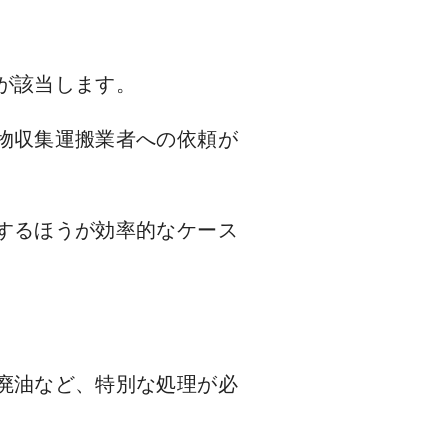
が該当します。
物収集運搬業者への依頼が
するほうが効率的なケース
廃油など、特別な処理が必