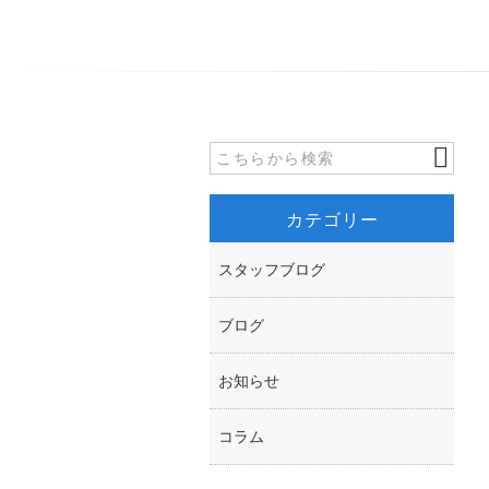
カテゴリー
スタッフブログ
ブログ
お知らせ
コラム