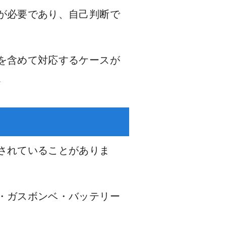
が必要であり、自己判断で
を含めて対応するケースが
。
されていることがありま
・ガスボンベ・バッテリー