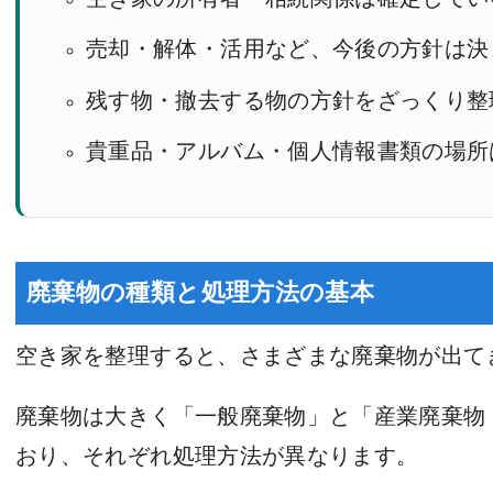
売却・解体・活用など、今後の方針は決
残す物・撤去する物の方針をざっくり整
貴重品・アルバム・個人情報書類の場所
廃棄物の種類と処理方法の基本
空き家を整理すると、さまざまな廃棄物が出て
廃棄物は大きく「一般廃棄物」と「産業廃棄物
おり、それぞれ処理方法が異なります。