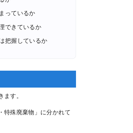
まっているか
理できているか
は把握しているか
きます。
・特殊廃棄物」に分かれて