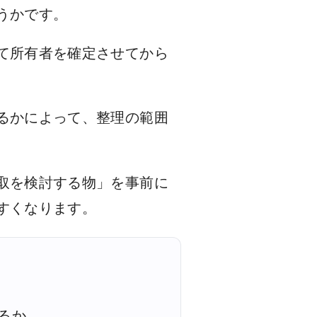
うかです。
て所有者を確定させてから
るかによって、整理の範囲
取を検討する物」を事前に
すくなります。
るか