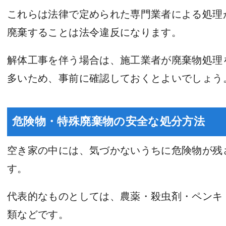
これらは法律で定められた専門業者による処理
廃棄することは法令違反になります。
解体工事を伴う場合は、施工業者が廃棄物処理
多いため、事前に確認しておくとよいでしょう
危険物・特殊廃棄物の安全な処分方法
空き家の中には、気づかないうちに危険物が残
す。
代表的なものとしては、農薬・殺虫剤・ペンキ
類などです。