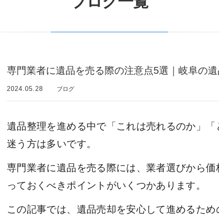
ブログ一覧
専門業者に遺品を売る際の注意点5選｜岐阜の遺
2024.05.28
ブログ
遺品整理を進める中で「これは売れるのか」「
迷う方は多いです。
専門業者に遺品を売る際には、業者選びから価
っておくべきポイントがいくつかあります。
この記事では、遺品売却を安心して進めるため