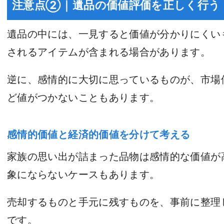
注意点②｜遺品の価値評価を正しく行う
遺品の中には、一見すると価値が分かりにくい
されるアイテムが含まれる場合があります。
逆に、感情的に大切に思っているものが、市場
ど値がつかないこともあります。
感情的価値と経済的価値を分けて考える
家族の思い出が詰まった品物は感情的な価値が
象にならないケースもあります。
売却するものと手元に残すものを、事前に整理
です。