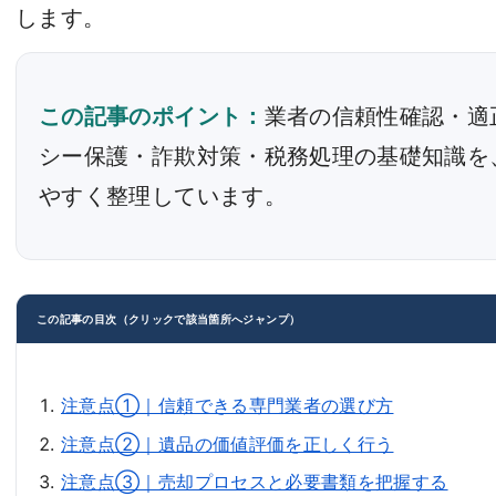
します。
この記事のポイント：
業者の信頼性確認・適
シー保護・詐欺対策・税務処理の基礎知識を
やすく整理しています。
この記事の目次（クリックで該当箇所へジャンプ）
注意点①｜信頼できる専門業者の選び方
注意点②｜遺品の価値評価を正しく行う
注意点③｜売却プロセスと必要書類を把握する