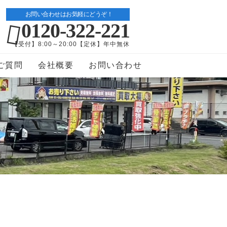
お問い合わせはお気軽にどうぞ！
0120-322-221
【受付】8:00～20:00【定休】年中無休
ご質問
会社概要
お問い合わせ