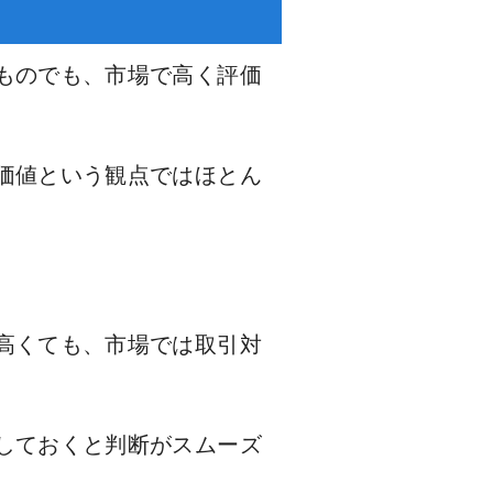
ものでも、市場で高く評価
価値という観点ではほとん
高くても、市場では取引対
しておくと判断がスムーズ