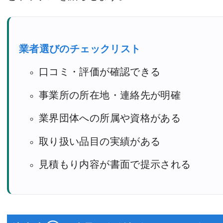
業者選びのチェックリスト
口コミ・評価が確認できる
事業所の所在地・連絡先が明確
業界団体への所属や資格がある
取り扱い品目の実績がある
見積もり内容が書面で提示される