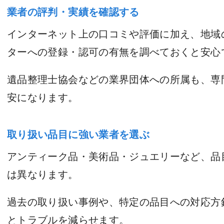
業者の評判・実績を確認する
インターネット上の口コミや評価に加え、地域
ターへの登録・認可の有無を調べておくと安心
遺品整理士協会などの業界団体への所属も、専
安になります。
取り扱い品目に強い業者を選ぶ
アンティーク品・美術品・ジュエリーなど、品
は異なります。
過去の取り扱い事例や、特定の品目への対応方
とトラブルを減らせます。