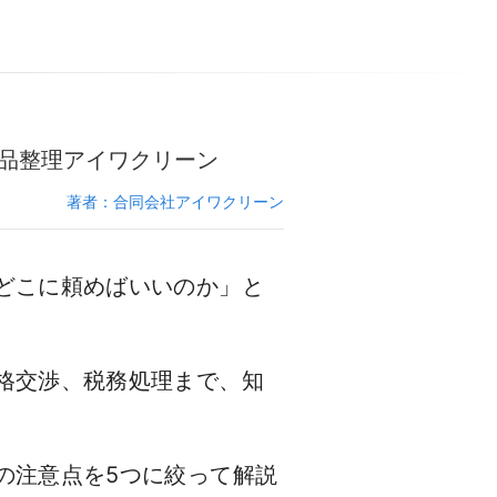
品整理アイワクリーン
著者：合同会社アイワクリーン
どこに頼めばいいのか」と
格交渉、税務処理まで、知
の注意点を5つに絞って解説