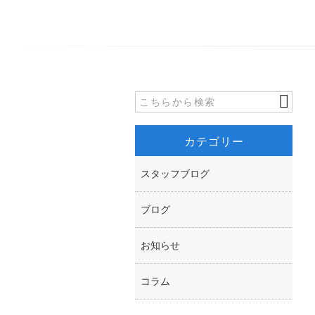
カテゴリー
スタッフブログ
ブログ
お知らせ
コラム