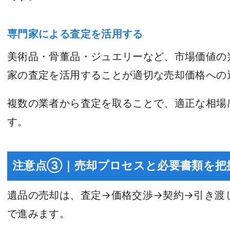
専門家による査定を活用する
美術品・骨董品・ジュエリーなど、市場価値の
家の査定を活用することが適切な売却価格への
複数の業者から査定を取ることで、適正な相場
す。
注意点③｜売却プロセスと必要書類を把
遺品の売却は、査定→価格交渉→契約→引き渡
で進みます。