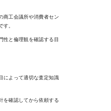
の商工会議所や消費者セン
です。
門性と倫理観を確認する目
目によって適切な査定知識
針を確認してから依頼する