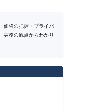
正価格の把握・プライバ
、実務の観点からわかり