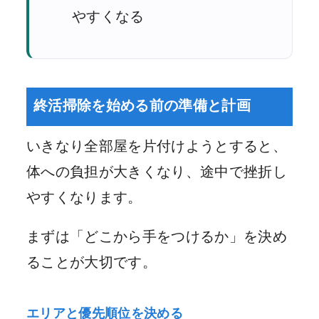
やすくなる
終活掃除を始める前の準備と計画
いきなり全部屋を片付けようとすると、
体への負担が大きくなり、途中で挫折し
やすくなります。
まずは「どこから手をつけるか」を決め
ることが大切です。
エリアと優先順位を決める