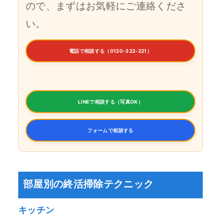
ので、まずはお気軽にご連絡くださ
い。
電話で相談する（0120-322-221）
LINEで相談する（写真OK）
フォームで相談する
部屋別の終活掃除テクニック
キッチン