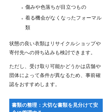
傷みや色落ちが目立つもの
着る機会がなくなったフォーマル
類
状態の良い衣類はリサイクルショップや
寄付先への持ち込みも検討できます。
ただし、受け取り可能かどうかは店舗や
団体によって条件が異なるため、事前確
認をおすすめします。
書類の整理：大切な書類を見分けて安