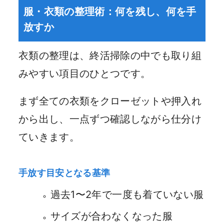
服・衣類の整理術：何を残し、何を手
放すか
衣類の整理は、終活掃除の中でも取り組
みやすい項目のひとつです。
まず全ての衣類をクローゼットや押入れ
から出し、一点ずつ確認しながら仕分け
ていきます。
手放す目安となる基準
過去1〜2年で一度も着ていない服
サイズが合わなくなった服