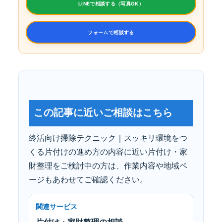
LINEで相談する（写真OK）
フォームで相談する
この記事に近いご相談はこちら
終活向け掃除テクニック｜スッキリ環境をつ
くる片付けの進め方の内容に近い片付け・家
財整理をご検討中の方は、作業内容や地域ペ
ージもあわせてご確認ください。
関連サービス