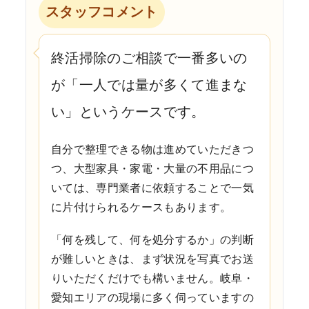
スタッフコメント
終活掃除のご相談で一番多いの
が「一人では量が多くて進まな
い」というケースです。
自分で整理できる物は進めていただきつ
つ、大型家具・家電・大量の不用品につ
いては、専門業者に依頼することで一気
に片付けられるケースもあります。
「何を残して、何を処分するか」の判断
が難しいときは、まず状況を写真でお送
りいただくだけでも構いません。岐阜・
愛知エリアの現場に多く伺っていますの