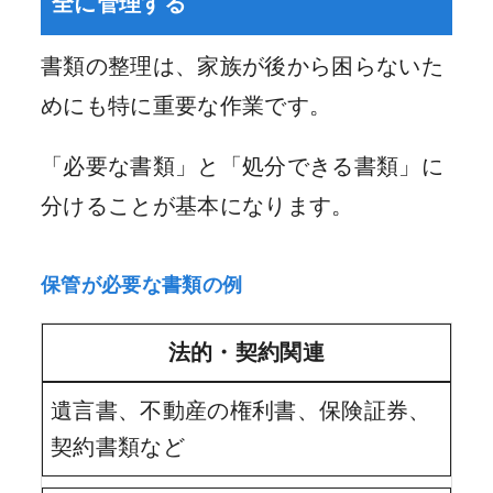
全に管理する
書類の整理は、家族が後から困らないた
めにも特に重要な作業です。
「必要な書類」と「処分できる書類」に
分けることが基本になります。
保管が必要な書類の例
法的・契約関連
遺言書、不動産の権利書、保険証券、
契約書類など