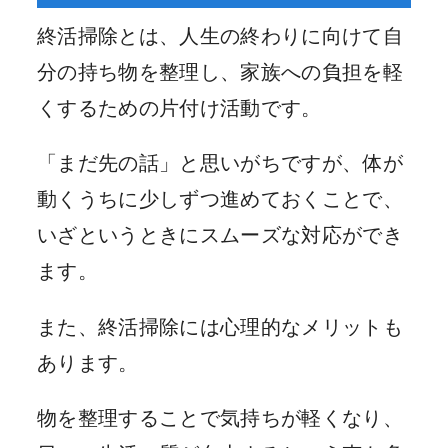
終活掃除とは、人生の終わりに向けて自
分の持ち物を整理し、家族への負担を軽
くするための片付け活動です。
「まだ先の話」と思いがちですが、体が
動くうちに少しずつ進めておくことで、
いざというときにスムーズな対応ができ
ます。
また、終活掃除には心理的なメリットも
あります。
物を整理することで気持ちが軽くなり、