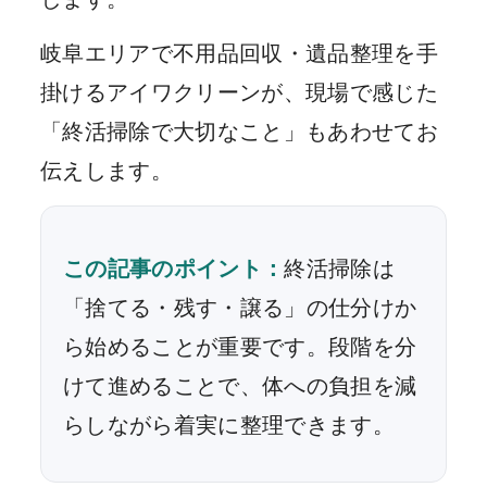
岐阜エリアで不用品回収・遺品整理を手
掛けるアイワクリーンが、現場で感じた
「終活掃除で大切なこと」もあわせてお
伝えします。
この記事のポイント：
終活掃除は
「捨てる・残す・譲る」の仕分けか
ら始めることが重要です。段階を分
けて進めることで、体への負担を減
らしながら着実に整理できます。