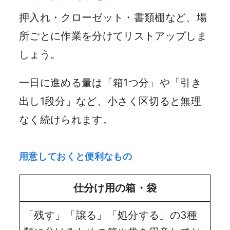
押入れ・クローゼット・書類棚など、場
所ごとに作業を分けてリストアップしま
しょう。
一日に進める量は「箱1つ分」や「引き
出し1段分」など、小さく区切ると無理
なく続けられます。
用意しておくと便利なもの
仕分け用の箱・袋
「残す」「譲る」「処分する」の3種