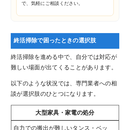
で、気軽にご相談ください。
終活掃除で困ったときの選択肢
終活掃除を進める中で、自分では対応が
難しい場面が出てくることがあります。
以下のような状況では、専門業者への相
談が選択肢のひとつになります。
大型家具・家電の処分
自力での搬出が難しいタンス・ベッ