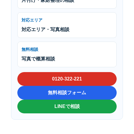
片付け・家財整理の相談
対応エリア
対応エリア・写真相談
無料相談
写真で概算相談
0120-322-221
無料相談フォーム
LINEで相談