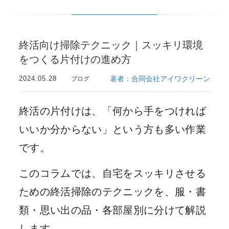
終活向け掃除テクニック｜スッキリ環境
をつくる片付けの進め方
2024.05.28
著者：合同会社アイワクリーン
ブログ
終活の片付けは、「何から手をつければ
いいか分からない」という方も多い作業
です。
このコラムでは、自宅をスッキリさせる
ための終活掃除のテクニックを、服・書
類・思い出の品・各部屋別に分けて解説
します。