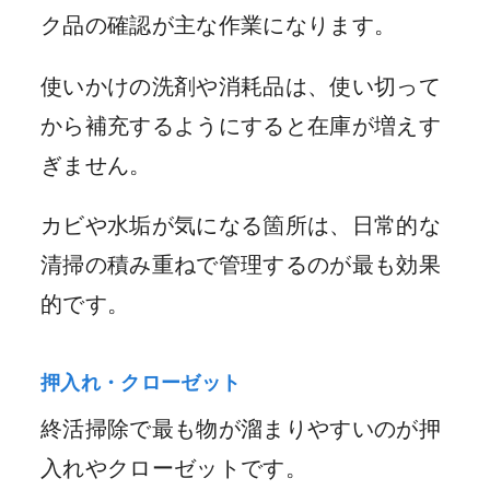
ク品の確認が主な作業になります。
使いかけの洗剤や消耗品は、使い切って
から補充するようにすると在庫が増えす
ぎません。
カビや水垢が気になる箇所は、日常的な
清掃の積み重ねで管理するのが最も効果
的です。
押入れ・クローゼット
終活掃除で最も物が溜まりやすいのが押
入れやクローゼットです。