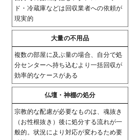
ド・冷蔵庫などは回収業者への依頼が
現実的
大量の不用品
複数の部屋に及ぶ量の場合、自分で処
分センターへ持ち込むより一括回収が
効率的なケースがある
仏壇・神棚の処分
宗教的な配慮が必要なものは、魂抜き
（お性根抜き）後に処分する流れが一
般的。状況により対応が変わるため要