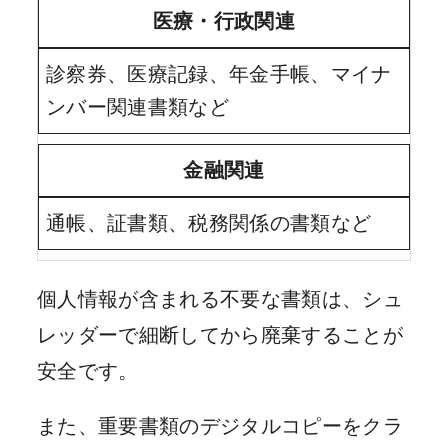
医療・行政関連
診察券、医療記録、年金手帳、マイナ
ンバー関連書類など
金融関連
通帳、証書類、税務関係の書類など
個人情報が含まれる不要な書類は、シュ
レッダーで細断してから廃棄することが
安全です。
また、重要書類のデジタルコピーをクラ