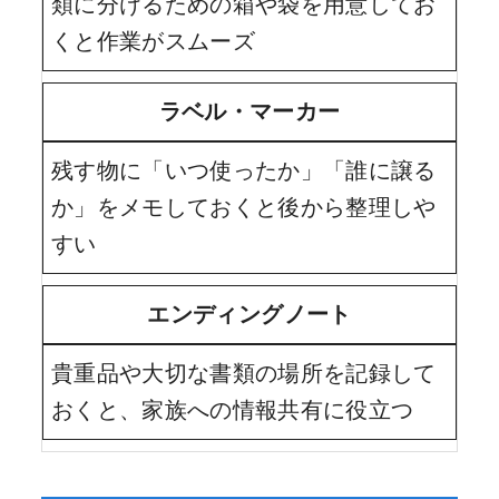
類に分けるための箱や袋を用意してお
くと作業がスムーズ
ラベル・マーカー
残す物に「いつ使ったか」「誰に譲る
か」をメモしておくと後から整理しや
すい
エンディングノート
貴重品や大切な書類の場所を記録して
おくと、家族への情報共有に役立つ