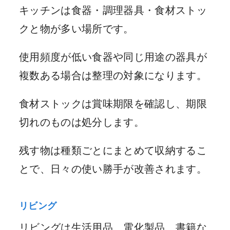
キッチンは食器・調理器具・食材ストッ
クと物が多い場所です。
使用頻度が低い食器や同じ用途の器具が
複数ある場合は整理の対象になります。
食材ストックは賞味期限を確認し、期限
切れのものは処分します。
残す物は種類ごとにまとめて収納するこ
とで、日々の使い勝手が改善されます。
リビング
リビングは生活用品、電化製品、書籍な