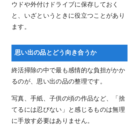
ウドや外付けドライブに保存しておく
と、いざというときに役立つことがあり
ます。
思い出の品とどう向き合うか
終活掃除の中で最も感情的な負担がかか
るのが、思い出の品の整理です。
写真、手紙、子供の頃の作品など、「捨
てるには忍びない」と感じるものは無理
に手放す必要はありません。