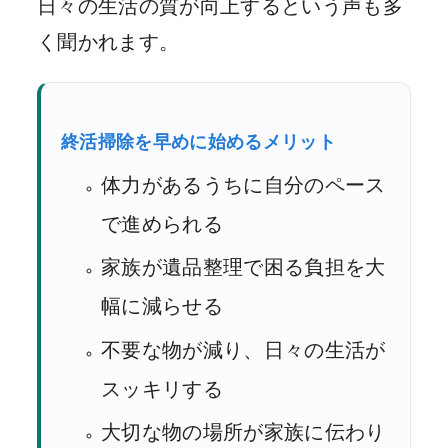
日々の生活の質が向上するという声も多
く聞かれます。
終活掃除を早めに始めるメリット
体力があるうちに自分のペース
で進められる
家族が遺品整理で困る負担を大
幅に減らせる
不要な物が減り、日々の生活が
スッキリする
大切な物の場所が家族に伝わり