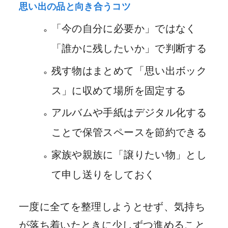
思い出の品と向き合うコツ
「今の自分に必要か」ではなく
「誰かに残したいか」で判断する
残す物はまとめて「思い出ボック
ス」に収めて場所を固定する
アルバムや手紙はデジタル化する
ことで保管スペースを節約できる
家族や親族に「譲りたい物」とし
て申し送りをしておく
一度に全てを整理しようとせず、気持ち
が落ち着いたときに少しずつ進めること