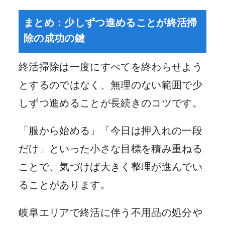
まとめ：少しずつ進めることが終活掃
除の成功の鍵
終活掃除は一度にすべてを終わらせよう
とするのではなく、無理のない範囲で少
しずつ進めることが長続きのコツです。
「服から始める」「今日は押入れの一段
だけ」といった小さな目標を積み重ねる
ことで、気づけば大きく整理が進んでい
ることがあります。
岐阜エリアで終活に伴う不用品の処分や