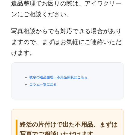
遺品整理でお困りの際は、アイワクリー
ンにご相談ください。
写真相談からでも対応できる場合があり
ますので、まずはお気軽にご連絡いただ
けます。
岐阜の遺品整理・不用品回収はこちら
コラム一覧に戻る
終活の片付けで出た不用品、まずは
写真でご相談いただけます