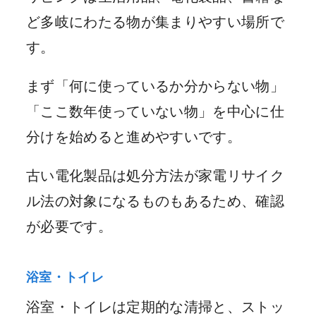
ど多岐にわたる物が集まりやすい場所で
す。
まず「何に使っているか分からない物」
「ここ数年使っていない物」を中心に仕
分けを始めると進めやすいです。
古い電化製品は処分方法が家電リサイク
ル法の対象になるものもあるため、確認
が必要です。
浴室・トイレ
浴室・トイレは定期的な清掃と、ストッ