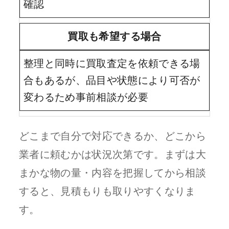
確認
買取も希望する場合
整理と同時に買取査定を依頼できる場
合もあるが、品目や状態により可否が
変わるため事前相談が必要
どこまで自分で対応できるか、どこから
業者に頼むかは状況次第です。まずは大
まかな物の量・内容を把握してから相談
すると、見積もりも取りやすくなりま
す。