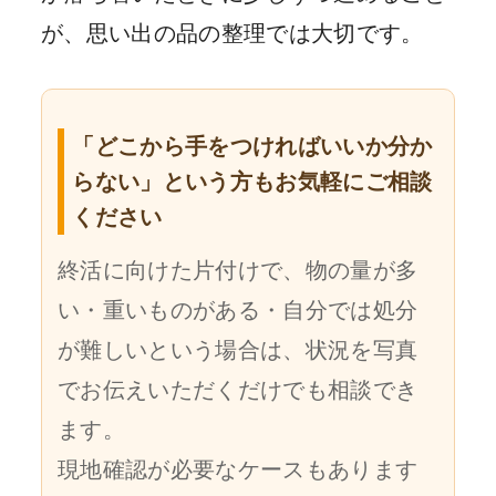
が、思い出の品の整理では大切です。
「どこから手をつければいいか分か
らない」という方もお気軽にご相談
ください
終活に向けた片付けで、物の量が多
い・重いものがある・自分では処分
が難しいという場合は、状況を写真
でお伝えいただくだけでも相談でき
ます。
現地確認が必要なケースもあります