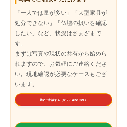
「一人では量が多い」「大型家具が
処分できない」「仏壇の扱いを確認
したい」など、状況はさまざまで
す。
まずは写真や現状の共有から始めら
れますので、お気軽にご連絡くださ
い。現地確認が必要なケースもござ
います。
電話で相談する（0120-322-221）