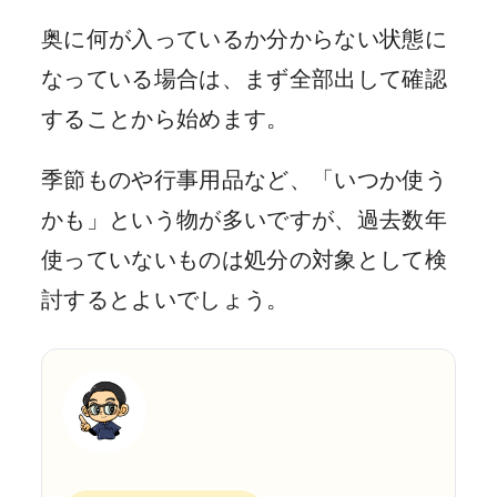
奥に何が入っているか分からない状態に
なっている場合は、まず全部出して確認
することから始めます。
季節ものや行事用品など、「いつか使う
かも」という物が多いですが、過去数年
使っていないものは処分の対象として検
討するとよいでしょう。