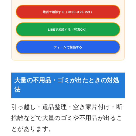
電話で相談する（0120-322-221）
LINEで相談する（写真OK）
フォームで相談する
大量の不用品・ゴミが出たときの対処
法
引っ越し・遺品整理・空き家片付け・断
捨離などで大量のゴミや不用品が出るこ
とがあります。