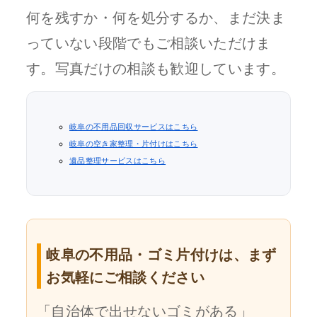
何を残すか・何を処分するか、まだ決ま
っていない段階でもご相談いただけま
す。写真だけの相談も歓迎しています。
岐阜の不用品回収サービスはこちら
岐阜の空き家整理・片付けはこちら
遺品整理サービスはこちら
岐阜の不用品・ゴミ片付けは、まず
お気軽にご相談ください
「自治体で出せないゴミがある」