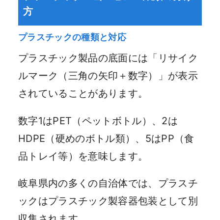
方
プラスチックの種類と対応
プラスチック製品の底面には「リサイク
ルマーク（三角の矢印＋数字）」が表示
されていることがあります。
数字1はPET（ペットボトル）、2は
HDPE（硬めのボトル類）、5はPP（食
品トレイ等）を意味します。
岐阜県内の多くの自治体では、プラスチ
ックはプラスチック製容器包装として別
収集されます。