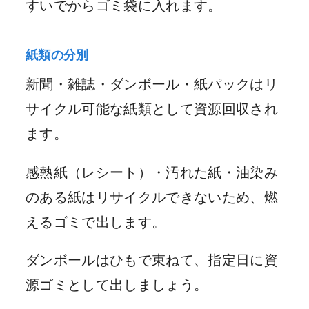
すいでからゴミ袋に入れます。
紙類の分別
新聞・雑誌・ダンボール・紙パックはリ
サイクル可能な紙類として資源回収され
ます。
感熱紙（レシート）・汚れた紙・油染み
のある紙はリサイクルできないため、燃
えるゴミで出します。
ダンボールはひもで束ねて、指定日に資
源ゴミとして出しましょう。