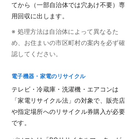
てから（一部自治体では穴あけ不要）専
用回収に出します。
※ 処理方法は自治体によって異なるた
め、お住まいの市区町村の案内を必ず確
認してください。
電子機器・家電のリサイクル
テレビ・冷蔵庫・洗濯機・エアコンは
「家電リサイクル法」の対象で、販売店
や指定場所へのリサイクル券購入が必要
です。