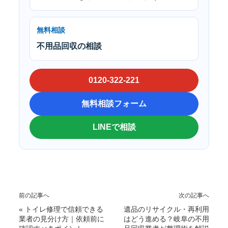
無料相談
不用品回収の相談
0120-322-221
無料相談フォーム
LINEで相談
前の記事へ
次の記事へ
«
トイレ修理で信頼できる
遺品のリサイクル・再利用
業者の見分け方｜依頼前に
はどう進める？岐阜の不用