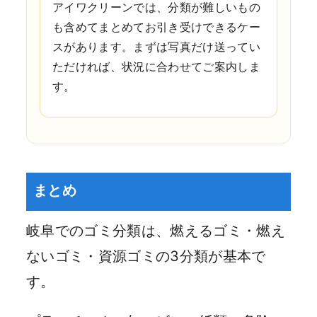
アイワクリーンでは、分類が難しいもの
も含めてまとめてお引き受けできるケー
スがあります。まずは写真だけ送ってい
ただければ、状況に合わせてご案内しま
す。
まとめ
岐阜でのゴミ分類は、燃えるゴミ・燃え
ないゴミ・資源ゴミの3分類が基本で
す。