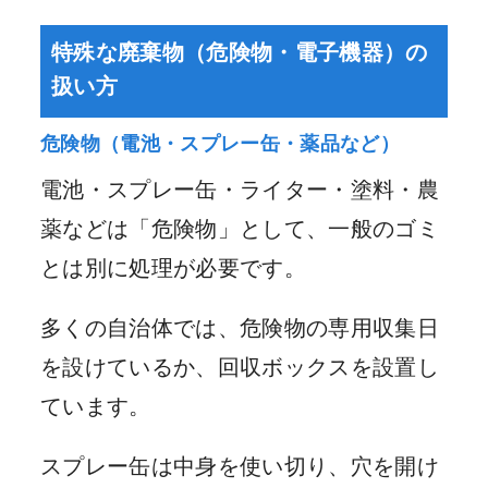
特殊な廃棄物（危険物・電子機器）の
扱い方
危険物（電池・スプレー缶・薬品など）
電池・スプレー缶・ライター・塗料・農
薬などは「危険物」として、一般のゴミ
とは別に処理が必要です。
多くの自治体では、危険物の専用収集日
を設けているか、回収ボックスを設置し
ています。
スプレー缶は中身を使い切り、穴を開け