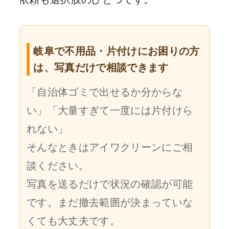
岐阜で不用品・片付けにお困りの方
は、写真だけで相談できます
「自治体ゴミで出せるか分からな
い」「大量すぎて一度には片付けら
れない」
そんなときはアイワクリーンにご相
談ください。
写真を送るだけで状況の確認が可能
です。まだ撤去範囲が決まっていな
くても大丈夫です。