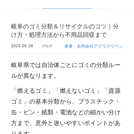
岐阜のゴミ分類＆リサイクルのコツ｜分
け方・処理方法から不用品回収まで
2024.05.28
著者：合同会社アイワクリーン
ブログ
岐阜県では自治体ごとにゴミの分類ルー
ルが異なります。
「燃えるゴミ」「燃えないゴミ」「資源
ゴミ」の基本分類から、プラスチック・
缶・ビン・紙類・電池などの細かい分け
方まで、意外と迷いやすいポイントがあ
ります。