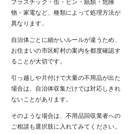
プラスチック・缶・ビン・紙類・危険
物・家電など、種類によって処理方法が
異なります。
自治体ごとに細かいルールが違うため、
お住まいの市区町村の案内を都度確認す
ることが大切です。
引っ越しや片付けで大量の不用品が出た
場合は、自治体収集だけでは対応しきれ
ないことがあります。
そのような場合は、不用品回収業者への
ご相談も選択肢に入れてみてください。