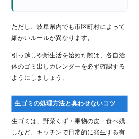
ただし、岐阜県内でも市区町村によって
細かいルールが異なります。
引っ越しや新生活を始めた際は、各自治
体のゴミ出しカレンダーを必ず確認する
ようにしましょう。
生ゴミの処理方法と臭わせないコツ
生ゴミは、野菜くず・果物の皮・食べ残
しなど、キッチンで日常的に発生する有