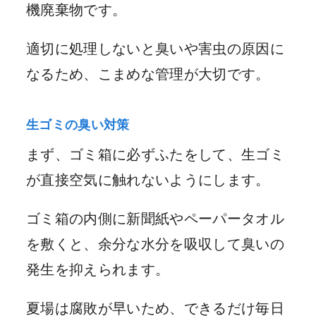
機廃棄物です。
適切に処理しないと臭いや害虫の原因に
なるため、こまめな管理が大切です。
生ゴミの臭い対策
まず、ゴミ箱に必ずふたをして、生ゴミ
が直接空気に触れないようにします。
ゴミ箱の内側に新聞紙やペーパータオル
を敷くと、余分な水分を吸収して臭いの
発生を抑えられます。
夏場は腐敗が早いため、できるだけ毎日