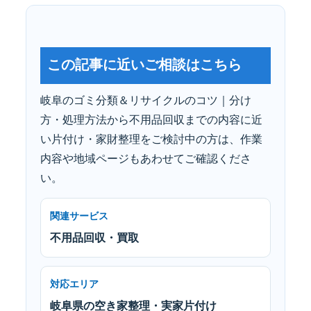
この記事に近いご相談はこちら
岐阜のゴミ分類＆リサイクルのコツ｜分け
方・処理方法から不用品回収までの内容に近
い片付け・家財整理をご検討中の方は、作業
内容や地域ページもあわせてご確認くださ
い。
関連サービス
不用品回収・買取
対応エリア
岐阜県の空き家整理・実家片付け