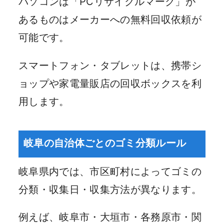
パソコンは「PCリサイクルマーク」が
あるものはメーカーへの無料回収依頼が
可能です。
スマートフォン・タブレットは、携帯シ
ョップや家電量販店の回収ボックスを利
用します。
岐阜の自治体ごとのゴミ分類ルール
岐阜県内では、市区町村によってゴミの
分類・収集日・収集方法が異なります。
例えば、岐阜市・大垣市・各務原市・関