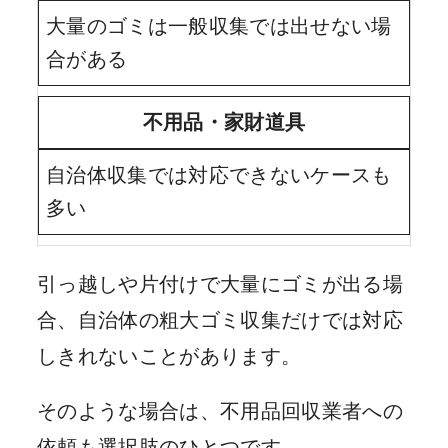
大量のゴミは一般収集では出せない場
合がある
不用品・家財道具
自治体収集では対応できないケースも
多い
引っ越しや片付けで大量にゴミが出る場
合、自治体の粗大ゴミ収集だけでは対応
しきれないことがあります。
そのような場合は、不用品回収業者への
依頼も選択肢のひとつです。