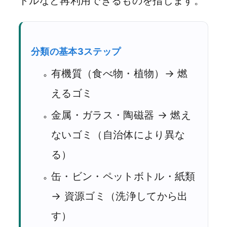
トルなど再利用できるものを指します。
分類の基本3ステップ
有機質（食べ物・植物）→ 燃
えるゴミ
金属・ガラス・陶磁器 → 燃え
ないゴミ（自治体により異な
る）
缶・ビン・ペットボトル・紙類
→ 資源ゴミ（洗浄してから出
す）