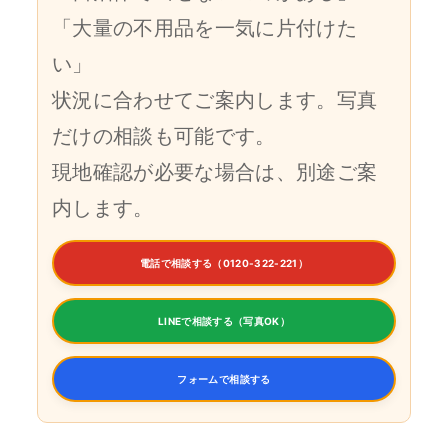
「大量の不用品を一気に片付けた
い」
状況に合わせてご案内します。写真
だけの相談も可能です。
現地確認が必要な場合は、別途ご案
内します。
電話で相談する（0120-322-221）
LINEで相談する（写真OK）
フォームで相談する