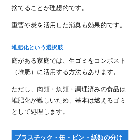
捨てることが理想的です。
重曹や炭を活用した消臭も効果的です。
堆肥化という選択肢
庭がある家庭では、生ゴミをコンポスト
（堆肥）に活用する方法もあります。
ただし、肉類・魚類・調理済みの食品は
堆肥化が難しいため、基本は燃えるゴミ
として処理します。
プラスチック・缶・ビン・紙類の分け