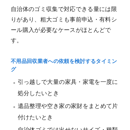
自治体のゴミ収集で対応できる量には限
りがあり、粗大ゴミも事前申込・有料シ
ール購入が必要なケースがほとんどで
す。
不用品回収業者への依頼を検討するタイミン
グ
引っ越しで大量の家具・家電を一度に
処分したいとき
遺品整理や空き家の家財をまとめて片
付けたいとき
自治体ゴミでは出せないサイズ・種類