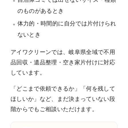
のものがあるとき
体力的・時間的に自分では片付けられ
ないとき
アイワクリーンでは、岐阜県全域で不用
品回収・遺品整理・空き家片付けに対応
しています。
「どこまで依頼できるか」「何を残して
ほしいか」など、まだ決まっていない段
階からでもご相談いただけます。