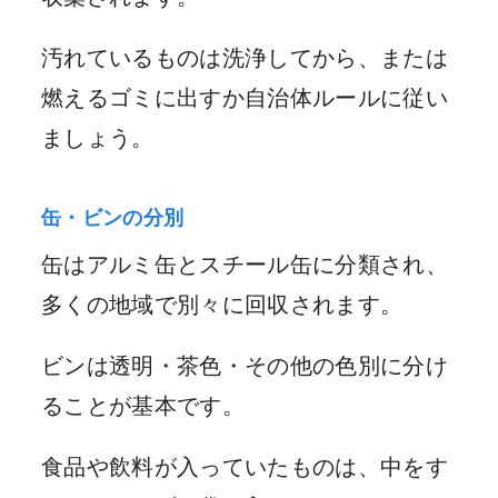
汚れているものは洗浄してから、または
燃えるゴミに出すか自治体ルールに従い
ましょう。
缶・ビンの分別
缶はアルミ缶とスチール缶に分類され、
多くの地域で別々に回収されます。
ビンは透明・茶色・その他の色別に分け
ることが基本です。
食品や飲料が入っていたものは、中をす