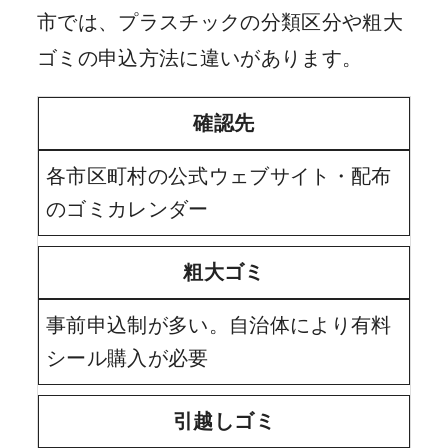
市では、プラスチックの分類区分や粗大
ゴミの申込方法に違いがあります。
確認先
各市区町村の公式ウェブサイト・配布
のゴミカレンダー
粗大ゴミ
事前申込制が多い。自治体により有料
シール購入が必要
引越しゴミ