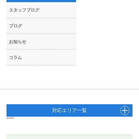
スタッフブログ
ブログ
お知らせ
コラム
対応エリア一覧
>>>>