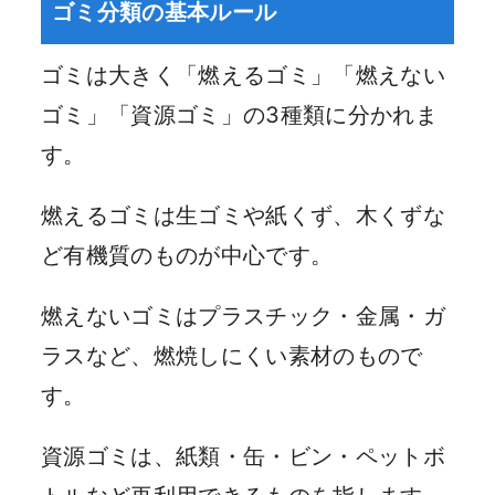
ゴミ分類の基本ルール
ゴミは大きく「燃えるゴミ」「燃えない
ゴミ」「資源ゴミ」の3種類に分かれま
す。
燃えるゴミは生ゴミや紙くず、木くずな
ど有機質のものが中心です。
燃えないゴミはプラスチック・金属・ガ
ラスなど、燃焼しにくい素材のもので
す。
資源ゴミは、紙類・缶・ビン・ペットボ