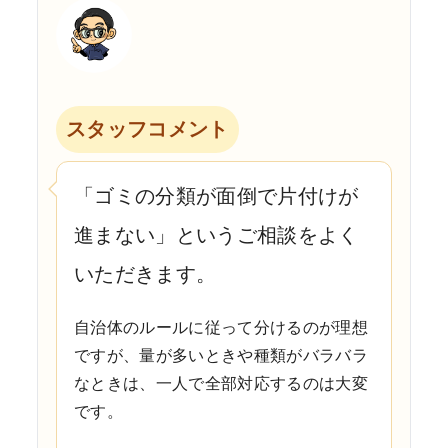
スタッフコメント
「ゴミの分類が面倒で片付けが
進まない」というご相談をよく
いただきます。
自治体のルールに従って分けるのが理想
ですが、量が多いときや種類がバラバラ
なときは、一人で全部対応するのは大変
です。