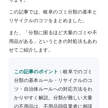
この記事では、岐阜のゴミ分類の基本と
リサイクルのコツをまとめました。
また、「分類に困るほど大量のゴミや不
用品がある」というときの対処法もあわ
せてご紹介します。
この記事のポイント：
岐阜でのゴミ
分類の基本ルール・リサイクルのコ
ツ・自治体ルールへの対応方法をわ
かりやすく解説。分類が難しい大量
の不用品は、不用品回収業者に相談