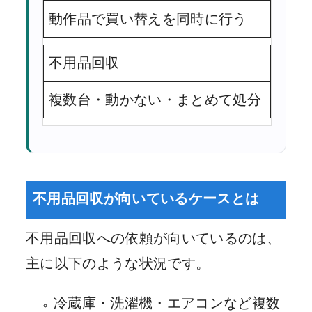
動作品で買い替えを同時に行う
不用品回収
複数台・動かない・まとめて処分
不用品回収が向いているケースとは
不用品回収への依頼が向いているのは、
主に以下のような状況です。
冷蔵庫・洗濯機・エアコンなど複数