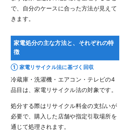
で、自分のケースに合った方法が見えて
きます。
家電処分の主な方法と、それぞれの特
徴
① 家電リサイクル法に基づく回収
冷蔵庫・洗濯機・エアコン・テレビの4
品目は、家電リサイクル法の対象です。
処分する際はリサイクル料金の支払いが
必要で、購入した店舗や指定引取場所を
通じて処理されます。