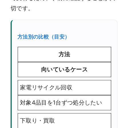
切です。
方法別の比較（目安）
方法
向いているケース
家電リサイクル回収
対象4品目を1台ずつ処分したい
下取り・買取