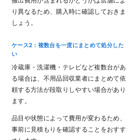
搬出費用が含まれるかどうかは店舗によ
り異なるため、購入時に確認しておきま
しょう。
ケース2：複数台を一度にまとめて処分した
い
冷蔵庫・洗濯機・テレビなど複数台があ
る場合は、不用品回収業者にまとめて依
頼する方法が段取りしやすい場合があり
ます。
品目や状態によって費用が変わるため、
事前に見積もりを確認することをおすす