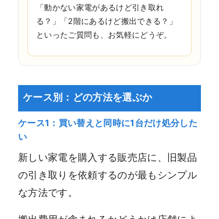
「動かない家電があるけど引き取れ
る？」「2階にあるけど搬出できる？」
といったご質問も、お気軽にどうぞ。
ケース別：どの方法を選ぶか
ケース1：買い替えと同時に1台だけ処分した
い
新しい家電を購入する販売店に、旧製品
の引き取りを依頼するのが最もシンプル
な方法です。