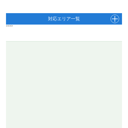
対応エリア一覧
>>>>