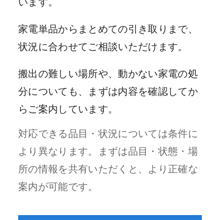
います。
家電単品からまとめての引き取りまで、
状況に合わせてご相談いただけます。
搬出の難しい場所や、動かない家電の処
分についても、まずは内容を確認してか
らご案内しています。
対応できる品目・状況については条件に
より異なります。まずは品目・状態・場
所の情報を共有いただくと、より正確な
案内が可能です。