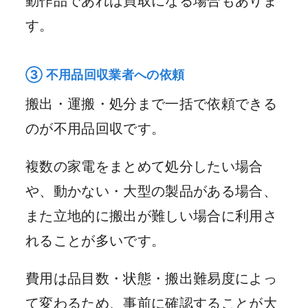
動作品であれば買取になる場合もありま
す。
③ 不用品回収業者への依頼
搬出・運搬・処分まで一括で依頼できる
のが不用品回収です。
複数の家電をまとめて処分したい場合
や、動かない・大型の製品がある場合、
また立地的に搬出が難しい場合に利用さ
れることが多いです。
費用は品目数・状態・搬出難易度によっ
て変わるため、事前に確認することが大