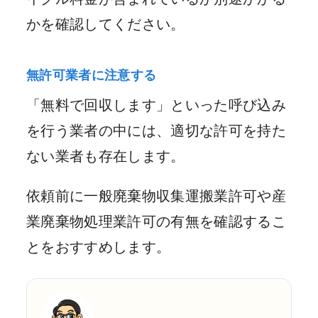
かを確認してください。
無許可業者に注意する
「無料で回収します」といった呼び込み
を行う業者の中には、適切な許可を持た
ない業者も存在します。
依頼前に一般廃棄物収集運搬業許可や産
業廃棄物処理業許可の有無を確認するこ
とをおすすめします。