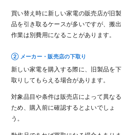
買い替え時に新しい家電の販売店が旧製
品を引き取るケースが多いですが、搬出
作業は別費用になることがあります。
② メーカー・販売店の下取り
新しい家電を購入する際に、旧製品を下
取りしてもらえる場合があります。
対象品目や条件は販売店によって異なる
ため、購入前に確認するとよいでしょ
う。