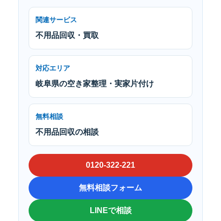
関連サービス
不用品回収・買取
対応エリア
岐阜県の空き家整理・実家片付け
無料相談
不用品回収の相談
0120-322-221
無料相談フォーム
LINEで相談