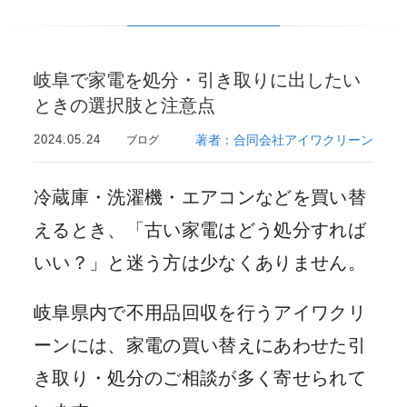
岐阜で家電を処分・引き取りに出したい
ときの選択肢と注意点
2024.05.24
著者：合同会社アイワクリーン
ブログ
冷蔵庫・洗濯機・エアコンなどを買い替
えるとき、「古い家電はどう処分すれば
いい？」と迷う方は少なくありません。
岐阜県内で不用品回収を行うアイワクリ
ーンには、家電の買い替えにあわせた引
き取り・処分のご相談が多く寄せられて