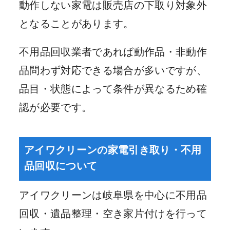
動作しない家電は販売店の下取り対象外
となることがあります。
不用品回収業者であれば動作品・非動作
品問わず対応できる場合が多いですが、
品目・状態によって条件が異なるため確
認が必要です。
アイワクリーンの家電引き取り・不用
品回収について
アイワクリーンは岐阜県を中心に不用品
回収・遺品整理・空き家片付けを行って