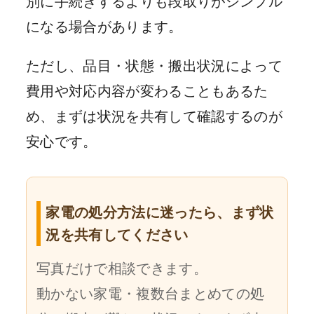
別に手続きするよりも段取りがシンプル
になる場合があります。
ただし、品目・状態・搬出状況によって
費用や対応内容が変わることもあるた
め、まずは状況を共有して確認するのが
安心です。
家電の処分方法に迷ったら、まず状
況を共有してください
写真だけで相談できます。
動かない家電・複数台まとめての処