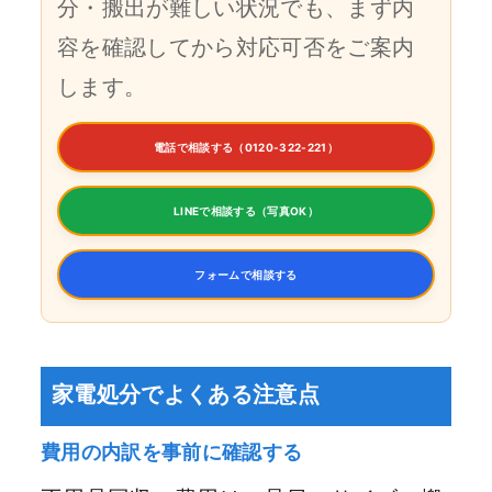
分・搬出が難しい状況でも、まず内
容を確認してから対応可否をご案内
します。
電話で相談する（0120-322-221）
LINEで相談する（写真OK）
フォームで相談する
家電処分でよくある注意点
費用の内訳を事前に確認する