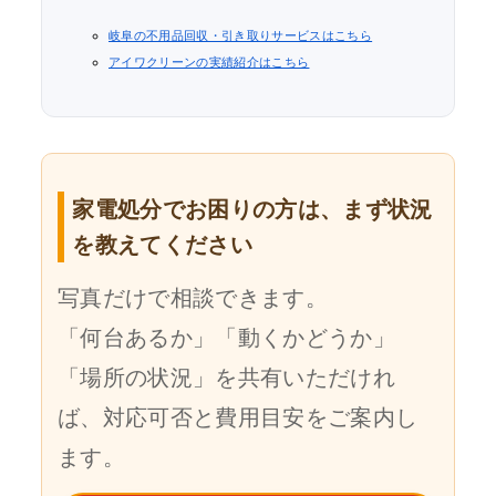
岐阜の不用品回収・引き取りサービスはこちら
アイワクリーンの実績紹介はこちら
家電処分でお困りの方は、まず状況
を教えてください
写真だけで相談できます。
「何台あるか」「動くかどうか」
「場所の状況」を共有いただけれ
ば、対応可否と費用目安をご案内し
ます。