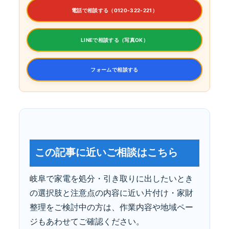
電話で相談する（0120-322-221）
LINEで相談する（写真OK）
フォームで相談する
この記事に近いご相談はこちら
岐阜で家電を処分・引き取りに出したいとき
の選択肢と注意点の内容に近い片付け・家財
整理をご検討中の方は、作業内容や地域ペー
ジもあわせてご確認ください。