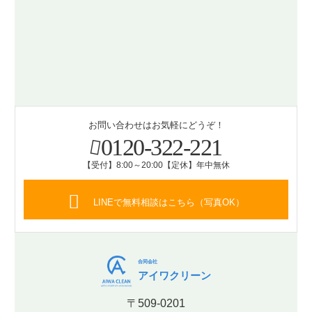
お問い合わせはお気軽にどうぞ！
0120-322-221
【受付】8:00～20:00【定休】年中無休
LINEで無料相談はこちら（写真OK）
合同会社
アイワクリーン
〒509-0201