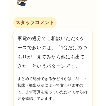
スタッフコメント
家電の処分でご相談いただくケ
ースで多いのは、「1台だけのつ
もりが、見てみたら他にも出て
きた」というパターンです。
まとめて処分できるかどうかは、品目・
状態・搬出状況によって変わりますの
で、まず写真を送っていただいてから内
容を確認しています。