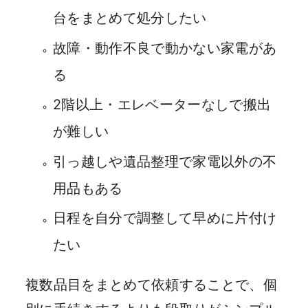
台をまとめて処分したい
故障・動作不良で動かない家電があ
る
2階以上・エレベーターなしで搬出
が難しい
引っ越しや遺品整理で家電以外の不
用品もある
日程を自分で調整して早めに片付け
たい
複数品目をまとめて依頼することで、個