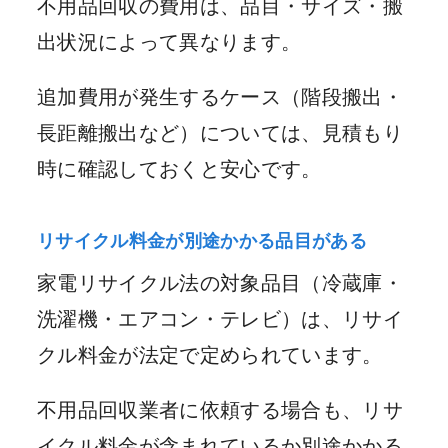
不用品回収の費用は、品目・サイズ・搬
出状況によって異なります。
追加費用が発生するケース（階段搬出・
長距離搬出など）については、見積もり
時に確認しておくと安心です。
リサイクル料金が別途かかる品目がある
家電リサイクル法の対象品目（冷蔵庫・
洗濯機・エアコン・テレビ）は、リサイ
クル料金が法定で定められています。
不用品回収業者に依頼する場合も、リサ
イクル料金が含まれているか別途かかる