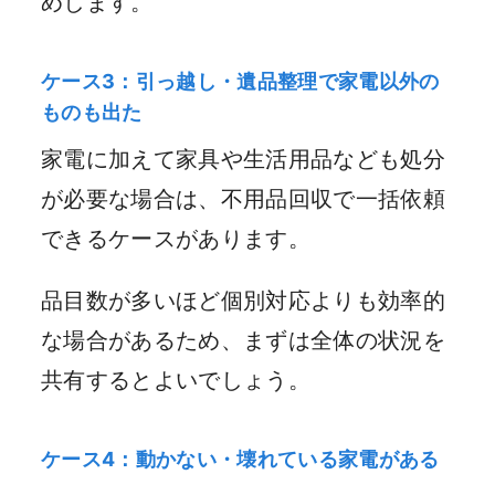
めします。
ケース3：引っ越し・遺品整理で家電以外の
ものも出た
家電に加えて家具や生活用品なども処分
が必要な場合は、不用品回収で一括依頼
できるケースがあります。
品目数が多いほど個別対応よりも効率的
な場合があるため、まずは全体の状況を
共有するとよいでしょう。
ケース4：動かない・壊れている家電がある