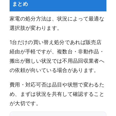
まとめ
家電の処分方法は、状況によって最適な
選択肢が変わります。
1台だけの買い替え処分であれば販売店
経由が手軽ですが、複数台・非動作品・
搬出が難しい状況では不用品回収業者へ
の依頼が向いている場合があります。
費用・対応可否は品目や状態で変わるた
め、まずは状況を共有して確認すること
が大切です。