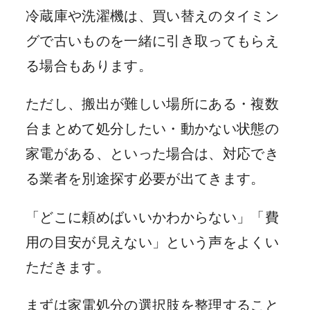
冷蔵庫や洗濯機は、買い替えのタイミン
グで古いものを一緒に引き取ってもらえ
る場合もあります。
ただし、搬出が難しい場所にある・複数
台まとめて処分したい・動かない状態の
家電がある、といった場合は、対応でき
る業者を別途探す必要が出てきます。
「どこに頼めばいいかわからない」「費
用の目安が見えない」という声をよくい
ただきます。
まずは家電処分の選択肢を整理すること