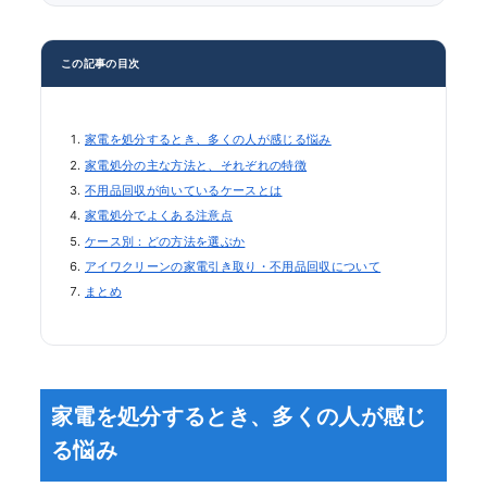
この記事の目次
家電を処分するとき、多くの人が感じる悩み
家電処分の主な方法と、それぞれの特徴
不用品回収が向いているケースとは
家電処分でよくある注意点
ケース別：どの方法を選ぶか
アイワクリーンの家電引き取り・不用品回収について
まとめ
家電を処分するとき、多くの人が感じ
る悩み