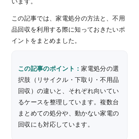
います。
この記事では、家電処分の方法と、不用
品回収を利用する際に知っておきたいポ
イントをまとめました。
この記事のポイント：
家電処分の選
択肢（リサイクル・下取り・不用品
回収）の違いと、それぞれ向いてい
るケースを整理しています。複数台
まとめての処分や、動かない家電の
回収にも対応しています。