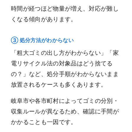
時間が経つほど物量が増え、対応が難し
くなる傾向があります。
③ 処分方法がわからない
「粗大ゴミの出し方がわからない」「家
電リサイクル法の対象品はどう捨てる
の？」など、処分手順がわからないまま
放置されるケースも多くあります。
岐阜市や各市町村によってゴミの分別・
収集ルールが異なるため、確認に手間が
かかることも一因です。