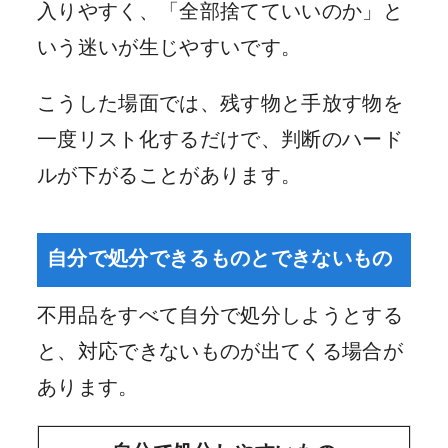
入りやすく、「全部捨てていいのか」と
いう迷いが生じやすいです。
こうした場面では、残す物と手放す物を
一度リスト化するだけで、判断のハード
ルが下がることがあります。
自分で処分できるものとできないもの
不用品をすべて自分で処分しようとする
と、対応できないものが出てくる場合が
あります。