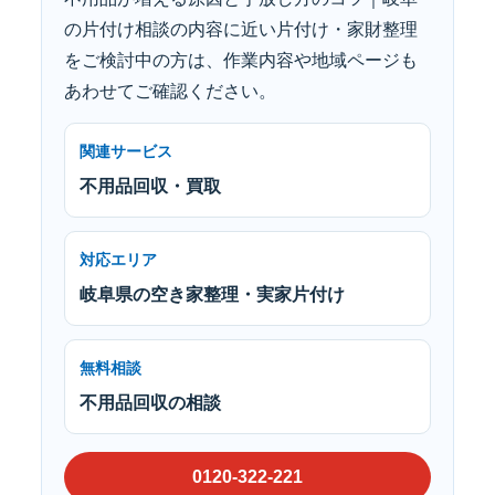
の片付け相談の内容に近い片付け・家財整理
をご検討中の方は、作業内容や地域ページも
あわせてご確認ください。
関連サービス
不用品回収・買取
対応エリア
岐阜県の空き家整理・実家片付け
無料相談
不用品回収の相談
0120-322-221