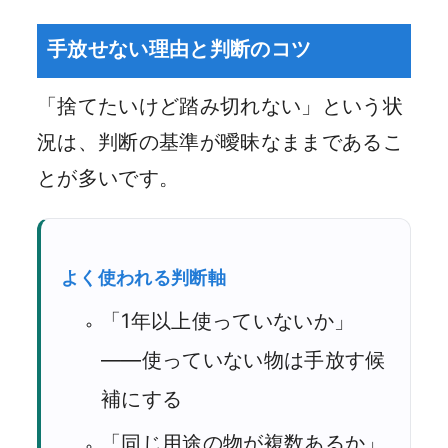
手放せない理由と判断のコツ
「捨てたいけど踏み切れない」という状
況は、判断の基準が曖昧なままであるこ
とが多いです。
よく使われる判断軸
「1年以上使っていないか」
——使っていない物は手放す候
補にする
「同じ用途の物が複数あるか」