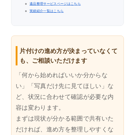
遺品整理サービスページはこちら
実績紹介一覧はこちら
片付けの進め方が決まっていなくて
も、ご相談いただけます
「何から始めればいいか分からな
い」「写真だけ先に見てほしい」な
ど、状況に合わせて確認が必要な内
容は変わります。
まずは現状が分かる範囲で共有いた
だければ、進め方を整理しやすくな