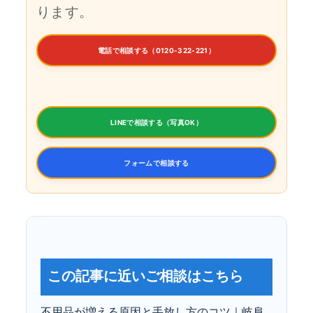
ります。
電話で相談する（0120-322-221）
LINEで相談する（写真OK）
フォームで相談する
この記事に近いご相談はこちら
不用品が増える原因と手放し方のコツ｜岐阜