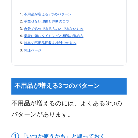
不用品が増える3つのパターン
手放せない理由と判断のコツ
自分で処分できるものとできないもの
業者に頼むタイミングと相談の進め方
岐阜で不用品回収を検討中の方へ
関連ページ
不用品が増える3つのパターン
不用品が増えるのには、よくある3つの
パターンがあります。
① 「いつか使うかも」と取っておく