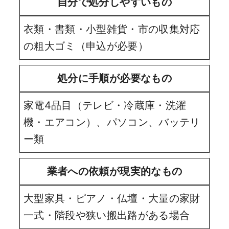
自分で処分しやすいもの
衣類・書類・小型雑貨・市の収集対応
の粗大ゴミ（申込が必要）
処分に手順が必要なもの
家電4品目（テレビ・冷蔵庫・洗濯
機・エアコン）、パソコン、バッテリ
ー類
業者への依頼が現実的なもの
大型家具・ピアノ・仏壇・大量の家財
一式・階段や狭い搬出路がある場合