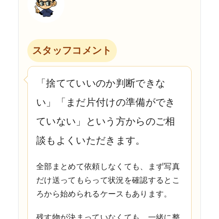
スタッフコメント
「捨てていいのか判断できな
い」「まだ片付けの準備ができ
ていない」という方からのご相
談もよくいただきます。
全部まとめて依頼しなくても、まず写真
だけ送ってもらって状況を確認するとこ
ろから始められるケースもあります。
残す物が決まっていなくても、一緒に整