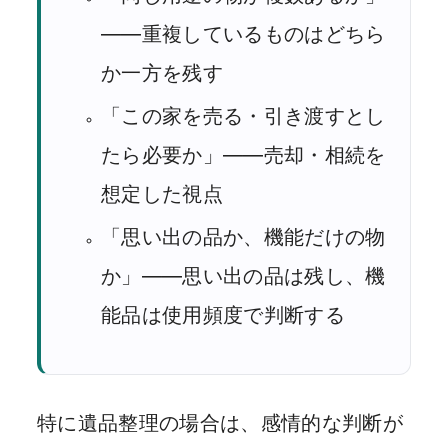
——重複しているものはどちら
か一方を残す
「この家を売る・引き渡すとし
たら必要か」——売却・相続を
想定した視点
「思い出の品か、機能だけの物
か」——思い出の品は残し、機
能品は使用頻度で判断する
特に遺品整理の場合は、感情的な判断が