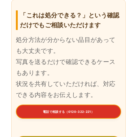
「これは処分できる？」という確認
だけでもご相談いただけます
処分方法が分からない品目があって
も大丈夫です。
写真を送るだけで確認できるケース
もあります。
状況を共有していただければ、対応
できる内容をお伝えします。
電話で相談する（0120-322-221）