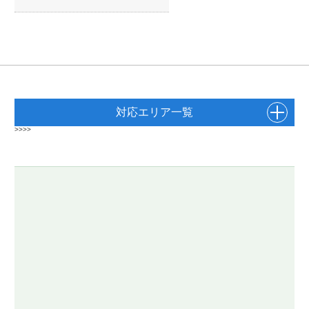
対応エリア一覧
>>>>