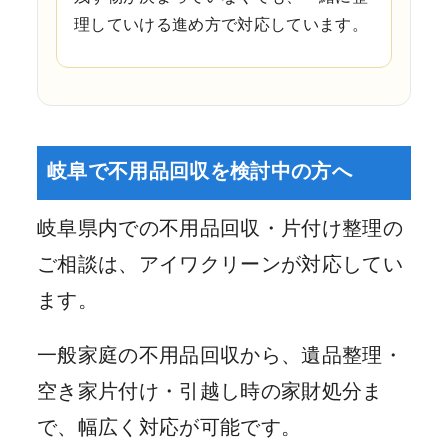
理していける進め方で対応しています。
岐阜で不用品回収を検討中の方へ
岐阜県内での不用品回収・片付け整理の
ご相談は、アイワクリーンが対応してい
ます。
一般家庭の不用品回収から、遺品整理・
空き家片付け・引越し時の家財処分ま
で、幅広く対応が可能です。