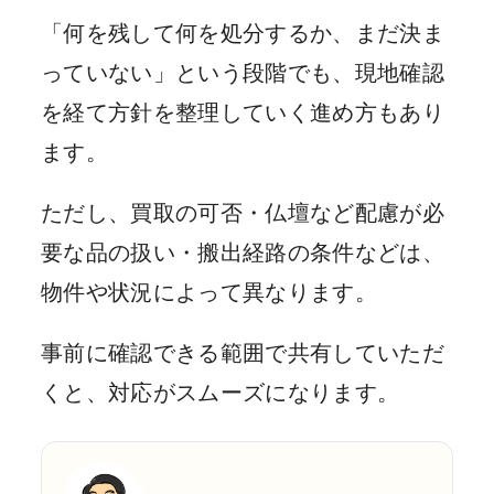
「何を残して何を処分するか、まだ決ま
っていない」という段階でも、現地確認
を経て方針を整理していく進め方もあり
ます。
ただし、買取の可否・仏壇など配慮が必
要な品の扱い・搬出経路の条件などは、
物件や状況によって異なります。
事前に確認できる範囲で共有していただ
くと、対応がスムーズになります。