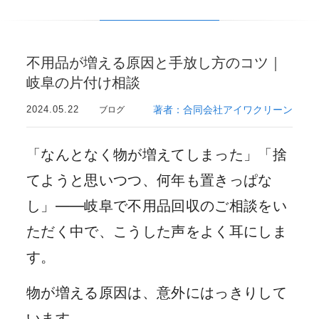
不用品が増える原因と手放し方のコツ｜
岐阜の片付け相談
2024.05.22
著者：合同会社アイワクリーン
ブログ
「なんとなく物が増えてしまった」「捨
てようと思いつつ、何年も置きっぱな
し」——岐阜で不用品回収のご相談をい
ただく中で、こうした声をよく耳にしま
す。
物が増える原因は、意外にはっきりして
います。