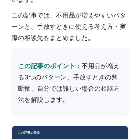
この記事では、不用品が増えやすいパタ
ーンと、手放すときに使える考え方・実
際の相談先をまとめました。
この記事のポイント：
不用品が増え
る3つのパターン、手放すときの判
断軸、自分では難しい場合の相談方
法を解説します。
この記事の目次