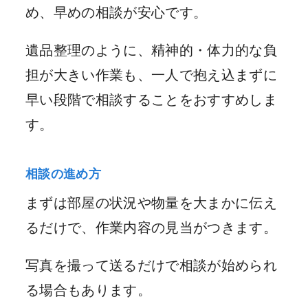
め、早めの相談が安心です。
遺品整理のように、精神的・体力的な負
担が大きい作業も、一人で抱え込まずに
早い段階で相談することをおすすめしま
す。
相談の進め方
まずは部屋の状況や物量を大まかに伝え
るだけで、作業内容の見当がつきます。
写真を撮って送るだけで相談が始められ
る場合もあります。