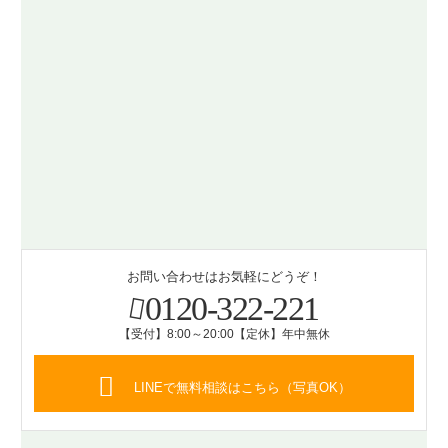
お問い合わせはお気軽にどうぞ！
0120-322-221
【受付】8:00～20:00【定休】年中無休
LINEで無料相談はこちら（写真OK）