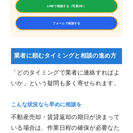
LINEで相談する（写真OK）
フォームで相談する
業者に頼むタイミングと相談の進め方
「どのタイミングで業者に連絡すればよ
いか」という疑問も多く寄せられます。
こんな状況なら早めに相談を
不動産売却・賃貸返却の期日が決まって
いる場合は、作業日程の確保が必要なた