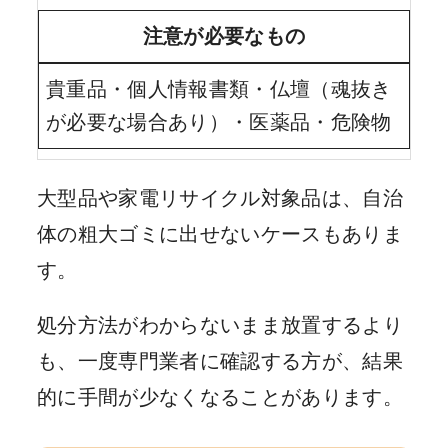
注意が必要なもの
貴重品・個人情報書類・仏壇（魂抜き
が必要な場合あり）・医薬品・危険物
大型品や家電リサイクル対象品は、自治
体の粗大ゴミに出せないケースもありま
す。
処分方法がわからないまま放置するより
も、一度専門業者に確認する方が、結果
的に手間が少なくなることがあります。