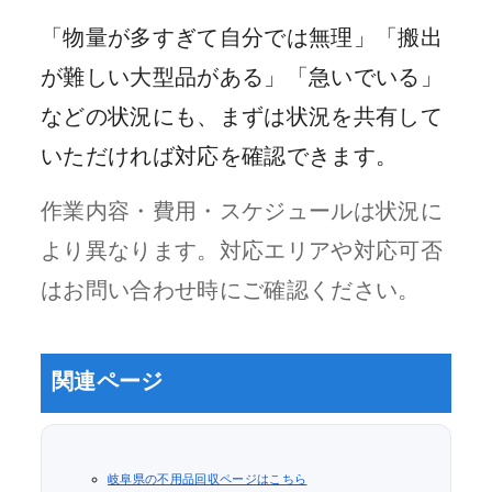
「物量が多すぎて自分では無理」「搬出
が難しい大型品がある」「急いでいる」
などの状況にも、まずは状況を共有して
いただければ対応を確認できます。
作業内容・費用・スケジュールは状況に
より異なります。対応エリアや対応可否
はお問い合わせ時にご確認ください。
関連ページ
岐阜県の不用品回収ページはこちら