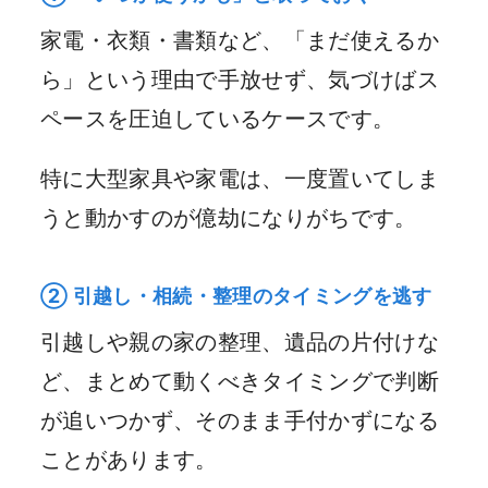
家電・衣類・書類など、「まだ使えるか
ら」という理由で手放せず、気づけばス
ペースを圧迫しているケースです。
特に大型家具や家電は、一度置いてしま
うと動かすのが億劫になりがちです。
② 引越し・相続・整理のタイミングを逃す
引越しや親の家の整理、遺品の片付けな
ど、まとめて動くべきタイミングで判断
が追いつかず、そのまま手付かずになる
ことがあります。