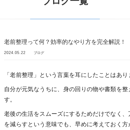
ブログ一覧
老前整理って何？効率的なやり方を完全解説！
2024.05.22
ブログ
「老前整理」という言葉を耳にしたことはあり
自分が元気なうちに、身の回りの物や書類を整
す。
老後の生活をスムーズにするためだけでなく、
を減らすという意味でも、早めに考えておく方