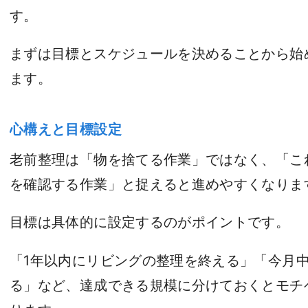
す。
まずは目標とスケジュールを決めることから始
ます。
心構えと目標設定
老前整理は「物を捨てる作業」ではなく、「こ
を確認する作業」と捉えると進めやすくなりま
目標は具体的に設定するのがポイントです。
「1年以内にリビングの整理を終える」「今月
る」など、達成できる規模に分けておくとモチ