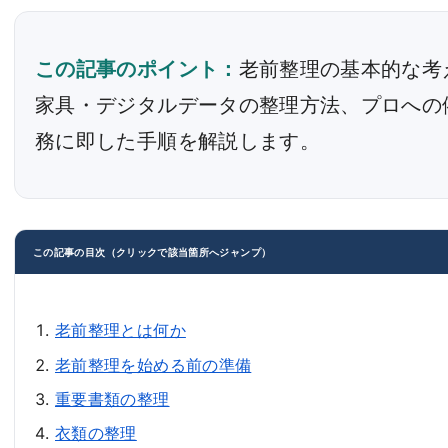
この記事のポイント：
老前整理の基本的な考
家具・デジタルデータの整理方法、プロへの
務に即した手順を解説します。
この記事の目次（クリックで該当箇所へジャンプ）
老前整理とは何か
老前整理を始める前の準備
重要書類の整理
衣類の整理