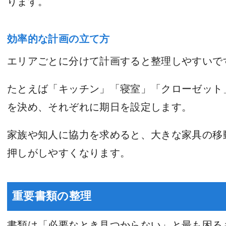
ります。
効率的な計画の立て方
エリアごとに分けて計画すると整理しやすいで
たとえば「キッチン」「寝室」「クローゼット
を決め、それぞれに期日を設定します。
家族や知人に協力を求めると、大きな家具の移
押しがしやすくなります。
重要書類の整理
書類は「必要なとき見つからない」と最も困る