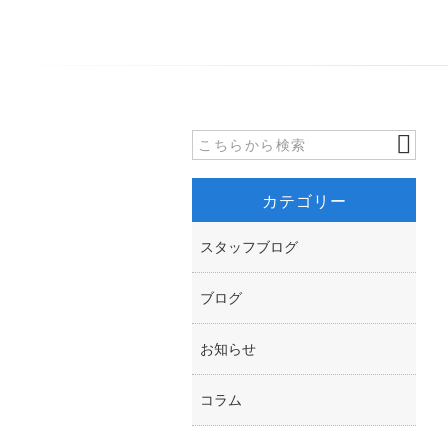
カテゴリー
スタッフブログ
ブログ
お知らせ
コラム