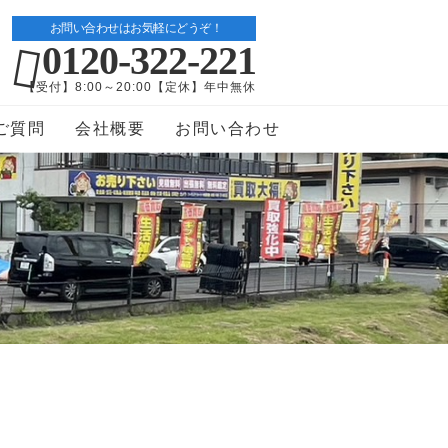
お問い合わせはお気軽にどうぞ！
0120-322-221
【受付】8:00～20:00【定休】年中無休
ご質問
会社概要
お問い合わせ