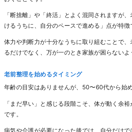
「断捨離」や「終活」とよく混同されますが、
けるうちに、自分のペースで進める」点が特徴
体力や判断力が十分なうちに取り組むことで、
るだけでなく、万が一のとき家族が困らないよ
老前整理を始めるタイミング
年齢の目安はありませんが、50〜60代から始
「まだ早い」と感じる段階こそ、体が動く余裕
です。
病気や介護が必要になった後では、自分だけで