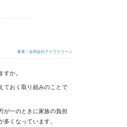
著者：合同会社アイワクリーン
ますか。
えておく取り組みのことで
万が一のときに家族の負担
が多くなっています。