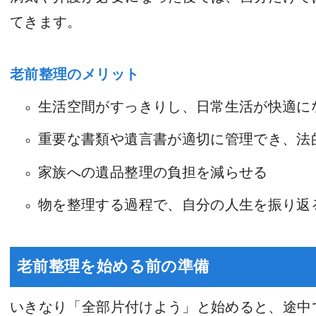
てきます。
老前整理のメリット
生活空間がすっきりし、日常生活が快適に
重要な書類や遺言書が適切に管理でき、法
家族への遺品整理の負担を減らせる
物を整理する過程で、自分の人生を振り返
老前整理を始める前の準備
いきなり「全部片付けよう」と始めると、途中