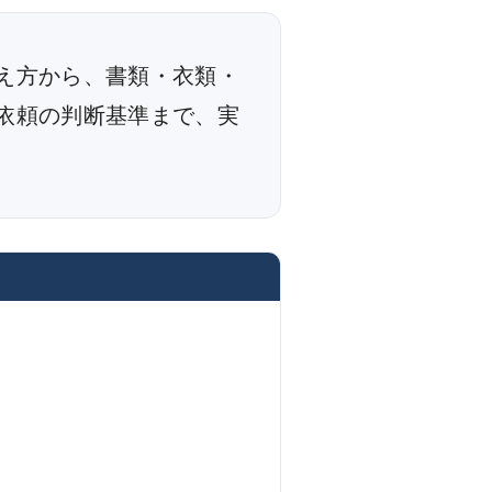
え方から、書類・衣類・
依頼の判断基準まで、実