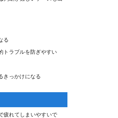
なる
的トラブルを防ぎやすい
るきっかけになる
で疲れてしまいやすいで