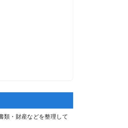
書類・財産などを整理して