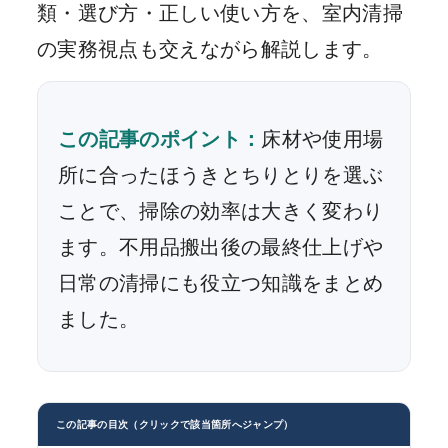
類・選び方・正しい使い方を、室内清掃
の実務視点も交えながら解説します。
この記事のポイント：
床材や使用場
所に合ったほうきとちりとりを選ぶ
ことで、掃除の効率は大きく変わり
ます。不用品搬出後の最終仕上げや
日常の清掃にも役立つ知識をまとめ
ました。
この記事の目次（クリックで該当箇所へジャンプ）