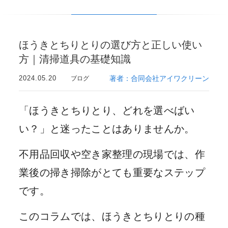
ほうきとちりとりの選び方と正しい使い
方｜清掃道具の基礎知識
2024.05.20
著者：合同会社アイワクリーン
ブログ
「ほうきとちりとり、どれを選べばい
い？」と迷ったことはありませんか。
不用品回収や空き家整理の現場では、作
業後の掃き掃除がとても重要なステップ
です。
このコラムでは、ほうきとちりとりの種