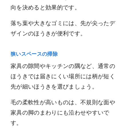
向を決めると効果的です。
落ち葉や大きなゴミには、先が尖ったデ
ザインのほうきが便利です。
狭いスペースの掃除
家具の隙間やキッチンの隅など、通常の
ほうきでは届きにくい場所には柄が短く
先が細いほうきを選びましょう。
毛の柔軟性が高いものは、不規則な面や
家具の脚のまわりにも沿わせやすいで
す。