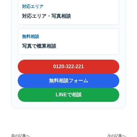
対応エリア
対応エリア・写真相談
無料相談
写真で概算相談
0120-322-221
無料相談フォーム
LINEで相談
前の記事へ
次の記事へ