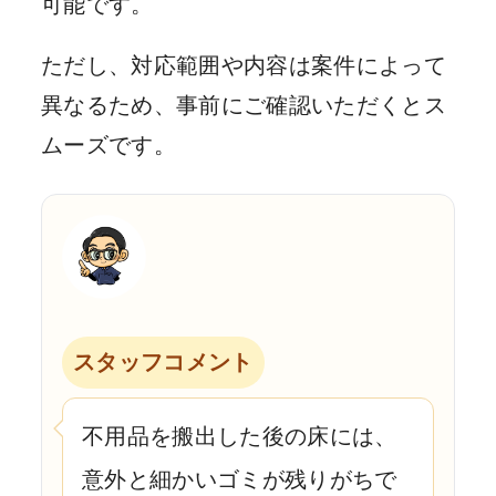
可能です。
ただし、対応範囲や内容は案件によって
異なるため、事前にご確認いただくとス
ムーズです。
スタッフコメント
不用品を搬出した後の床には、
意外と細かいゴミが残りがちで