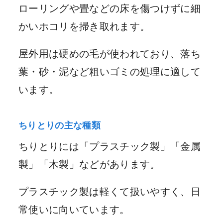
ローリングや畳などの床を傷つけずに細
かいホコリを掃き取れます。
屋外用は硬めの毛が使われており、落ち
葉・砂・泥など粗いゴミの処理に適して
います。
ちりとりの主な種類
ちりとりには「プラスチック製」「金属
製」「木製」などがあります。
プラスチック製は軽くて扱いやすく、日
常使いに向いています。