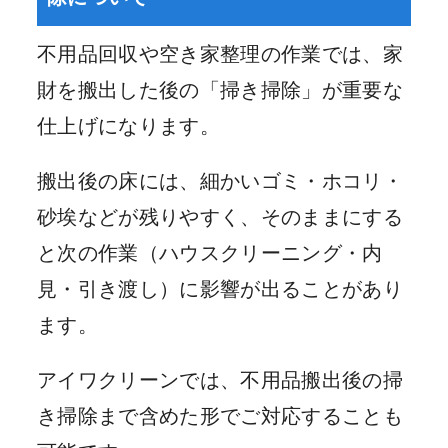
不用品回収や空き家整理の作業では、家
財を搬出した後の「掃き掃除」が重要な
仕上げになります。
搬出後の床には、細かいゴミ・ホコリ・
砂埃などが残りやすく、そのままにする
と次の作業（ハウスクリーニング・内
見・引き渡し）に影響が出ることがあり
ます。
アイワクリーンでは、不用品搬出後の掃
き掃除まで含めた形でご対応することも