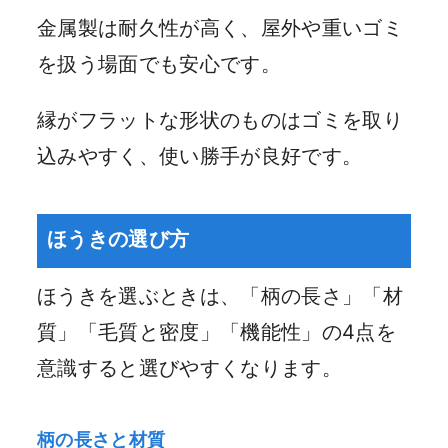
金属製は耐久性が高く、屋外や重いゴミ
を扱う場面でも安心です。
縁がフラットな形状のものはゴミを取り
込みやすく、使い勝手が良好です。
ほうきの選び方
ほうきを選ぶときは、「柄の長さ」「材
質」「毛質と密度」「機能性」の4点を
意識すると選びやすくなります。
柄の長さと材質