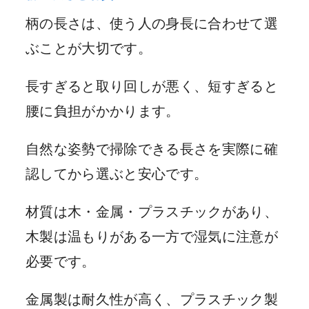
柄の長さは、使う人の身長に合わせて選
ぶことが大切です。
長すぎると取り回しが悪く、短すぎると
腰に負担がかかります。
自然な姿勢で掃除できる長さを実際に確
認してから選ぶと安心です。
材質は木・金属・プラスチックがあり、
木製は温もりがある一方で湿気に注意が
必要です。
金属製は耐久性が高く、プラスチック製