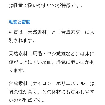
は軽量で扱いやすいのが特徴です。
毛質と密度
毛質は「天然素材」と「合成素材」に大
別されます。
天然素材（馬毛・ヤシ繊維など）は床に
傷がつきにくい反面、湿気に弱い面があ
ります。
合成素材（ナイロン・ポリエステル）は
耐久性が高く、どの床材にも対応しやす
いのが利点です。