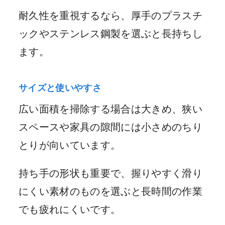
耐久性を重視するなら、厚手のプラスチ
ックやステンレス鋼製を選ぶと長持ちし
ます。
サイズと使いやすさ
広い面積を掃除する場合は大きめ、狭い
スペースや家具の隙間には小さめのちり
とりが向いています。
持ち手の形状も重要で、握りやすく滑り
にくい素材のものを選ぶと長時間の作業
でも疲れにくいです。