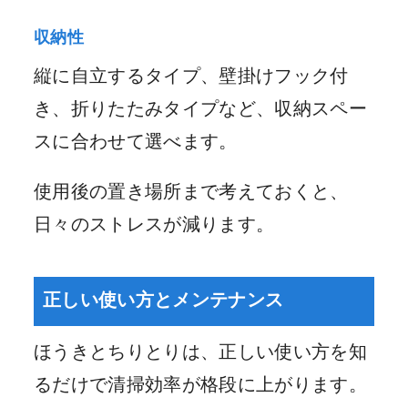
収納性
縦に自立するタイプ、壁掛けフック付
き、折りたたみタイプなど、収納スペー
スに合わせて選べます。
使用後の置き場所まで考えておくと、
日々のストレスが減ります。
正しい使い方とメンテナンス
ほうきとちりとりは、正しい使い方を知
るだけで清掃効率が格段に上がります。