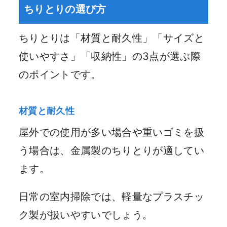
ちりとりの選び方
ちりとりは「材質と耐久性」「サイズと
使いやすさ」「収納性」の3点が選ぶ際
のポイントです。
材質と耐久性
屋外での使用が多い場合や重いゴミを扱
う場合は、金属製のちりとりが適してい
ます。
日常の室内掃除では、軽量なプラスチッ
ク製が扱いやすいでしょう。