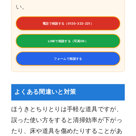
い。
電話で相談する（0120-322-221）
LINEで相談する（写真OK）
フォームで相談する
よくある間違いと対策
ほうきとちりとりは手軽な道具ですが、
誤った使い方をすると清掃効率が下がっ
たり、床や道具を傷めたりすることがあ