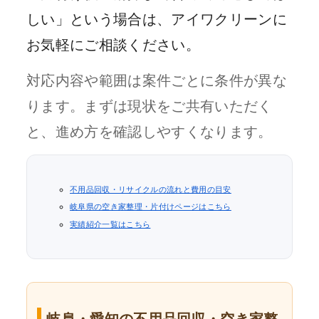
しい」という場合は、アイワクリーンに
お気軽にご相談ください。
対応内容や範囲は案件ごとに条件が異な
ります。まずは現状をご共有いただく
と、進め方を確認しやすくなります。
不用品回収・リサイクルの流れと費用の目安
岐阜県の空き家整理・片付けページはこちら
実績紹介一覧はこちら
岐阜・愛知の不用品回収・空き家整