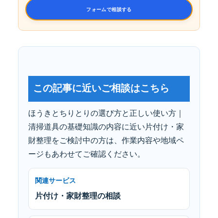
フォームで相談する
この記事に近いご相談はこちら
ほうきとちりとりの選び方と正しい使い方｜
清掃道具の基礎知識の内容に近い片付け・家
財整理をご検討中の方は、作業内容や地域ペ
ージもあわせてご確認ください。
関連サービス
片付け・家財整理の相談