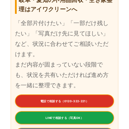
理はアイワクリーンへ
「全部片付けたい」「一部だけ残し
たい」「写真だけ先に見てほしい」
など、状況に合わせてご相談いただ
けます。
まだ内容が固まっていない段階で
も、状況を共有いただければ進め方
を一緒に整理できます。
電話で相談する（0120-322-221）
LINEで相談する（写真OK）