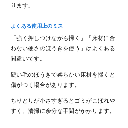
ります。
よくある使用上のミス
「強く押しつけながら掃く」「床材に合
わない硬さのほうきを使う」はよくある
間違いです。
硬い毛のほうきで柔らかい床材を掃くと
傷がつく場合があります。
ちりとりが小さすぎるとゴミがこぼれや
すく、清掃に余分な手間がかかります。