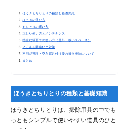
ほうきとちりとりの種類と基礎知識
ほうきの選び方
ちりとりの選び方
正しい使い方とメンテナンス
特殊な場面での使い方（屋外・狭いスペース）
よくある間違いと対策
不用品整理・空き家片付け後の掃き掃除について
まとめ
ほうきとちりとりの種類と基礎知識
ほうきとちりとりは、掃除用具の中でも
っともシンプルで使いやすい道具のひと