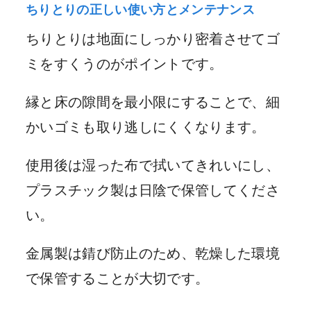
ちりとりの正しい使い方とメンテナンス
ちりとりは地面にしっかり密着させてゴ
ミをすくうのがポイントです。
縁と床の隙間を最小限にすることで、細
かいゴミも取り逃しにくくなります。
使用後は湿った布で拭いてきれいにし、
プラスチック製は日陰で保管してくださ
い。
金属製は錆び防止のため、乾燥した環境
で保管することが大切です。