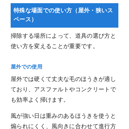
特殊な場面での使い方（屋外・狭いス
ペース）
掃除する場所によって、道具の選び方と
使い方を変えることが重要です。
屋外での使用
屋外では硬くて丈夫な毛のほうきが適し
ており、アスファルトやコンクリートで
も効率よく掃けます。
風が強い日は重みのあるほうきを使うと
煽られにくく、風向きに合わせて進行方