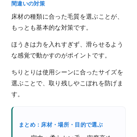
間違いの対策
床材の種類に合った毛質を選ぶことが、
もっとも基本的な対策です。
ほうきは力を入れすぎず、滑らせるよう
な感覚で動かすのがポイントです。
ちりとりは使用シーンに合ったサイズを
選ぶことで、取り残しやこぼれを防げま
す。
まとめ：床材・場所・目的で選ぶ