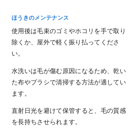
ほうきのメンテナンス
使用後は毛束のゴミやホコリを手で取り
除くか、屋外で軽く振り払ってくださ
い。
水洗いは毛が傷む原因になるため、乾い
た布やブラシで清掃する方法が適してい
ます。
直射日光を避けて保管すると、毛の質感
を長持ちさせられます。