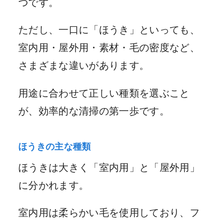
つです。
ただし、一口に「ほうき」といっても、
室内用・屋外用・素材・毛の密度など、
さまざまな違いがあります。
用途に合わせて正しい種類を選ぶこと
が、効率的な清掃の第一歩です。
ほうきの主な種類
ほうきは大きく「室内用」と「屋外用」
に分かれます。
室内用は柔らかい毛を使用しており、フ