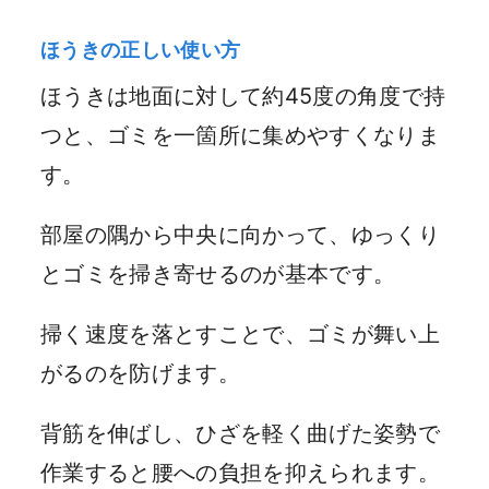
ほうきの正しい使い方
ほうきは地面に対して約45度の角度で持
つと、ゴミを一箇所に集めやすくなりま
す。
部屋の隅から中央に向かって、ゆっくり
とゴミを掃き寄せるのが基本です。
掃く速度を落とすことで、ゴミが舞い上
がるのを防げます。
背筋を伸ばし、ひざを軽く曲げた姿勢で
作業すると腰への負担を抑えられます。