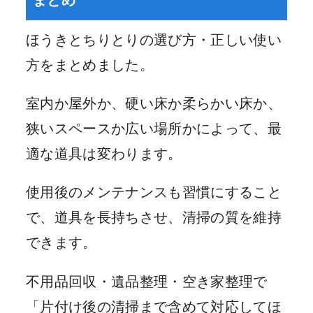
まとめ
ほうきとちりとりの選び方・正しい使い
方をまとめました。
室内か屋外か、硬い床か柔らかい床か、
狭いスペースか広い場所かによって、最
適な道具は変わります。
使用後のメンテナンスも習慣にすること
で、道具を長持ちさせ、清掃の質を維持
できます。
不用品回収・遺品整理・空き家整理で
「片付け後の清掃まで含めて対応してほ