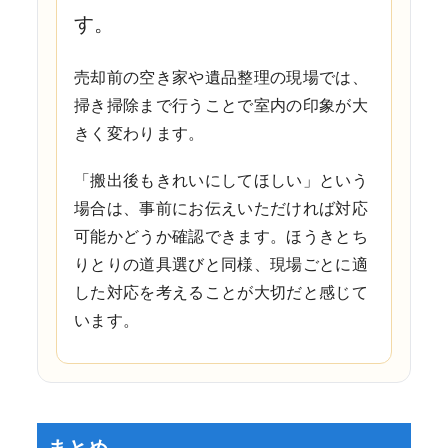
す。
売却前の空き家や遺品整理の現場では、
掃き掃除まで行うことで室内の印象が大
きく変わります。
「搬出後もきれいにしてほしい」という
場合は、事前にお伝えいただければ対応
可能かどうか確認できます。
ほうきとち
りとりの道具選びと同様、現場ごとに適
した対応を考えることが大切だと感じて
います。