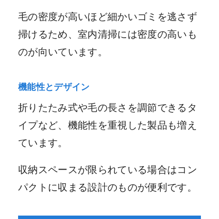
毛の密度が高いほど細かいゴミを逃さず
掃けるため、室内清掃には密度の高いも
のが向いています。
機能性とデザイン
折りたたみ式や毛の長さを調節できるタ
イプなど、機能性を重視した製品も増え
ています。
収納スペースが限られている場合はコン
パクトに収まる設計のものが便利です。