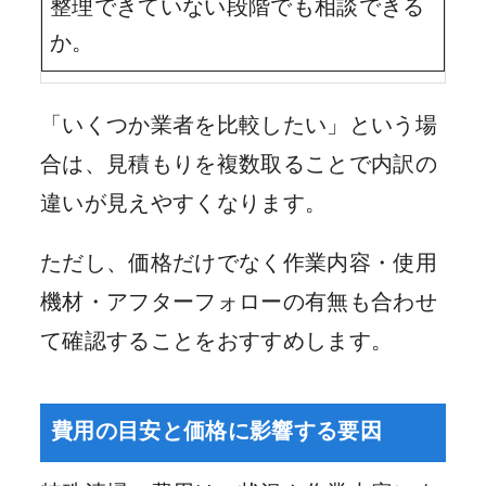
整理できていない段階でも相談できる
か。
「いくつか業者を比較したい」という場
合は、見積もりを複数取ることで内訳の
違いが見えやすくなります。
ただし、価格だけでなく作業内容・使用
機材・アフターフォローの有無も合わせ
て確認することをおすすめします。
費用の目安と価格に影響する要因