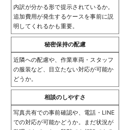
内訳が分かる形で提示されているか。
追加費用が発生するケースを事前に説
明してくれるかも重要。
秘密保持の配慮
近隣への配慮や、作業車両・スタッフ
の服装など、目立たない対応が可能か
どうか。
相談のしやすさ
写真共有での事前確認や、電話・LINE
での対応が可能かどうか。まだ状況が