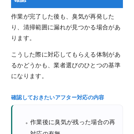
作業が完了した後も、臭気が再発した
り、清掃範囲に漏れが見つかる場合があ
ります。
こうした際に対応してもらえる体制があ
るかどうかも、業者選びのひとつの基準
になります。
確認しておきたいアフター対応の内容
作業後に臭気が残った場合の再
対応の有無