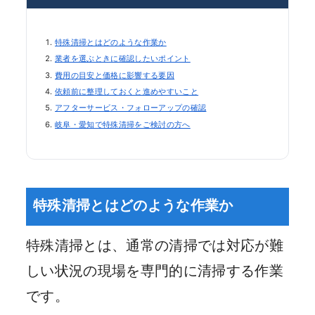
特殊清掃とはどのような作業か
業者を選ぶときに確認したいポイント
費用の目安と価格に影響する要因
依頼前に整理しておくと進めやすいこと
アフターサービス・フォローアップの確認
岐阜・愛知で特殊清掃をご検討の方へ
特殊清掃とはどのような作業か
特殊清掃とは、通常の清掃では対応が難
しい状況の現場を専門的に清掃する作業
です。