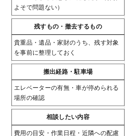
よそで問題ない）
残すもの・撤去するもの
貴重品・遺品・家財のうち、残す対象
を事前に整理しておく
搬出経路・駐車場
エレベーターの有無・車が停められる
場所の確認
相談したい内容
費用の目安・作業日程・近隣への配慮