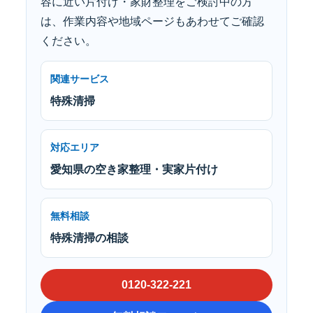
容に近い片付け・家財整理をご検討中の方
は、作業内容や地域ページもあわせてご確認
ください。
関連サービス
特殊清掃
対応エリア
愛知県の空き家整理・実家片付け
無料相談
特殊清掃の相談
0120-322-221