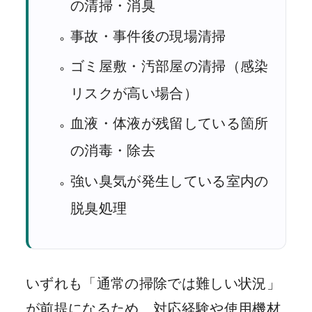
の清掃・消臭
事故・事件後の現場清掃
ゴミ屋敷・汚部屋の清掃（感染
リスクが高い場合）
血液・体液が残留している箇所
の消毒・除去
強い臭気が発生している室内の
脱臭処理
いずれも「通常の掃除では難しい状況」
が前提になるため、対応経験や使用機材