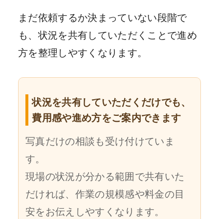
まだ依頼するか決まっていない段階で
も、状況を共有していただくことで進め
方を整理しやすくなります。
状況を共有していただくだけでも、
費用感や進め方をご案内できます
写真だけの相談も受け付けていま
す。
現場の状況が分かる範囲で共有いた
だければ、作業の規模感や料金の目
安をお伝えしやすくなります。