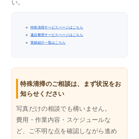
い。
特殊清掃サービスページはこちら
遺品整理サービスページはこちら
実績紹介一覧はこちら
特殊清掃のご相談は、まず状況をお
知らせください
写真だけの相談でも構いません。
費用・作業内容・スケジュールな
ど、ご不明な点を確認しながら進め