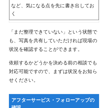
など、気になる点を先に書き出してお
く
「まだ整理できていない」という状態で
も、写真を共有していただければ現場の
状況を確認することができます。
依頼するかどうかを決める前の相談でも
対応可能ですので、まずは状況をお知ら
せください。
アフターサービス・フォローアップの
確認