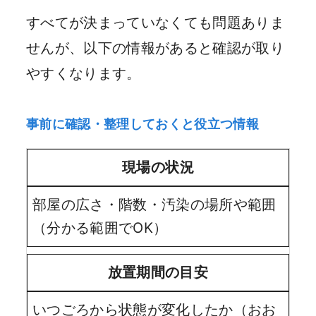
すべてが決まっていなくても問題ありま
せんが、以下の情報があると確認が取り
やすくなります。
事前に確認・整理しておくと役立つ情報
現場の状況
部屋の広さ・階数・汚染の場所や範囲
（分かる範囲でOK）
放置期間の目安
いつごろから状態が変化したか（おお