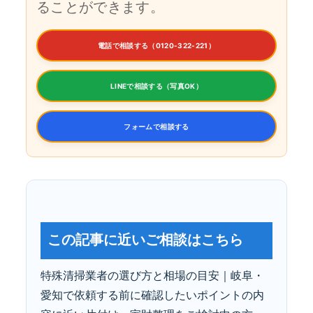
ることができます。
電話で相談する（0120-322-221）
LINEで相談する（写真OK）
フォームで相談する
この記事に近いご相談はこちら
特殊清掃業者の選び方と相場の目安｜岐阜・
愛知で依頼する前に確認したいポイントの内