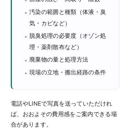
汚染の範囲と種類（体液・臭
気・カビなど）
脱臭処理の必要度（オゾン処
理・薬剤散布など）
廃棄物の量と処理方法
現場の立地・搬出経路の条件
電話やLINEで写真を送っていただけれ
ば、おおよその費用感をご案内できる場
合があります。