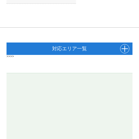
対応エリア一覧
>>>>