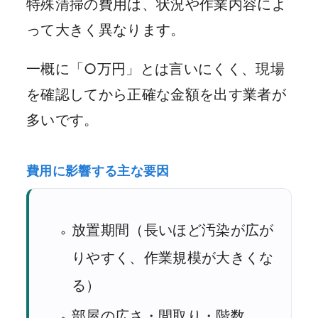
特殊清掃の費用は、状況や作業内容によ
って大きく異なります。
一概に「○万円」とは言いにくく、現場
を確認してから正確な金額を出す業者が
多いです。
費用に影響する主な要因
放置期間（長いほど汚染が広が
りやすく、作業規模が大きくな
る）
部屋の広さ・間取り・階数