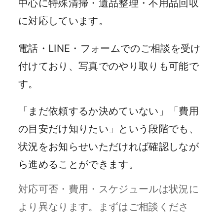
中心に特殊清掃・遺品整理・不用品回収
に対応しています。
電話・LINE・フォームでのご相談を受け
付けており、写真でのやり取りも可能で
す。
「まだ依頼するか決めていない」「費用
の目安だけ知りたい」という段階でも、
状況をお知らせいただければ確認しなが
ら進めることができます。
対応可否・費用・スケジュールは状況に
より異なります。まずはご相談くださ