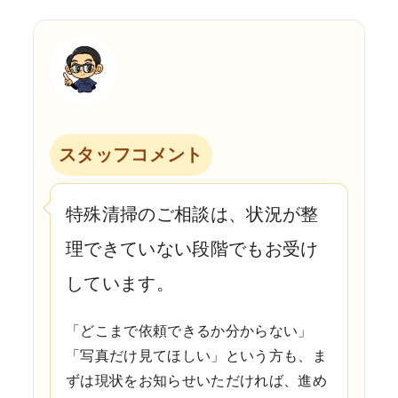
スタッフコメント
特殊清掃のご相談は、状況が整
理できていない段階でもお受け
しています。
「どこまで依頼できるか分からない」
「写真だけ見てほしい」という方も、ま
ずは現状をお知らせいただければ、進め