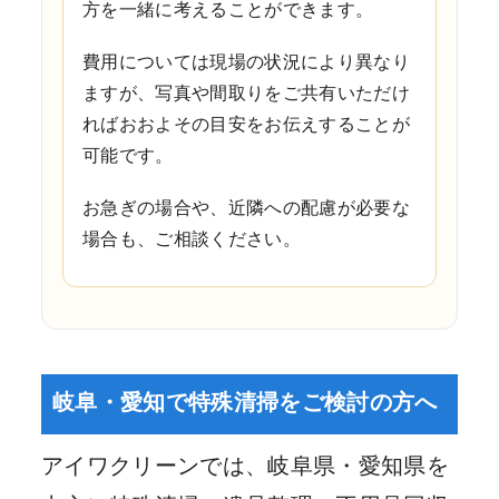
方を一緒に考えることができます。
費用については現場の状況により異なり
ますが、写真や間取りをご共有いただけ
ればおおよその目安をお伝えすることが
可能です。
お急ぎの場合や、近隣への配慮が必要な
場合も、ご相談ください。
岐阜・愛知で特殊清掃をご検討の方へ
アイワクリーンでは、岐阜県・愛知県を