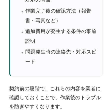
作業完了後の確認方法（報告
書・写真など）
追加費用が発生する条件の事前
説明
問題発生時の連絡先・対応スピ
ード
契約前の段階で、これらの内容を業者に
確認しておくことで、作業後のトラブル
を防ぎやすくなります。