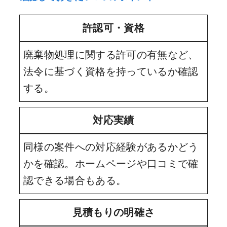
許認可・資格
廃棄物処理に関する許可の有無など、
法令に基づく資格を持っているか確認
する。
対応実績
同様の案件への対応経験があるかどう
かを確認。ホームページや口コミで確
認できる場合もある。
見積もりの明確さ