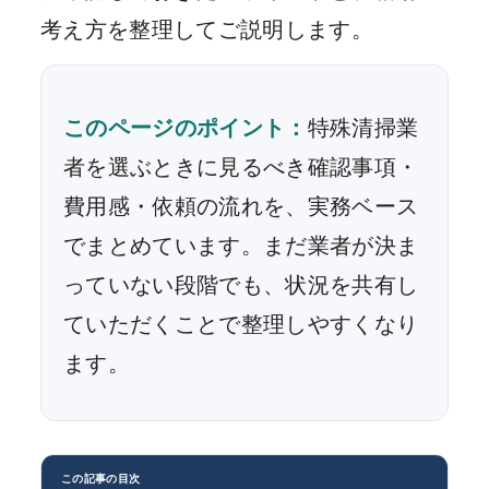
考え方を整理してご説明します。
このページのポイント：
特殊清掃業
者を選ぶときに見るべき確認事項・
費用感・依頼の流れを、実務ベース
でまとめています。まだ業者が決ま
っていない段階でも、状況を共有し
ていただくことで整理しやすくなり
ます。
この記事の目次