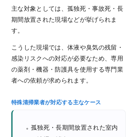
主な対象としては、孤独死・事故死・長
期間放置された現場などが挙げられま
す。
こうした現場では、体液や臭気の残留・
感染リスクへの対応が必要なため、専用
の薬剤・機器・防護具を使用する専門業
者への依頼が求められます。
特殊清掃業者が対応する主なケース
孤独死・長期間放置された室内