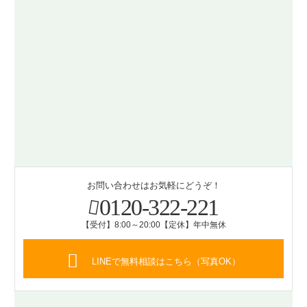
お問い合わせはお気軽にどうぞ！
0120-322-221
【受付】8:00～20:00【定休】年中無休
LINEで無料相談はこちら（写真OK）