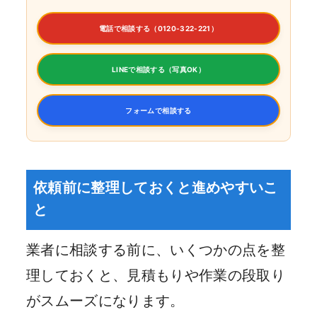
電話で相談する（0120-322-221）
LINEで相談する（写真OK）
フォームで相談する
依頼前に整理しておくと進めやすいこ
と
業者に相談する前に、いくつかの点を整
理しておくと、見積もりや作業の段取り
がスムーズになります。