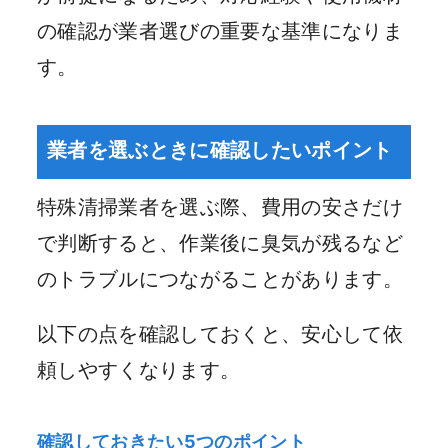
の確認が業者選びの重要な基準になりま
す。
業者を選ぶときに確認したいポイント
特殊清掃業者を選ぶ際、費用の安さだけ
で判断すると、作業後に臭気が残るなど
のトラブルにつながることがあります。
以下の点を確認しておくと、安心して依
頼しやすくなります。
確認しておきたい5つのポイント