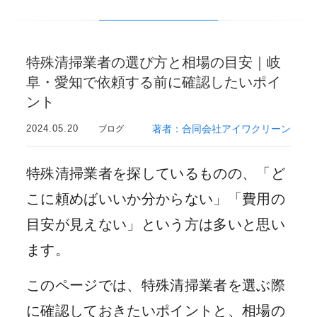
特殊清掃業者の選び方と相場の目安｜岐
阜・愛知で依頼する前に確認したいポイ
ント
2024.05.20
著者：合同会社アイワクリーン
ブログ
特殊清掃業者を探しているものの、「ど
こに頼めばいいか分からない」「費用の
目安が見えない」という方は多いと思い
ます。
このページでは、特殊清掃業者を選ぶ際
に確認しておきたいポイントと、相場の