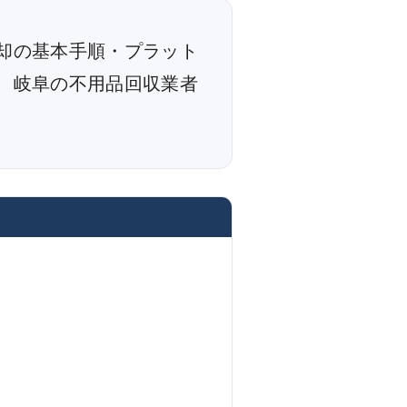
却の基本手順・プラット
、岐阜の不用品回収業者