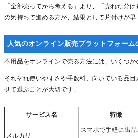
「全部売ってから考える」より、「売れた分は
の気持ちで進める方が、結果として片付けが早
人気のオンライン販売プラットフォーム
不用品をオンラインで売る方法には、いくつか
それぞれ使いやすさや手数料、向いている品目
せて選ぶことが大切です。
サービス名
特徴
スマホで手軽に出品
メルカリ