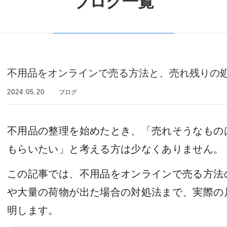
ブログ一覧
不用品をオンラインで売る方法と、売れ残りの
2024.05.20
ブログ
不用品の整理を始めたとき、「売れそうなもの
もらいたい」と考える方は少なくありません。
この記事では、不用品をオンラインで売る方法
や大量の荷物が出た場合の対処法まで、実際の
明します。