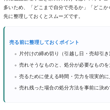
多いため、「どこまで自分で売るか」「どこか
先に整理しておくとスムーズです。
売る前に整理しておくポイント
片付けの締め切り（引越し日・売却引き
売れそうなものと、処分が必要なものを
売るために使える時間・労力を現実的に
売れ残った場合の処分方法を事前に決め