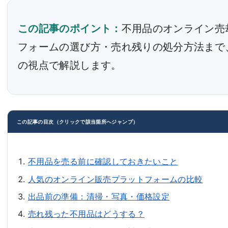
この記事のポイント：
不用品のオンライン売
フォームの選び方・売れ残りの処分方法まで
の視点で解説します。
この記事の目次（クリックで該当箇所へジャンプ）
不用品を売る前に確認しておきたいこと
人気のオンライン販売プラットフォームの比較
出品前の準備：清掃・写真・価格設定
売れ残った不用品はどうする？