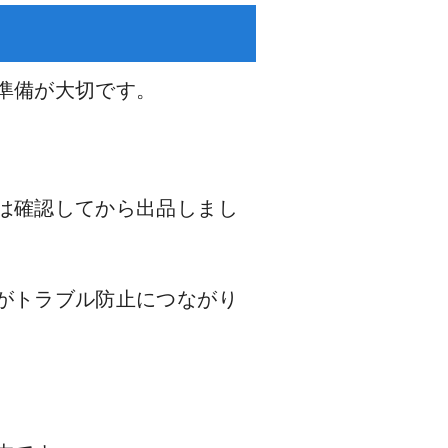
準備が大切です。
は確認してから出品しまし
がトラブル防止につながり