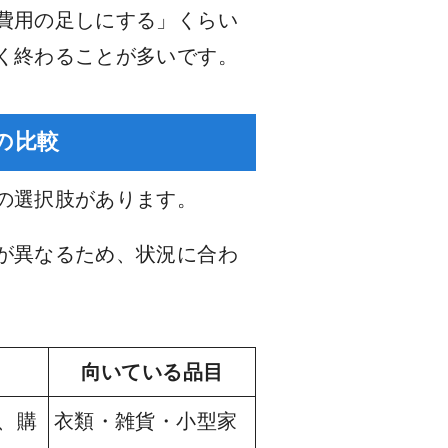
費用の足しにする」くらい
く終わることが多いです。
の比較
の選択肢があります。
が異なるため、状況に合わ
向いている品目
、購
衣類・雑貨・小型家