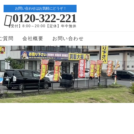
お問い合わせはお気軽にどうぞ！
0120-322-221
【受付】8:00～20:00【定休】年中無休
ご質問
会社概要
お問い合わせ