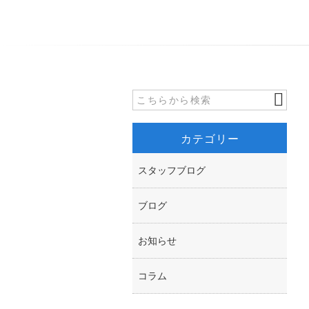
カテゴリー
スタッフブログ
ブログ
お知らせ
コラム