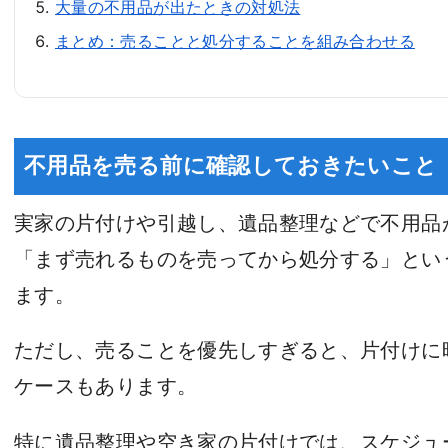
大量の不用品が出たときの対処法
まとめ：売ることと処分することを組み合わせる
不用品を売る前に確認しておきたいこと
実家の片付けや引越し、遺品整理などで不用品
「まず売れるものを売ってから処分する」とい
ます。
ただし、売ることを優先しすぎると、片付けに
ケースもあります。
特に遺品整理や空き家の片付けでは、スケジュ