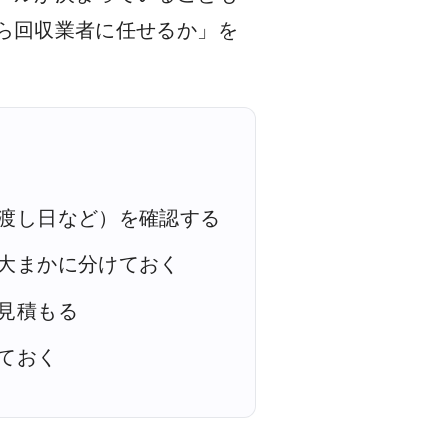
ら回収業者に任せるか」を
渡し日など）を確認する
大まかに分けておく
見積もる
ておく