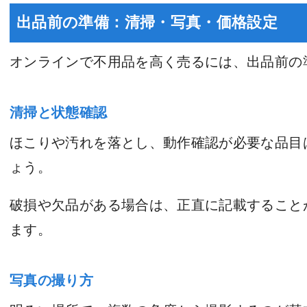
出品前の準備：清掃・写真・価格設定
オンラインで不用品を高く売るには、出品前の
清掃と状態確認
ほこりや汚れを落とし、動作確認が必要な品目
ょう。
破損や欠品がある場合は、正直に記載すること
ます。
写真の撮り方