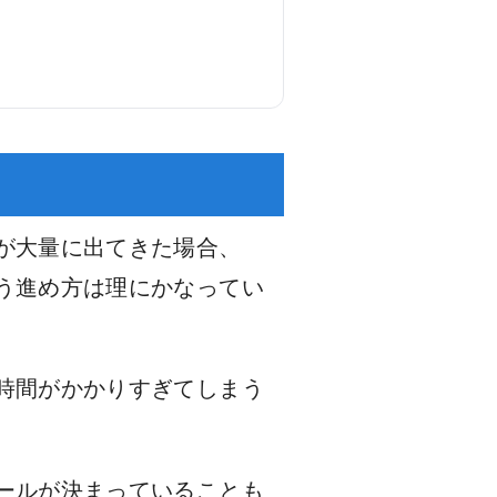
が大量に出てきた場合、
う進め方は理にかなってい
時間がかかりすぎてしまう
ールが決まっていることも