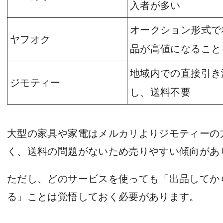
入者が多い
オークション形式で
ヤフオク
品が高値になること
地域内での直接引き
ジモティー
し、送料不要
大型の家具や家電はメルカリよりジモティーの
く、送料の問題がないため売りやすい傾向があ
ただし、どのサービスを使っても「出品してか
る」ことは覚悟しておく必要があります。