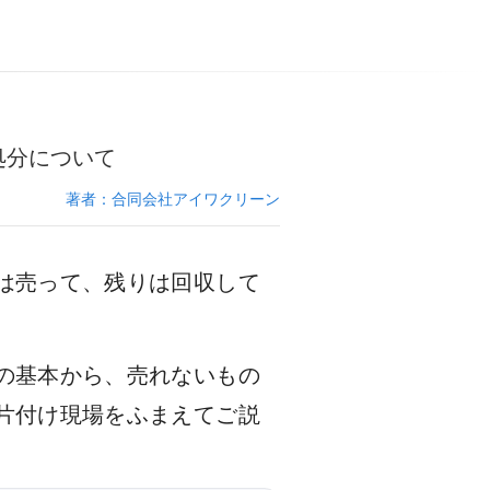
処分について
著者：合同会社アイワクリーン
は売って、残りは回収して
の基本から、売れないもの
片付け現場をふまえてご説